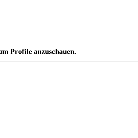
 um Profile anzuschauen.