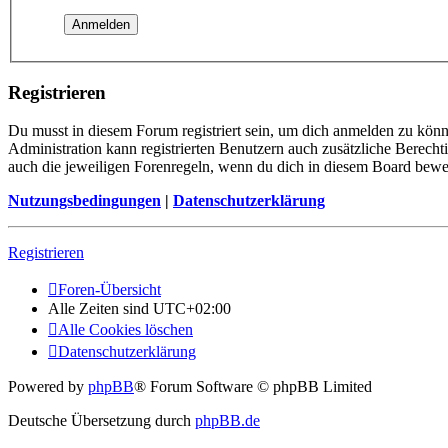
Registrieren
Du musst in diesem Forum registriert sein, um dich anmelden zu könne
Administration kann registrierten Benutzern auch zusätzliche Berech
auch die jeweiligen Forenregeln, wenn du dich in diesem Board bewe
Nutzungsbedingungen
|
Datenschutzerklärung
Registrieren
Foren-Übersicht
Alle Zeiten sind
UTC+02:00
Alle Cookies löschen
Datenschutzerklärung
Powered by
phpBB
® Forum Software © phpBB Limited
Deutsche Übersetzung durch
phpBB.de