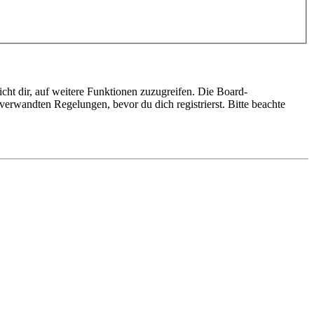
cht dir, auf weitere Funktionen zuzugreifen. Die Board-
erwandten Regelungen, bevor du dich registrierst. Bitte beachte