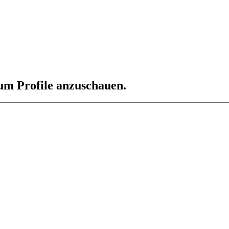
 um Profile anzuschauen.