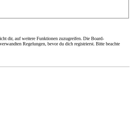
cht dir, auf weitere Funktionen zuzugreifen. Die Board-
erwandten Regelungen, bevor du dich registrierst. Bitte beachte