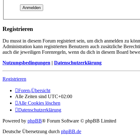
Registrieren
Du musst in diesem Forum registriert sein, um dich anmelden zu könne
Administration kann registrierten Benutzern auch zusätzliche Berech
auch die jeweiligen Forenregeln, wenn du dich in diesem Board bewe
Nutzungsbedingungen
|
Datenschutzerklärung
Registrieren
Foren-Übersicht
Alle Zeiten sind
UTC+02:00
Alle Cookies löschen
Datenschutzerklärung
Powered by
phpBB
® Forum Software © phpBB Limited
Deutsche Übersetzung durch
phpBB.de