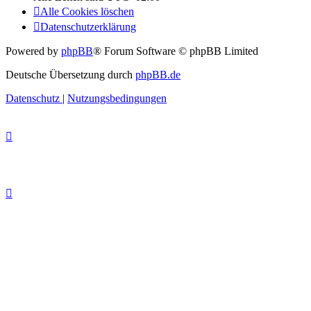
Alle Cookies löschen
Datenschutzerklärung
Powered by
phpBB
® Forum Software © phpBB Limited
Deutsche Übersetzung durch
phpBB.de
Datenschutz
|
Nutzungsbedingungen