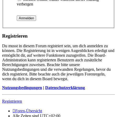
verbergen
Registrieren
Du musst in diesem Forum registriert sein, um dich anmelden zu
können. Die Registrierung ist in wenigen Augenblicken erledigt und
ermöglicht dir, auf weitere Funktionen zuzugreifen. Die Board-
Administration kann registrierten Benutzern auch zusätzliche
Berechtigungen zuweisen. Beachte bitte unsere
Nutzungsbedingungen und die verwandten Regelungen, bevor du
dich registrierst. Bitte beachte auch die jeweiligen Forenregeln,
wenn du dich in diesem Board bewegst.
Nutzungsbedingungen
|
Datenschutzerklärung
Registrieren
Foren-Übersicht
Alle Zeiten sind
UTC+02:00