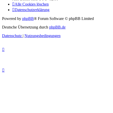
Alle Cookies löschen
Datenschutzerklärung
Powered by
phpBB
® Forum Software © phpBB Limited
Deutsche Übersetzung durch
phpBB.de
Datenschutz
|
Nutzungsbedingungen