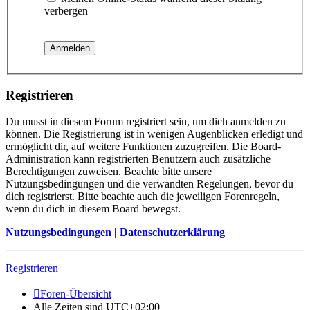
verbergen
Registrieren
Du musst in diesem Forum registriert sein, um dich anmelden zu
können. Die Registrierung ist in wenigen Augenblicken erledigt und
ermöglicht dir, auf weitere Funktionen zuzugreifen. Die Board-
Administration kann registrierten Benutzern auch zusätzliche
Berechtigungen zuweisen. Beachte bitte unsere
Nutzungsbedingungen und die verwandten Regelungen, bevor du
dich registrierst. Bitte beachte auch die jeweiligen Forenregeln,
wenn du dich in diesem Board bewegst.
Nutzungsbedingungen
|
Datenschutzerklärung
Registrieren
Foren-Übersicht
Alle Zeiten sind
UTC+02:00