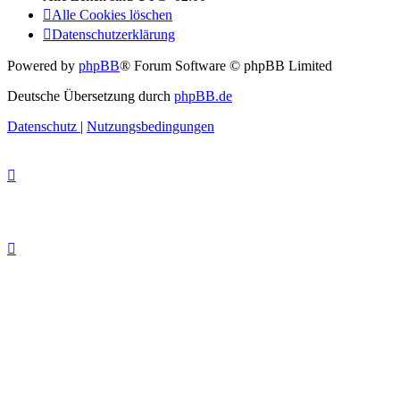
Alle Cookies löschen
Datenschutzerklärung
Powered by
phpBB
® Forum Software © phpBB Limited
Deutsche Übersetzung durch
phpBB.de
Datenschutz
|
Nutzungsbedingungen