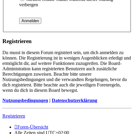
verbergen
Registrieren
Du musst in diesem Forum registriert sein, um dich anmelden zu
können. Die Registrierung ist in wenigen Augenblicken erledigt und
ermöglicht dir, auf weitere Funktionen zuzugreifen. Die Board-
Administration kann registrierten Benutzern auch zusätzliche
Berechtigungen zuweisen. Beachte bitte unsere
Nutzungsbedingungen und die verwandten Regelungen, bevor du
dich registrierst. Bitte beachte auch die jeweiligen Forenregeln,
wenn du dich in diesem Board bewegst.
Nutzungsbedingungen
|
Datenschutzerklärung
Registrieren
Foren-Übersicht
Alle Zeiten sind
UTC+02:00