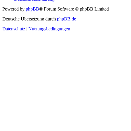
Powered by
phpBB
® Forum Software © phpBB Limited
Deutsche Übersetzung durch
phpBB.de
Datenschutz
|
Nutzungsbedingungen