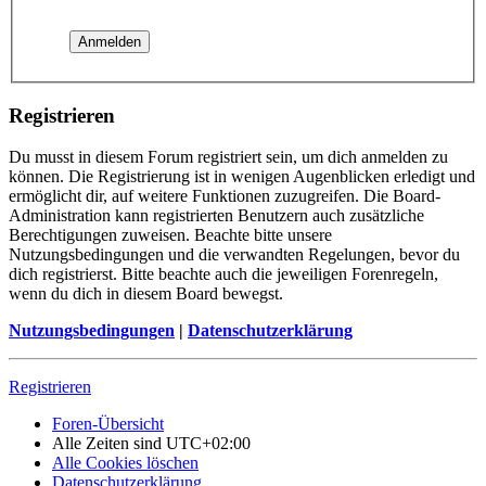
Registrieren
Du musst in diesem Forum registriert sein, um dich anmelden zu
können. Die Registrierung ist in wenigen Augenblicken erledigt und
ermöglicht dir, auf weitere Funktionen zuzugreifen. Die Board-
Administration kann registrierten Benutzern auch zusätzliche
Berechtigungen zuweisen. Beachte bitte unsere
Nutzungsbedingungen und die verwandten Regelungen, bevor du
dich registrierst. Bitte beachte auch die jeweiligen Forenregeln,
wenn du dich in diesem Board bewegst.
Nutzungsbedingungen
|
Datenschutzerklärung
Registrieren
Foren-Übersicht
Alle Zeiten sind
UTC+02:00
Alle Cookies löschen
Datenschutzerklärung