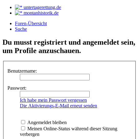
untertagerettung.de
montanhistorik.de
Foren-Übersicht
Suche
Du musst registriert und angemeldet sein,
um Profile anzuschauen.
Benutzername:
Passwort:
Ich habe mein Passwort vergessen
Die Aktivierungs-E-Mail erneut senden
Angemeldet bleiben
Meinen Online-Status während dieser Sitzung
verbergen