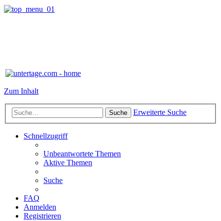
Zum Inhalt
Erweiterte Suche
Suche
Schnellzugriff
Unbeantwortete Themen
Aktive Themen
Suche
FAQ
Anmelden
Registrieren