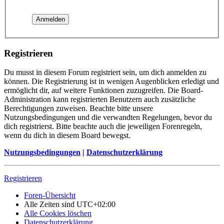
Registrieren
Du musst in diesem Forum registriert sein, um dich anmelden zu
können. Die Registrierung ist in wenigen Augenblicken erledigt und
ermöglicht dir, auf weitere Funktionen zuzugreifen. Die Board-
Administration kann registrierten Benutzern auch zusätzliche
Berechtigungen zuweisen. Beachte bitte unsere
Nutzungsbedingungen und die verwandten Regelungen, bevor du
dich registrierst. Bitte beachte auch die jeweiligen Forenregeln,
wenn du dich in diesem Board bewegst.
Nutzungsbedingungen
|
Datenschutzerklärung
Registrieren
Foren-Übersicht
Alle Zeiten sind
UTC+02:00
Alle Cookies löschen
Datenschutzerklärung