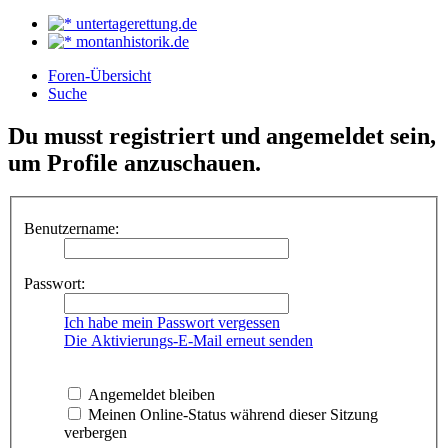
untertagerettung.de
montanhistorik.de
Foren-Übersicht
Suche
Du musst registriert und angemeldet sein,
um Profile anzuschauen.
Benutzername:
Passwort:
Ich habe mein Passwort vergessen
Die Aktivierungs-E-Mail erneut senden
Angemeldet bleiben
Meinen Online-Status während dieser Sitzung
verbergen