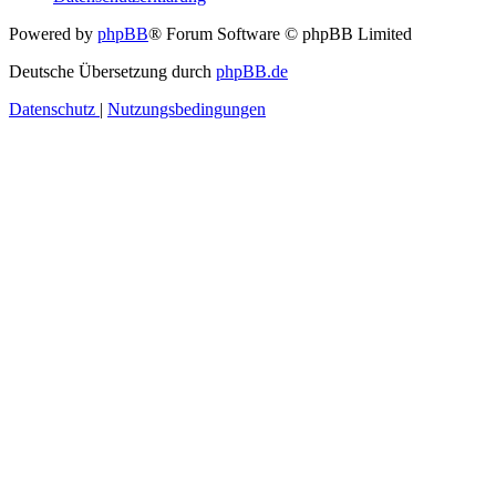
Powered by
phpBB
® Forum Software © phpBB Limited
Deutsche Übersetzung durch
phpBB.de
Datenschutz
|
Nutzungsbedingungen