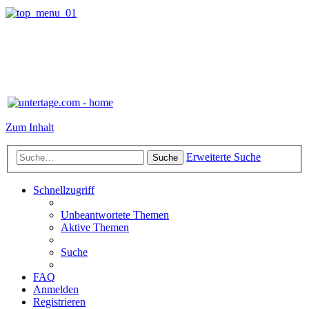
Zum Inhalt
Erweiterte Suche
Suche
Schnellzugriff
Unbeantwortete Themen
Aktive Themen
Suche
FAQ
Anmelden
Registrieren