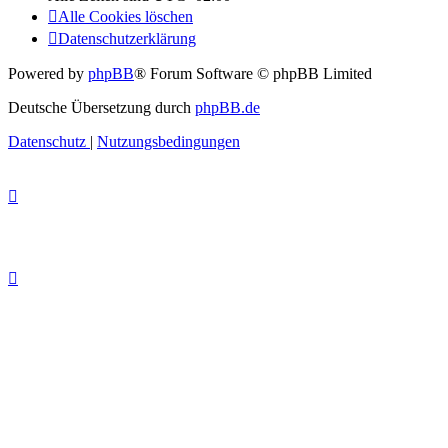
Alle Cookies löschen
Datenschutzerklärung
Powered by
phpBB
® Forum Software © phpBB Limited
Deutsche Übersetzung durch
phpBB.de
Datenschutz
|
Nutzungsbedingungen