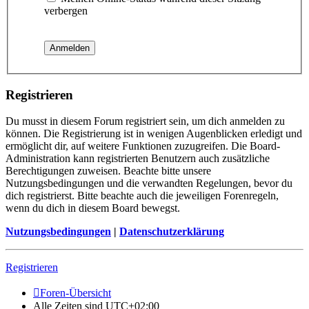
verbergen
Registrieren
Du musst in diesem Forum registriert sein, um dich anmelden zu
können. Die Registrierung ist in wenigen Augenblicken erledigt und
ermöglicht dir, auf weitere Funktionen zuzugreifen. Die Board-
Administration kann registrierten Benutzern auch zusätzliche
Berechtigungen zuweisen. Beachte bitte unsere
Nutzungsbedingungen und die verwandten Regelungen, bevor du
dich registrierst. Bitte beachte auch die jeweiligen Forenregeln,
wenn du dich in diesem Board bewegst.
Nutzungsbedingungen
|
Datenschutzerklärung
Registrieren
Foren-Übersicht
Alle Zeiten sind
UTC+02:00