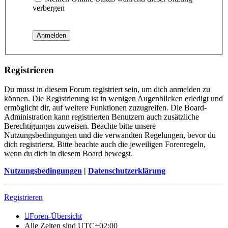
verbergen
Registrieren
Du musst in diesem Forum registriert sein, um dich anmelden zu
können. Die Registrierung ist in wenigen Augenblicken erledigt und
ermöglicht dir, auf weitere Funktionen zuzugreifen. Die Board-
Administration kann registrierten Benutzern auch zusätzliche
Berechtigungen zuweisen. Beachte bitte unsere
Nutzungsbedingungen und die verwandten Regelungen, bevor du
dich registrierst. Bitte beachte auch die jeweiligen Forenregeln,
wenn du dich in diesem Board bewegst.
Nutzungsbedingungen
|
Datenschutzerklärung
Registrieren
Foren-Übersicht
Alle Zeiten sind
UTC+02:00