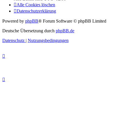
Alle Cookies löschen
Datenschutzerklärung
Powered by
phpBB
® Forum Software © phpBB Limited
Deutsche Übersetzung durch
phpBB.de
Datenschutz
|
Nutzungsbedingungen