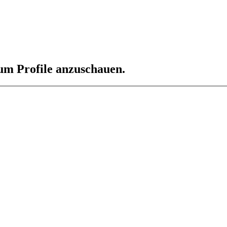
 um Profile anzuschauen.