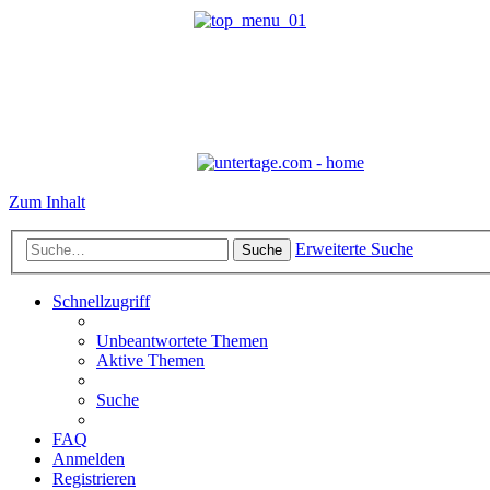
Zum Inhalt
Erweiterte Suche
Suche
Schnellzugriff
Unbeantwortete Themen
Aktive Themen
Suche
FAQ
Anmelden
Registrieren