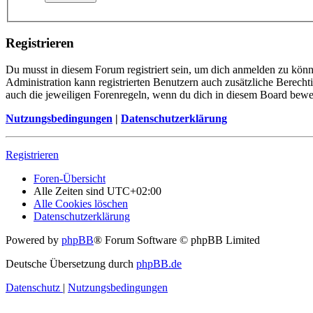
Registrieren
Du musst in diesem Forum registriert sein, um dich anmelden zu könne
Administration kann registrierten Benutzern auch zusätzliche Berech
auch die jeweiligen Forenregeln, wenn du dich in diesem Board bewe
Nutzungsbedingungen
|
Datenschutzerklärung
Registrieren
Foren-Übersicht
Alle Zeiten sind
UTC+02:00
Alle Cookies löschen
Datenschutzerklärung
Powered by
phpBB
® Forum Software © phpBB Limited
Deutsche Übersetzung durch
phpBB.de
Datenschutz
|
Nutzungsbedingungen