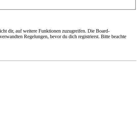
cht dir, auf weitere Funktionen zuzugreifen. Die Board-
erwandten Regelungen, bevor du dich registrierst. Bitte beachte