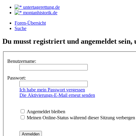
untertagerettung.de
montanhistorik.de
Foren-Übersicht
Suche
Du musst registriert und angemeldet sein,
Benutzername:
Passwort:
Ich habe mein Passwort vergessen
Die Aktivierungs-E-Mail erneut senden
Angemeldet bleiben
Meinen Online-Status während dieser Sitzung verbergen