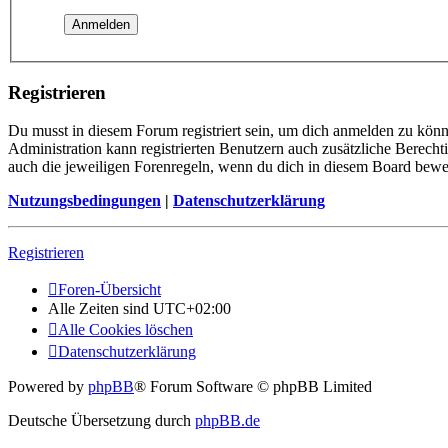
Registrieren
Du musst in diesem Forum registriert sein, um dich anmelden zu könne
Administration kann registrierten Benutzern auch zusätzliche Berech
auch die jeweiligen Forenregeln, wenn du dich in diesem Board bewe
Nutzungsbedingungen
|
Datenschutzerklärung
Registrieren
Foren-Übersicht
Alle Zeiten sind
UTC+02:00
Alle Cookies löschen
Datenschutzerklärung
Powered by
phpBB
® Forum Software © phpBB Limited
Deutsche Übersetzung durch
phpBB.de