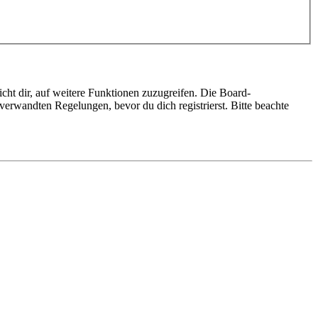
cht dir, auf weitere Funktionen zuzugreifen. Die Board-
erwandten Regelungen, bevor du dich registrierst. Bitte beachte