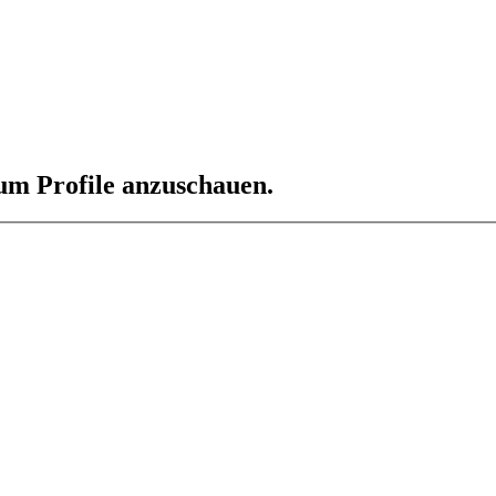
 um Profile anzuschauen.