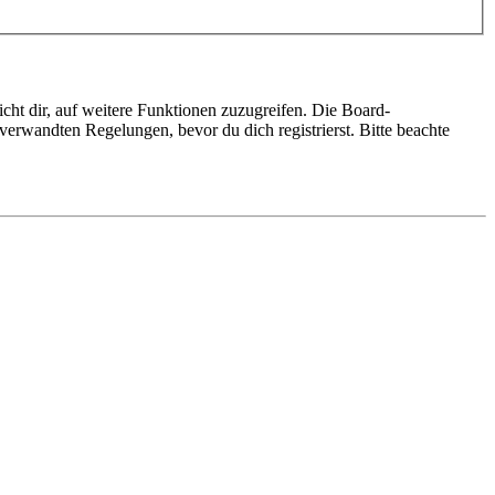
cht dir, auf weitere Funktionen zuzugreifen. Die Board-
erwandten Regelungen, bevor du dich registrierst. Bitte beachte