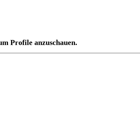
 um Profile anzuschauen.