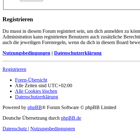
Registrieren
Du musst in diesem Forum registriert sein, um dich anmelden zu könne
Administration kann registrierten Benutzern auch zusätzliche Berech
auch die jeweiligen Forenregeln, wenn du dich in diesem Board bewe
Nutzungsbedingungen
|
Datenschutzerklärung
Registrieren
Foren-Übersicht
Alle Zeiten sind
UTC+02:00
Alle Cookies löschen
Datenschutzerklärung
Powered by
phpBB
® Forum Software © phpBB Limited
Deutsche Übersetzung durch
phpBB.de
Datenschutz
|
Nutzungsbedingungen