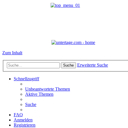
Zum Inhalt
Erweiterte Suche
Suche
Schnellzugriff
Unbeantwortete Themen
Aktive Themen
Suche
FAQ
Anmelden
Registrieren