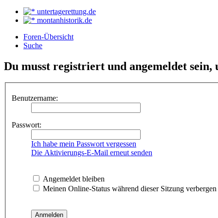
untertagerettung.de
montanhistorik.de
Foren-Übersicht
Suche
Du musst registriert und angemeldet sein,
Benutzername:
Passwort:
Ich habe mein Passwort vergessen
Die Aktivierungs-E-Mail erneut senden
Angemeldet bleiben
Meinen Online-Status während dieser Sitzung verbergen