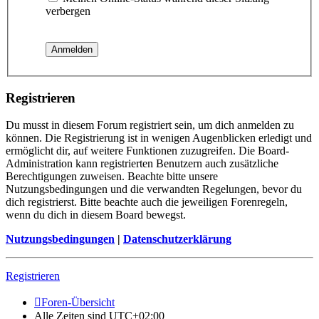
verbergen
Registrieren
Du musst in diesem Forum registriert sein, um dich anmelden zu
können. Die Registrierung ist in wenigen Augenblicken erledigt und
ermöglicht dir, auf weitere Funktionen zuzugreifen. Die Board-
Administration kann registrierten Benutzern auch zusätzliche
Berechtigungen zuweisen. Beachte bitte unsere
Nutzungsbedingungen und die verwandten Regelungen, bevor du
dich registrierst. Bitte beachte auch die jeweiligen Forenregeln,
wenn du dich in diesem Board bewegst.
Nutzungsbedingungen
|
Datenschutzerklärung
Registrieren
Foren-Übersicht
Alle Zeiten sind
UTC+02:00