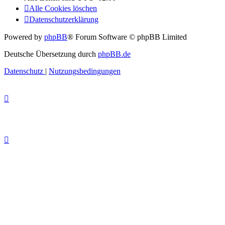
Alle Cookies löschen
Datenschutzerklärung
Powered by
phpBB
® Forum Software © phpBB Limited
Deutsche Übersetzung durch
phpBB.de
Datenschutz
|
Nutzungsbedingungen