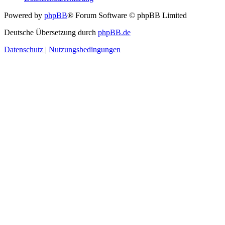
Powered by
phpBB
® Forum Software © phpBB Limited
Deutsche Übersetzung durch
phpBB.de
Datenschutz
|
Nutzungsbedingungen