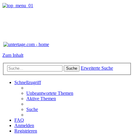
Zum Inhalt
Erweiterte Suche
Suche
Schnellzugriff
Unbeantwortete Themen
Aktive Themen
Suche
FAQ
Anmelden
Registrieren