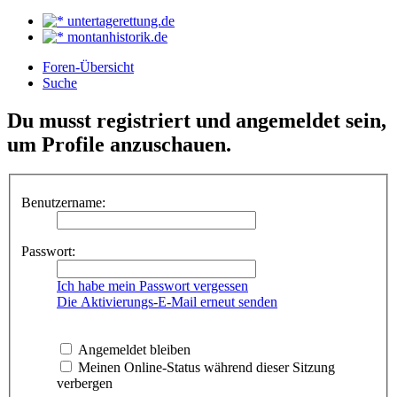
untertagerettung.de
montanhistorik.de
Foren-Übersicht
Suche
Du musst registriert und angemeldet sein,
um Profile anzuschauen.
Benutzername:
Passwort:
Ich habe mein Passwort vergessen
Die Aktivierungs-E-Mail erneut senden
Angemeldet bleiben
Meinen Online-Status während dieser Sitzung
verbergen