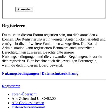
Registrieren
Du musst in diesem Forum registriert sein, um dich anmelden zu
können. Die Registrierung ist in wenigen Augenblicken erledigt und
ermöglicht dir, auf weitere Funktionen zuzugreifen. Die Board-
Administration kann registrierten Benutzern auch zusätzliche
Berechtigungen zuweisen. Beachte bitte unsere
Nutzungsbedingungen und die verwandten Regelungen, bevor du
dich registrierst. Bitte beachte auch die jeweiligen Forenregeln,
wenn du dich in diesem Board bewegst.
Nutzungsbedingungen
|
Datenschutzerklärung
Registrieren
Foren-Übersicht
Alle Zeiten sind
UTC+02:00
Alle Cookies löschen
Datenschutzerklärung