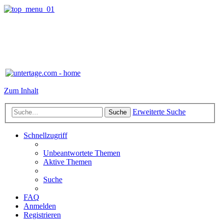
Zum Inhalt
Erweiterte Suche
Suche
Schnellzugriff
Unbeantwortete Themen
Aktive Themen
Suche
FAQ
Anmelden
Registrieren