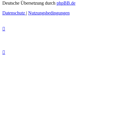
Deutsche Übersetzung durch
phpBB.de
Datenschutz
|
Nutzungsbedingungen