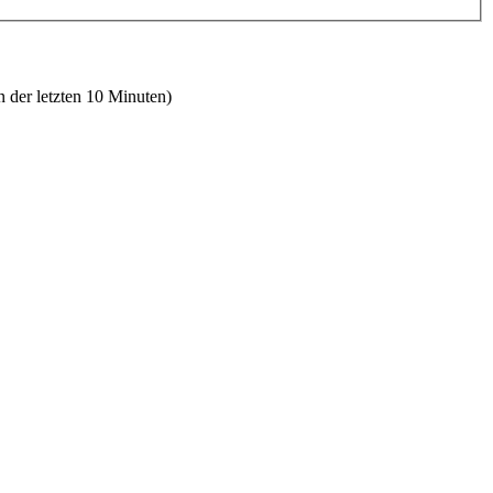
n der letzten 10 Minuten)