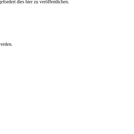
ordert dies hier zu veröffentlichen.
werden.