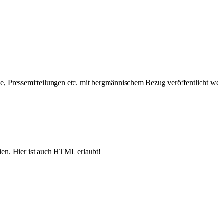
, Pressemitteilungen etc. mit bergmännischem Bezug veröffentlicht w
ien. Hier ist auch HTML erlaubt!