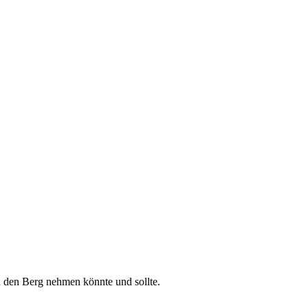
n den Berg nehmen könnte und sollte.