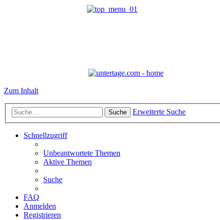
Zum Inhalt
Erweiterte Suche
Suche
Schnellzugriff
Unbeantwortete Themen
Aktive Themen
Suche
FAQ
Anmelden
Registrieren