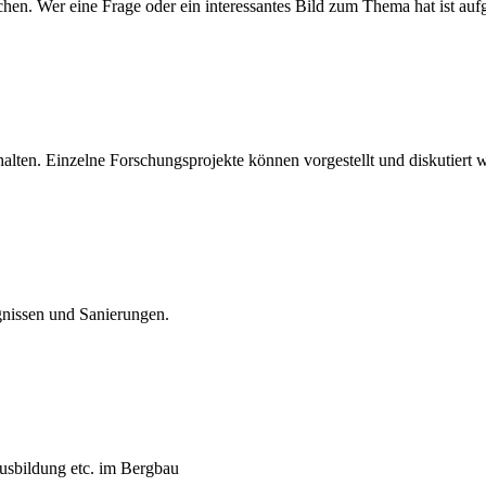
 Wer eine Frage oder ein interessantes Bild zum Thema hat ist aufgef
alten. Einzelne Forschungsprojekte können vorgestellt und diskutiert 
gnissen und Sanierungen.
usbildung etc. im Bergbau