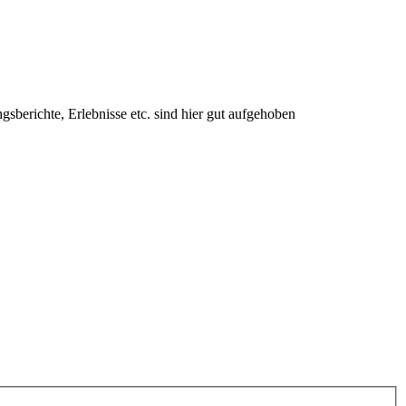
berichte, Erlebnisse etc. sind hier gut aufgehoben