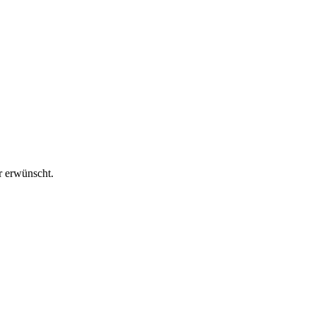
r erwünscht.