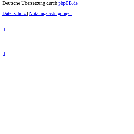
Deutsche Übersetzung durch
phpBB.de
Datenschutz
|
Nutzungsbedingungen