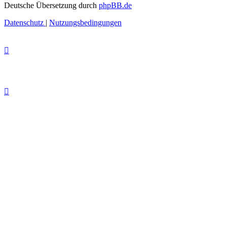
Deutsche Übersetzung durch
phpBB.de
Datenschutz
|
Nutzungsbedingungen