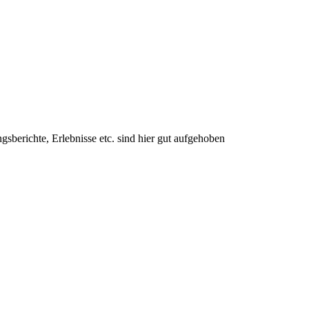
berichte, Erlebnisse etc. sind hier gut aufgehoben