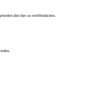
ordert dies hier zu veröffentlichen.
werden.