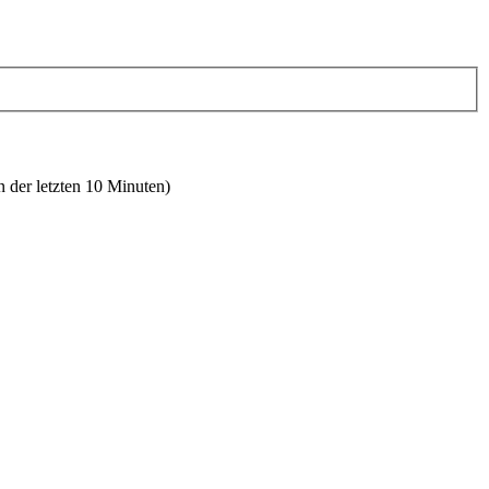
n der letzten 10 Minuten)