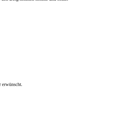
r erwünscht.