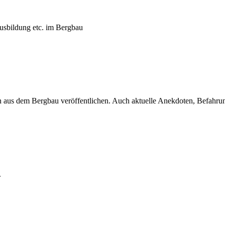
usbildung etc. im Bergbau
 aus dem Bergbau veröffentlichen. Auch aktuelle Anekdoten, Befahrungs
.