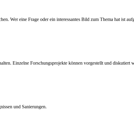
 Wer eine Frage oder ein interessantes Bild zum Thema hat ist aufgef
alten. Einzelne Forschungsprojekte können vorgestellt und diskutiert 
gnissen und Sanierungen.