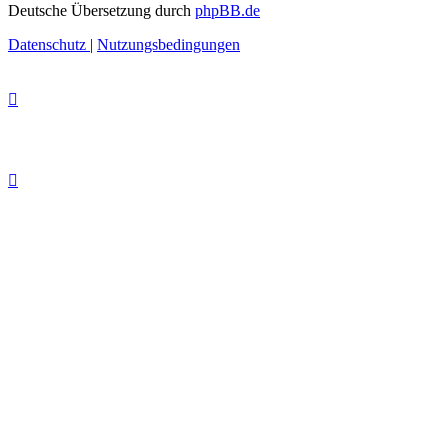
Deutsche Übersetzung durch
phpBB.de
Datenschutz
|
Nutzungsbedingungen