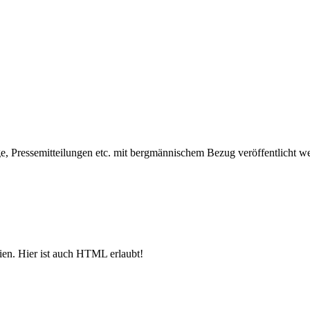
, Pressemitteilungen etc. mit bergmännischem Bezug veröffentlicht w
ien. Hier ist auch HTML erlaubt!