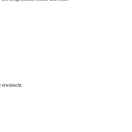
r erwünscht.