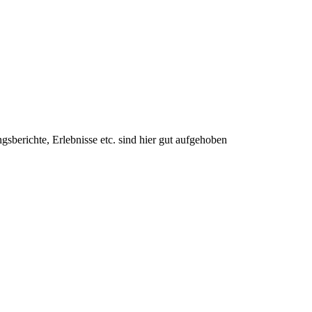
berichte, Erlebnisse etc. sind hier gut aufgehoben