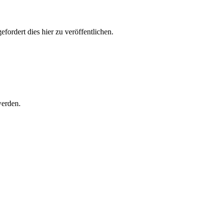
ordert dies hier zu veröffentlichen.
werden.