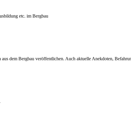
usbildung etc. im Bergbau
 aus dem Bergbau veröffentlichen. Auch aktuelle Anekdoten, Befahrungs
.