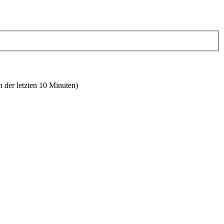
n der letzten 10 Minuten)