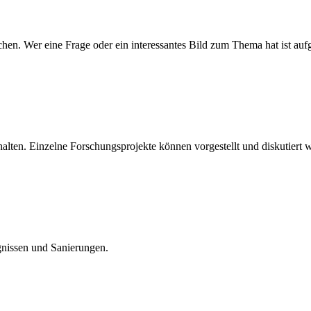
 Wer eine Frage oder ein interessantes Bild zum Thema hat ist aufgef
alten. Einzelne Forschungsprojekte können vorgestellt und diskutiert 
gnissen und Sanierungen.