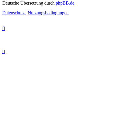
Deutsche Übersetzung durch
phpBB.de
Datenschutz
|
Nutzungsbedingungen