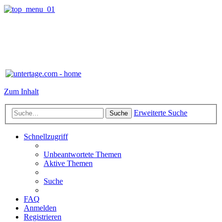
Zum Inhalt
Erweiterte Suche
Suche
Schnellzugriff
Unbeantwortete Themen
Aktive Themen
Suche
FAQ
Anmelden
Registrieren