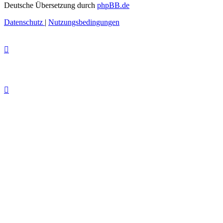
Deutsche Übersetzung durch
phpBB.de
Datenschutz
|
Nutzungsbedingungen