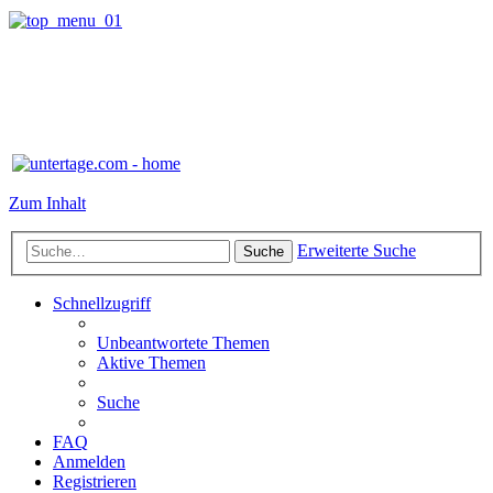
Zum Inhalt
Erweiterte Suche
Suche
Schnellzugriff
Unbeantwortete Themen
Aktive Themen
Suche
FAQ
Anmelden
Registrieren