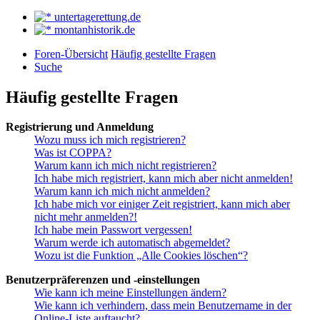
untertagerettung.de
montanhistorik.de
Foren-Übersicht
Häufig gestellte Fragen
Suche
Häufig gestellte Fragen
Registrierung und Anmeldung
Wozu muss ich mich registrieren?
Was ist COPPA?
Warum kann ich mich nicht registrieren?
Ich habe mich registriert, kann mich aber nicht anmelden!
Warum kann ich mich nicht anmelden?
Ich habe mich vor einiger Zeit registriert, kann mich aber
nicht mehr anmelden?!
Ich habe mein Passwort vergessen!
Warum werde ich automatisch abgemeldet?
Wozu ist die Funktion „Alle Cookies löschen“?
Benutzerpräferenzen und -einstellungen
Wie kann ich meine Einstellungen ändern?
Wie kann ich verhindern, dass mein Benutzername in der
Online-Liste auftaucht?