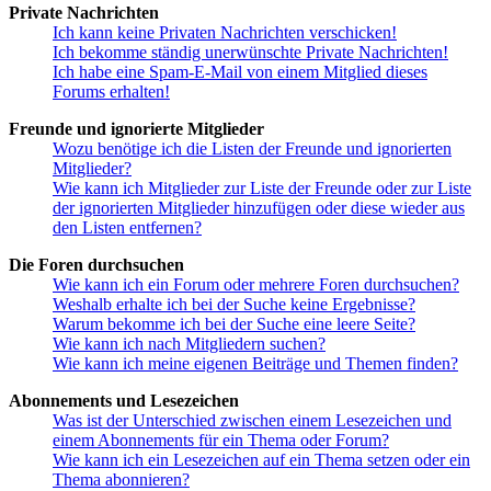
Private Nachrichten
Ich kann keine Privaten Nachrichten verschicken!
Ich bekomme ständig unerwünschte Private Nachrichten!
Ich habe eine Spam-E-Mail von einem Mitglied dieses
Forums erhalten!
Freunde und ignorierte Mitglieder
Wozu benötige ich die Listen der Freunde und ignorierten
Mitglieder?
Wie kann ich Mitglieder zur Liste der Freunde oder zur Liste
der ignorierten Mitglieder hinzufügen oder diese wieder aus
den Listen entfernen?
Die Foren durchsuchen
Wie kann ich ein Forum oder mehrere Foren durchsuchen?
Weshalb erhalte ich bei der Suche keine Ergebnisse?
Warum bekomme ich bei der Suche eine leere Seite?
Wie kann ich nach Mitgliedern suchen?
Wie kann ich meine eigenen Beiträge und Themen finden?
Abonnements und Lesezeichen
Was ist der Unterschied zwischen einem Lesezeichen und
einem Abonnements für ein Thema oder Forum?
Wie kann ich ein Lesezeichen auf ein Thema setzen oder ein
Thema abonnieren?