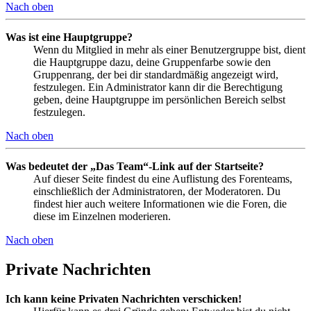
Nach oben
Was ist eine Hauptgruppe?
Wenn du Mitglied in mehr als einer Benutzergruppe bist, dient
die Hauptgruppe dazu, deine Gruppenfarbe sowie den
Gruppenrang, der bei dir standardmäßig angezeigt wird,
festzulegen. Ein Administrator kann dir die Berechtigung
geben, deine Hauptgruppe im persönlichen Bereich selbst
festzulegen.
Nach oben
Was bedeutet der „Das Team“-Link auf der Startseite?
Auf dieser Seite findest du eine Auflistung des Forenteams,
einschließlich der Administratoren, der Moderatoren. Du
findest hier auch weitere Informationen wie die Foren, die
diese im Einzelnen moderieren.
Nach oben
Private Nachrichten
Ich kann keine Privaten Nachrichten verschicken!