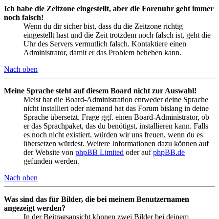
Ich habe die Zeitzone eingestellt, aber die Forenuhr geht immer
noch falsch!
Wenn du dir sicher bist, dass du die Zeitzone richtig
eingestellt hast und die Zeit trotzdem noch falsch ist, geht die
Uhr des Servers vermutlich falsch. Kontaktiere einen
Administrator, damit er das Problem beheben kann.
Nach oben
Meine Sprache steht auf diesem Board nicht zur Auswahl!
Meist hat die Board-Administration entweder deine Sprache
nicht installiert oder niemand hat das Forum bislang in deine
Sprache übersetzt. Frage ggf. einen Board-Administrator, ob
er das Sprachpaket, das du benötigst, installieren kann. Falls
es noch nicht existiert, würden wir uns freuen, wenn du es
übersetzen würdest. Weitere Informationen dazu können auf
der Website von
phpBB Limited
oder auf
phpBB.de
gefunden werden.
Nach oben
Was sind das für Bilder, die bei meinem Benutzernamen
angezeigt werden?
In der Beitragsansicht können zwei Bilder bei deinem