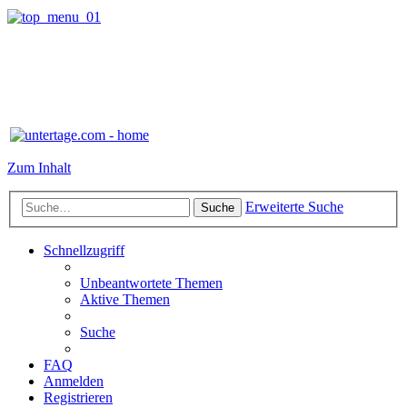
Zum Inhalt
Erweiterte Suche
Suche
Schnellzugriff
Unbeantwortete Themen
Aktive Themen
Suche
FAQ
Anmelden
Registrieren