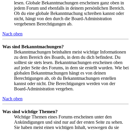
lesen. Globale Bekanntmachungen erscheinen ganz oben in
jedem Forum und ebenfalls in deinem persönlichen Bereich.
Ob du eine globale Bekanntmachung schreiben kannst oder
nicht, hängt von den durch die Board-Administration
vergebenen Berechtigungen ab.
Nach oben
Was sind Bekanntmachungen?
Bekanntmachungen beinhalten meist wichtige Informationen
zu dem Bereich des Boards, in dem du dich befindest. Du
solltest sie stets lesen. Bekanntmachungen erscheinen oben
auf jeder Seite des Forums, in dem sie erstellt wurden. Wie bei
globalen Bekanntmachungen hängt es von deinen
Berechtigungen ab, ob du Bekanntmachungen erstellen
kannst oder nicht. Die Berechtigungen werden von der
Board-Administration vergeben.
Nach oben
Was sind wichtige Themen?
Wichtige Themen eines Forums erscheinen unter den
Ankündigungen und sind nur auf der ersten Seite zu sehen.
Sie haben meist einen wichtigen Inhalt, weswegen du sie