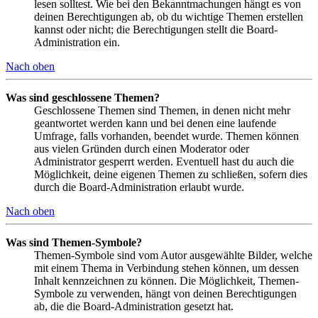
lesen solltest. Wie bei den Bekanntmachungen hängt es von
deinen Berechtigungen ab, ob du wichtige Themen erstellen
kannst oder nicht; die Berechtigungen stellt die Board-
Administration ein.
Nach oben
Was sind geschlossene Themen?
Geschlossene Themen sind Themen, in denen nicht mehr
geantwortet werden kann und bei denen eine laufende
Umfrage, falls vorhanden, beendet wurde. Themen können
aus vielen Gründen durch einen Moderator oder
Administrator gesperrt werden. Eventuell hast du auch die
Möglichkeit, deine eigenen Themen zu schließen, sofern dies
durch die Board-Administration erlaubt wurde.
Nach oben
Was sind Themen-Symbole?
Themen-Symbole sind vom Autor ausgewählte Bilder, welche
mit einem Thema in Verbindung stehen können, um dessen
Inhalt kennzeichnen zu können. Die Möglichkeit, Themen-
Symbole zu verwenden, hängt von deinen Berechtigungen
ab, die die Board-Administration gesetzt hat.