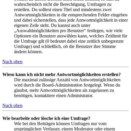
wahrscheinlich nicht die Berechtigung, Umfragen zu
erstellen. Du solltest einen Titel und mindestens zwei
Antwortmöglichkeiten in die entsprechenden Felder eingeben
und dabei sicherstellen, dass jede Antwortmöglichkeit in einer
eigenen Zeile steht. Du kannst auch unter
„Auswahlmöglichkeiten pro Benutzer“ festlegen, wie viele
Optionen ein Benutzer auswählen kann, welches Zeitlimit für
die Umfrage gilt (0 bedeutet dabei eine zeitlich unbegrenzte
Umfrage) und schließlich, ob die Benutzer ihre Stimme
ändern können.
Nach oben
Wieso kann ich nicht mehr Antwortmöglichkeiten erstellen?
Die maximal zulässige Anzahl von Antwortmöglichkeiten
wird durch die Board-Administration festgelegt. Wenn du
glaubst, mehr Antwortmöglichkeiten als zugelassen zu
benötigen, kontaktiere einen Administrator.
Nach oben
Wie bearbeite oder lösche ich eine Umfrage?
Wie bei den Beiträgen können Umfragen nur vom
ursprünglichen Verfasser, einem Moderator oder einem