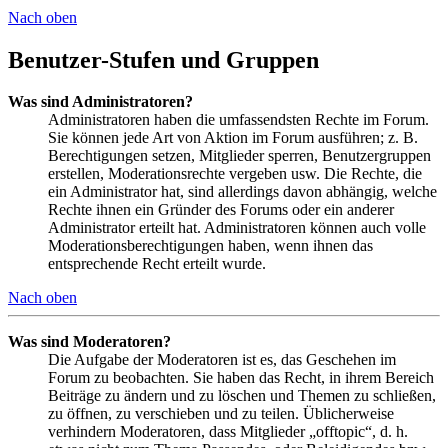
Nach oben
Benutzer-Stufen und Gruppen
Was sind Administratoren?
Administratoren haben die umfassendsten Rechte im Forum.
Sie können jede Art von Aktion im Forum ausführen; z. B.
Berechtigungen setzen, Mitglieder sperren, Benutzergruppen
erstellen, Moderationsrechte vergeben usw. Die Rechte, die
ein Administrator hat, sind allerdings davon abhängig, welche
Rechte ihnen ein Gründer des Forums oder ein anderer
Administrator erteilt hat. Administratoren können auch volle
Moderationsberechtigungen haben, wenn ihnen das
entsprechende Recht erteilt wurde.
Nach oben
Was sind Moderatoren?
Die Aufgabe der Moderatoren ist es, das Geschehen im
Forum zu beobachten. Sie haben das Recht, in ihrem Bereich
Beiträge zu ändern und zu löschen und Themen zu schließen,
zu öffnen, zu verschieben und zu teilen. Üblicherweise
verhindern Moderatoren, dass Mitglieder „offtopic“, d. h.