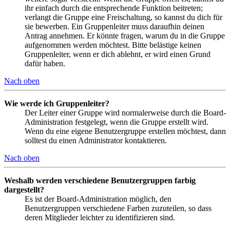
ihr einfach durch die entsprechende Funktion beitreten;
verlangt die Gruppe eine Freischaltung, so kannst du dich für
sie bewerben. Ein Gruppenleiter muss daraufhin deinen
Antrag annehmen. Er könnte fragen, warum du in die Gruppe
aufgenommen werden möchtest. Bitte belästige keinen
Gruppenleiter, wenn er dich ablehnt, er wird einen Grund
dafür haben.
Nach oben
Wie werde ich Gruppenleiter?
Der Leiter einer Gruppe wird normalerweise durch die Board-
Administration festgelegt, wenn die Gruppe erstellt wird.
Wenn du eine eigene Benutzergruppe erstellen möchtest, dann
solltest du einen Administrator kontaktieren.
Nach oben
Weshalb werden verschiedene Benutzergruppen farbig
dargestellt?
Es ist der Board-Administration möglich, den
Benutzergruppen verschiedene Farben zuzuteilen, so dass
deren Mitglieder leichter zu identifizieren sind.