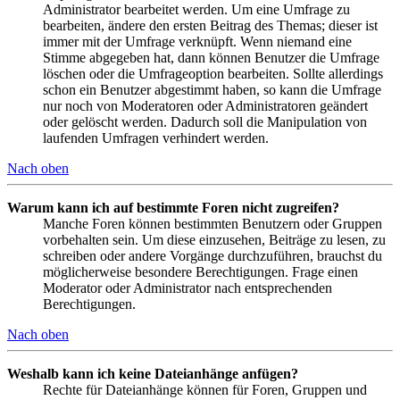
Administrator bearbeitet werden. Um eine Umfrage zu
bearbeiten, ändere den ersten Beitrag des Themas; dieser ist
immer mit der Umfrage verknüpft. Wenn niemand eine
Stimme abgegeben hat, dann können Benutzer die Umfrage
löschen oder die Umfrageoption bearbeiten. Sollte allerdings
schon ein Benutzer abgestimmt haben, so kann die Umfrage
nur noch von Moderatoren oder Administratoren geändert
oder gelöscht werden. Dadurch soll die Manipulation von
laufenden Umfragen verhindert werden.
Nach oben
Warum kann ich auf bestimmte Foren nicht zugreifen?
Manche Foren können bestimmten Benutzern oder Gruppen
vorbehalten sein. Um diese einzusehen, Beiträge zu lesen, zu
schreiben oder andere Vorgänge durchzuführen, brauchst du
möglicherweise besondere Berechtigungen. Frage einen
Moderator oder Administrator nach entsprechenden
Berechtigungen.
Nach oben
Weshalb kann ich keine Dateianhänge anfügen?
Rechte für Dateianhänge können für Foren, Gruppen und