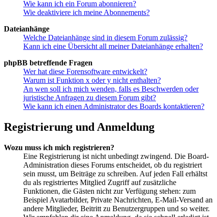
Wie kann ich ein Forum abonnieren?
Wie deaktiviere ich meine Abonnements?
Dateianhänge
Welche Dateianhänge sind in diesem Forum zulässig?
Kann ich eine Übersicht all meiner Dateianhänge erhalten?
phpBB betreffende Fragen
Wer hat diese Forensoftware entwickelt?
Warum ist Funktion x oder y nicht enthalten?
An wen soll ich mich wenden, falls es Beschwerden oder
juristische Anfragen zu diesem Forum gibt?
Wie kann ich einen Administrator des Boards kontaktieren?
Registrierung und Anmeldung
Wozu muss ich mich registrieren?
Eine Registrierung ist nicht unbedingt zwingend. Die Board-
Administration dieses Forums entscheidet, ob du registriert
sein musst, um Beiträge zu schreiben. Auf jeden Fall erhältst
du als registriertes Mitglied Zugriff auf zusätzliche
Funktionen, die Gästen nicht zur Verfügung stehen: zum
Beispiel Avatarbilder, Private Nachrichten, E-Mail-Versand an
andere Mitglieder, Beitritt zu Benutzergruppen und so weiter.