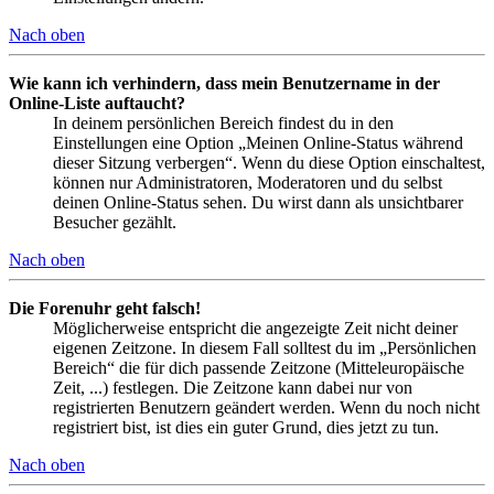
Nach oben
Wie kann ich verhindern, dass mein Benutzername in der
Online-Liste auftaucht?
In deinem persönlichen Bereich findest du in den
Einstellungen eine Option „Meinen Online-Status während
dieser Sitzung verbergen“. Wenn du diese Option einschaltest,
können nur Administratoren, Moderatoren und du selbst
deinen Online-Status sehen. Du wirst dann als unsichtbarer
Besucher gezählt.
Nach oben
Die Forenuhr geht falsch!
Möglicherweise entspricht die angezeigte Zeit nicht deiner
eigenen Zeitzone. In diesem Fall solltest du im „Persönlichen
Bereich“ die für dich passende Zeitzone (Mitteleuropäische
Zeit, ...) festlegen. Die Zeitzone kann dabei nur von
registrierten Benutzern geändert werden. Wenn du noch nicht
registriert bist, ist dies ein guter Grund, dies jetzt zu tun.
Nach oben