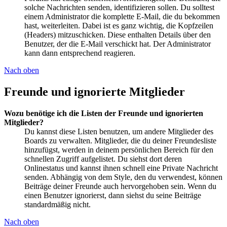
solche Nachrichten senden, identifizieren sollen. Du solltest
einem Administrator die komplette E-Mail, die du bekommen
hast, weiterleiten. Dabei ist es ganz wichtig, die Kopfzeilen
(Headers) mitzuschicken. Diese enthalten Details über den
Benutzer, der die E-Mail verschickt hat. Der Administrator
kann dann entsprechend reagieren.
Nach oben
Freunde und ignorierte Mitglieder
Wozu benötige ich die Listen der Freunde und ignorierten
Mitglieder?
Du kannst diese Listen benutzen, um andere Mitglieder des
Boards zu verwalten. Mitglieder, die du deiner Freundesliste
hinzufügst, werden in deinem persönlichen Bereich für den
schnellen Zugriff aufgelistet. Du siehst dort deren
Onlinestatus und kannst ihnen schnell eine Private Nachricht
senden. Abhängig von dem Style, den du verwendest, können
Beiträge deiner Freunde auch hervorgehoben sein. Wenn du
einen Benutzer ignorierst, dann siehst du seine Beiträge
standardmäßig nicht.
Nach oben