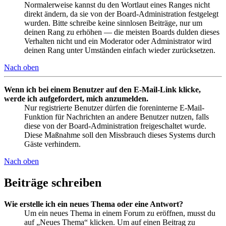
Normalerweise kannst du den Wortlaut eines Ranges nicht
direkt ändern, da sie von der Board-Administration festgelegt
wurden. Bitte schreibe keine sinnlosen Beiträge, nur um
deinen Rang zu erhöhen — die meisten Boards dulden dieses
Verhalten nicht und ein Moderator oder Administrator wird
deinen Rang unter Umständen einfach wieder zurücksetzen.
Nach oben
Wenn ich bei einem Benutzer auf den E-Mail-Link klicke,
werde ich aufgefordert, mich anzumelden.
Nur registrierte Benutzer dürfen die foreninterne E-Mail-
Funktion für Nachrichten an andere Benutzer nutzen, falls
diese von der Board-Administration freigeschaltet wurde.
Diese Maßnahme soll den Missbrauch dieses Systems durch
Gäste verhindern.
Nach oben
Beiträge schreiben
Wie erstelle ich ein neues Thema oder eine Antwort?
Um ein neues Thema in einem Forum zu eröffnen, musst du
auf „Neues Thema“ klicken. Um auf einen Beitrag zu