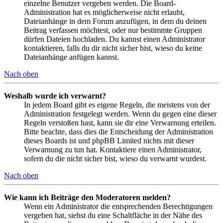
einzelne Benutzer vergeben werden. Die Board-
Administration hat es möglicherweise nicht erlaubt,
Dateianhänge in dem Forum anzufügen, in dem du deinen
Beitrag verfassen möchtest, oder nur bestimmte Gruppen
dürfen Dateien hochladen. Du kannst einen Administrator
kontaktieren, falls du dir nicht sicher bist, wieso du keine
Dateianhänge anfügen kannst.
Nach oben
Weshalb wurde ich verwarnt?
In jedem Board gibt es eigene Regeln, die meistens von der
Administration festgelegt werden. Wenn du gegen eine dieser
Regeln verstoßen hast, kann sie dir eine Verwarnung erteilen.
Bitte beachte, dass dies die Entscheidung der Administration
dieses Boards ist und phpBB Limited nichts mit dieser
Verwarnung zu tun hat. Kontaktiere einen Administrator,
sofern du die nicht sicher bist, wieso du verwarnt wurdest.
Nach oben
Wie kann ich Beiträge den Moderatoren melden?
Wenn ein Administrator die entsprechenden Berechtigungen
vergeben hat, siehst du eine Schaltfläche in der Nähe des