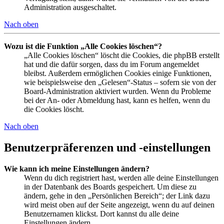
Administration ausgeschaltet.
Nach oben
Wozu ist die Funktion „Alle Cookies löschen“?
„Alle Cookies löschen“ löscht die Cookies, die phpBB erstellt
hat und die dafür sorgen, dass du im Forum angemeldet
bleibst. Außerdem ermöglichen Cookies einige Funktionen,
wie beispielsweise den „Gelesen“-Status – sofern sie von der
Board-Administration aktiviert wurden. Wenn du Probleme
bei der An- oder Abmeldung hast, kann es helfen, wenn du
die Cookies löscht.
Nach oben
Benutzerpräferenzen und -einstellungen
Wie kann ich meine Einstellungen ändern?
Wenn du dich registriert hast, werden alle deine Einstellungen
in der Datenbank des Boards gespeichert. Um diese zu
ändern, gehe in den „Persönlichen Bereich“; der Link dazu
wird meist oben auf der Seite angezeigt, wenn du auf deinen
Benutzernamen klickst. Dort kannst du alle deine
Einstellungen ändern.