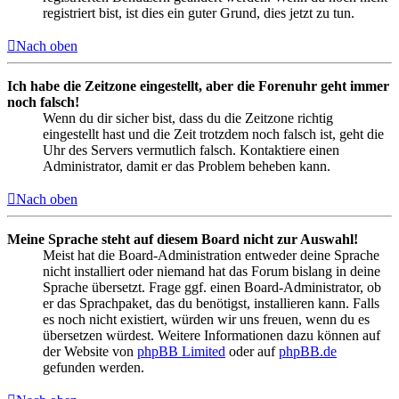
registriert bist, ist dies ein guter Grund, dies jetzt zu tun.
Nach oben
Ich habe die Zeitzone eingestellt, aber die Forenuhr geht immer
noch falsch!
Wenn du dir sicher bist, dass du die Zeitzone richtig
eingestellt hast und die Zeit trotzdem noch falsch ist, geht die
Uhr des Servers vermutlich falsch. Kontaktiere einen
Administrator, damit er das Problem beheben kann.
Nach oben
Meine Sprache steht auf diesem Board nicht zur Auswahl!
Meist hat die Board-Administration entweder deine Sprache
nicht installiert oder niemand hat das Forum bislang in deine
Sprache übersetzt. Frage ggf. einen Board-Administrator, ob
er das Sprachpaket, das du benötigst, installieren kann. Falls
es noch nicht existiert, würden wir uns freuen, wenn du es
übersetzen würdest. Weitere Informationen dazu können auf
der Website von
phpBB Limited
oder auf
phpBB.de
gefunden werden.