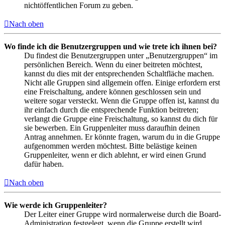
nichtöffentlichen Forum zu geben.
Nach oben
Wo finde ich die Benutzergruppen und wie trete ich ihnen bei?
Du findest die Benutzergruppen unter „Benutzergruppen“ im
persönlichen Bereich. Wenn du einer beitreten möchtest,
kannst du dies mit der entsprechenden Schaltfläche machen.
Nicht alle Gruppen sind allgemein offen. Einige erfordern erst
eine Freischaltung, andere können geschlossen sein und
weitere sogar versteckt. Wenn die Gruppe offen ist, kannst du
ihr einfach durch die entsprechende Funktion beitreten;
verlangt die Gruppe eine Freischaltung, so kannst du dich für
sie bewerben. Ein Gruppenleiter muss daraufhin deinen
Antrag annehmen. Er könnte fragen, warum du in die Gruppe
aufgenommen werden möchtest. Bitte belästige keinen
Gruppenleiter, wenn er dich ablehnt, er wird einen Grund
dafür haben.
Nach oben
Wie werde ich Gruppenleiter?
Der Leiter einer Gruppe wird normalerweise durch die Board-
Administration festgelegt, wenn die Gruppe erstellt wird.