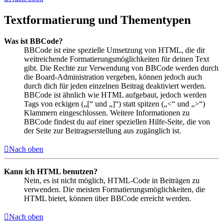
Textformatierung und Thementypen
Was ist BBCode?
BBCode ist eine spezielle Umsetzung von HTML, die dir
weitreichende Formatierungsmöglichkeiten für deinen Text
gibt. Die Rechte zur Verwendung von BBCode werden durch
die Board-Administration vergeben, können jedoch auch
durch dich für jeden einzelnen Beitrag deaktiviert werden.
BBCode ist ähnlich wie HTML aufgebaut, jedoch werden
Tags von eckigen („[“ und „]“) statt spitzen („<“ und „>“)
Klammern eingeschlossen. Weitere Informationen zu
BBCode findest du auf einer speziellen Hilfe-Seite, die von
der Seite zur Beitragserstellung aus zugänglich ist.
Nach oben
Kann ich HTML benutzen?
Nein, es ist nicht möglich, HTML-Code in Beiträgen zu
verwenden. Die meisten Formatierungsmöglichkeiten, die
HTML bietet, können über BBCode erreicht werden.
Nach oben