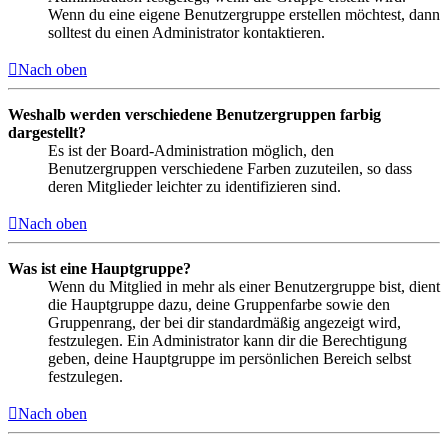
Wenn du eine eigene Benutzergruppe erstellen möchtest, dann
solltest du einen Administrator kontaktieren.
Nach oben
Weshalb werden verschiedene Benutzergruppen farbig
dargestellt?
Es ist der Board-Administration möglich, den
Benutzergruppen verschiedene Farben zuzuteilen, so dass
deren Mitglieder leichter zu identifizieren sind.
Nach oben
Was ist eine Hauptgruppe?
Wenn du Mitglied in mehr als einer Benutzergruppe bist, dient
die Hauptgruppe dazu, deine Gruppenfarbe sowie den
Gruppenrang, der bei dir standardmäßig angezeigt wird,
festzulegen. Ein Administrator kann dir die Berechtigung
geben, deine Hauptgruppe im persönlichen Bereich selbst
festzulegen.
Nach oben