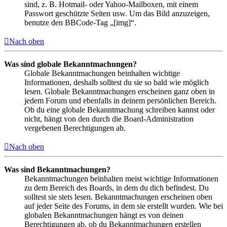
sind, z. B. Hotmail- oder Yahoo-Mailboxen, mit einem
Passwort geschützte Seiten usw. Um das Bild anzuzeigen,
benutze den BBCode-Tag „[img]“.
Nach oben
Was sind globale Bekanntmachungen?
Globale Bekanntmachungen beinhalten wichtige
Informationen, deshalb solltest du sie so bald wie möglich
lesen. Globale Bekanntmachungen erscheinen ganz oben in
jedem Forum und ebenfalls in deinem persönlichen Bereich.
Ob du eine globale Bekanntmachung schreiben kannst oder
nicht, hängt von den durch die Board-Administration
vergebenen Berechtigungen ab.
Nach oben
Was sind Bekanntmachungen?
Bekanntmachungen beinhalten meist wichtige Informationen
zu dem Bereich des Boards, in dem du dich befindest. Du
solltest sie stets lesen. Bekanntmachungen erscheinen oben
auf jeder Seite des Forums, in dem sie erstellt wurden. Wie bei
globalen Bekanntmachungen hängt es von deinen
Berechtigungen ab, ob du Bekanntmachungen erstellen