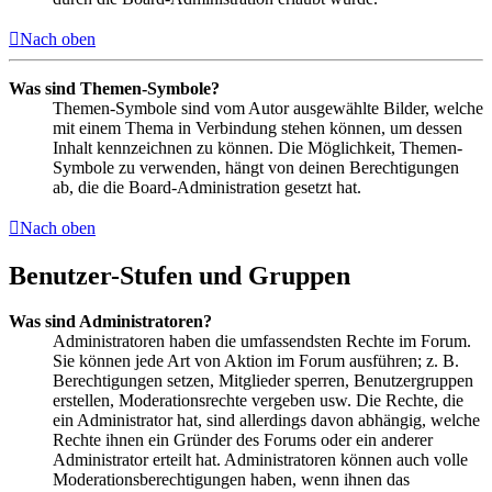
Nach oben
Was sind Themen-Symbole?
Themen-Symbole sind vom Autor ausgewählte Bilder, welche
mit einem Thema in Verbindung stehen können, um dessen
Inhalt kennzeichnen zu können. Die Möglichkeit, Themen-
Symbole zu verwenden, hängt von deinen Berechtigungen
ab, die die Board-Administration gesetzt hat.
Nach oben
Benutzer-Stufen und Gruppen
Was sind Administratoren?
Administratoren haben die umfassendsten Rechte im Forum.
Sie können jede Art von Aktion im Forum ausführen; z. B.
Berechtigungen setzen, Mitglieder sperren, Benutzergruppen
erstellen, Moderationsrechte vergeben usw. Die Rechte, die
ein Administrator hat, sind allerdings davon abhängig, welche
Rechte ihnen ein Gründer des Forums oder ein anderer
Administrator erteilt hat. Administratoren können auch volle
Moderationsberechtigungen haben, wenn ihnen das