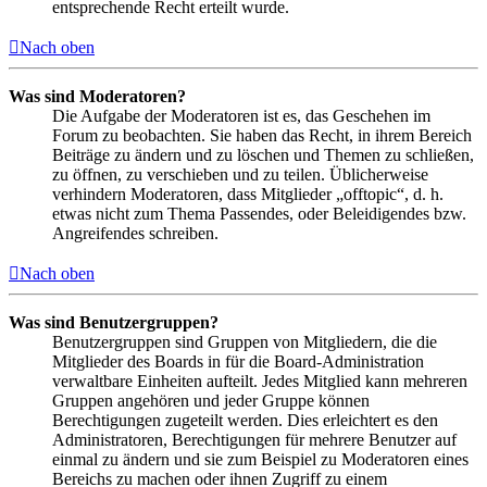
entsprechende Recht erteilt wurde.
Nach oben
Was sind Moderatoren?
Die Aufgabe der Moderatoren ist es, das Geschehen im
Forum zu beobachten. Sie haben das Recht, in ihrem Bereich
Beiträge zu ändern und zu löschen und Themen zu schließen,
zu öffnen, zu verschieben und zu teilen. Üblicherweise
verhindern Moderatoren, dass Mitglieder „offtopic“, d. h.
etwas nicht zum Thema Passendes, oder Beleidigendes bzw.
Angreifendes schreiben.
Nach oben
Was sind Benutzergruppen?
Benutzergruppen sind Gruppen von Mitgliedern, die die
Mitglieder des Boards in für die Board-Administration
verwaltbare Einheiten aufteilt. Jedes Mitglied kann mehreren
Gruppen angehören und jeder Gruppe können
Berechtigungen zugeteilt werden. Dies erleichtert es den
Administratoren, Berechtigungen für mehrere Benutzer auf
einmal zu ändern und sie zum Beispiel zu Moderatoren eines
Bereichs zu machen oder ihnen Zugriff zu einem