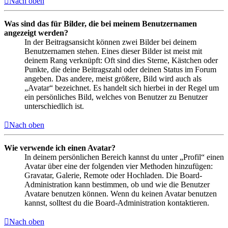
Nach oben
Was sind das für Bilder, die bei meinem Benutzernamen
angezeigt werden?
In der Beitragsansicht können zwei Bilder bei deinem
Benutzernamen stehen. Eines dieser Bilder ist meist mit
deinem Rang verknüpft: Oft sind dies Sterne, Kästchen oder
Punkte, die deine Beitragszahl oder deinen Status im Forum
angeben. Das andere, meist größere, Bild wird auch als
„Avatar“ bezeichnet. Es handelt sich hierbei in der Regel um
ein persönliches Bild, welches von Benutzer zu Benutzer
unterschiedlich ist.
Nach oben
Wie verwende ich einen Avatar?
In deinem persönlichen Bereich kannst du unter „Profil“ einen
Avatar über eine der folgenden vier Methoden hinzufügen:
Gravatar, Galerie, Remote oder Hochladen. Die Board-
Administration kann bestimmen, ob und wie die Benutzer
Avatare benutzen können. Wenn du keinen Avatar benutzen
kannst, solltest du die Board-Administration kontaktieren.
Nach oben