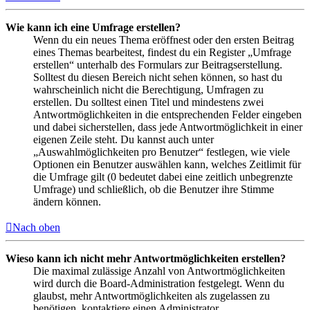
Wie kann ich eine Umfrage erstellen?
Wenn du ein neues Thema eröffnest oder den ersten Beitrag
eines Themas bearbeitest, findest du ein Register „Umfrage
erstellen“ unterhalb des Formulars zur Beitragserstellung.
Solltest du diesen Bereich nicht sehen können, so hast du
wahrscheinlich nicht die Berechtigung, Umfragen zu
erstellen. Du solltest einen Titel und mindestens zwei
Antwortmöglichkeiten in die entsprechenden Felder eingeben
und dabei sicherstellen, dass jede Antwortmöglichkeit in einer
eigenen Zeile steht. Du kannst auch unter
„Auswahlmöglichkeiten pro Benutzer“ festlegen, wie viele
Optionen ein Benutzer auswählen kann, welches Zeitlimit für
die Umfrage gilt (0 bedeutet dabei eine zeitlich unbegrenzte
Umfrage) und schließlich, ob die Benutzer ihre Stimme
ändern können.
Nach oben
Wieso kann ich nicht mehr Antwortmöglichkeiten erstellen?
Die maximal zulässige Anzahl von Antwortmöglichkeiten
wird durch die Board-Administration festgelegt. Wenn du
glaubst, mehr Antwortmöglichkeiten als zugelassen zu
benötigen, kontaktiere einen Administrator.