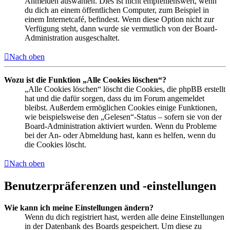
Anmelden auswählen. Dies ist nicht empfehlenswert, wenn
du dich an einem öffentlichen Computer, zum Beispiel in
einem Internetcafé, befindest. Wenn diese Option nicht zur
Verfügung steht, dann wurde sie vermutlich von der Board-
Administration ausgeschaltet.
Nach oben
Wozu ist die Funktion „Alle Cookies löschen“?
„Alle Cookies löschen“ löscht die Cookies, die phpBB erstellt
hat und die dafür sorgen, dass du im Forum angemeldet
bleibst. Außerdem ermöglichen Cookies einige Funktionen,
wie beispielsweise den „Gelesen“-Status – sofern sie von der
Board-Administration aktiviert wurden. Wenn du Probleme
bei der An- oder Abmeldung hast, kann es helfen, wenn du
die Cookies löscht.
Nach oben
Benutzerpräferenzen und -einstellungen
Wie kann ich meine Einstellungen ändern?
Wenn du dich registriert hast, werden alle deine Einstellungen
in der Datenbank des Boards gespeichert. Um diese zu