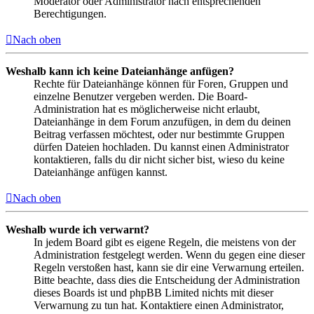
Moderator oder Administrator nach entsprechenden
Berechtigungen.
Nach oben
Weshalb kann ich keine Dateianhänge anfügen?
Rechte für Dateianhänge können für Foren, Gruppen und
einzelne Benutzer vergeben werden. Die Board-
Administration hat es möglicherweise nicht erlaubt,
Dateianhänge in dem Forum anzufügen, in dem du deinen
Beitrag verfassen möchtest, oder nur bestimmte Gruppen
dürfen Dateien hochladen. Du kannst einen Administrator
kontaktieren, falls du dir nicht sicher bist, wieso du keine
Dateianhänge anfügen kannst.
Nach oben
Weshalb wurde ich verwarnt?
In jedem Board gibt es eigene Regeln, die meistens von der
Administration festgelegt werden. Wenn du gegen eine dieser
Regeln verstoßen hast, kann sie dir eine Verwarnung erteilen.
Bitte beachte, dass dies die Entscheidung der Administration
dieses Boards ist und phpBB Limited nichts mit dieser
Verwarnung zu tun hat. Kontaktiere einen Administrator,