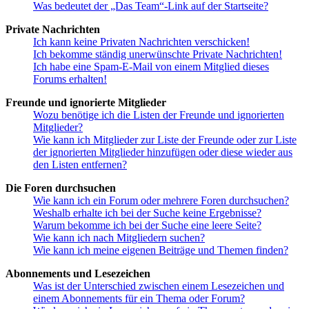
Was bedeutet der „Das Team“-Link auf der Startseite?
Private Nachrichten
Ich kann keine Privaten Nachrichten verschicken!
Ich bekomme ständig unerwünschte Private Nachrichten!
Ich habe eine Spam-E-Mail von einem Mitglied dieses
Forums erhalten!
Freunde und ignorierte Mitglieder
Wozu benötige ich die Listen der Freunde und ignorierten
Mitglieder?
Wie kann ich Mitglieder zur Liste der Freunde oder zur Liste
der ignorierten Mitglieder hinzufügen oder diese wieder aus
den Listen entfernen?
Die Foren durchsuchen
Wie kann ich ein Forum oder mehrere Foren durchsuchen?
Weshalb erhalte ich bei der Suche keine Ergebnisse?
Warum bekomme ich bei der Suche eine leere Seite?
Wie kann ich nach Mitgliedern suchen?
Wie kann ich meine eigenen Beiträge und Themen finden?
Abonnements und Lesezeichen
Was ist der Unterschied zwischen einem Lesezeichen und
einem Abonnements für ein Thema oder Forum?