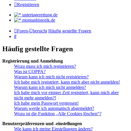
Registrieren
untertagerettung.de
montanhistorik.de
Foren-Übersicht
Häufig gestellte Fragen
Suche
Häufig gestellte Fragen
Registrierung und Anmeldung
Wozu muss ich mich registrieren?
Was ist COPPA?
Warum kann ich mich nicht registrieren?
Ich habe mich registriert, kann mich aber nicht anmelden!
Warum kann ich mich nicht anmelden?
Ich habe mich vor einiger Zeit registriert, kann mich aber
nicht mehr anmelden?!
Ich habe mein Passwort vergessen!
Warum werde ich automatisch abgemeldet?
Wozu ist die Funktion „Alle Cookies löschen“?
Benutzerpräferenzen und -einstellungen
Wie kann ich meine Einstellungen ändern?