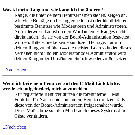
Was ist mein Rang und wie kann ich ihn ändern?
Ränge, die unter deinem Benutzernamen stehen, zeigen an,
wie viele Beiträge du bislang erstellt hast oder identifizieren
bestimmte Benutzer wie Moderatoren und Administratoren.
Normalerweise kannst du den Wortlaut eines Ranges nicht
direkt ändern, da sie von der Board-Administration festgelegt
wurden. Bitte schreibe keine sinnlosen Beiträge, nur um
deinen Rang zu erhöhen — die meisten Boards dulden dieses
Verhalten nicht und ein Moderator oder Administrator wird
deinen Rang unter Umständen einfach wieder zurücksetzen.
Nach oben
Wenn ich bei einem Benutzer auf den E-Mail-Link klicke,
werde ich aufgefordert, mich anzumelden.
Nur registrierte Benutzer dürfen die foreninterne E-Mail-
Funktion für Nachrichten an andere Benutzer nutzen, falls
diese von der Board-Administration freigeschaltet wurde.
Diese Maßnahme soll den Missbrauch dieses Systems durch
Gäste verhindern.
Nach oben