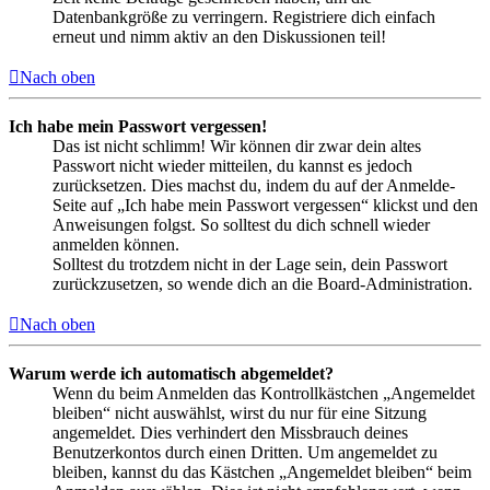
Datenbankgröße zu verringern. Registriere dich einfach
erneut und nimm aktiv an den Diskussionen teil!
Nach oben
Ich habe mein Passwort vergessen!
Das ist nicht schlimm! Wir können dir zwar dein altes
Passwort nicht wieder mitteilen, du kannst es jedoch
zurücksetzen. Dies machst du, indem du auf der Anmelde-
Seite auf „Ich habe mein Passwort vergessen“ klickst und den
Anweisungen folgst. So solltest du dich schnell wieder
anmelden können.
Solltest du trotzdem nicht in der Lage sein, dein Passwort
zurückzusetzen, so wende dich an die Board-Administration.
Nach oben
Warum werde ich automatisch abgemeldet?
Wenn du beim Anmelden das Kontrollkästchen „Angemeldet
bleiben“ nicht auswählst, wirst du nur für eine Sitzung
angemeldet. Dies verhindert den Missbrauch deines
Benutzerkontos durch einen Dritten. Um angemeldet zu
bleiben, kannst du das Kästchen „Angemeldet bleiben“ beim