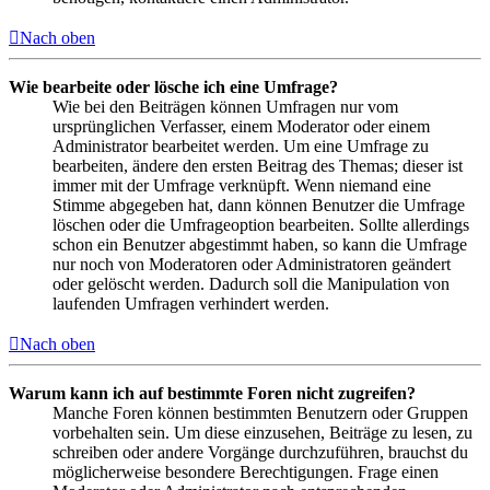
Nach oben
Wie bearbeite oder lösche ich eine Umfrage?
Wie bei den Beiträgen können Umfragen nur vom
ursprünglichen Verfasser, einem Moderator oder einem
Administrator bearbeitet werden. Um eine Umfrage zu
bearbeiten, ändere den ersten Beitrag des Themas; dieser ist
immer mit der Umfrage verknüpft. Wenn niemand eine
Stimme abgegeben hat, dann können Benutzer die Umfrage
löschen oder die Umfrageoption bearbeiten. Sollte allerdings
schon ein Benutzer abgestimmt haben, so kann die Umfrage
nur noch von Moderatoren oder Administratoren geändert
oder gelöscht werden. Dadurch soll die Manipulation von
laufenden Umfragen verhindert werden.
Nach oben
Warum kann ich auf bestimmte Foren nicht zugreifen?
Manche Foren können bestimmten Benutzern oder Gruppen
vorbehalten sein. Um diese einzusehen, Beiträge zu lesen, zu
schreiben oder andere Vorgänge durchzuführen, brauchst du
möglicherweise besondere Berechtigungen. Frage einen