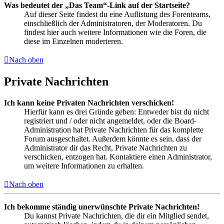
Was bedeutet der „Das Team“-Link auf der Startseite?
Auf dieser Seite findest du eine Auflistung des Forenteams,
einschließlich der Administratoren, der Moderatoren. Du
findest hier auch weitere Informationen wie die Foren, die
diese im Einzelnen moderieren.
Nach oben
Private Nachrichten
Ich kann keine Privaten Nachrichten verschicken!
Hierfür kann es drei Gründe geben: Entweder bist du nicht
registriert und / oder nicht angemeldet, oder die Board-
Administration hat Private Nachrichten für das komplette
Forum ausgeschaltet. Außerdem könnte es sein, dass der
Administrator dir das Recht, Private Nachrichten zu
verschicken, entzogen hat. Kontaktiere einen Administrator,
um weitere Informationen zu erhalten.
Nach oben
Ich bekomme ständig unerwünschte Private Nachrichten!
Du kannst Private Nachrichten, die dir ein Mitglied sendet,