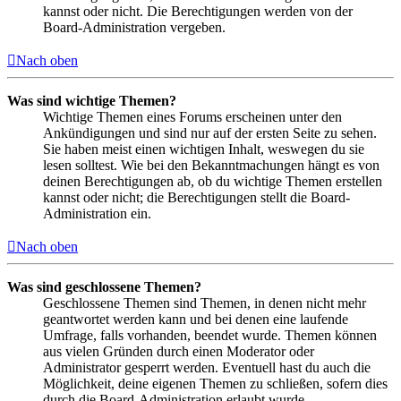
kannst oder nicht. Die Berechtigungen werden von der
Board-Administration vergeben.
Nach oben
Was sind wichtige Themen?
Wichtige Themen eines Forums erscheinen unter den
Ankündigungen und sind nur auf der ersten Seite zu sehen.
Sie haben meist einen wichtigen Inhalt, weswegen du sie
lesen solltest. Wie bei den Bekanntmachungen hängt es von
deinen Berechtigungen ab, ob du wichtige Themen erstellen
kannst oder nicht; die Berechtigungen stellt die Board-
Administration ein.
Nach oben
Was sind geschlossene Themen?
Geschlossene Themen sind Themen, in denen nicht mehr
geantwortet werden kann und bei denen eine laufende
Umfrage, falls vorhanden, beendet wurde. Themen können
aus vielen Gründen durch einen Moderator oder
Administrator gesperrt werden. Eventuell hast du auch die
Möglichkeit, deine eigenen Themen zu schließen, sofern dies
durch die Board-Administration erlaubt wurde.