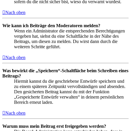
sofern du die nicht sicher bist, wieso du verwarnt wurdest.
Nach oben
Wie kann ich Beiträge den Moderatoren melden?
Wenn ein Administrator die entsprechenden Berechtigungen
vergeben hat, siehst du eine Schaltfläche in der Nähe des
Beitrags, um diesen zu melden. Du wirst dann durch die
weiteren Schritte geführt.
Nach oben
Was bewirkt die „Speichern“-Schaltfläche beim Schreiben eines
Beitrags?
Hiermit kannst du die geschriebene Entwürfe speichern und
zu einem späteren Zeitpunkt vervollständigen und absenden.
Den gesicherten Beitrag kannst du mit der Funktion
„Gespeicherte Entwürfe verwalten“ in deinem persönlichen
Bereich erneut laden.
Nach oben
Warum muss mein Beitrag erst freigegeben werden?