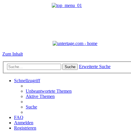
Zum Inhalt
Erweiterte Suche
Suche
Schnellzugriff
Unbeantwortete Themen
Aktive Themen
Suche
FAQ
Anmelden
Registrieren