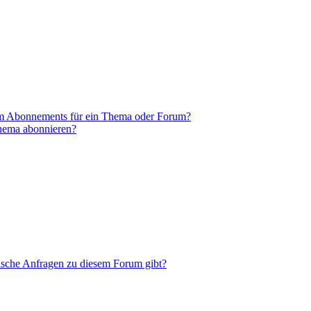
em Abonnements für ein Thema oder Forum?
Thema abonnieren?
tische Anfragen zu diesem Forum gibt?