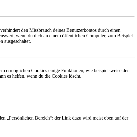
 verhindert den Missbrauch deines Benutzerkontos durch einen
nswert, wenn du dich an einem öffentlichen Computer, zum Beispiel
n ausgeschaltet.
dem ermöglichen Cookies einige Funktionen, wie beispielsweise den
nn es helfen, wenn du die Cookies löscht.
 den „Persönlichen Bereich“; der Link dazu wird meist oben auf der