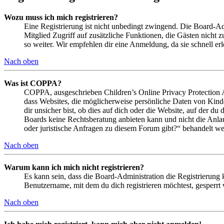
Wozu muss ich mich registrieren?
Eine Registrierung ist nicht unbedingt zwingend. Die Board-Admin
Mitglied Zugriff auf zusätzliche Funktionen, die Gästen nicht 
so weiter. Wir empfehlen dir eine Anmeldung, da sie schnell erled
Nach oben
Was ist COPPA?
COPPA, ausgeschrieben Children’s Online Privacy Protection Ac
dass Websites, die möglicherweise persönliche Daten von Kind
dir unsicher bist, ob dies auf dich oder die Website, auf der du 
Boards keine Rechtsberatung anbieten kann und nicht die Anlauf
oder juristische Anfragen zu diesem Forum gibt?“ behandelt w
Nach oben
Warum kann ich mich nicht registrieren?
Es kann sein, dass die Board-Administration die Registrierung
Benutzername, mit dem du dich registrieren möchtest, gesperrt
Nach oben