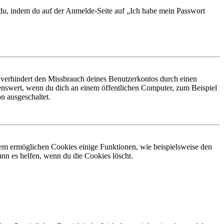
t du, indem du auf der Anmelde-Seite auf „Ich habe mein Passwort
 verhindert den Missbrauch deines Benutzerkontos durch einen
nswert, wenn du dich an einem öffentlichen Computer, zum Beispiel
n ausgeschaltet.
dem ermöglichen Cookies einige Funktionen, wie beispielsweise den
nn es helfen, wenn du die Cookies löscht.