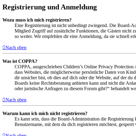
Registrierung und Anmeldung
Wozu muss ich mich registrieren?
Eine Registrierung ist nicht unbedingt zwingend. Die Board-Admin
Mitglied Zugriff auf zusätzliche Funktionen, die Gästen nicht 
so weiter. Wir empfehlen dir eine Anmeldung, da sie schnell erled
Nach oben
Was ist COPPA?
COPPA, ausgeschrieben Children’s Online Privacy Protection Ac
dass Websites, die möglicherweise persönliche Daten von Kind
dir unsicher bist, ob dies auf dich oder die Website, auf der du 
Boards keine Rechtsberatung anbieten kann und nicht die Anlauf
oder juristische Anfragen zu diesem Forum gibt?“ behandelt w
Nach oben
Warum kann ich mich nicht registrieren?
Es kann sein, dass die Board-Administration die Registrierung
Benutzername, mit dem du dich registrieren möchtest, gesperrt
Nach oben