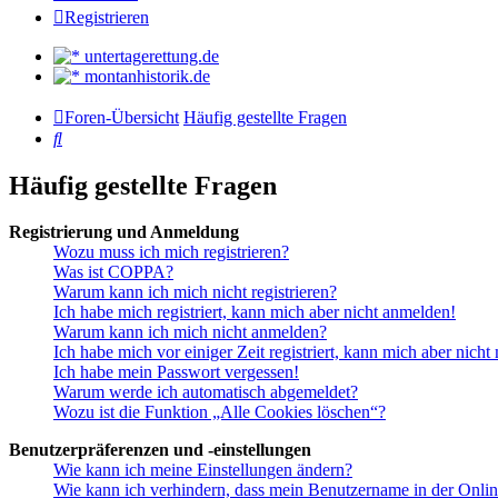
Registrieren
untertagerettung.de
montanhistorik.de
Foren-Übersicht
Häufig gestellte Fragen
Suche
Häufig gestellte Fragen
Registrierung und Anmeldung
Wozu muss ich mich registrieren?
Was ist COPPA?
Warum kann ich mich nicht registrieren?
Ich habe mich registriert, kann mich aber nicht anmelden!
Warum kann ich mich nicht anmelden?
Ich habe mich vor einiger Zeit registriert, kann mich aber nich
Ich habe mein Passwort vergessen!
Warum werde ich automatisch abgemeldet?
Wozu ist die Funktion „Alle Cookies löschen“?
Benutzerpräferenzen und -einstellungen
Wie kann ich meine Einstellungen ändern?
Wie kann ich verhindern, dass mein Benutzername in der Onlin