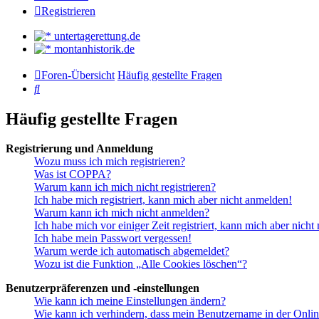
Registrieren
untertagerettung.de
montanhistorik.de
Foren-Übersicht
Häufig gestellte Fragen
Suche
Häufig gestellte Fragen
Registrierung und Anmeldung
Wozu muss ich mich registrieren?
Was ist COPPA?
Warum kann ich mich nicht registrieren?
Ich habe mich registriert, kann mich aber nicht anmelden!
Warum kann ich mich nicht anmelden?
Ich habe mich vor einiger Zeit registriert, kann mich aber nich
Ich habe mein Passwort vergessen!
Warum werde ich automatisch abgemeldet?
Wozu ist die Funktion „Alle Cookies löschen“?
Benutzerpräferenzen und -einstellungen
Wie kann ich meine Einstellungen ändern?
Wie kann ich verhindern, dass mein Benutzername in der Onlin