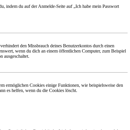
t du, indem du auf der Anmelde-Seite auf „Ich habe mein Passwort
 verhindert den Missbrauch deines Benutzerkontos durch einen
nswert, wenn du dich an einem öffentlichen Computer, zum Beispiel
n ausgeschaltet.
dem ermöglichen Cookies einige Funktionen, wie beispielsweise den
nn es helfen, wenn du die Cookies löscht.