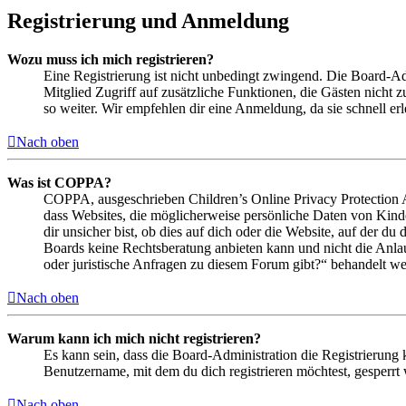
Registrierung und Anmeldung
Wozu muss ich mich registrieren?
Eine Registrierung ist nicht unbedingt zwingend. Die Board-Admin
Mitglied Zugriff auf zusätzliche Funktionen, die Gästen nicht 
so weiter. Wir empfehlen dir eine Anmeldung, da sie schnell erled
Nach oben
Was ist COPPA?
COPPA, ausgeschrieben Children’s Online Privacy Protection Ac
dass Websites, die möglicherweise persönliche Daten von Kind
dir unsicher bist, ob dies auf dich oder die Website, auf der du 
Boards keine Rechtsberatung anbieten kann und nicht die Anlauf
oder juristische Anfragen zu diesem Forum gibt?“ behandelt w
Nach oben
Warum kann ich mich nicht registrieren?
Es kann sein, dass die Board-Administration die Registrierung
Benutzername, mit dem du dich registrieren möchtest, gesperrt
Nach oben