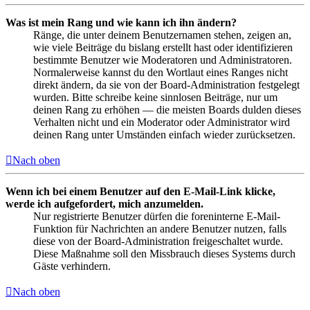
Was ist mein Rang und wie kann ich ihn ändern?
Ränge, die unter deinem Benutzernamen stehen, zeigen an,
wie viele Beiträge du bislang erstellt hast oder identifizieren
bestimmte Benutzer wie Moderatoren und Administratoren.
Normalerweise kannst du den Wortlaut eines Ranges nicht
direkt ändern, da sie von der Board-Administration festgelegt
wurden. Bitte schreibe keine sinnlosen Beiträge, nur um
deinen Rang zu erhöhen — die meisten Boards dulden dieses
Verhalten nicht und ein Moderator oder Administrator wird
deinen Rang unter Umständen einfach wieder zurücksetzen.
Nach oben
Wenn ich bei einem Benutzer auf den E-Mail-Link klicke,
werde ich aufgefordert, mich anzumelden.
Nur registrierte Benutzer dürfen die foreninterne E-Mail-
Funktion für Nachrichten an andere Benutzer nutzen, falls
diese von der Board-Administration freigeschaltet wurde.
Diese Maßnahme soll den Missbrauch dieses Systems durch
Gäste verhindern.
Nach oben