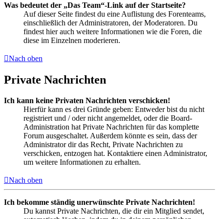
Was bedeutet der „Das Team“-Link auf der Startseite?
Auf dieser Seite findest du eine Auflistung des Forenteams,
einschließlich der Administratoren, der Moderatoren. Du
findest hier auch weitere Informationen wie die Foren, die
diese im Einzelnen moderieren.
Nach oben
Private Nachrichten
Ich kann keine Privaten Nachrichten verschicken!
Hierfür kann es drei Gründe geben: Entweder bist du nicht
registriert und / oder nicht angemeldet, oder die Board-
Administration hat Private Nachrichten für das komplette
Forum ausgeschaltet. Außerdem könnte es sein, dass der
Administrator dir das Recht, Private Nachrichten zu
verschicken, entzogen hat. Kontaktiere einen Administrator,
um weitere Informationen zu erhalten.
Nach oben
Ich bekomme ständig unerwünschte Private Nachrichten!
Du kannst Private Nachrichten, die dir ein Mitglied sendet,