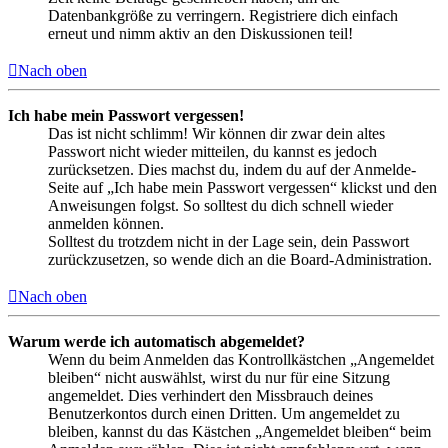
Datenbankgröße zu verringern. Registriere dich einfach
erneut und nimm aktiv an den Diskussionen teil!
Nach oben
Ich habe mein Passwort vergessen!
Das ist nicht schlimm! Wir können dir zwar dein altes
Passwort nicht wieder mitteilen, du kannst es jedoch
zurücksetzen. Dies machst du, indem du auf der Anmelde-
Seite auf „Ich habe mein Passwort vergessen“ klickst und den
Anweisungen folgst. So solltest du dich schnell wieder
anmelden können.
Solltest du trotzdem nicht in der Lage sein, dein Passwort
zurückzusetzen, so wende dich an die Board-Administration.
Nach oben
Warum werde ich automatisch abgemeldet?
Wenn du beim Anmelden das Kontrollkästchen „Angemeldet
bleiben“ nicht auswählst, wirst du nur für eine Sitzung
angemeldet. Dies verhindert den Missbrauch deines
Benutzerkontos durch einen Dritten. Um angemeldet zu
bleiben, kannst du das Kästchen „Angemeldet bleiben“ beim