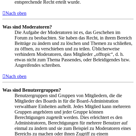
entsprechende Recht erteilt wurde.
Nach oben
Was sind Moderatoren?
Die Aufgabe der Moderatoren ist es, das Geschehen im
Forum zu beobachten. Sie haben das Recht, in ihrem Bereich
Beiträge zu ändern und zu löschen und Themen zu schließen,
zu öffnen, zu verschieben und zu teilen. Üblicherweise
verhindern Moderatoren, dass Mitglieder „offtopic“, d. h.
etwas nicht zum Thema Passendes, oder Beleidigendes bzw.
Angreifendes schreiben.
Nach oben
Was sind Benutzergruppen?
Benutzergruppen sind Gruppen von Mitgliedern, die die
Mitglieder des Boards in für die Board-Administration
verwaltbare Einheiten aufteilt. Jedes Mitglied kann mehreren
Gruppen angehören und jeder Gruppe können
Berechtigungen zugeteilt werden. Dies erleichtert es den
Administratoren, Berechtigungen für mehrere Benutzer auf
einmal zu ändern und sie zum Beispiel zu Moderatoren eines
Bereichs zu machen oder ihnen Zugriff zu einem