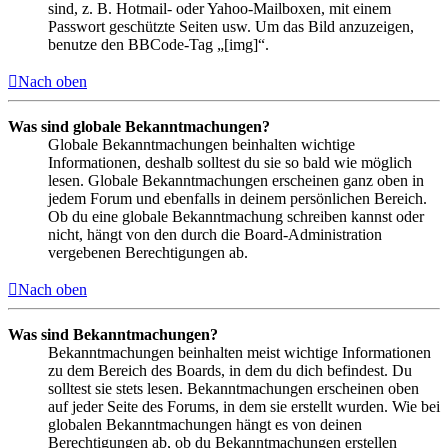
sind, z. B. Hotmail- oder Yahoo-Mailboxen, mit einem
Passwort geschützte Seiten usw. Um das Bild anzuzeigen,
benutze den BBCode-Tag „[img]“.
Nach oben
Was sind globale Bekanntmachungen?
Globale Bekanntmachungen beinhalten wichtige
Informationen, deshalb solltest du sie so bald wie möglich
lesen. Globale Bekanntmachungen erscheinen ganz oben in
jedem Forum und ebenfalls in deinem persönlichen Bereich.
Ob du eine globale Bekanntmachung schreiben kannst oder
nicht, hängt von den durch die Board-Administration
vergebenen Berechtigungen ab.
Nach oben
Was sind Bekanntmachungen?
Bekanntmachungen beinhalten meist wichtige Informationen
zu dem Bereich des Boards, in dem du dich befindest. Du
solltest sie stets lesen. Bekanntmachungen erscheinen oben
auf jeder Seite des Forums, in dem sie erstellt wurden. Wie bei
globalen Bekanntmachungen hängt es von deinen
Berechtigungen ab, ob du Bekanntmachungen erstellen