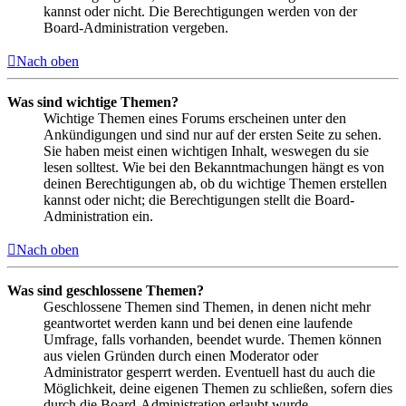
kannst oder nicht. Die Berechtigungen werden von der
Board-Administration vergeben.
Nach oben
Was sind wichtige Themen?
Wichtige Themen eines Forums erscheinen unter den
Ankündigungen und sind nur auf der ersten Seite zu sehen.
Sie haben meist einen wichtigen Inhalt, weswegen du sie
lesen solltest. Wie bei den Bekanntmachungen hängt es von
deinen Berechtigungen ab, ob du wichtige Themen erstellen
kannst oder nicht; die Berechtigungen stellt die Board-
Administration ein.
Nach oben
Was sind geschlossene Themen?
Geschlossene Themen sind Themen, in denen nicht mehr
geantwortet werden kann und bei denen eine laufende
Umfrage, falls vorhanden, beendet wurde. Themen können
aus vielen Gründen durch einen Moderator oder
Administrator gesperrt werden. Eventuell hast du auch die
Möglichkeit, deine eigenen Themen zu schließen, sofern dies
durch die Board-Administration erlaubt wurde.