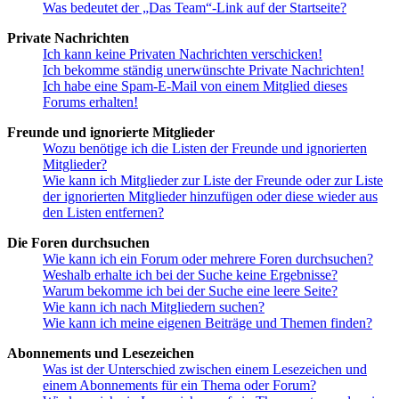
Was bedeutet der „Das Team“-Link auf der Startseite?
Private Nachrichten
Ich kann keine Privaten Nachrichten verschicken!
Ich bekomme ständig unerwünschte Private Nachrichten!
Ich habe eine Spam-E-Mail von einem Mitglied dieses
Forums erhalten!
Freunde und ignorierte Mitglieder
Wozu benötige ich die Listen der Freunde und ignorierten
Mitglieder?
Wie kann ich Mitglieder zur Liste der Freunde oder zur Liste
der ignorierten Mitglieder hinzufügen oder diese wieder aus
den Listen entfernen?
Die Foren durchsuchen
Wie kann ich ein Forum oder mehrere Foren durchsuchen?
Weshalb erhalte ich bei der Suche keine Ergebnisse?
Warum bekomme ich bei der Suche eine leere Seite?
Wie kann ich nach Mitgliedern suchen?
Wie kann ich meine eigenen Beiträge und Themen finden?
Abonnements und Lesezeichen
Was ist der Unterschied zwischen einem Lesezeichen und
einem Abonnements für ein Thema oder Forum?