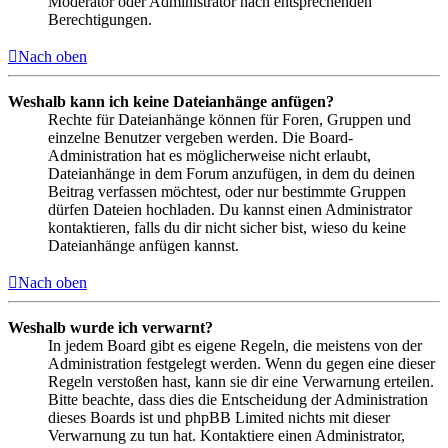
Moderator oder Administrator nach entsprechenden
Berechtigungen.
Nach oben
Weshalb kann ich keine Dateianhänge anfügen?
Rechte für Dateianhänge können für Foren, Gruppen und
einzelne Benutzer vergeben werden. Die Board-
Administration hat es möglicherweise nicht erlaubt,
Dateianhänge in dem Forum anzufügen, in dem du deinen
Beitrag verfassen möchtest, oder nur bestimmte Gruppen
dürfen Dateien hochladen. Du kannst einen Administrator
kontaktieren, falls du dir nicht sicher bist, wieso du keine
Dateianhänge anfügen kannst.
Nach oben
Weshalb wurde ich verwarnt?
In jedem Board gibt es eigene Regeln, die meistens von der
Administration festgelegt werden. Wenn du gegen eine dieser
Regeln verstoßen hast, kann sie dir eine Verwarnung erteilen.
Bitte beachte, dass dies die Entscheidung der Administration
dieses Boards ist und phpBB Limited nichts mit dieser
Verwarnung zu tun hat. Kontaktiere einen Administrator,