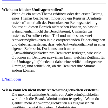
Wie kann ich eine Umfrage erstellen?
Wenn du ein neues Thema eröffnest oder den ersten Beitrag
eines Themas bearbeitest, findest du ein Register „Umfrage
erstellen“ unterhalb des Formulars zur Beitragserstellung.
Solltest du diesen Bereich nicht sehen können, so hast du
wahrscheinlich nicht die Berechtigung, Umfragen zu
erstellen. Du solltest einen Titel und mindestens zwei
Antwortmöglichkeiten in die entsprechenden Felder eingeben
und dabei sicherstellen, dass jede Antwortmöglichkeit in einer
eigenen Zeile steht. Du kannst auch unter
„Auswahlmöglichkeiten pro Benutzer“ festlegen, wie viele
Optionen ein Benutzer auswählen kann, welches Zeitlimit für
die Umfrage gilt (0 bedeutet dabei eine zeitlich unbegrenzte
Umfrage) und schließlich, ob die Benutzer ihre Stimme
ändern können.
Nach oben
Wieso kann ich nicht mehr Antwortmöglichkeiten erstellen?
Die maximal zulässige Anzahl von Antwortmöglichkeiten
wird durch die Board-Administration festgelegt. Wenn du
glaubst, mehr Antwortmöglichkeiten als zugelassen zu
benötigen, kontaktiere einen Administrator.