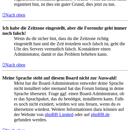
registriert bist, ist dies ein guter Grund, dies jetzt zu tun.
Nach oben
Ich habe die Zeitzone eingestellt, aber die Forenuhr geht immer
noch falsch!
Wenn du dir sicher bist, dass du die Zeitzone richtig
eingestellt hast und die Zeit trotzdem noch falsch ist, geht die
Uhr des Servers vermutlich falsch. Kontaktiere einen
Administrator, damit er das Problem beheben kann.
Nach oben
Meine Sprache steht auf diesem Board nicht zur Auswahl!
Meist hat die Board-Administration entweder deine Sprache
nicht installiert oder niemand hat das Forum bislang in deine
Sprache übersetzt. Frage ggf. einen Board-Administrator, ob
er das Sprachpaket, das du benötigst, installieren kann. Falls
es noch nicht existiert, würden wir uns freuen, wenn du es
übersetzen würdest. Weitere Informationen dazu können auf
der Website von
phpBB Limited
oder auf
phpBB.de
gefunden werden.