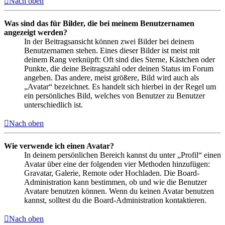
Nach oben
Was sind das für Bilder, die bei meinem Benutzernamen
angezeigt werden?
In der Beitragsansicht können zwei Bilder bei deinem
Benutzernamen stehen. Eines dieser Bilder ist meist mit
deinem Rang verknüpft: Oft sind dies Sterne, Kästchen oder
Punkte, die deine Beitragszahl oder deinen Status im Forum
angeben. Das andere, meist größere, Bild wird auch als
„Avatar“ bezeichnet. Es handelt sich hierbei in der Regel um
ein persönliches Bild, welches von Benutzer zu Benutzer
unterschiedlich ist.
Nach oben
Wie verwende ich einen Avatar?
In deinem persönlichen Bereich kannst du unter „Profil“ einen
Avatar über eine der folgenden vier Methoden hinzufügen:
Gravatar, Galerie, Remote oder Hochladen. Die Board-
Administration kann bestimmen, ob und wie die Benutzer
Avatare benutzen können. Wenn du keinen Avatar benutzen
kannst, solltest du die Board-Administration kontaktieren.
Nach oben