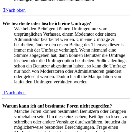
Nach oben
Wie bearbeite oder lösche ich eine Umfrage?
Wie bei den Beiträgen können Umfragen nur vom
ursprünglichen Verfasser, einem Moderator oder einem
Administrator bearbeitet werden. Um eine Umfrage zu
bearbeiten, ändere den ersten Beitrag des Themas; dieser ist
immer mit der Umfrage verknüpft. Wenn niemand eine
Stimme abgegeben hat, dann können Benutzer die Umfrage
löschen oder die Umfrageoption bearbeiten. Sollte allerdings
schon ein Benutzer abgestimmt haben, so kann die Umfrage
nur noch von Moderatoren oder Administratoren geändert
oder gelöscht werden. Dadurch soll die Manipulation von
laufenden Umfragen verhindert werden.
Nach oben
Warum kann ich auf bestimmte Foren nicht zugreifen?
Manche Foren können bestimmten Benutzern oder Gruppen
vorbehalten sein. Um diese einzusehen, Beiträge zu lesen, zu
schreiben oder andere Vorgänge durchzuführen, brauchst du
möglicherweise besondere Berechtigungen. Frage einen