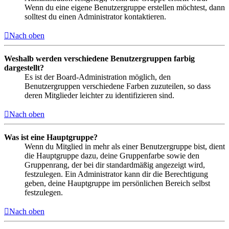
Wenn du eine eigene Benutzergruppe erstellen möchtest, dann
solltest du einen Administrator kontaktieren.
Nach oben
Weshalb werden verschiedene Benutzergruppen farbig
dargestellt?
Es ist der Board-Administration möglich, den
Benutzergruppen verschiedene Farben zuzuteilen, so dass
deren Mitglieder leichter zu identifizieren sind.
Nach oben
Was ist eine Hauptgruppe?
Wenn du Mitglied in mehr als einer Benutzergruppe bist, dient
die Hauptgruppe dazu, deine Gruppenfarbe sowie den
Gruppenrang, der bei dir standardmäßig angezeigt wird,
festzulegen. Ein Administrator kann dir die Berechtigung
geben, deine Hauptgruppe im persönlichen Bereich selbst
festzulegen.
Nach oben