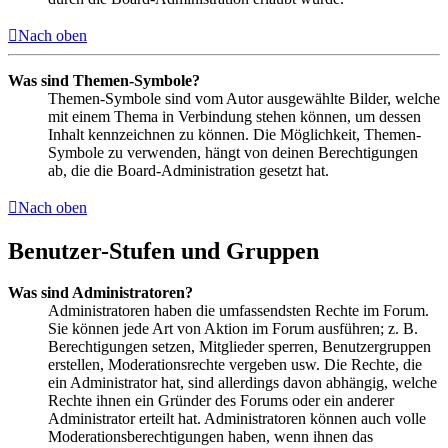
Nach oben
Was sind Themen-Symbole?
Themen-Symbole sind vom Autor ausgewählte Bilder, welche
mit einem Thema in Verbindung stehen können, um dessen
Inhalt kennzeichnen zu können. Die Möglichkeit, Themen-
Symbole zu verwenden, hängt von deinen Berechtigungen
ab, die die Board-Administration gesetzt hat.
Nach oben
Benutzer-Stufen und Gruppen
Was sind Administratoren?
Administratoren haben die umfassendsten Rechte im Forum.
Sie können jede Art von Aktion im Forum ausführen; z. B.
Berechtigungen setzen, Mitglieder sperren, Benutzergruppen
erstellen, Moderationsrechte vergeben usw. Die Rechte, die
ein Administrator hat, sind allerdings davon abhängig, welche
Rechte ihnen ein Gründer des Forums oder ein anderer
Administrator erteilt hat. Administratoren können auch volle
Moderationsberechtigungen haben, wenn ihnen das