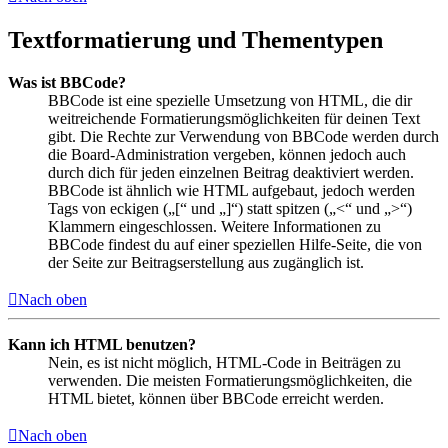
Textformatierung und Thementypen
Was ist BBCode?
BBCode ist eine spezielle Umsetzung von HTML, die dir
weitreichende Formatierungsmöglichkeiten für deinen Text
gibt. Die Rechte zur Verwendung von BBCode werden durch
die Board-Administration vergeben, können jedoch auch
durch dich für jeden einzelnen Beitrag deaktiviert werden.
BBCode ist ähnlich wie HTML aufgebaut, jedoch werden
Tags von eckigen („[“ und „]“) statt spitzen („<“ und „>“)
Klammern eingeschlossen. Weitere Informationen zu
BBCode findest du auf einer speziellen Hilfe-Seite, die von
der Seite zur Beitragserstellung aus zugänglich ist.
Nach oben
Kann ich HTML benutzen?
Nein, es ist nicht möglich, HTML-Code in Beiträgen zu
verwenden. Die meisten Formatierungsmöglichkeiten, die
HTML bietet, können über BBCode erreicht werden.
Nach oben