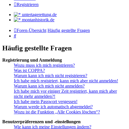
Registrieren
untertagerettung.de
montanhistorik.de
Foren-Übersicht
Häufig gestellte Fragen
Suche
Häufig gestellte Fragen
Registrierung und Anmeldung
Wozu muss ich mich registrieren?
Was ist COPPA?
Warum kann ich mich nicht registrieren?
Ich habe mich registriert, kann mich aber nicht anmelden!
Warum kann ich mich nicht anmelden?
Ich habe mich vor einiger Zeit registriert, kann mich aber
nicht mehr anmelden?!
Ich habe mein Passwort vergessen!
Warum werde ich automatisch abgemeldet?
Wozu ist die Funktion „Alle Cookies löschen“?
Benutzerpräferenzen und -einstellungen
Wie kann ich meine Einstellungen ändern?