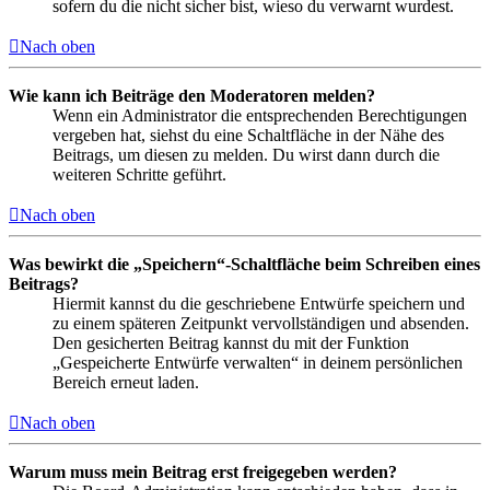
sofern du die nicht sicher bist, wieso du verwarnt wurdest.
Nach oben
Wie kann ich Beiträge den Moderatoren melden?
Wenn ein Administrator die entsprechenden Berechtigungen
vergeben hat, siehst du eine Schaltfläche in der Nähe des
Beitrags, um diesen zu melden. Du wirst dann durch die
weiteren Schritte geführt.
Nach oben
Was bewirkt die „Speichern“-Schaltfläche beim Schreiben eines
Beitrags?
Hiermit kannst du die geschriebene Entwürfe speichern und
zu einem späteren Zeitpunkt vervollständigen und absenden.
Den gesicherten Beitrag kannst du mit der Funktion
„Gespeicherte Entwürfe verwalten“ in deinem persönlichen
Bereich erneut laden.
Nach oben
Warum muss mein Beitrag erst freigegeben werden?