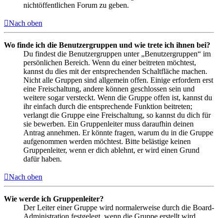
nichtöffentlichen Forum zu geben.
Nach oben
Wo finde ich die Benutzergruppen und wie trete ich ihnen bei?
Du findest die Benutzergruppen unter „Benutzergruppen“ im
persönlichen Bereich. Wenn du einer beitreten möchtest,
kannst du dies mit der entsprechenden Schaltfläche machen.
Nicht alle Gruppen sind allgemein offen. Einige erfordern erst
eine Freischaltung, andere können geschlossen sein und
weitere sogar versteckt. Wenn die Gruppe offen ist, kannst du
ihr einfach durch die entsprechende Funktion beitreten;
verlangt die Gruppe eine Freischaltung, so kannst du dich für
sie bewerben. Ein Gruppenleiter muss daraufhin deinen
Antrag annehmen. Er könnte fragen, warum du in die Gruppe
aufgenommen werden möchtest. Bitte belästige keinen
Gruppenleiter, wenn er dich ablehnt, er wird einen Grund
dafür haben.
Nach oben
Wie werde ich Gruppenleiter?
Der Leiter einer Gruppe wird normalerweise durch die Board-
Administration festgelegt, wenn die Gruppe erstellt wird.