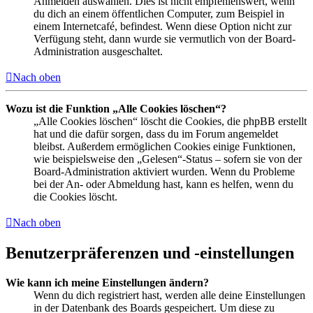
Anmelden auswählen. Dies ist nicht empfehlenswert, wenn
du dich an einem öffentlichen Computer, zum Beispiel in
einem Internetcafé, befindest. Wenn diese Option nicht zur
Verfügung steht, dann wurde sie vermutlich von der Board-
Administration ausgeschaltet.
Nach oben
Wozu ist die Funktion „Alle Cookies löschen“?
„Alle Cookies löschen“ löscht die Cookies, die phpBB erstellt
hat und die dafür sorgen, dass du im Forum angemeldet
bleibst. Außerdem ermöglichen Cookies einige Funktionen,
wie beispielsweise den „Gelesen“-Status – sofern sie von der
Board-Administration aktiviert wurden. Wenn du Probleme
bei der An- oder Abmeldung hast, kann es helfen, wenn du
die Cookies löscht.
Nach oben
Benutzerpräferenzen und -einstellungen
Wie kann ich meine Einstellungen ändern?
Wenn du dich registriert hast, werden alle deine Einstellungen
in der Datenbank des Boards gespeichert. Um diese zu