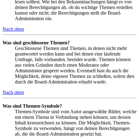
lesen solltest. Wie bei den Bekanntmachungen hängt es von
deinen Berechtigungen ab, ob du wichtige Themen erstellen
kannst oder nicht; die Berechtigungen stellt die Board-
Administration ein.
Nach oben
Was sind geschlossene Themen?
Geschlossene Themen sind Themen, in denen nicht mehr
geantwortet werden kann und bei denen eine laufende
Umfrage, falls vorhanden, beendet wurde. Themen können
aus vielen Gründen durch einen Moderator oder
Administrator gesperrt werden. Eventuell hast du auch die
Möglichkeit, deine eigenen Themen zu schließen, sofern dies
durch die Board-Administration erlaubt wurde.
Nach oben
Was sind Themen-Symbole?
Themen-Symbole sind vom Autor ausgewählte Bilder, welche
mit einem Thema in Verbindung stehen können, um dessen
Inhalt kennzeichnen zu können. Die Möglichkeit, Themen-
Symbole zu verwenden, hängt von deinen Berechtigungen
ab, die die Board-Administration gesetzt hat.