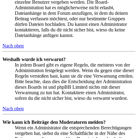
einzelne Benutzer vergeben werden. Die Board-
Administration hat es möglicherweise nicht erlaubt,
Dateianhänge in dem Forum anzufügen, in dem du deinen
Beitrag verfassen möchtest, oder nur bestimmte Gruppen
dürfen Dateien hochladen. Du kannst einen Administrator
kontaktieren, falls du dir nicht sicher bist, wieso du keine
Dateianhänge anfügen kannst.
Nach oben
Weshalb wurde ich verwarnt?
In jedem Board gibt es eigene Regeln, die meistens von der
Administration festgelegt werden. Wenn du gegen eine dieser
Regeln verstoßen hast, kann sie dir eine Verwarnung erteilen.
Bitte beachte, dass dies die Entscheidung der Administration
dieses Boards ist und phpBB Limited nichts mit dieser
Verwarnung zu tun hat. Kontaktiere einen Administrator,
sofern du die nicht sicher bist, wieso du verwarnt wurdest.
Nach oben
Wie kann ich Beiträge den Moderatoren melden?
Wenn ein Administrator die entsprechenden Berechtigungen
vergeben hat, siehst du eine Schaltfläche in der Nähe des