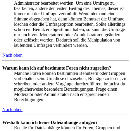
Administrator bearbeitet werden. Um eine Umfrage zu
bearbeiten, ändere den ersten Beitrag des Themas; dieser ist
immer mit der Umfrage verknüpft. Wenn niemand eine
Stimme abgegeben hat, dann können Benutzer die Umfrage
löschen oder die Umfrageoption bearbeiten. Sollte allerdings
schon ein Benutzer abgestimmt haben, so kann die Umfrage
nur noch von Moderatoren oder Administratoren geändert
oder gelöscht werden. Dadurch soll die Manipulation von
laufenden Umfragen verhindert werden.
Nach oben
Warum kann ich auf bestimmte Foren nicht zugreifen?
Manche Foren können bestimmten Benutzern oder Gruppen
vorbehalten sein. Um diese einzusehen, Beiträge zu lesen, zu
schreiben oder andere Vorgänge durchzuführen, brauchst du
möglicherweise besondere Berechtigungen. Frage einen
Moderator oder Administrator nach entsprechenden
Berechtigungen.
Nach oben
Weshalb kann ich keine Dateianhänge anfügen?
Rechte für Dateianhänge können für Foren, Gruppen und