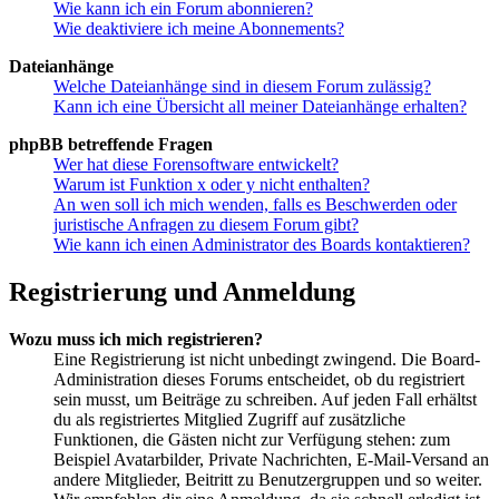
Wie kann ich ein Forum abonnieren?
Wie deaktiviere ich meine Abonnements?
Dateianhänge
Welche Dateianhänge sind in diesem Forum zulässig?
Kann ich eine Übersicht all meiner Dateianhänge erhalten?
phpBB betreffende Fragen
Wer hat diese Forensoftware entwickelt?
Warum ist Funktion x oder y nicht enthalten?
An wen soll ich mich wenden, falls es Beschwerden oder
juristische Anfragen zu diesem Forum gibt?
Wie kann ich einen Administrator des Boards kontaktieren?
Registrierung und Anmeldung
Wozu muss ich mich registrieren?
Eine Registrierung ist nicht unbedingt zwingend. Die Board-
Administration dieses Forums entscheidet, ob du registriert
sein musst, um Beiträge zu schreiben. Auf jeden Fall erhältst
du als registriertes Mitglied Zugriff auf zusätzliche
Funktionen, die Gästen nicht zur Verfügung stehen: zum
Beispiel Avatarbilder, Private Nachrichten, E-Mail-Versand an
andere Mitglieder, Beitritt zu Benutzergruppen und so weiter.