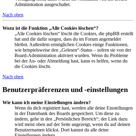
Administration ausgeschaltet.
Nach oben
Wozu ist die Funktion „Alle Cookies löschen“?
„Alle Cookies löschen“ löscht die Cookies, die phpBB erstellt
hat und die dafür sorgen, dass du im Forum angemeldet
bleibst. Außerdem ermöglichen Cookies einige Funktionen,
wie beispielsweise den „Gelesen“-Status – sofern sie von der
Board-Administration aktiviert wurden. Wenn du Probleme
bei der An- oder Abmeldung hast, kann es helfen, wenn du
die Cookies löscht.
Nach oben
Benutzerpräferenzen und -einstellungen
Wie kann ich meine Einstellungen ändern?
Wenn du dich registriert hast, werden alle deine Einstellungen
in der Datenbank des Boards gespeichert. Um diese zu
ändern, gehe in den „Persönlichen Bereich“; der Link dazu
wird meist oben auf der Seite angezeigt, wenn du auf deinen
Benutzernamen klickst. Dort kannst du alle deine
Einstellungen ändern.