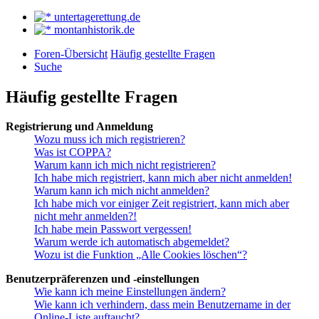
untertagerettung.de
montanhistorik.de
Foren-Übersicht
Häufig gestellte Fragen
Suche
Häufig gestellte Fragen
Registrierung und Anmeldung
Wozu muss ich mich registrieren?
Was ist COPPA?
Warum kann ich mich nicht registrieren?
Ich habe mich registriert, kann mich aber nicht anmelden!
Warum kann ich mich nicht anmelden?
Ich habe mich vor einiger Zeit registriert, kann mich aber
nicht mehr anmelden?!
Ich habe mein Passwort vergessen!
Warum werde ich automatisch abgemeldet?
Wozu ist die Funktion „Alle Cookies löschen“?
Benutzerpräferenzen und -einstellungen
Wie kann ich meine Einstellungen ändern?
Wie kann ich verhindern, dass mein Benutzername in der
Online-Liste auftaucht?