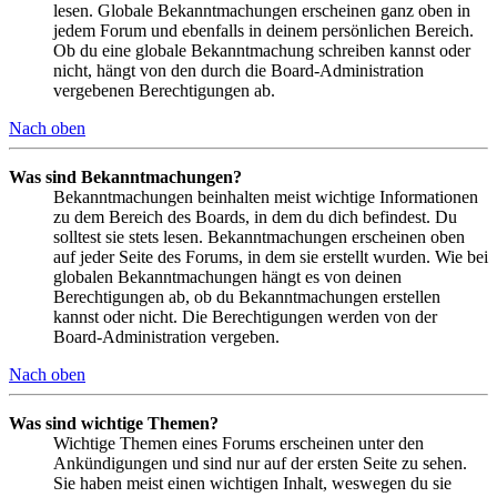
lesen. Globale Bekanntmachungen erscheinen ganz oben in
jedem Forum und ebenfalls in deinem persönlichen Bereich.
Ob du eine globale Bekanntmachung schreiben kannst oder
nicht, hängt von den durch die Board-Administration
vergebenen Berechtigungen ab.
Nach oben
Was sind Bekanntmachungen?
Bekanntmachungen beinhalten meist wichtige Informationen
zu dem Bereich des Boards, in dem du dich befindest. Du
solltest sie stets lesen. Bekanntmachungen erscheinen oben
auf jeder Seite des Forums, in dem sie erstellt wurden. Wie bei
globalen Bekanntmachungen hängt es von deinen
Berechtigungen ab, ob du Bekanntmachungen erstellen
kannst oder nicht. Die Berechtigungen werden von der
Board-Administration vergeben.
Nach oben
Was sind wichtige Themen?
Wichtige Themen eines Forums erscheinen unter den
Ankündigungen und sind nur auf der ersten Seite zu sehen.
Sie haben meist einen wichtigen Inhalt, weswegen du sie