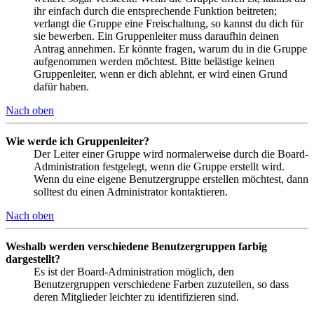
ihr einfach durch die entsprechende Funktion beitreten;
verlangt die Gruppe eine Freischaltung, so kannst du dich für
sie bewerben. Ein Gruppenleiter muss daraufhin deinen
Antrag annehmen. Er könnte fragen, warum du in die Gruppe
aufgenommen werden möchtest. Bitte belästige keinen
Gruppenleiter, wenn er dich ablehnt, er wird einen Grund
dafür haben.
Nach oben
Wie werde ich Gruppenleiter?
Der Leiter einer Gruppe wird normalerweise durch die Board-
Administration festgelegt, wenn die Gruppe erstellt wird.
Wenn du eine eigene Benutzergruppe erstellen möchtest, dann
solltest du einen Administrator kontaktieren.
Nach oben
Weshalb werden verschiedene Benutzergruppen farbig
dargestellt?
Es ist der Board-Administration möglich, den
Benutzergruppen verschiedene Farben zuzuteilen, so dass
deren Mitglieder leichter zu identifizieren sind.