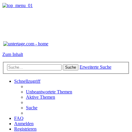
Zum Inhalt
Erweiterte Suche
Suche
Schnellzugriff
Unbeantwortete Themen
Aktive Themen
Suche
FAQ
Anmelden
Registrieren