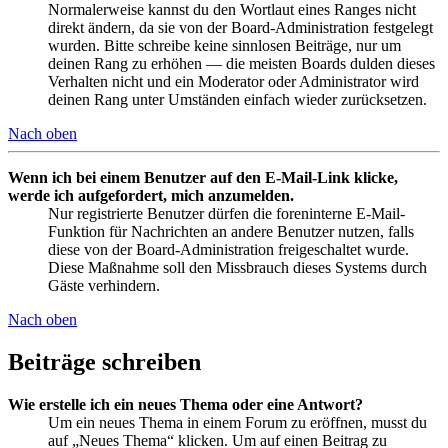
Normalerweise kannst du den Wortlaut eines Ranges nicht
direkt ändern, da sie von der Board-Administration festgelegt
wurden. Bitte schreibe keine sinnlosen Beiträge, nur um
deinen Rang zu erhöhen — die meisten Boards dulden dieses
Verhalten nicht und ein Moderator oder Administrator wird
deinen Rang unter Umständen einfach wieder zurücksetzen.
Nach oben
Wenn ich bei einem Benutzer auf den E-Mail-Link klicke,
werde ich aufgefordert, mich anzumelden.
Nur registrierte Benutzer dürfen die foreninterne E-Mail-
Funktion für Nachrichten an andere Benutzer nutzen, falls
diese von der Board-Administration freigeschaltet wurde.
Diese Maßnahme soll den Missbrauch dieses Systems durch
Gäste verhindern.
Nach oben
Beiträge schreiben
Wie erstelle ich ein neues Thema oder eine Antwort?
Um ein neues Thema in einem Forum zu eröffnen, musst du
auf „Neues Thema“ klicken. Um auf einen Beitrag zu