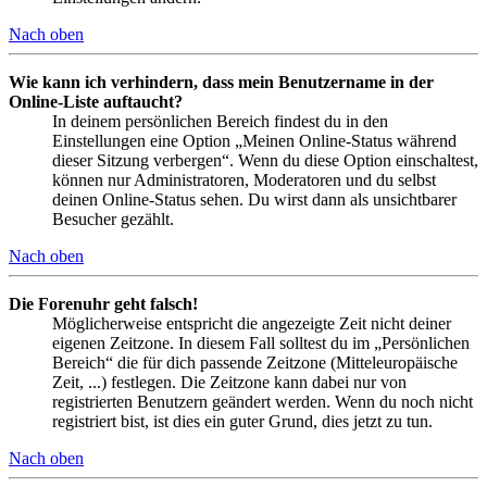
Nach oben
Wie kann ich verhindern, dass mein Benutzername in der
Online-Liste auftaucht?
In deinem persönlichen Bereich findest du in den
Einstellungen eine Option „Meinen Online-Status während
dieser Sitzung verbergen“. Wenn du diese Option einschaltest,
können nur Administratoren, Moderatoren und du selbst
deinen Online-Status sehen. Du wirst dann als unsichtbarer
Besucher gezählt.
Nach oben
Die Forenuhr geht falsch!
Möglicherweise entspricht die angezeigte Zeit nicht deiner
eigenen Zeitzone. In diesem Fall solltest du im „Persönlichen
Bereich“ die für dich passende Zeitzone (Mitteleuropäische
Zeit, ...) festlegen. Die Zeitzone kann dabei nur von
registrierten Benutzern geändert werden. Wenn du noch nicht
registriert bist, ist dies ein guter Grund, dies jetzt zu tun.
Nach oben