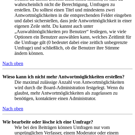
wahrscheinlich nicht die Berechtigung, Umfragen zu
erstellen. Du solltest einen Titel und mindestens zwei
Antwortmöglichkeiten in die entsprechenden Felder eingeben
und dabei sicherstellen, dass jede Antwortmöglichkeit in einer
eigenen Zeile steht. Du kannst auch unter
„Auswahlmöglichkeiten pro Benutzer“ festlegen, wie viele
Optionen ein Benutzer auswählen kann, welches Zeitlimit für
die Umfrage gilt (0 bedeutet dabei eine zeitlich unbegrenzte
Umfrage) und schließlich, ob die Benutzer ihre Stimme
ändern können.
Nach oben
Wieso kann ich nicht mehr Antwortmöglichkeiten erstellen?
Die maximal zulässige Anzahl von Antwortmöglichkeiten
wird durch die Board-Administration festgelegt. Wenn du
glaubst, mehr Antwortmöglichkeiten als zugelassen zu
benötigen, kontaktiere einen Administrator.
Nach oben
Wie bearbeite oder lösche ich eine Umfrage?
Wie bei den Beiträgen können Umfragen nur vom
ursprünglichen Verfasser, einem Moderator oder einem