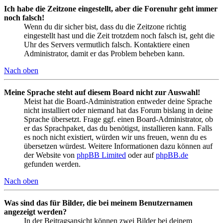
Ich habe die Zeitzone eingestellt, aber die Forenuhr geht immer
noch falsch!
Wenn du dir sicher bist, dass du die Zeitzone richtig
eingestellt hast und die Zeit trotzdem noch falsch ist, geht die
Uhr des Servers vermutlich falsch. Kontaktiere einen
Administrator, damit er das Problem beheben kann.
Nach oben
Meine Sprache steht auf diesem Board nicht zur Auswahl!
Meist hat die Board-Administration entweder deine Sprache
nicht installiert oder niemand hat das Forum bislang in deine
Sprache übersetzt. Frage ggf. einen Board-Administrator, ob
er das Sprachpaket, das du benötigst, installieren kann. Falls
es noch nicht existiert, würden wir uns freuen, wenn du es
übersetzen würdest. Weitere Informationen dazu können auf
der Website von
phpBB Limited
oder auf
phpBB.de
gefunden werden.
Nach oben
Was sind das für Bilder, die bei meinem Benutzernamen
angezeigt werden?
In der Beitragsansicht können zwei Bilder bei deinem