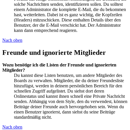
solche Nachrichten senden, identifizieren sollen. Du solltest
einem Administrator die komplette E-Mail, die du bekommen
hast, weiterleiten. Dabei ist es ganz wichtig, die Kopfzeilen
(Headers) mitzuschicken. Diese enthalten Details über den
Benutzer, der die E-Mail verschickt hat. Der Administrator
kann dann entsprechend reagieren.
Nach oben
Freunde und ignorierte Mitglieder
Wozu benötige ich die Listen der Freunde und ignorierten
Mitglieder?
Du kannst diese Listen benutzen, um andere Mitglieder des
Boards zu verwalten. Mitglieder, die du deiner Freundesliste
hinzufügst, werden in deinem persönlichen Bereich für den
schnellen Zugriff aufgelistet. Du siehst dort deren
Onlinestatus und kannst ihnen schnell eine Private Nachricht
senden. Abhängig von dem Style, den du verwendest, können
Beiträge deiner Freunde auch hervorgehoben sein. Wenn du
einen Benutzer ignorierst, dann siehst du seine Beiträge
standardmäßig nicht.
Nach oben