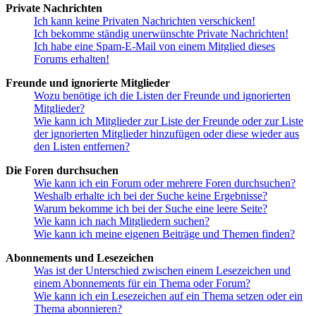
Private Nachrichten
Ich kann keine Privaten Nachrichten verschicken!
Ich bekomme ständig unerwünschte Private Nachrichten!
Ich habe eine Spam-E-Mail von einem Mitglied dieses
Forums erhalten!
Freunde und ignorierte Mitglieder
Wozu benötige ich die Listen der Freunde und ignorierten
Mitglieder?
Wie kann ich Mitglieder zur Liste der Freunde oder zur Liste
der ignorierten Mitglieder hinzufügen oder diese wieder aus
den Listen entfernen?
Die Foren durchsuchen
Wie kann ich ein Forum oder mehrere Foren durchsuchen?
Weshalb erhalte ich bei der Suche keine Ergebnisse?
Warum bekomme ich bei der Suche eine leere Seite?
Wie kann ich nach Mitgliedern suchen?
Wie kann ich meine eigenen Beiträge und Themen finden?
Abonnements und Lesezeichen
Was ist der Unterschied zwischen einem Lesezeichen und
einem Abonnements für ein Thema oder Forum?
Wie kann ich ein Lesezeichen auf ein Thema setzen oder ein
Thema abonnieren?