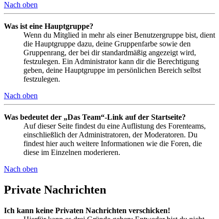
Nach oben
Was ist eine Hauptgruppe?
Wenn du Mitglied in mehr als einer Benutzergruppe bist, dient
die Hauptgruppe dazu, deine Gruppenfarbe sowie den
Gruppenrang, der bei dir standardmäßig angezeigt wird,
festzulegen. Ein Administrator kann dir die Berechtigung
geben, deine Hauptgruppe im persönlichen Bereich selbst
festzulegen.
Nach oben
Was bedeutet der „Das Team“-Link auf der Startseite?
Auf dieser Seite findest du eine Auflistung des Forenteams,
einschließlich der Administratoren, der Moderatoren. Du
findest hier auch weitere Informationen wie die Foren, die
diese im Einzelnen moderieren.
Nach oben
Private Nachrichten
Ich kann keine Privaten Nachrichten verschicken!