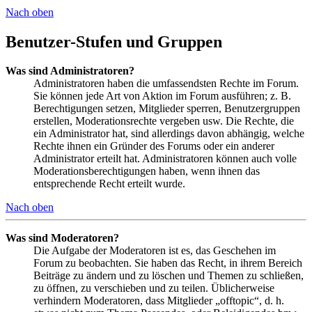
Nach oben
Benutzer-Stufen und Gruppen
Was sind Administratoren?
Administratoren haben die umfassendsten Rechte im Forum.
Sie können jede Art von Aktion im Forum ausführen; z. B.
Berechtigungen setzen, Mitglieder sperren, Benutzergruppen
erstellen, Moderationsrechte vergeben usw. Die Rechte, die
ein Administrator hat, sind allerdings davon abhängig, welche
Rechte ihnen ein Gründer des Forums oder ein anderer
Administrator erteilt hat. Administratoren können auch volle
Moderationsberechtigungen haben, wenn ihnen das
entsprechende Recht erteilt wurde.
Nach oben
Was sind Moderatoren?
Die Aufgabe der Moderatoren ist es, das Geschehen im
Forum zu beobachten. Sie haben das Recht, in ihrem Bereich
Beiträge zu ändern und zu löschen und Themen zu schließen,
zu öffnen, zu verschieben und zu teilen. Üblicherweise
verhindern Moderatoren, dass Mitglieder „offtopic“, d. h.