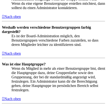
Wenn du eine eigene Benutzergruppe erstellen möchtest, dann
solltest du einen Administrator kontaktieren.
Nach oben
Weshalb werden verschiedene Benutzergruppen farbig
dargestellt?
Es ist der Board-Administration möglich, den
Benutzergruppen verschiedene Farben zuzuteilen, so dass
deren Mitglieder leichter zu identifizieren sind.
Nach oben
Was ist eine Hauptgruppe?
Wenn du Mitglied in mehr als einer Benutzergruppe bist, dient
die Hauptgruppe dazu, deine Gruppenfarbe sowie den
Gruppenrang, der bei dir standardmäßig angezeigt wird,
festzulegen. Ein Administrator kann dir die Berechtigung
geben, deine Hauptgruppe im persönlichen Bereich selbst
festzulegen.
Nach oben