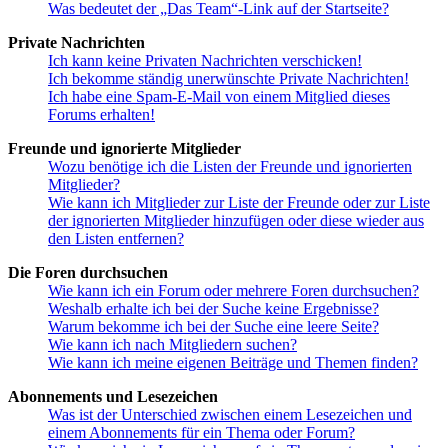
Was bedeutet der „Das Team“-Link auf der Startseite?
Private Nachrichten
Ich kann keine Privaten Nachrichten verschicken!
Ich bekomme ständig unerwünschte Private Nachrichten!
Ich habe eine Spam-E-Mail von einem Mitglied dieses
Forums erhalten!
Freunde und ignorierte Mitglieder
Wozu benötige ich die Listen der Freunde und ignorierten
Mitglieder?
Wie kann ich Mitglieder zur Liste der Freunde oder zur Liste
der ignorierten Mitglieder hinzufügen oder diese wieder aus
den Listen entfernen?
Die Foren durchsuchen
Wie kann ich ein Forum oder mehrere Foren durchsuchen?
Weshalb erhalte ich bei der Suche keine Ergebnisse?
Warum bekomme ich bei der Suche eine leere Seite?
Wie kann ich nach Mitgliedern suchen?
Wie kann ich meine eigenen Beiträge und Themen finden?
Abonnements und Lesezeichen
Was ist der Unterschied zwischen einem Lesezeichen und
einem Abonnements für ein Thema oder Forum?