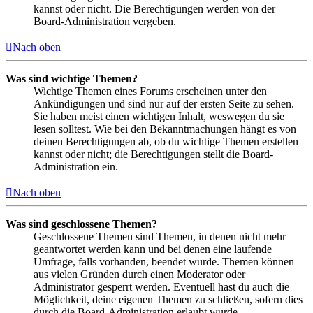
kannst oder nicht. Die Berechtigungen werden von der
Board-Administration vergeben.
Nach oben
Was sind wichtige Themen?
Wichtige Themen eines Forums erscheinen unter den
Ankündigungen und sind nur auf der ersten Seite zu sehen.
Sie haben meist einen wichtigen Inhalt, weswegen du sie
lesen solltest. Wie bei den Bekanntmachungen hängt es von
deinen Berechtigungen ab, ob du wichtige Themen erstellen
kannst oder nicht; die Berechtigungen stellt die Board-
Administration ein.
Nach oben
Was sind geschlossene Themen?
Geschlossene Themen sind Themen, in denen nicht mehr
geantwortet werden kann und bei denen eine laufende
Umfrage, falls vorhanden, beendet wurde. Themen können
aus vielen Gründen durch einen Moderator oder
Administrator gesperrt werden. Eventuell hast du auch die
Möglichkeit, deine eigenen Themen zu schließen, sofern dies
durch die Board-Administration erlaubt wurde.