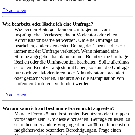
Nach oben
Wie bearbeite oder lösche ich eine Umfrage?
Wie bei den Beiträgen können Umfragen nur vom
ursprünglichen Verfasser, einem Moderator oder einem
Administrator bearbeitet werden. Um eine Umfrage zu
bearbeiten, ändere den ersten Beitrag des Themas; dieser ist
immer mit der Umfrage verknüpft. Wenn niemand eine
Stimme abgegeben hat, dann können Benutzer die Umfrage
löschen oder die Umfrageoption bearbeiten. Sollte allerdings
schon ein Benutzer abgestimmt haben, so kann die Umfrage
nur noch von Moderatoren oder Administratoren geändert
oder gelöscht werden. Dadurch soll die Manipulation von
laufenden Umfragen verhindert werden.
Nach oben
Warum kann ich auf bestimmte Foren nicht zugreifen?
Manche Foren können bestimmten Benutzern oder Gruppen
vorbehalten sein. Um diese einzusehen, Beiträge zu lesen, zu
schreiben oder andere Vorgänge durchzuführen, brauchst du
möglicherweise besondere Berechtigungen. Frage einen