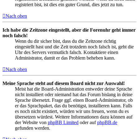
registriert bist, ist dies ein guter Grund, dies jetzt zu tun.
Nach oben
Ich habe die Zeitzone eingestellt, aber die Forenuhr geht immer
noch falsch!
Wenn du dir sicher bist, dass du die Zeitzone richtig
eingestellt hast und die Zeit trotzdem noch falsch ist, geht die
Uhr des Servers vermutlich falsch. Kontaktiere einen
Administrator, damit er das Problem beheben kann.
Nach oben
Meine Sprache steht auf diesem Board nicht zur Auswahl!
Meist hat die Board-Administration entweder deine Sprache
nicht installiert oder niemand hat das Forum bislang in deine
Sprache übersetzt. Frage ggf. einen Board-Administrator, ob
er das Sprachpaket, das du benötigst, installieren kann. Falls
es noch nicht existiert, würden wir uns freuen, wenn du es
übersetzen würdest. Weitere Informationen dazu können auf
der Website von
phpBB Limited
oder auf
phpBB.de
gefunden werden.