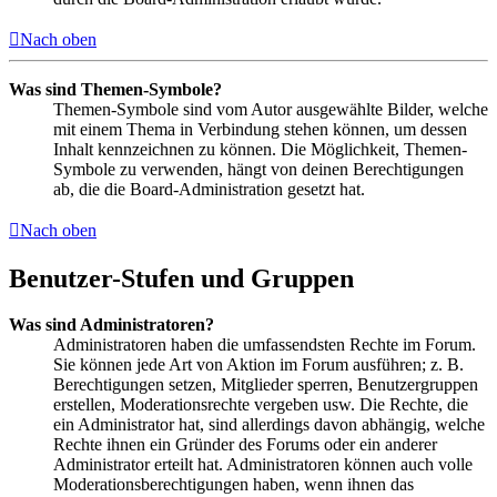
Nach oben
Was sind Themen-Symbole?
Themen-Symbole sind vom Autor ausgewählte Bilder, welche
mit einem Thema in Verbindung stehen können, um dessen
Inhalt kennzeichnen zu können. Die Möglichkeit, Themen-
Symbole zu verwenden, hängt von deinen Berechtigungen
ab, die die Board-Administration gesetzt hat.
Nach oben
Benutzer-Stufen und Gruppen
Was sind Administratoren?
Administratoren haben die umfassendsten Rechte im Forum.
Sie können jede Art von Aktion im Forum ausführen; z. B.
Berechtigungen setzen, Mitglieder sperren, Benutzergruppen
erstellen, Moderationsrechte vergeben usw. Die Rechte, die
ein Administrator hat, sind allerdings davon abhängig, welche
Rechte ihnen ein Gründer des Forums oder ein anderer
Administrator erteilt hat. Administratoren können auch volle
Moderationsberechtigungen haben, wenn ihnen das