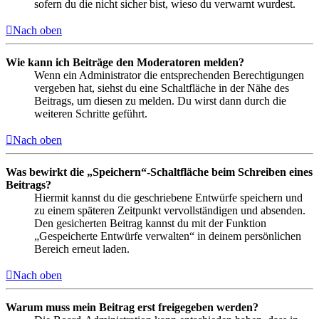
sofern du die nicht sicher bist, wieso du verwarnt wurdest.
Nach oben
Wie kann ich Beiträge den Moderatoren melden?
Wenn ein Administrator die entsprechenden Berechtigungen
vergeben hat, siehst du eine Schaltfläche in der Nähe des
Beitrags, um diesen zu melden. Du wirst dann durch die
weiteren Schritte geführt.
Nach oben
Was bewirkt die „Speichern“-Schaltfläche beim Schreiben eines
Beitrags?
Hiermit kannst du die geschriebene Entwürfe speichern und
zu einem späteren Zeitpunkt vervollständigen und absenden.
Den gesicherten Beitrag kannst du mit der Funktion
„Gespeicherte Entwürfe verwalten“ in deinem persönlichen
Bereich erneut laden.
Nach oben
Warum muss mein Beitrag erst freigegeben werden?