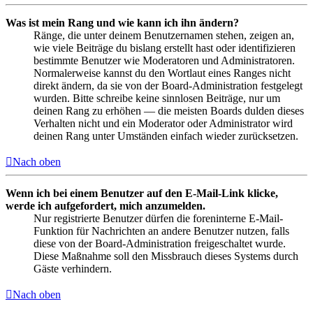
Was ist mein Rang und wie kann ich ihn ändern?
Ränge, die unter deinem Benutzernamen stehen, zeigen an,
wie viele Beiträge du bislang erstellt hast oder identifizieren
bestimmte Benutzer wie Moderatoren und Administratoren.
Normalerweise kannst du den Wortlaut eines Ranges nicht
direkt ändern, da sie von der Board-Administration festgelegt
wurden. Bitte schreibe keine sinnlosen Beiträge, nur um
deinen Rang zu erhöhen — die meisten Boards dulden dieses
Verhalten nicht und ein Moderator oder Administrator wird
deinen Rang unter Umständen einfach wieder zurücksetzen.
Nach oben
Wenn ich bei einem Benutzer auf den E-Mail-Link klicke,
werde ich aufgefordert, mich anzumelden.
Nur registrierte Benutzer dürfen die foreninterne E-Mail-
Funktion für Nachrichten an andere Benutzer nutzen, falls
diese von der Board-Administration freigeschaltet wurde.
Diese Maßnahme soll den Missbrauch dieses Systems durch
Gäste verhindern.
Nach oben