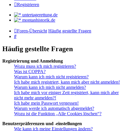
Registrieren
untertagerettung.de
montanhistorik.de
Foren-Übersicht
Häufig gestellte Fragen
Suche
Häufig gestellte Fragen
Registrierung und Anmeldung
Wozu muss ich mich registrieren?
Was ist COPPA?
Warum kann ich mich nicht registrieren?
Ich habe mich registriert, kann mich aber nicht anmelden!
Warum kann ich mich nicht anmelden?
Ich habe mich vor einiger Zeit registriert, kann mich aber
nicht mehr anmelden?!
Ich habe mein Passwort vergessen!
Warum werde ich automatisch abgemeldet?
Wozu ist die Funktion „Alle Cookies löschen“?
Benutzerpräferenzen und -einstellungen
Wie kann ich meine Einstellungen ändern?