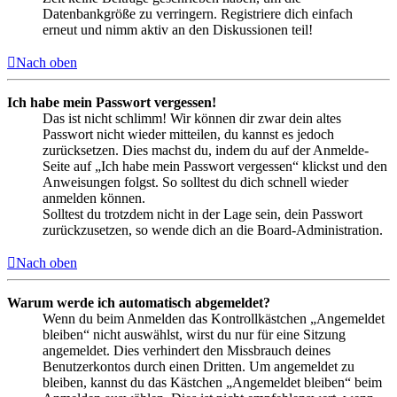
Datenbankgröße zu verringern. Registriere dich einfach
erneut und nimm aktiv an den Diskussionen teil!
Nach oben
Ich habe mein Passwort vergessen!
Das ist nicht schlimm! Wir können dir zwar dein altes
Passwort nicht wieder mitteilen, du kannst es jedoch
zurücksetzen. Dies machst du, indem du auf der Anmelde-
Seite auf „Ich habe mein Passwort vergessen“ klickst und den
Anweisungen folgst. So solltest du dich schnell wieder
anmelden können.
Solltest du trotzdem nicht in der Lage sein, dein Passwort
zurückzusetzen, so wende dich an die Board-Administration.
Nach oben
Warum werde ich automatisch abgemeldet?
Wenn du beim Anmelden das Kontrollkästchen „Angemeldet
bleiben“ nicht auswählst, wirst du nur für eine Sitzung
angemeldet. Dies verhindert den Missbrauch deines
Benutzerkontos durch einen Dritten. Um angemeldet zu
bleiben, kannst du das Kästchen „Angemeldet bleiben“ beim