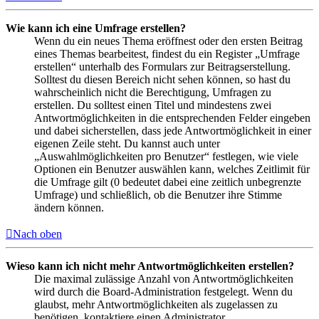
Wie kann ich eine Umfrage erstellen?
Wenn du ein neues Thema eröffnest oder den ersten Beitrag
eines Themas bearbeitest, findest du ein Register „Umfrage
erstellen“ unterhalb des Formulars zur Beitragserstellung.
Solltest du diesen Bereich nicht sehen können, so hast du
wahrscheinlich nicht die Berechtigung, Umfragen zu
erstellen. Du solltest einen Titel und mindestens zwei
Antwortmöglichkeiten in die entsprechenden Felder eingeben
und dabei sicherstellen, dass jede Antwortmöglichkeit in einer
eigenen Zeile steht. Du kannst auch unter
„Auswahlmöglichkeiten pro Benutzer“ festlegen, wie viele
Optionen ein Benutzer auswählen kann, welches Zeitlimit für
die Umfrage gilt (0 bedeutet dabei eine zeitlich unbegrenzte
Umfrage) und schließlich, ob die Benutzer ihre Stimme
ändern können.
Nach oben
Wieso kann ich nicht mehr Antwortmöglichkeiten erstellen?
Die maximal zulässige Anzahl von Antwortmöglichkeiten
wird durch die Board-Administration festgelegt. Wenn du
glaubst, mehr Antwortmöglichkeiten als zugelassen zu
benötigen, kontaktiere einen Administrator.