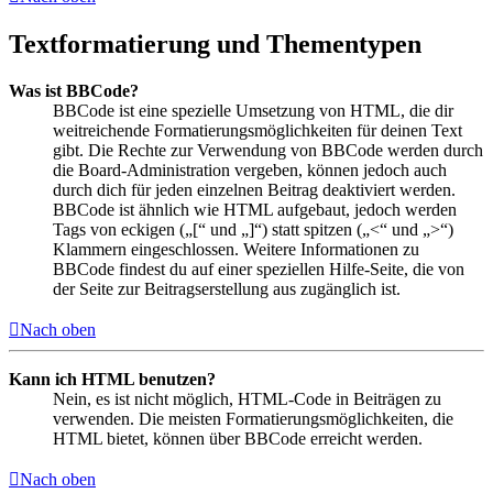
Textformatierung und Thementypen
Was ist BBCode?
BBCode ist eine spezielle Umsetzung von HTML, die dir
weitreichende Formatierungsmöglichkeiten für deinen Text
gibt. Die Rechte zur Verwendung von BBCode werden durch
die Board-Administration vergeben, können jedoch auch
durch dich für jeden einzelnen Beitrag deaktiviert werden.
BBCode ist ähnlich wie HTML aufgebaut, jedoch werden
Tags von eckigen („[“ und „]“) statt spitzen („<“ und „>“)
Klammern eingeschlossen. Weitere Informationen zu
BBCode findest du auf einer speziellen Hilfe-Seite, die von
der Seite zur Beitragserstellung aus zugänglich ist.
Nach oben
Kann ich HTML benutzen?
Nein, es ist nicht möglich, HTML-Code in Beiträgen zu
verwenden. Die meisten Formatierungsmöglichkeiten, die
HTML bietet, können über BBCode erreicht werden.
Nach oben