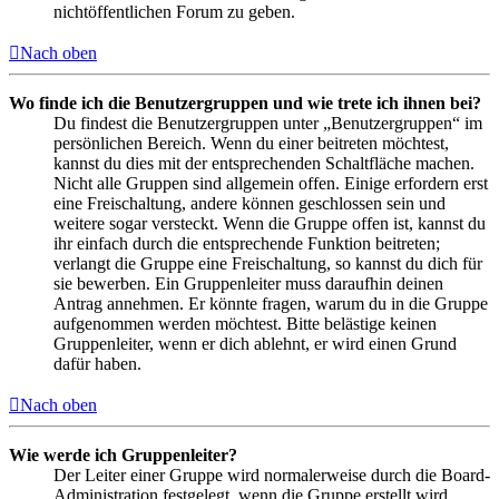
nichtöffentlichen Forum zu geben.
Nach oben
Wo finde ich die Benutzergruppen und wie trete ich ihnen bei?
Du findest die Benutzergruppen unter „Benutzergruppen“ im
persönlichen Bereich. Wenn du einer beitreten möchtest,
kannst du dies mit der entsprechenden Schaltfläche machen.
Nicht alle Gruppen sind allgemein offen. Einige erfordern erst
eine Freischaltung, andere können geschlossen sein und
weitere sogar versteckt. Wenn die Gruppe offen ist, kannst du
ihr einfach durch die entsprechende Funktion beitreten;
verlangt die Gruppe eine Freischaltung, so kannst du dich für
sie bewerben. Ein Gruppenleiter muss daraufhin deinen
Antrag annehmen. Er könnte fragen, warum du in die Gruppe
aufgenommen werden möchtest. Bitte belästige keinen
Gruppenleiter, wenn er dich ablehnt, er wird einen Grund
dafür haben.
Nach oben
Wie werde ich Gruppenleiter?
Der Leiter einer Gruppe wird normalerweise durch die Board-
Administration festgelegt, wenn die Gruppe erstellt wird.