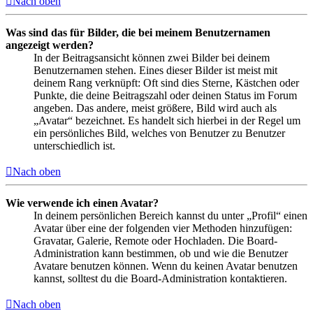
Nach oben
Was sind das für Bilder, die bei meinem Benutzernamen
angezeigt werden?
In der Beitragsansicht können zwei Bilder bei deinem
Benutzernamen stehen. Eines dieser Bilder ist meist mit
deinem Rang verknüpft: Oft sind dies Sterne, Kästchen oder
Punkte, die deine Beitragszahl oder deinen Status im Forum
angeben. Das andere, meist größere, Bild wird auch als
„Avatar“ bezeichnet. Es handelt sich hierbei in der Regel um
ein persönliches Bild, welches von Benutzer zu Benutzer
unterschiedlich ist.
Nach oben
Wie verwende ich einen Avatar?
In deinem persönlichen Bereich kannst du unter „Profil“ einen
Avatar über eine der folgenden vier Methoden hinzufügen:
Gravatar, Galerie, Remote oder Hochladen. Die Board-
Administration kann bestimmen, ob und wie die Benutzer
Avatare benutzen können. Wenn du keinen Avatar benutzen
kannst, solltest du die Board-Administration kontaktieren.
Nach oben