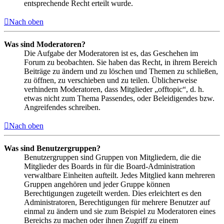
entsprechende Recht erteilt wurde.
Nach oben
Was sind Moderatoren?
Die Aufgabe der Moderatoren ist es, das Geschehen im
Forum zu beobachten. Sie haben das Recht, in ihrem Bereich
Beiträge zu ändern und zu löschen und Themen zu schließen,
zu öffnen, zu verschieben und zu teilen. Üblicherweise
verhindern Moderatoren, dass Mitglieder „offtopic“, d. h.
etwas nicht zum Thema Passendes, oder Beleidigendes bzw.
Angreifendes schreiben.
Nach oben
Was sind Benutzergruppen?
Benutzergruppen sind Gruppen von Mitgliedern, die die
Mitglieder des Boards in für die Board-Administration
verwaltbare Einheiten aufteilt. Jedes Mitglied kann mehreren
Gruppen angehören und jeder Gruppe können
Berechtigungen zugeteilt werden. Dies erleichtert es den
Administratoren, Berechtigungen für mehrere Benutzer auf
einmal zu ändern und sie zum Beispiel zu Moderatoren eines
Bereichs zu machen oder ihnen Zugriff zu einem