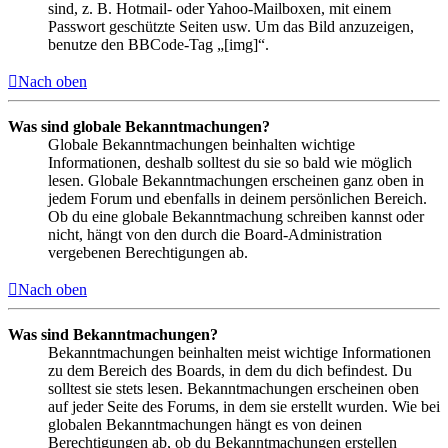
sind, z. B. Hotmail- oder Yahoo-Mailboxen, mit einem
Passwort geschützte Seiten usw. Um das Bild anzuzeigen,
benutze den BBCode-Tag „[img]“.
Nach oben
Was sind globale Bekanntmachungen?
Globale Bekanntmachungen beinhalten wichtige
Informationen, deshalb solltest du sie so bald wie möglich
lesen. Globale Bekanntmachungen erscheinen ganz oben in
jedem Forum und ebenfalls in deinem persönlichen Bereich.
Ob du eine globale Bekanntmachung schreiben kannst oder
nicht, hängt von den durch die Board-Administration
vergebenen Berechtigungen ab.
Nach oben
Was sind Bekanntmachungen?
Bekanntmachungen beinhalten meist wichtige Informationen
zu dem Bereich des Boards, in dem du dich befindest. Du
solltest sie stets lesen. Bekanntmachungen erscheinen oben
auf jeder Seite des Forums, in dem sie erstellt wurden. Wie bei
globalen Bekanntmachungen hängt es von deinen
Berechtigungen ab, ob du Bekanntmachungen erstellen