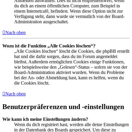
Anmelden auswählen. Dies ist nicht empfehlenswert, wenn
du dich an einem öffentlichen Computer, zum Beispiel in
einem Internetcafé, befindest. Wenn diese Option nicht zur
Verfügung steht, dann wurde sie vermutlich von der Board-
Administration ausgeschaltet.
Nach oben
Wozu ist die Funktion „Alle Cookies löschen“?
„Alle Cookies löschen“ löscht die Cookies, die phpBB erstellt
hat und die dafür sorgen, dass du im Forum angemeldet
bleibst. Außerdem ermöglichen Cookies einige Funktionen,
wie beispielsweise den „Gelesen“-Status – sofern sie von der
Board-Administration aktiviert wurden. Wenn du Probleme
bei der An- oder Abmeldung hast, kann es helfen, wenn du
die Cookies löscht.
Nach oben
Benutzerpräferenzen und -einstellungen
Wie kann ich meine Einstellungen ändern?
Wenn du dich registriert hast, werden alle deine Einstellungen
in der Datenbank des Boards gespeichert. Um diese zu