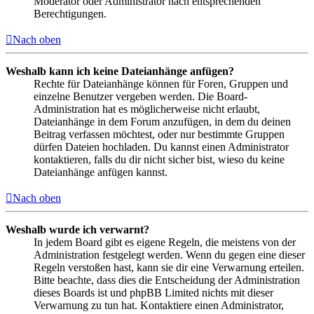
Moderator oder Administrator nach entsprechenden
Berechtigungen.
Nach oben
Weshalb kann ich keine Dateianhänge anfügen?
Rechte für Dateianhänge können für Foren, Gruppen und
einzelne Benutzer vergeben werden. Die Board-
Administration hat es möglicherweise nicht erlaubt,
Dateianhänge in dem Forum anzufügen, in dem du deinen
Beitrag verfassen möchtest, oder nur bestimmte Gruppen
dürfen Dateien hochladen. Du kannst einen Administrator
kontaktieren, falls du dir nicht sicher bist, wieso du keine
Dateianhänge anfügen kannst.
Nach oben
Weshalb wurde ich verwarnt?
In jedem Board gibt es eigene Regeln, die meistens von der
Administration festgelegt werden. Wenn du gegen eine dieser
Regeln verstoßen hast, kann sie dir eine Verwarnung erteilen.
Bitte beachte, dass dies die Entscheidung der Administration
dieses Boards ist und phpBB Limited nichts mit dieser
Verwarnung zu tun hat. Kontaktiere einen Administrator,