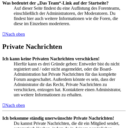
Was bedeutet der „Das Team“-Link auf der Startseite?
Auf dieser Seite findest du eine Auflistung des Forenteams,
einschließlich der Administratoren, der Moderatoren. Du
findest hier auch weitere Informationen wie die Foren, die
diese im Einzelnen moderieren.
Nach oben
Private Nachrichten
Ich kann keine Privaten Nachrichten verschicken!
Hierfür kann es drei Gründe geben: Entweder bist du nicht
registriert und / oder nicht angemeldet, oder die Board-
Administration hat Private Nachrichten für das komplette
Forum ausgeschaltet. Außerdem könnte es sein, dass der
Administrator dir das Recht, Private Nachrichten zu
verschicken, entzogen hat. Kontaktiere einen Administrator,
um weitere Informationen zu erhalten.
Nach oben
Ich bekomme ständig unerwünschte Private Nachrichten!
Du kannst Private Nachrichten, die dir ein Mitglied sendet,