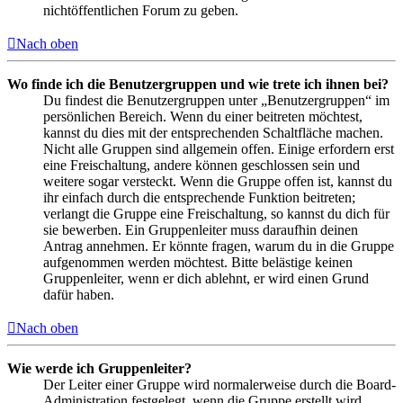
nichtöffentlichen Forum zu geben.
Nach oben
Wo finde ich die Benutzergruppen und wie trete ich ihnen bei?
Du findest die Benutzergruppen unter „Benutzergruppen“ im
persönlichen Bereich. Wenn du einer beitreten möchtest,
kannst du dies mit der entsprechenden Schaltfläche machen.
Nicht alle Gruppen sind allgemein offen. Einige erfordern erst
eine Freischaltung, andere können geschlossen sein und
weitere sogar versteckt. Wenn die Gruppe offen ist, kannst du
ihr einfach durch die entsprechende Funktion beitreten;
verlangt die Gruppe eine Freischaltung, so kannst du dich für
sie bewerben. Ein Gruppenleiter muss daraufhin deinen
Antrag annehmen. Er könnte fragen, warum du in die Gruppe
aufgenommen werden möchtest. Bitte belästige keinen
Gruppenleiter, wenn er dich ablehnt, er wird einen Grund
dafür haben.
Nach oben
Wie werde ich Gruppenleiter?
Der Leiter einer Gruppe wird normalerweise durch die Board-
Administration festgelegt, wenn die Gruppe erstellt wird.