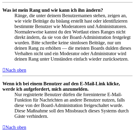
Was ist mein Rang und wie kann ich ihn ändern?
Ränge, die unter deinem Benutzernamen stehen, zeigen an,
wie viele Beiträge du bislang erstellt hast oder identifizieren
bestimmte Benutzer wie Moderatoren und Administratoren.
Normalerweise kannst du den Wortlaut eines Ranges nicht
direkt ändern, da sie von der Board-Administration festgelegt
wurden. Bitte schreibe keine sinnlosen Beiträge, nur um
deinen Rang zu erhöhen — die meisten Boards dulden dieses
Verhalten nicht und ein Moderator oder Administrator wird
deinen Rang unter Umständen einfach wieder zurücksetzen.
Nach oben
Wenn ich bei einem Benutzer auf den E-Mail-Link klicke,
werde ich aufgefordert, mich anzumelden.
Nur registrierte Benutzer dürfen die foreninterne E-Mail-
Funktion für Nachrichten an andere Benutzer nutzen, falls
diese von der Board-Administration freigeschaltet wurde.
Diese Maßnahme soll den Missbrauch dieses Systems durch
Gäste verhindern.
Nach oben