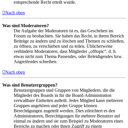
entsprechende Recht erteilt wurde.
Nach oben
Was sind Moderatoren?
Die Aufgabe der Moderatoren ist es, das Geschehen im
Forum zu beobachten. Sie haben das Recht, in ihrem Bereich
Beiträge zu ändern und zu löschen und Themen zu schließen,
zu öffnen, zu verschieben und zu teilen. Üblicherweise
verhindern Moderatoren, dass Mitglieder „offtopic“, d. h.
etwas nicht zum Thema Passendes, oder Beleidigendes bzw.
Angreifendes schreiben.
Nach oben
Was sind Benutzergruppen?
Benutzergruppen sind Gruppen von Mitgliedern, die die
Mitglieder des Boards in für die Board-Administration
verwaltbare Einheiten aufteilt. Jedes Mitglied kann mehreren
Gruppen angehören und jeder Gruppe können
Berechtigungen zugeteilt werden. Dies erleichtert es den
Administratoren, Berechtigungen für mehrere Benutzer auf
einmal zu ändern und sie zum Beispiel zu Moderatoren eines
Bereichs zu machen oder ihnen Zugriff zu einem