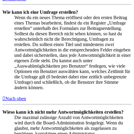
Wie kann ich eine Umfrage erstellen?
Wenn du ein neues Thema eröffnest oder den ersten Beitrag
eines Themas bearbeitest, findest du ein Register „Umfrage
erstellen“ unterhalb des Formulars zur Beitragserstellung.
Solltest du diesen Bereich nicht sehen können, so hast du
wahrscheinlich nicht die Berechtigung, Umfragen zu
erstellen. Du solltest einen Titel und mindestens zwei
Antwortmöglichkeiten in die entsprechenden Felder eingeben
und dabei sicherstellen, dass jede Antwortmöglichkeit in einer
eigenen Zeile steht. Du kannst auch unter
„Auswahlmöglichkeiten pro Benutzer“ festlegen, wie viele
Optionen ein Benutzer auswählen kann, welches Zeitlimit für
die Umfrage gilt (0 bedeutet dabei eine zeitlich unbegrenzte
Umfrage) und schließlich, ob die Benutzer ihre Stimme
ändern können.
Nach oben
Wieso kann ich nicht mehr Antwortmöglichkeiten erstellen?
Die maximal zulässige Anzahl von Antwortmöglichkeiten
wird durch die Board-Administration festgelegt. Wenn du
glaubst, mehr Antwortmöglichkeiten als zugelassen zu
benötigen, kontaktiere einen Administrator.