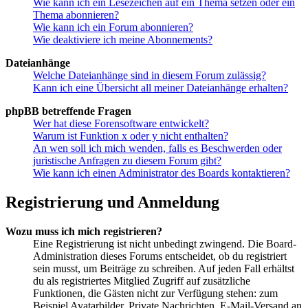
Wie kann ich ein Lesezeichen auf ein Thema setzen oder ein
Thema abonnieren?
Wie kann ich ein Forum abonnieren?
Wie deaktiviere ich meine Abonnements?
Dateianhänge
Welche Dateianhänge sind in diesem Forum zulässig?
Kann ich eine Übersicht all meiner Dateianhänge erhalten?
phpBB betreffende Fragen
Wer hat diese Forensoftware entwickelt?
Warum ist Funktion x oder y nicht enthalten?
An wen soll ich mich wenden, falls es Beschwerden oder
juristische Anfragen zu diesem Forum gibt?
Wie kann ich einen Administrator des Boards kontaktieren?
Registrierung und Anmeldung
Wozu muss ich mich registrieren?
Eine Registrierung ist nicht unbedingt zwingend. Die Board-
Administration dieses Forums entscheidet, ob du registriert
sein musst, um Beiträge zu schreiben. Auf jeden Fall erhältst
du als registriertes Mitglied Zugriff auf zusätzliche
Funktionen, die Gästen nicht zur Verfügung stehen: zum
Beispiel Avatarbilder, Private Nachrichten, E-Mail-Versand an