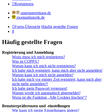
Registrieren
untertagerettung.de
montanhistorik.de
Foren-Übersicht
Häufig gestellte Fragen
Suche
Häufig gestellte Fragen
Registrierung und Anmeldung
Wozu muss ich mich registrieren?
Was ist COPPA?
Warum kann ich mich nicht registrieren?
Ich habe mich registriert, kann mich aber nicht anmelden!
Warum kann ich mich nicht anmelden?
Ich habe mich vor einiger Zeit registriert, kann mich aber
nicht mehr anmelden?!
Ich habe mein Passwort vergessen!
Warum werde ich automatisch abgemeldet?
Wozu ist die Funktion „Alle Cookies löschen“?
Benutzerpräferenzen und -einstellungen
Wie kann ich meine Einstellungen ändern?