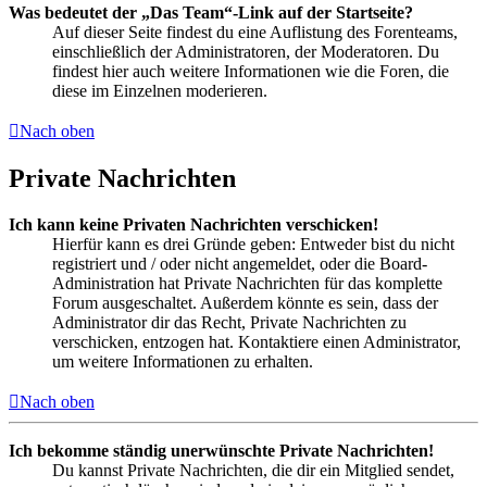
Was bedeutet der „Das Team“-Link auf der Startseite?
Auf dieser Seite findest du eine Auflistung des Forenteams,
einschließlich der Administratoren, der Moderatoren. Du
findest hier auch weitere Informationen wie die Foren, die
diese im Einzelnen moderieren.
Nach oben
Private Nachrichten
Ich kann keine Privaten Nachrichten verschicken!
Hierfür kann es drei Gründe geben: Entweder bist du nicht
registriert und / oder nicht angemeldet, oder die Board-
Administration hat Private Nachrichten für das komplette
Forum ausgeschaltet. Außerdem könnte es sein, dass der
Administrator dir das Recht, Private Nachrichten zu
verschicken, entzogen hat. Kontaktiere einen Administrator,
um weitere Informationen zu erhalten.
Nach oben
Ich bekomme ständig unerwünschte Private Nachrichten!
Du kannst Private Nachrichten, die dir ein Mitglied sendet,