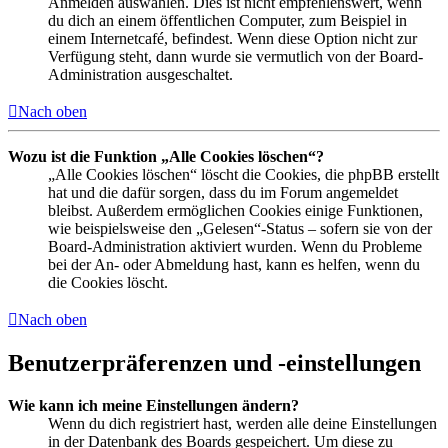
Anmelden auswählen. Dies ist nicht empfehlenswert, wenn
du dich an einem öffentlichen Computer, zum Beispiel in
einem Internetcafé, befindest. Wenn diese Option nicht zur
Verfügung steht, dann wurde sie vermutlich von der Board-
Administration ausgeschaltet.
Nach oben
Wozu ist die Funktion „Alle Cookies löschen“?
„Alle Cookies löschen“ löscht die Cookies, die phpBB erstellt
hat und die dafür sorgen, dass du im Forum angemeldet
bleibst. Außerdem ermöglichen Cookies einige Funktionen,
wie beispielsweise den „Gelesen“-Status – sofern sie von der
Board-Administration aktiviert wurden. Wenn du Probleme
bei der An- oder Abmeldung hast, kann es helfen, wenn du
die Cookies löscht.
Nach oben
Benutzerpräferenzen und -einstellungen
Wie kann ich meine Einstellungen ändern?
Wenn du dich registriert hast, werden alle deine Einstellungen
in der Datenbank des Boards gespeichert. Um diese zu