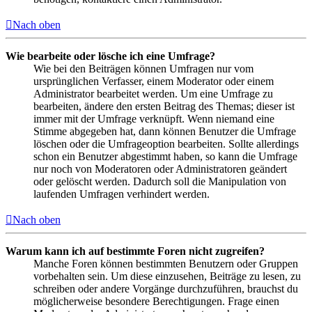
Nach oben
Wie bearbeite oder lösche ich eine Umfrage?
Wie bei den Beiträgen können Umfragen nur vom
ursprünglichen Verfasser, einem Moderator oder einem
Administrator bearbeitet werden. Um eine Umfrage zu
bearbeiten, ändere den ersten Beitrag des Themas; dieser ist
immer mit der Umfrage verknüpft. Wenn niemand eine
Stimme abgegeben hat, dann können Benutzer die Umfrage
löschen oder die Umfrageoption bearbeiten. Sollte allerdings
schon ein Benutzer abgestimmt haben, so kann die Umfrage
nur noch von Moderatoren oder Administratoren geändert
oder gelöscht werden. Dadurch soll die Manipulation von
laufenden Umfragen verhindert werden.
Nach oben
Warum kann ich auf bestimmte Foren nicht zugreifen?
Manche Foren können bestimmten Benutzern oder Gruppen
vorbehalten sein. Um diese einzusehen, Beiträge zu lesen, zu
schreiben oder andere Vorgänge durchzuführen, brauchst du
möglicherweise besondere Berechtigungen. Frage einen