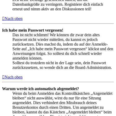
Datenbankgröße zu verringern. Registriere dich einfach
erneut und nimm aktiv an den Diskussionen teil!
Nach oben
Ich habe mein Passwort vergessen!
Das ist nicht schlimm! Wir können dir zwar dein altes
Passwort nicht wieder mitteilen, du kannst es jedoch
zurücksetzen. Dies machst du, indem du auf der Anmelde-
Seite auf „Ich habe mein Passwort vergessen“ klickst und den
Anweisungen folgst. So solltest du dich schnell wieder
anmelden können.
Solltest du trotzdem nicht in der Lage sein, dein Passwort
zurückzusetzen, so wende dich an die Board-Administration.
Nach oben
Warum werde ich automatisch abgemeldet?
Wenn du beim Anmelden das Kontrollkästchen „Angemeldet
bleiben“ nicht auswählst, wirst du nur für eine Sitzung
angemeldet. Dies verhindert den Missbrauch deines
Benutzerkontos durch einen Dritten. Um angemeldet zu
bleiben, kannst du das Kästchen „Angemeldet bleiben“ beim