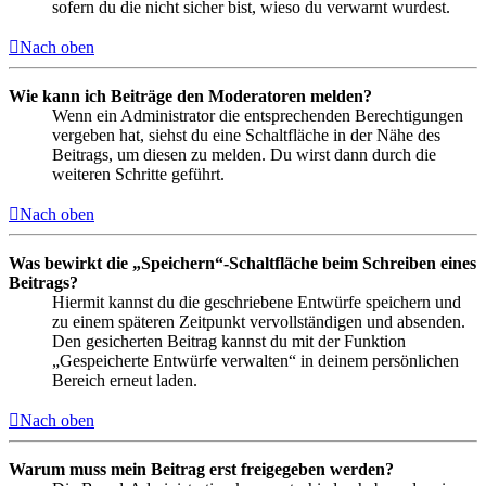
sofern du die nicht sicher bist, wieso du verwarnt wurdest.
Nach oben
Wie kann ich Beiträge den Moderatoren melden?
Wenn ein Administrator die entsprechenden Berechtigungen
vergeben hat, siehst du eine Schaltfläche in der Nähe des
Beitrags, um diesen zu melden. Du wirst dann durch die
weiteren Schritte geführt.
Nach oben
Was bewirkt die „Speichern“-Schaltfläche beim Schreiben eines
Beitrags?
Hiermit kannst du die geschriebene Entwürfe speichern und
zu einem späteren Zeitpunkt vervollständigen und absenden.
Den gesicherten Beitrag kannst du mit der Funktion
„Gespeicherte Entwürfe verwalten“ in deinem persönlichen
Bereich erneut laden.
Nach oben
Warum muss mein Beitrag erst freigegeben werden?