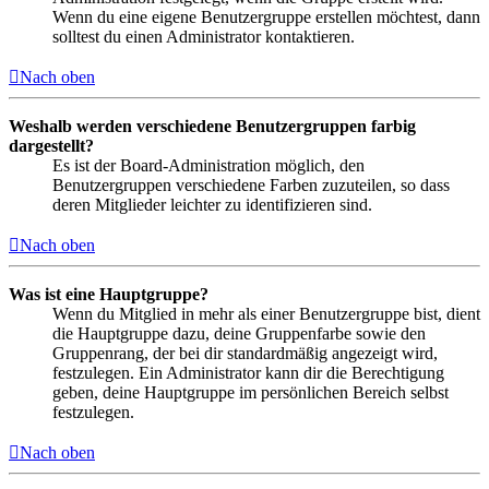
Wenn du eine eigene Benutzergruppe erstellen möchtest, dann
solltest du einen Administrator kontaktieren.
Nach oben
Weshalb werden verschiedene Benutzergruppen farbig
dargestellt?
Es ist der Board-Administration möglich, den
Benutzergruppen verschiedene Farben zuzuteilen, so dass
deren Mitglieder leichter zu identifizieren sind.
Nach oben
Was ist eine Hauptgruppe?
Wenn du Mitglied in mehr als einer Benutzergruppe bist, dient
die Hauptgruppe dazu, deine Gruppenfarbe sowie den
Gruppenrang, der bei dir standardmäßig angezeigt wird,
festzulegen. Ein Administrator kann dir die Berechtigung
geben, deine Hauptgruppe im persönlichen Bereich selbst
festzulegen.
Nach oben