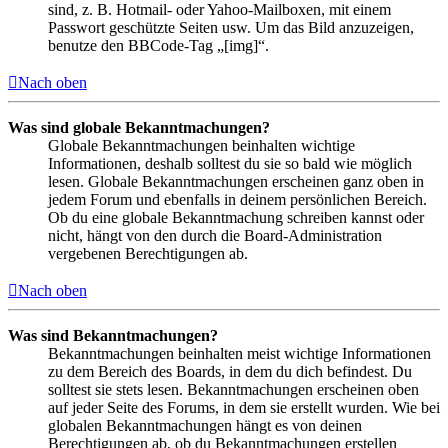
sind, z. B. Hotmail- oder Yahoo-Mailboxen, mit einem
Passwort geschützte Seiten usw. Um das Bild anzuzeigen,
benutze den BBCode-Tag „[img]“.
Nach oben
Was sind globale Bekanntmachungen?
Globale Bekanntmachungen beinhalten wichtige
Informationen, deshalb solltest du sie so bald wie möglich
lesen. Globale Bekanntmachungen erscheinen ganz oben in
jedem Forum und ebenfalls in deinem persönlichen Bereich.
Ob du eine globale Bekanntmachung schreiben kannst oder
nicht, hängt von den durch die Board-Administration
vergebenen Berechtigungen ab.
Nach oben
Was sind Bekanntmachungen?
Bekanntmachungen beinhalten meist wichtige Informationen
zu dem Bereich des Boards, in dem du dich befindest. Du
solltest sie stets lesen. Bekanntmachungen erscheinen oben
auf jeder Seite des Forums, in dem sie erstellt wurden. Wie bei
globalen Bekanntmachungen hängt es von deinen
Berechtigungen ab, ob du Bekanntmachungen erstellen