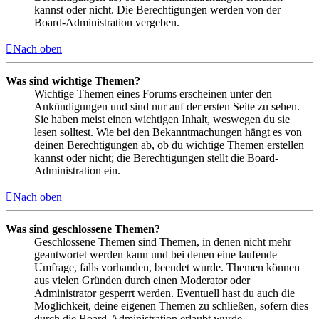
kannst oder nicht. Die Berechtigungen werden von der
Board-Administration vergeben.
Nach oben
Was sind wichtige Themen?
Wichtige Themen eines Forums erscheinen unter den
Ankündigungen und sind nur auf der ersten Seite zu sehen.
Sie haben meist einen wichtigen Inhalt, weswegen du sie
lesen solltest. Wie bei den Bekanntmachungen hängt es von
deinen Berechtigungen ab, ob du wichtige Themen erstellen
kannst oder nicht; die Berechtigungen stellt die Board-
Administration ein.
Nach oben
Was sind geschlossene Themen?
Geschlossene Themen sind Themen, in denen nicht mehr
geantwortet werden kann und bei denen eine laufende
Umfrage, falls vorhanden, beendet wurde. Themen können
aus vielen Gründen durch einen Moderator oder
Administrator gesperrt werden. Eventuell hast du auch die
Möglichkeit, deine eigenen Themen zu schließen, sofern dies
durch die Board-Administration erlaubt wurde.