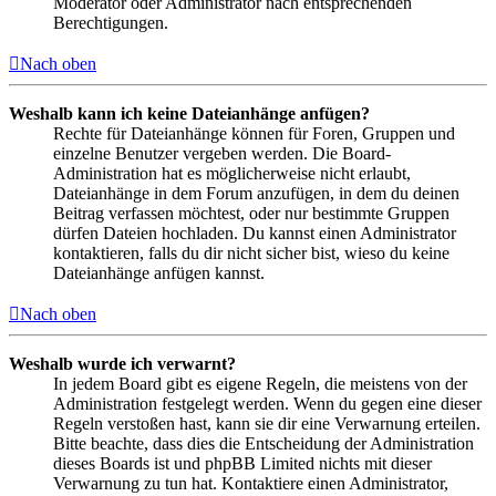
Moderator oder Administrator nach entsprechenden
Berechtigungen.
Nach oben
Weshalb kann ich keine Dateianhänge anfügen?
Rechte für Dateianhänge können für Foren, Gruppen und
einzelne Benutzer vergeben werden. Die Board-
Administration hat es möglicherweise nicht erlaubt,
Dateianhänge in dem Forum anzufügen, in dem du deinen
Beitrag verfassen möchtest, oder nur bestimmte Gruppen
dürfen Dateien hochladen. Du kannst einen Administrator
kontaktieren, falls du dir nicht sicher bist, wieso du keine
Dateianhänge anfügen kannst.
Nach oben
Weshalb wurde ich verwarnt?
In jedem Board gibt es eigene Regeln, die meistens von der
Administration festgelegt werden. Wenn du gegen eine dieser
Regeln verstoßen hast, kann sie dir eine Verwarnung erteilen.
Bitte beachte, dass dies die Entscheidung der Administration
dieses Boards ist und phpBB Limited nichts mit dieser
Verwarnung zu tun hat. Kontaktiere einen Administrator,