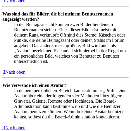
Nach oben
Was sind das für Bilder, die bei meinem Benutzernamen
angezeigt werden?
In der Beitragsansicht können zwei Bilder bei deinem
Benutzernamen stehen. Eines dieser Bilder ist meist mit
deinem Rang verknüpft: Oft sind dies Sterne, Kästchen oder
Punkte, die deine Beitragszahl oder deinen Status im Forum
angeben. Das andere, meist größere, Bild wird auch als
„Avatar“ bezeichnet. Es handelt sich hierbei in der Regel um
ein persönliches Bild, welches von Benutzer zu Benutzer
unterschiedlich ist.
Nach oben
Wie verwende ich einen Avatar?
In deinem persönlichen Bereich kannst du unter „Profil“ einen
Avatar über eine der folgenden vier Methoden hinzufügen:
Gravatar, Galerie, Remote oder Hochladen. Die Board-
Administration kann bestimmen, ob und wie die Benutzer
Avatare benutzen können. Wenn du keinen Avatar benutzen
kannst, solltest du die Board-Administration kontaktieren.
Nach oben