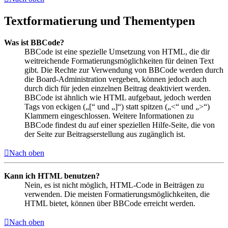
Textformatierung und Thementypen
Was ist BBCode?
BBCode ist eine spezielle Umsetzung von HTML, die dir
weitreichende Formatierungsmöglichkeiten für deinen Text
gibt. Die Rechte zur Verwendung von BBCode werden durch
die Board-Administration vergeben, können jedoch auch
durch dich für jeden einzelnen Beitrag deaktiviert werden.
BBCode ist ähnlich wie HTML aufgebaut, jedoch werden
Tags von eckigen („[“ und „]“) statt spitzen („<“ und „>“)
Klammern eingeschlossen. Weitere Informationen zu
BBCode findest du auf einer speziellen Hilfe-Seite, die von
der Seite zur Beitragserstellung aus zugänglich ist.
Nach oben
Kann ich HTML benutzen?
Nein, es ist nicht möglich, HTML-Code in Beiträgen zu
verwenden. Die meisten Formatierungsmöglichkeiten, die
HTML bietet, können über BBCode erreicht werden.
Nach oben