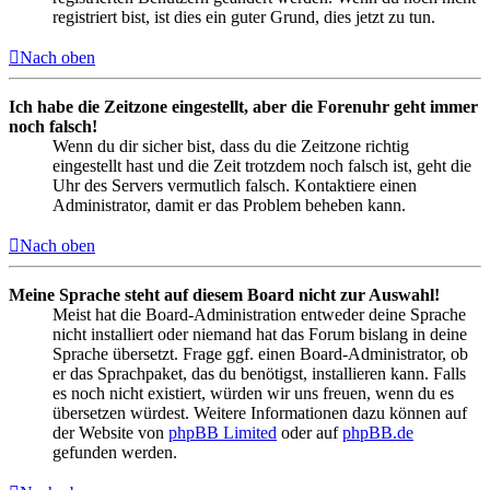
registriert bist, ist dies ein guter Grund, dies jetzt zu tun.
Nach oben
Ich habe die Zeitzone eingestellt, aber die Forenuhr geht immer
noch falsch!
Wenn du dir sicher bist, dass du die Zeitzone richtig
eingestellt hast und die Zeit trotzdem noch falsch ist, geht die
Uhr des Servers vermutlich falsch. Kontaktiere einen
Administrator, damit er das Problem beheben kann.
Nach oben
Meine Sprache steht auf diesem Board nicht zur Auswahl!
Meist hat die Board-Administration entweder deine Sprache
nicht installiert oder niemand hat das Forum bislang in deine
Sprache übersetzt. Frage ggf. einen Board-Administrator, ob
er das Sprachpaket, das du benötigst, installieren kann. Falls
es noch nicht existiert, würden wir uns freuen, wenn du es
übersetzen würdest. Weitere Informationen dazu können auf
der Website von
phpBB Limited
oder auf
phpBB.de
gefunden werden.