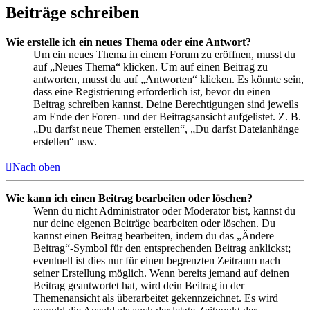
Beiträge schreiben
Wie erstelle ich ein neues Thema oder eine Antwort?
Um ein neues Thema in einem Forum zu eröffnen, musst du
auf „Neues Thema“ klicken. Um auf einen Beitrag zu
antworten, musst du auf „Antworten“ klicken. Es könnte sein,
dass eine Registrierung erforderlich ist, bevor du einen
Beitrag schreiben kannst. Deine Berechtigungen sind jeweils
am Ende der Foren- und der Beitragsansicht aufgelistet. Z. B.
„Du darfst neue Themen erstellen“, „Du darfst Dateianhänge
erstellen“ usw.
Nach oben
Wie kann ich einen Beitrag bearbeiten oder löschen?
Wenn du nicht Administrator oder Moderator bist, kannst du
nur deine eigenen Beiträge bearbeiten oder löschen. Du
kannst einen Beitrag bearbeiten, indem du das „Ändere
Beitrag“-Symbol für den entsprechenden Beitrag anklickst;
eventuell ist dies nur für einen begrenzten Zeitraum nach
seiner Erstellung möglich. Wenn bereits jemand auf deinen
Beitrag geantwortet hat, wird dein Beitrag in der
Themenansicht als überarbeitet gekennzeichnet. Es wird