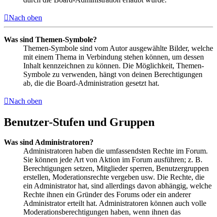
Nach oben
Was sind Themen-Symbole?
Themen-Symbole sind vom Autor ausgewählte Bilder, welche
mit einem Thema in Verbindung stehen können, um dessen
Inhalt kennzeichnen zu können. Die Möglichkeit, Themen-
Symbole zu verwenden, hängt von deinen Berechtigungen
ab, die die Board-Administration gesetzt hat.
Nach oben
Benutzer-Stufen und Gruppen
Was sind Administratoren?
Administratoren haben die umfassendsten Rechte im Forum.
Sie können jede Art von Aktion im Forum ausführen; z. B.
Berechtigungen setzen, Mitglieder sperren, Benutzergruppen
erstellen, Moderationsrechte vergeben usw. Die Rechte, die
ein Administrator hat, sind allerdings davon abhängig, welche
Rechte ihnen ein Gründer des Forums oder ein anderer
Administrator erteilt hat. Administratoren können auch volle
Moderationsberechtigungen haben, wenn ihnen das