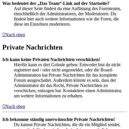
Was bedeutet der „Das Team“-Link auf der Startseite?
Auf dieser Seite findest du eine Auflistung des Forenteams,
einschließlich der Administratoren, der Moderatoren. Du
findest hier auch weitere Informationen wie die Foren, die
diese im Einzelnen moderieren.
Nach oben
Private Nachrichten
Ich kann keine Privaten Nachrichten verschicken!
Hierfür kann es drei Gründe geben: Entweder bist du nicht
registriert und / oder nicht angemeldet, oder die Board-
Administration hat Private Nachrichten für das komplette
Forum ausgeschaltet. Außerdem könnte es sein, dass der
Administrator dir das Recht, Private Nachrichten zu
verschicken, entzogen hat. Kontaktiere einen Administrator,
um weitere Informationen zu erhalten.
Nach oben
Ich bekomme ständig unerwünschte Private Nachrichten!
Du kannst Private Nachrichten, die dir ein Mitglied sendet,