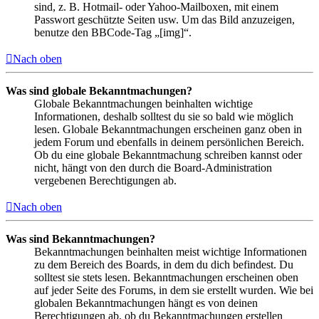
sind, z. B. Hotmail- oder Yahoo-Mailboxen, mit einem
Passwort geschützte Seiten usw. Um das Bild anzuzeigen,
benutze den BBCode-Tag „[img]“.
Nach oben
Was sind globale Bekanntmachungen?
Globale Bekanntmachungen beinhalten wichtige
Informationen, deshalb solltest du sie so bald wie möglich
lesen. Globale Bekanntmachungen erscheinen ganz oben in
jedem Forum und ebenfalls in deinem persönlichen Bereich.
Ob du eine globale Bekanntmachung schreiben kannst oder
nicht, hängt von den durch die Board-Administration
vergebenen Berechtigungen ab.
Nach oben
Was sind Bekanntmachungen?
Bekanntmachungen beinhalten meist wichtige Informationen
zu dem Bereich des Boards, in dem du dich befindest. Du
solltest sie stets lesen. Bekanntmachungen erscheinen oben
auf jeder Seite des Forums, in dem sie erstellt wurden. Wie bei
globalen Bekanntmachungen hängt es von deinen
Berechtigungen ab, ob du Bekanntmachungen erstellen