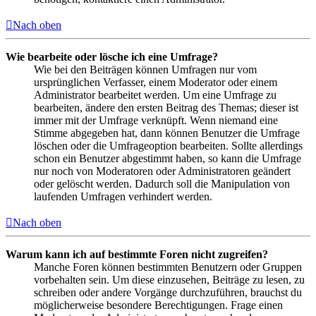
Nach oben
Wie bearbeite oder lösche ich eine Umfrage?
Wie bei den Beiträgen können Umfragen nur vom
ursprünglichen Verfasser, einem Moderator oder einem
Administrator bearbeitet werden. Um eine Umfrage zu
bearbeiten, ändere den ersten Beitrag des Themas; dieser ist
immer mit der Umfrage verknüpft. Wenn niemand eine
Stimme abgegeben hat, dann können Benutzer die Umfrage
löschen oder die Umfrageoption bearbeiten. Sollte allerdings
schon ein Benutzer abgestimmt haben, so kann die Umfrage
nur noch von Moderatoren oder Administratoren geändert
oder gelöscht werden. Dadurch soll die Manipulation von
laufenden Umfragen verhindert werden.
Nach oben
Warum kann ich auf bestimmte Foren nicht zugreifen?
Manche Foren können bestimmten Benutzern oder Gruppen
vorbehalten sein. Um diese einzusehen, Beiträge zu lesen, zu
schreiben oder andere Vorgänge durchzuführen, brauchst du
möglicherweise besondere Berechtigungen. Frage einen