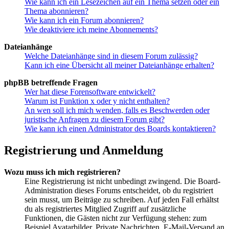
Wie kann ich ein Lesezeichen auf ein Thema setzen oder ein
Thema abonnieren?
Wie kann ich ein Forum abonnieren?
Wie deaktiviere ich meine Abonnements?
Dateianhänge
Welche Dateianhänge sind in diesem Forum zulässig?
Kann ich eine Übersicht all meiner Dateianhänge erhalten?
phpBB betreffende Fragen
Wer hat diese Forensoftware entwickelt?
Warum ist Funktion x oder y nicht enthalten?
An wen soll ich mich wenden, falls es Beschwerden oder
juristische Anfragen zu diesem Forum gibt?
Wie kann ich einen Administrator des Boards kontaktieren?
Registrierung und Anmeldung
Wozu muss ich mich registrieren?
Eine Registrierung ist nicht unbedingt zwingend. Die Board-
Administration dieses Forums entscheidet, ob du registriert
sein musst, um Beiträge zu schreiben. Auf jeden Fall erhältst
du als registriertes Mitglied Zugriff auf zusätzliche
Funktionen, die Gästen nicht zur Verfügung stehen: zum
Beispiel Avatarbilder, Private Nachrichten, E-Mail-Versand an