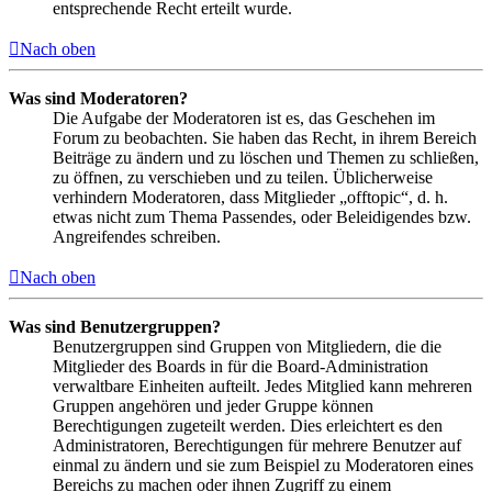
entsprechende Recht erteilt wurde.
Nach oben
Was sind Moderatoren?
Die Aufgabe der Moderatoren ist es, das Geschehen im
Forum zu beobachten. Sie haben das Recht, in ihrem Bereich
Beiträge zu ändern und zu löschen und Themen zu schließen,
zu öffnen, zu verschieben und zu teilen. Üblicherweise
verhindern Moderatoren, dass Mitglieder „offtopic“, d. h.
etwas nicht zum Thema Passendes, oder Beleidigendes bzw.
Angreifendes schreiben.
Nach oben
Was sind Benutzergruppen?
Benutzergruppen sind Gruppen von Mitgliedern, die die
Mitglieder des Boards in für die Board-Administration
verwaltbare Einheiten aufteilt. Jedes Mitglied kann mehreren
Gruppen angehören und jeder Gruppe können
Berechtigungen zugeteilt werden. Dies erleichtert es den
Administratoren, Berechtigungen für mehrere Benutzer auf
einmal zu ändern und sie zum Beispiel zu Moderatoren eines
Bereichs zu machen oder ihnen Zugriff zu einem