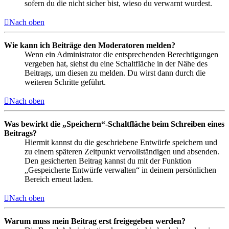
sofern du die nicht sicher bist, wieso du verwarnt wurdest.
Nach oben
Wie kann ich Beiträge den Moderatoren melden?
Wenn ein Administrator die entsprechenden Berechtigungen
vergeben hat, siehst du eine Schaltfläche in der Nähe des
Beitrags, um diesen zu melden. Du wirst dann durch die
weiteren Schritte geführt.
Nach oben
Was bewirkt die „Speichern“-Schaltfläche beim Schreiben eines
Beitrags?
Hiermit kannst du die geschriebene Entwürfe speichern und
zu einem späteren Zeitpunkt vervollständigen und absenden.
Den gesicherten Beitrag kannst du mit der Funktion
„Gespeicherte Entwürfe verwalten“ in deinem persönlichen
Bereich erneut laden.
Nach oben
Warum muss mein Beitrag erst freigegeben werden?