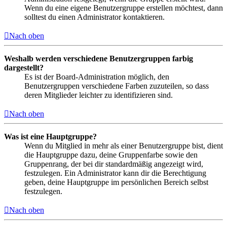
Wenn du eine eigene Benutzergruppe erstellen möchtest, dann
solltest du einen Administrator kontaktieren.
Nach oben
Weshalb werden verschiedene Benutzergruppen farbig
dargestellt?
Es ist der Board-Administration möglich, den
Benutzergruppen verschiedene Farben zuzuteilen, so dass
deren Mitglieder leichter zu identifizieren sind.
Nach oben
Was ist eine Hauptgruppe?
Wenn du Mitglied in mehr als einer Benutzergruppe bist, dient
die Hauptgruppe dazu, deine Gruppenfarbe sowie den
Gruppenrang, der bei dir standardmäßig angezeigt wird,
festzulegen. Ein Administrator kann dir die Berechtigung
geben, deine Hauptgruppe im persönlichen Bereich selbst
festzulegen.
Nach oben