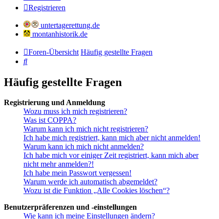
Registrieren
untertagerettung.de
montanhistorik.de
Foren-Übersicht
Häufig gestellte Fragen
Suche
Häufig gestellte Fragen
Registrierung und Anmeldung
Wozu muss ich mich registrieren?
Was ist COPPA?
Warum kann ich mich nicht registrieren?
Ich habe mich registriert, kann mich aber nicht anmelden!
Warum kann ich mich nicht anmelden?
Ich habe mich vor einiger Zeit registriert, kann mich aber
nicht mehr anmelden?!
Ich habe mein Passwort vergessen!
Warum werde ich automatisch abgemeldet?
Wozu ist die Funktion „Alle Cookies löschen“?
Benutzerpräferenzen und -einstellungen
Wie kann ich meine Einstellungen ändern?