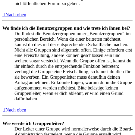
nichtöffentlichen Forum zu geben.
Nach oben
Wo finde ich die Benutzergruppen und wie trete ich ihnen bei?
Du findest die Benutzergruppen unter „Benutzergruppen“ im
persönlichen Bereich. Wenn du einer beitreten möchtest,
kannst du dies mit der entsprechenden Schaltfläche machen.
Nicht alle Gruppen sind allgemein offen. Einige erfordern erst
eine Freischaltung, andere können geschlossen sein und
weitere sogar versteckt. Wenn die Gruppe offen ist, kannst du
ihr einfach durch die entsprechende Funktion beitreten;
verlangt die Gruppe eine Freischaltung, so kannst du dich für
sie bewerben. Ein Gruppenleiter muss daraufhin deinen
Antrag annehmen. Er könnte fragen, warum du in die Gruppe
aufgenommen werden möchtest. Bitte belästige keinen
Gruppenleiter, wenn er dich ablehnt, er wird einen Grund
dafür haben.
Nach oben
Wie werde ich Gruppenleiter?
Der Leiter einer Gruppe wird normalerweise durch die Board-
Administration festgelegt, wenn die Gruppe erstellt wird.