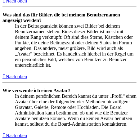
Nach oben
Was sind das für Bilder, die bei meinem Benutzernamen
angezeigt werden?
In der Beitragsansicht können zwei Bilder bei deinem
Benutzernamen stehen. Eines dieser Bilder ist meist mit
deinem Rang verknüpft: Oft sind dies Sterne, Kästchen oder
Punkte, die deine Beitragszahl oder deinen Status im Forum
angeben. Das andere, meist größere, Bild wird auch als
„Avatar“ bezeichnet. Es handelt sich hierbei in der Regel um
ein persönliches Bild, welches von Benutzer zu Benutzer
unterschiedlich ist.
Nach oben
Wie verwende ich einen Avatar?
In deinem persönlichen Bereich kannst du unter „Profil“ einen
Avatar über eine der folgenden vier Methoden hinzufügen:
Gravatar, Galerie, Remote oder Hochladen. Die Board-
Administration kann bestimmen, ob und wie die Benutzer
Avatare benutzen können. Wenn du keinen Avatar benutzen
kannst, solltest du die Board-Administration kontaktieren.
Nach oben