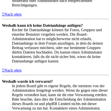
Moderator oder Administrator nach entsprechenden
Berechtigungen.
Nach oben
Weshalb kann ich keine Dateianhänge anfügen?
Rechte für Dateianhänge können für Foren, Gruppen und
einzelne Benutzer vergeben werden. Die Board-
Administration hat es möglicherweise nicht erlaubt,
Dateianhänge in dem Forum anzufügen, in dem du deinen
Beitrag verfassen möchtest, oder nur bestimmte Gruppen
dürfen Dateien hochladen. Du kannst einen Administrator
kontaktieren, falls du dir nicht sicher bist, wieso du keine
Dateianhänge anfügen kannst.
Nach oben
Weshalb wurde ich verwarnt?
In jedem Board gibt es eigene Regeln, die meistens von der
Administration festgelegt werden. Wenn du gegen eine dieser
Regeln verstoßen hast, kann sie dir eine Verwarnung erteilen.
Bitte beachte, dass dies die Entscheidung der Administration
dieses Boards ist und phpBB Limited nichts mit dieser
Verwarnung zu tun hat. Kontaktiere einen Administrator,