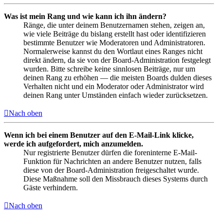
Was ist mein Rang und wie kann ich ihn ändern?
Ränge, die unter deinem Benutzernamen stehen, zeigen an,
wie viele Beiträge du bislang erstellt hast oder identifizieren
bestimmte Benutzer wie Moderatoren und Administratoren.
Normalerweise kannst du den Wortlaut eines Ranges nicht
direkt ändern, da sie von der Board-Administration festgelegt
wurden. Bitte schreibe keine sinnlosen Beiträge, nur um
deinen Rang zu erhöhen — die meisten Boards dulden dieses
Verhalten nicht und ein Moderator oder Administrator wird
deinen Rang unter Umständen einfach wieder zurücksetzen.
Nach oben
Wenn ich bei einem Benutzer auf den E-Mail-Link klicke,
werde ich aufgefordert, mich anzumelden.
Nur registrierte Benutzer dürfen die foreninterne E-Mail-
Funktion für Nachrichten an andere Benutzer nutzen, falls
diese von der Board-Administration freigeschaltet wurde.
Diese Maßnahme soll den Missbrauch dieses Systems durch
Gäste verhindern.
Nach oben