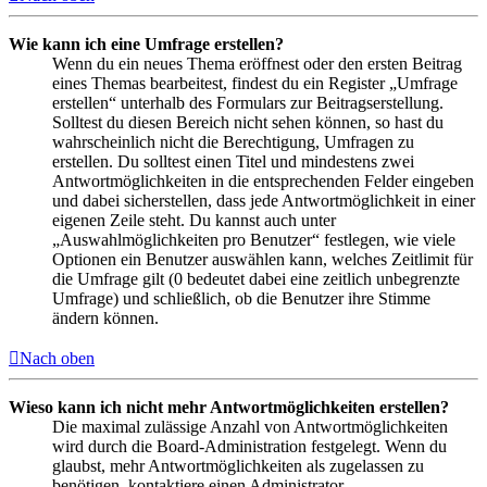
Wie kann ich eine Umfrage erstellen?
Wenn du ein neues Thema eröffnest oder den ersten Beitrag
eines Themas bearbeitest, findest du ein Register „Umfrage
erstellen“ unterhalb des Formulars zur Beitragserstellung.
Solltest du diesen Bereich nicht sehen können, so hast du
wahrscheinlich nicht die Berechtigung, Umfragen zu
erstellen. Du solltest einen Titel und mindestens zwei
Antwortmöglichkeiten in die entsprechenden Felder eingeben
und dabei sicherstellen, dass jede Antwortmöglichkeit in einer
eigenen Zeile steht. Du kannst auch unter
„Auswahlmöglichkeiten pro Benutzer“ festlegen, wie viele
Optionen ein Benutzer auswählen kann, welches Zeitlimit für
die Umfrage gilt (0 bedeutet dabei eine zeitlich unbegrenzte
Umfrage) und schließlich, ob die Benutzer ihre Stimme
ändern können.
Nach oben
Wieso kann ich nicht mehr Antwortmöglichkeiten erstellen?
Die maximal zulässige Anzahl von Antwortmöglichkeiten
wird durch die Board-Administration festgelegt. Wenn du
glaubst, mehr Antwortmöglichkeiten als zugelassen zu
benötigen, kontaktiere einen Administrator.