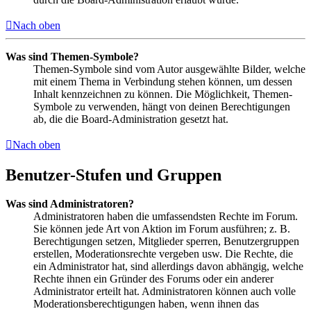
Nach oben
Was sind Themen-Symbole?
Themen-Symbole sind vom Autor ausgewählte Bilder, welche
mit einem Thema in Verbindung stehen können, um dessen
Inhalt kennzeichnen zu können. Die Möglichkeit, Themen-
Symbole zu verwenden, hängt von deinen Berechtigungen
ab, die die Board-Administration gesetzt hat.
Nach oben
Benutzer-Stufen und Gruppen
Was sind Administratoren?
Administratoren haben die umfassendsten Rechte im Forum.
Sie können jede Art von Aktion im Forum ausführen; z. B.
Berechtigungen setzen, Mitglieder sperren, Benutzergruppen
erstellen, Moderationsrechte vergeben usw. Die Rechte, die
ein Administrator hat, sind allerdings davon abhängig, welche
Rechte ihnen ein Gründer des Forums oder ein anderer
Administrator erteilt hat. Administratoren können auch volle
Moderationsberechtigungen haben, wenn ihnen das