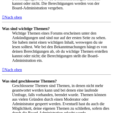
kannst oder nicht. Die Berechtigungen werden von der
Board-Administration vergeben.
Nach oben
Was sind wichtige Themen?
Wichtige Themen eines Forums erscheinen unter den
Ankündigungen und sind nur auf der ersten Seite zu sehen.
Sie haben meist einen wichtigen Inhalt, weswegen du sie
lesen solltest. Wie bei den Bekanntmachungen hängt es von
deinen Berechtigungen ab, ob du wichtige Themen erstellen
kannst oder nicht; die Berechtigungen stellt die Board-
Administration ein.
Nach oben
Was sind geschlossene Themen?
Geschlossene Themen sind Themen, in denen nicht mehr
geantwortet werden kann und bei denen eine laufende
Umfrage, falls vorhanden, beendet wurde. Themen können
aus vielen Gründen durch einen Moderator oder
Administrator gesperrt werden. Eventuell hast du auch die
Möglichkeit, deine eigenen Themen zu schließen, sofern dies
durch die Board-Administration erlaubt wurde.