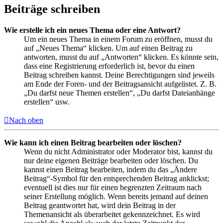
Beiträge schreiben
Wie erstelle ich ein neues Thema oder eine Antwort?
Um ein neues Thema in einem Forum zu eröffnen, musst du
auf „Neues Thema“ klicken. Um auf einen Beitrag zu
antworten, musst du auf „Antworten“ klicken. Es könnte sein,
dass eine Registrierung erforderlich ist, bevor du einen
Beitrag schreiben kannst. Deine Berechtigungen sind jeweils
am Ende der Foren- und der Beitragsansicht aufgelistet. Z. B.
„Du darfst neue Themen erstellen“, „Du darfst Dateianhänge
erstellen“ usw.
Nach oben
Wie kann ich einen Beitrag bearbeiten oder löschen?
Wenn du nicht Administrator oder Moderator bist, kannst du
nur deine eigenen Beiträge bearbeiten oder löschen. Du
kannst einen Beitrag bearbeiten, indem du das „Ändere
Beitrag“-Symbol für den entsprechenden Beitrag anklickst;
eventuell ist dies nur für einen begrenzten Zeitraum nach
seiner Erstellung möglich. Wenn bereits jemand auf deinen
Beitrag geantwortet hat, wird dein Beitrag in der
Themenansicht als überarbeitet gekennzeichnet. Es wird