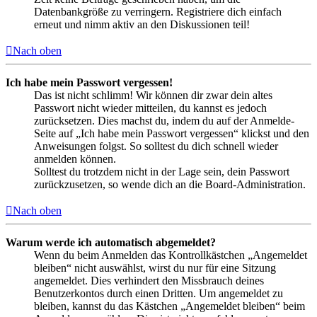
Datenbankgröße zu verringern. Registriere dich einfach
erneut und nimm aktiv an den Diskussionen teil!
Nach oben
Ich habe mein Passwort vergessen!
Das ist nicht schlimm! Wir können dir zwar dein altes
Passwort nicht wieder mitteilen, du kannst es jedoch
zurücksetzen. Dies machst du, indem du auf der Anmelde-
Seite auf „Ich habe mein Passwort vergessen“ klickst und den
Anweisungen folgst. So solltest du dich schnell wieder
anmelden können.
Solltest du trotzdem nicht in der Lage sein, dein Passwort
zurückzusetzen, so wende dich an die Board-Administration.
Nach oben
Warum werde ich automatisch abgemeldet?
Wenn du beim Anmelden das Kontrollkästchen „Angemeldet
bleiben“ nicht auswählst, wirst du nur für eine Sitzung
angemeldet. Dies verhindert den Missbrauch deines
Benutzerkontos durch einen Dritten. Um angemeldet zu
bleiben, kannst du das Kästchen „Angemeldet bleiben“ beim