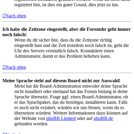
registriert bist, ist dies ein guter Grund, dies jetzt zu tun.
Nach oben
Ich habe die Zeitzone eingestellt, aber die Forenuhr geht immer
noch falsch!
Wenn du dir sicher bist, dass du die Zeitzone richtig
eingestellt hast und die Zeit trotzdem noch falsch ist, geht die
Uhr des Servers vermutlich falsch. Kontaktiere einen
Administrator, damit er das Problem beheben kann.
Nach oben
Meine Sprache steht auf diesem Board nicht zur Auswahl!
Meist hat die Board-Administration entweder deine Sprache
nicht installiert oder niemand hat das Forum bislang in deine
Sprache übersetzt. Frage ggf. einen Board-Administrator, ob
er das Sprachpaket, das du benötigst, installieren kann. Falls
es noch nicht existiert, würden wir uns freuen, wenn du es
übersetzen würdest. Weitere Informationen dazu können auf
der Website von
phpBB Limited
oder auf
phpBB.de
gefunden werden.