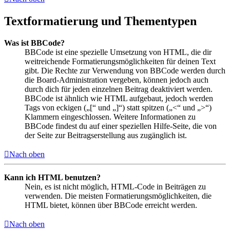
Textformatierung und Thementypen
Was ist BBCode?
BBCode ist eine spezielle Umsetzung von HTML, die dir
weitreichende Formatierungsmöglichkeiten für deinen Text
gibt. Die Rechte zur Verwendung von BBCode werden durch
die Board-Administration vergeben, können jedoch auch
durch dich für jeden einzelnen Beitrag deaktiviert werden.
BBCode ist ähnlich wie HTML aufgebaut, jedoch werden
Tags von eckigen („[“ und „]“) statt spitzen („<“ und „>“)
Klammern eingeschlossen. Weitere Informationen zu
BBCode findest du auf einer speziellen Hilfe-Seite, die von
der Seite zur Beitragserstellung aus zugänglich ist.
Nach oben
Kann ich HTML benutzen?
Nein, es ist nicht möglich, HTML-Code in Beiträgen zu
verwenden. Die meisten Formatierungsmöglichkeiten, die
HTML bietet, können über BBCode erreicht werden.
Nach oben