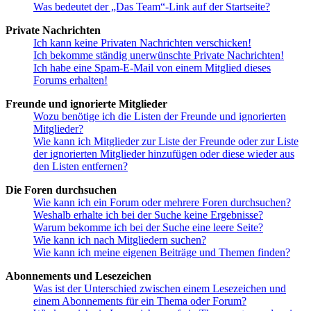
Was bedeutet der „Das Team“-Link auf der Startseite?
Private Nachrichten
Ich kann keine Privaten Nachrichten verschicken!
Ich bekomme ständig unerwünschte Private Nachrichten!
Ich habe eine Spam-E-Mail von einem Mitglied dieses
Forums erhalten!
Freunde und ignorierte Mitglieder
Wozu benötige ich die Listen der Freunde und ignorierten
Mitglieder?
Wie kann ich Mitglieder zur Liste der Freunde oder zur Liste
der ignorierten Mitglieder hinzufügen oder diese wieder aus
den Listen entfernen?
Die Foren durchsuchen
Wie kann ich ein Forum oder mehrere Foren durchsuchen?
Weshalb erhalte ich bei der Suche keine Ergebnisse?
Warum bekomme ich bei der Suche eine leere Seite?
Wie kann ich nach Mitgliedern suchen?
Wie kann ich meine eigenen Beiträge und Themen finden?
Abonnements und Lesezeichen
Was ist der Unterschied zwischen einem Lesezeichen und
einem Abonnements für ein Thema oder Forum?