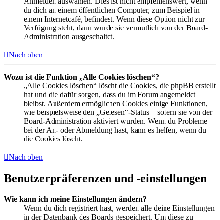
Anmelden auswählen. Dies ist nicht empfehlenswert, wenn
du dich an einem öffentlichen Computer, zum Beispiel in
einem Internetcafé, befindest. Wenn diese Option nicht zur
Verfügung steht, dann wurde sie vermutlich von der Board-
Administration ausgeschaltet.
Nach oben
Wozu ist die Funktion „Alle Cookies löschen“?
„Alle Cookies löschen“ löscht die Cookies, die phpBB erstellt
hat und die dafür sorgen, dass du im Forum angemeldet
bleibst. Außerdem ermöglichen Cookies einige Funktionen,
wie beispielsweise den „Gelesen“-Status – sofern sie von der
Board-Administration aktiviert wurden. Wenn du Probleme
bei der An- oder Abmeldung hast, kann es helfen, wenn du
die Cookies löscht.
Nach oben
Benutzerpräferenzen und -einstellungen
Wie kann ich meine Einstellungen ändern?
Wenn du dich registriert hast, werden alle deine Einstellungen
in der Datenbank des Boards gespeichert. Um diese zu