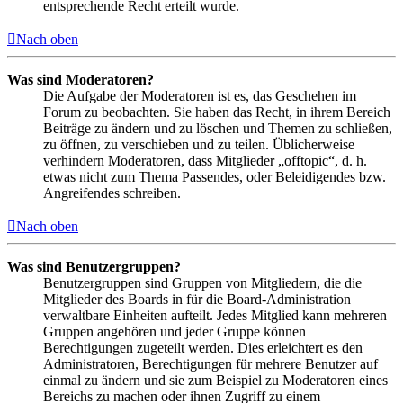
entsprechende Recht erteilt wurde.
Nach oben
Was sind Moderatoren?
Die Aufgabe der Moderatoren ist es, das Geschehen im
Forum zu beobachten. Sie haben das Recht, in ihrem Bereich
Beiträge zu ändern und zu löschen und Themen zu schließen,
zu öffnen, zu verschieben und zu teilen. Üblicherweise
verhindern Moderatoren, dass Mitglieder „offtopic“, d. h.
etwas nicht zum Thema Passendes, oder Beleidigendes bzw.
Angreifendes schreiben.
Nach oben
Was sind Benutzergruppen?
Benutzergruppen sind Gruppen von Mitgliedern, die die
Mitglieder des Boards in für die Board-Administration
verwaltbare Einheiten aufteilt. Jedes Mitglied kann mehreren
Gruppen angehören und jeder Gruppe können
Berechtigungen zugeteilt werden. Dies erleichtert es den
Administratoren, Berechtigungen für mehrere Benutzer auf
einmal zu ändern und sie zum Beispiel zu Moderatoren eines
Bereichs zu machen oder ihnen Zugriff zu einem