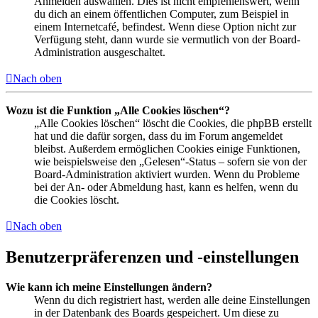
Anmelden auswählen. Dies ist nicht empfehlenswert, wenn
du dich an einem öffentlichen Computer, zum Beispiel in
einem Internetcafé, befindest. Wenn diese Option nicht zur
Verfügung steht, dann wurde sie vermutlich von der Board-
Administration ausgeschaltet.
Nach oben
Wozu ist die Funktion „Alle Cookies löschen“?
„Alle Cookies löschen“ löscht die Cookies, die phpBB erstellt
hat und die dafür sorgen, dass du im Forum angemeldet
bleibst. Außerdem ermöglichen Cookies einige Funktionen,
wie beispielsweise den „Gelesen“-Status – sofern sie von der
Board-Administration aktiviert wurden. Wenn du Probleme
bei der An- oder Abmeldung hast, kann es helfen, wenn du
die Cookies löscht.
Nach oben
Benutzerpräferenzen und -einstellungen
Wie kann ich meine Einstellungen ändern?
Wenn du dich registriert hast, werden alle deine Einstellungen
in der Datenbank des Boards gespeichert. Um diese zu