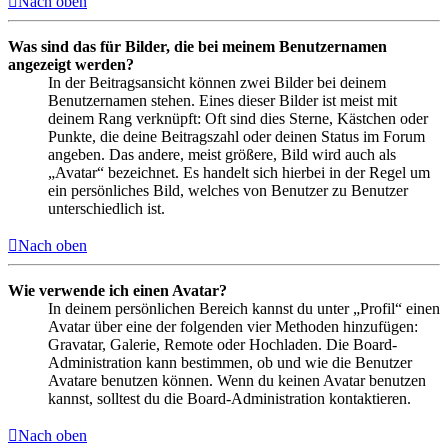
Nach oben
Was sind das für Bilder, die bei meinem Benutzernamen
angezeigt werden?
In der Beitragsansicht können zwei Bilder bei deinem
Benutzernamen stehen. Eines dieser Bilder ist meist mit
deinem Rang verknüpft: Oft sind dies Sterne, Kästchen oder
Punkte, die deine Beitragszahl oder deinen Status im Forum
angeben. Das andere, meist größere, Bild wird auch als
„Avatar“ bezeichnet. Es handelt sich hierbei in der Regel um
ein persönliches Bild, welches von Benutzer zu Benutzer
unterschiedlich ist.
Nach oben
Wie verwende ich einen Avatar?
In deinem persönlichen Bereich kannst du unter „Profil“ einen
Avatar über eine der folgenden vier Methoden hinzufügen:
Gravatar, Galerie, Remote oder Hochladen. Die Board-
Administration kann bestimmen, ob und wie die Benutzer
Avatare benutzen können. Wenn du keinen Avatar benutzen
kannst, solltest du die Board-Administration kontaktieren.
Nach oben