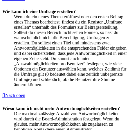
Wie kann ich eine Umfrage erstellen?
Wenn du ein neues Thema eröffnest oder den ersten Beitrag
eines Themas bearbeitest, findest du ein Register „Umfrage
erstellen“ unterhalb des Formulars zur Beitragserstellung.
Solltest du diesen Bereich nicht sehen können, so hast du
wahrscheinlich nicht die Berechtigung, Umfragen zu
erstellen. Du solltest einen Titel und mindestens zwei
Antwortmöglichkeiten in die entsprechenden Felder eingeben
und dabei sicherstellen, dass jede Antwortmöglichkeit in einer
eigenen Zeile steht. Du kannst auch unter
„Auswahlmöglichkeiten pro Benutzer“ festlegen, wie viele
Optionen ein Benutzer auswählen kann, welches Zeitlimit für
die Umfrage gilt (0 bedeutet dabei eine zeitlich unbegrenzte
Umfrage) und schließlich, ob die Benutzer ihre Stimme
ändern können.
Nach oben
Wieso kann ich nicht mehr Antwortmöglichkeiten erstellen?
Die maximal zulässige Anzahl von Antwortmöglichkeiten
wird durch die Board-Administration festgelegt. Wenn du
glaubst, mehr Antwortmöglichkeiten als zugelassen zu
benötigen, kontaktiere einen Administrator.