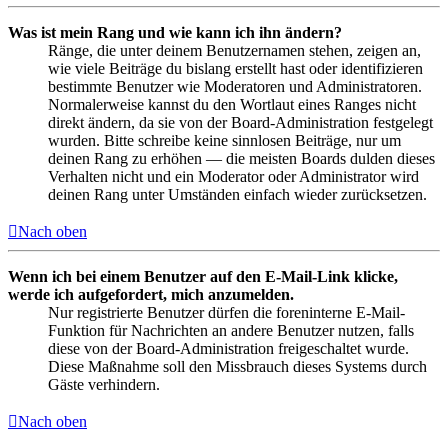
Was ist mein Rang und wie kann ich ihn ändern?
Ränge, die unter deinem Benutzernamen stehen, zeigen an,
wie viele Beiträge du bislang erstellt hast oder identifizieren
bestimmte Benutzer wie Moderatoren und Administratoren.
Normalerweise kannst du den Wortlaut eines Ranges nicht
direkt ändern, da sie von der Board-Administration festgelegt
wurden. Bitte schreibe keine sinnlosen Beiträge, nur um
deinen Rang zu erhöhen — die meisten Boards dulden dieses
Verhalten nicht und ein Moderator oder Administrator wird
deinen Rang unter Umständen einfach wieder zurücksetzen.
Nach oben
Wenn ich bei einem Benutzer auf den E-Mail-Link klicke,
werde ich aufgefordert, mich anzumelden.
Nur registrierte Benutzer dürfen die foreninterne E-Mail-
Funktion für Nachrichten an andere Benutzer nutzen, falls
diese von der Board-Administration freigeschaltet wurde.
Diese Maßnahme soll den Missbrauch dieses Systems durch
Gäste verhindern.
Nach oben