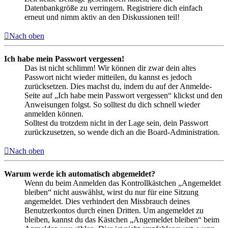
Datenbankgröße zu verringern. Registriere dich einfach
erneut und nimm aktiv an den Diskussionen teil!
Nach oben
Ich habe mein Passwort vergessen!
Das ist nicht schlimm! Wir können dir zwar dein altes
Passwort nicht wieder mitteilen, du kannst es jedoch
zurücksetzen. Dies machst du, indem du auf der Anmelde-
Seite auf „Ich habe mein Passwort vergessen“ klickst und den
Anweisungen folgst. So solltest du dich schnell wieder
anmelden können.
Solltest du trotzdem nicht in der Lage sein, dein Passwort
zurückzusetzen, so wende dich an die Board-Administration.
Nach oben
Warum werde ich automatisch abgemeldet?
Wenn du beim Anmelden das Kontrollkästchen „Angemeldet
bleiben“ nicht auswählst, wirst du nur für eine Sitzung
angemeldet. Dies verhindert den Missbrauch deines
Benutzerkontos durch einen Dritten. Um angemeldet zu
bleiben, kannst du das Kästchen „Angemeldet bleiben“ beim