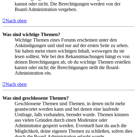
kannst oder nicht. Die Berechtigungen werden von der
Board-Administration vergeben.
Nach oben
Was sind wichtige Themen?
Wichtige Themen eines Forums erscheinen unter den
Ankündigungen und sind nur auf der ersten Seite zu sehen.
Sie haben meist einen wichtigen Inhalt, weswegen du sie
lesen solltest. Wie bei den Bekanntmachungen hängt es von
deinen Berechtigungen ab, ob du wichtige Themen erstellen
kannst oder nicht; die Berechtigungen stellt die Board-
Administration ein.
Nach oben
Was sind geschlossene Themen?
Geschlossene Themen sind Themen, in denen nicht mehr
geantwortet werden kann und bei denen eine laufende
Umfrage, falls vorhanden, beendet wurde. Themen können
aus vielen Gründen durch einen Moderator oder
Administrator gesperrt werden. Eventuell hast du auch die
Möglichkeit, deine eigenen Themen zu schließen, sofern dies
durch die Board-Administration erlaubt wurde.