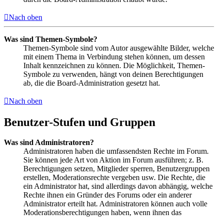
Nach oben
Was sind Themen-Symbole?
Themen-Symbole sind vom Autor ausgewählte Bilder, welche
mit einem Thema in Verbindung stehen können, um dessen
Inhalt kennzeichnen zu können. Die Möglichkeit, Themen-
Symbole zu verwenden, hängt von deinen Berechtigungen
ab, die die Board-Administration gesetzt hat.
Nach oben
Benutzer-Stufen und Gruppen
Was sind Administratoren?
Administratoren haben die umfassendsten Rechte im Forum.
Sie können jede Art von Aktion im Forum ausführen; z. B.
Berechtigungen setzen, Mitglieder sperren, Benutzergruppen
erstellen, Moderationsrechte vergeben usw. Die Rechte, die
ein Administrator hat, sind allerdings davon abhängig, welche
Rechte ihnen ein Gründer des Forums oder ein anderer
Administrator erteilt hat. Administratoren können auch volle
Moderationsberechtigungen haben, wenn ihnen das