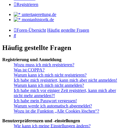
Registrieren
untertagerettung.de
montanhistorik.de
Foren-Übersicht
Häufig gestellte Fragen
Suche
Häufig gestellte Fragen
Registrierung und Anmeldung
Wozu muss ich mich registrieren?
Was ist COPPA?
Warum kann ich mich nicht registrieren?
Ich habe mich registriert, kann mich aber nicht anmelden!
Warum kann ich mich nicht anmelden?
Ich habe mich vor einiger Zeit registriert, kann mich aber
nicht mehr anmelden?!
Ich habe mein Passwort vergessen!
Warum werde ich automatisch abgemeldet?
Wozu ist die Funktion „Alle Cookies löschen“?
Benutzerpräferenzen und -einstellungen
Wie kann ich meine Einstellungen ändern?