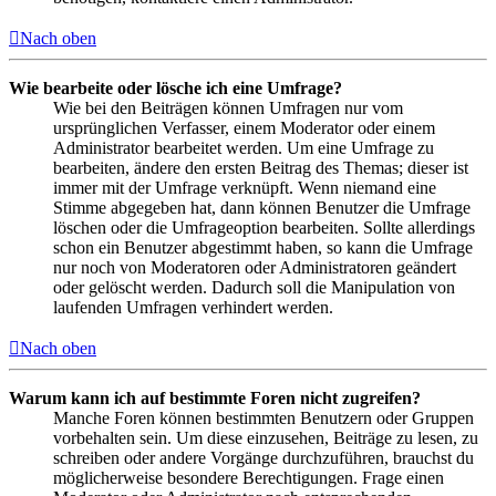
Nach oben
Wie bearbeite oder lösche ich eine Umfrage?
Wie bei den Beiträgen können Umfragen nur vom
ursprünglichen Verfasser, einem Moderator oder einem
Administrator bearbeitet werden. Um eine Umfrage zu
bearbeiten, ändere den ersten Beitrag des Themas; dieser ist
immer mit der Umfrage verknüpft. Wenn niemand eine
Stimme abgegeben hat, dann können Benutzer die Umfrage
löschen oder die Umfrageoption bearbeiten. Sollte allerdings
schon ein Benutzer abgestimmt haben, so kann die Umfrage
nur noch von Moderatoren oder Administratoren geändert
oder gelöscht werden. Dadurch soll die Manipulation von
laufenden Umfragen verhindert werden.
Nach oben
Warum kann ich auf bestimmte Foren nicht zugreifen?
Manche Foren können bestimmten Benutzern oder Gruppen
vorbehalten sein. Um diese einzusehen, Beiträge zu lesen, zu
schreiben oder andere Vorgänge durchzuführen, brauchst du
möglicherweise besondere Berechtigungen. Frage einen