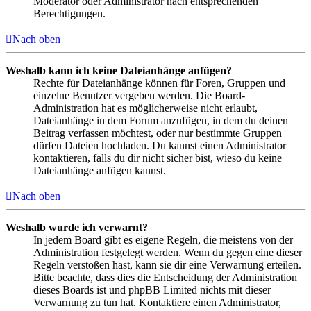
Moderator oder Administrator nach entsprechenden
Berechtigungen.
Nach oben
Weshalb kann ich keine Dateianhänge anfügen?
Rechte für Dateianhänge können für Foren, Gruppen und
einzelne Benutzer vergeben werden. Die Board-
Administration hat es möglicherweise nicht erlaubt,
Dateianhänge in dem Forum anzufügen, in dem du deinen
Beitrag verfassen möchtest, oder nur bestimmte Gruppen
dürfen Dateien hochladen. Du kannst einen Administrator
kontaktieren, falls du dir nicht sicher bist, wieso du keine
Dateianhänge anfügen kannst.
Nach oben
Weshalb wurde ich verwarnt?
In jedem Board gibt es eigene Regeln, die meistens von der
Administration festgelegt werden. Wenn du gegen eine dieser
Regeln verstoßen hast, kann sie dir eine Verwarnung erteilen.
Bitte beachte, dass dies die Entscheidung der Administration
dieses Boards ist und phpBB Limited nichts mit dieser
Verwarnung zu tun hat. Kontaktiere einen Administrator,