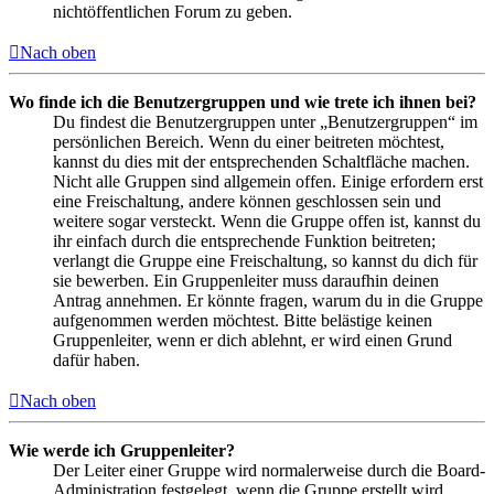
nichtöffentlichen Forum zu geben.
Nach oben
Wo finde ich die Benutzergruppen und wie trete ich ihnen bei?
Du findest die Benutzergruppen unter „Benutzergruppen“ im
persönlichen Bereich. Wenn du einer beitreten möchtest,
kannst du dies mit der entsprechenden Schaltfläche machen.
Nicht alle Gruppen sind allgemein offen. Einige erfordern erst
eine Freischaltung, andere können geschlossen sein und
weitere sogar versteckt. Wenn die Gruppe offen ist, kannst du
ihr einfach durch die entsprechende Funktion beitreten;
verlangt die Gruppe eine Freischaltung, so kannst du dich für
sie bewerben. Ein Gruppenleiter muss daraufhin deinen
Antrag annehmen. Er könnte fragen, warum du in die Gruppe
aufgenommen werden möchtest. Bitte belästige keinen
Gruppenleiter, wenn er dich ablehnt, er wird einen Grund
dafür haben.
Nach oben
Wie werde ich Gruppenleiter?
Der Leiter einer Gruppe wird normalerweise durch die Board-
Administration festgelegt, wenn die Gruppe erstellt wird.