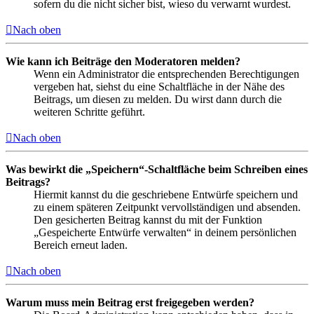
sofern du die nicht sicher bist, wieso du verwarnt wurdest.
Nach oben
Wie kann ich Beiträge den Moderatoren melden?
Wenn ein Administrator die entsprechenden Berechtigungen
vergeben hat, siehst du eine Schaltfläche in der Nähe des
Beitrags, um diesen zu melden. Du wirst dann durch die
weiteren Schritte geführt.
Nach oben
Was bewirkt die „Speichern“-Schaltfläche beim Schreiben eines
Beitrags?
Hiermit kannst du die geschriebene Entwürfe speichern und
zu einem späteren Zeitpunkt vervollständigen und absenden.
Den gesicherten Beitrag kannst du mit der Funktion
„Gespeicherte Entwürfe verwalten“ in deinem persönlichen
Bereich erneut laden.
Nach oben
Warum muss mein Beitrag erst freigegeben werden?