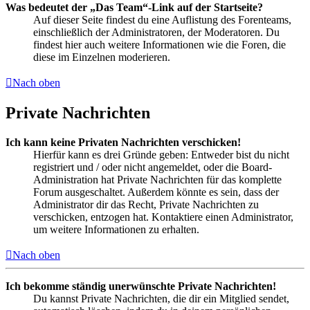
Was bedeutet der „Das Team“-Link auf der Startseite?
Auf dieser Seite findest du eine Auflistung des Forenteams,
einschließlich der Administratoren, der Moderatoren. Du
findest hier auch weitere Informationen wie die Foren, die
diese im Einzelnen moderieren.
Nach oben
Private Nachrichten
Ich kann keine Privaten Nachrichten verschicken!
Hierfür kann es drei Gründe geben: Entweder bist du nicht
registriert und / oder nicht angemeldet, oder die Board-
Administration hat Private Nachrichten für das komplette
Forum ausgeschaltet. Außerdem könnte es sein, dass der
Administrator dir das Recht, Private Nachrichten zu
verschicken, entzogen hat. Kontaktiere einen Administrator,
um weitere Informationen zu erhalten.
Nach oben
Ich bekomme ständig unerwünschte Private Nachrichten!
Du kannst Private Nachrichten, die dir ein Mitglied sendet,