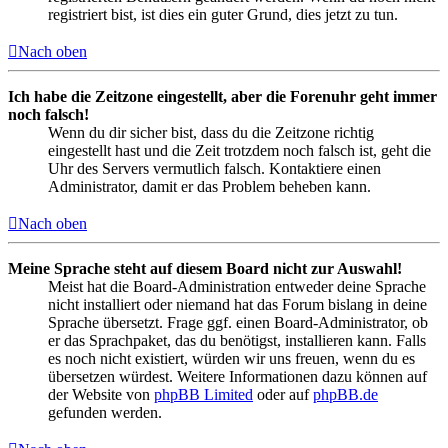
registriert bist, ist dies ein guter Grund, dies jetzt zu tun.
Nach oben
Ich habe die Zeitzone eingestellt, aber die Forenuhr geht immer
noch falsch!
Wenn du dir sicher bist, dass du die Zeitzone richtig
eingestellt hast und die Zeit trotzdem noch falsch ist, geht die
Uhr des Servers vermutlich falsch. Kontaktiere einen
Administrator, damit er das Problem beheben kann.
Nach oben
Meine Sprache steht auf diesem Board nicht zur Auswahl!
Meist hat die Board-Administration entweder deine Sprache
nicht installiert oder niemand hat das Forum bislang in deine
Sprache übersetzt. Frage ggf. einen Board-Administrator, ob
er das Sprachpaket, das du benötigst, installieren kann. Falls
es noch nicht existiert, würden wir uns freuen, wenn du es
übersetzen würdest. Weitere Informationen dazu können auf
der Website von
phpBB Limited
oder auf
phpBB.de
gefunden werden.