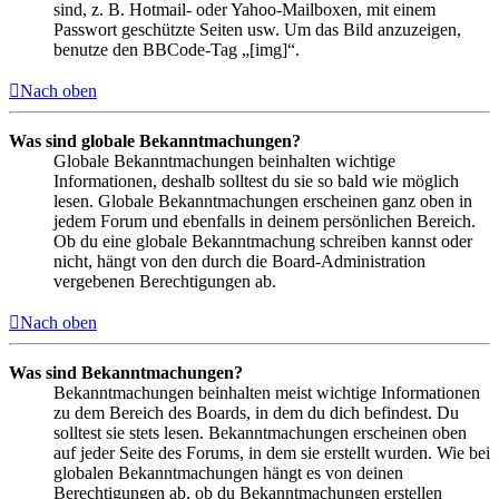
sind, z. B. Hotmail- oder Yahoo-Mailboxen, mit einem
Passwort geschützte Seiten usw. Um das Bild anzuzeigen,
benutze den BBCode-Tag „[img]“.
Nach oben
Was sind globale Bekanntmachungen?
Globale Bekanntmachungen beinhalten wichtige
Informationen, deshalb solltest du sie so bald wie möglich
lesen. Globale Bekanntmachungen erscheinen ganz oben in
jedem Forum und ebenfalls in deinem persönlichen Bereich.
Ob du eine globale Bekanntmachung schreiben kannst oder
nicht, hängt von den durch die Board-Administration
vergebenen Berechtigungen ab.
Nach oben
Was sind Bekanntmachungen?
Bekanntmachungen beinhalten meist wichtige Informationen
zu dem Bereich des Boards, in dem du dich befindest. Du
solltest sie stets lesen. Bekanntmachungen erscheinen oben
auf jeder Seite des Forums, in dem sie erstellt wurden. Wie bei
globalen Bekanntmachungen hängt es von deinen
Berechtigungen ab, ob du Bekanntmachungen erstellen