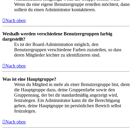
Wenn du eine eigene Benutzergruppe erstellen möchtest, dann
solltest du einen Administrator kontaktieren.
Nach oben
Weshalb werden verschiedene Benutzergruppen farbig
dargestellt?
Es ist der Board-Administration möglich, den
Benutzergruppen verschiedene Farben zuzuteilen, so dass
deren Mitglieder leichter zu identifizieren sind.
Nach oben
Was ist eine Hauptgruppe?
Wenn du Mitglied in mehr als einer Benutzergruppe bist, dient
die Hauptgruppe dazu, deine Gruppenfarbe sowie den
Gruppenrang, der bei dir standardmäßig angezeigt wird,
festzulegen. Ein Administrator kann dir die Berechtigung
geben, deine Hauptgruppe im persönlichen Bereich selbst
festzulegen.
Nach oben