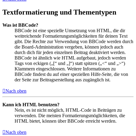
Textformatierung und Thementypen
Was ist BBCode?
BBCode ist eine spezielle Umsetzung von HTML, die dir
weitreichende Formatierungsmöglichkeiten für deinen Text
gibt. Die Rechte zur Verwendung von BBCode werden durch
die Board-Administration vergeben, können jedoch auch
durch dich für jeden einzelnen Beitrag deaktiviert werden.
BBCode ist ähnlich wie HTML aufgebaut, jedoch werden
Tags von eckigen („[“ und „]“) statt spitzen („<“ und „>“)
Klammern eingeschlossen. Weitere Informationen zu
BBCode findest du auf einer speziellen Hilfe-Seite, die von
der Seite zur Beitragserstellung aus zugänglich ist.
Nach oben
Kann ich HTML benutzen?
Nein, es ist nicht möglich, HTML-Code in Beiträgen zu
verwenden. Die meisten Formatierungsmöglichkeiten, die
HTML bietet, können über BBCode erreicht werden.
Nach oben