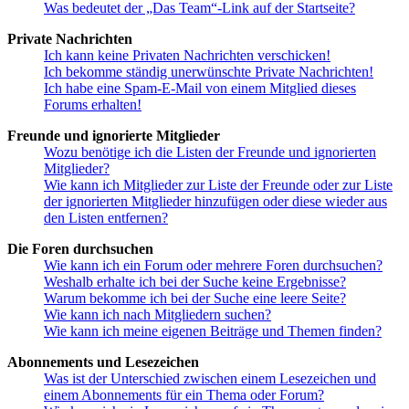
Was bedeutet der „Das Team“-Link auf der Startseite?
Private Nachrichten
Ich kann keine Privaten Nachrichten verschicken!
Ich bekomme ständig unerwünschte Private Nachrichten!
Ich habe eine Spam-E-Mail von einem Mitglied dieses
Forums erhalten!
Freunde und ignorierte Mitglieder
Wozu benötige ich die Listen der Freunde und ignorierten
Mitglieder?
Wie kann ich Mitglieder zur Liste der Freunde oder zur Liste
der ignorierten Mitglieder hinzufügen oder diese wieder aus
den Listen entfernen?
Die Foren durchsuchen
Wie kann ich ein Forum oder mehrere Foren durchsuchen?
Weshalb erhalte ich bei der Suche keine Ergebnisse?
Warum bekomme ich bei der Suche eine leere Seite?
Wie kann ich nach Mitgliedern suchen?
Wie kann ich meine eigenen Beiträge und Themen finden?
Abonnements und Lesezeichen
Was ist der Unterschied zwischen einem Lesezeichen und
einem Abonnements für ein Thema oder Forum?