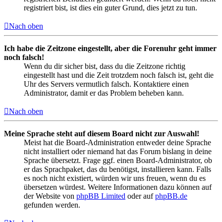
registriert bist, ist dies ein guter Grund, dies jetzt zu tun.
Nach oben
Ich habe die Zeitzone eingestellt, aber die Forenuhr geht immer
noch falsch!
Wenn du dir sicher bist, dass du die Zeitzone richtig
eingestellt hast und die Zeit trotzdem noch falsch ist, geht die
Uhr des Servers vermutlich falsch. Kontaktiere einen
Administrator, damit er das Problem beheben kann.
Nach oben
Meine Sprache steht auf diesem Board nicht zur Auswahl!
Meist hat die Board-Administration entweder deine Sprache
nicht installiert oder niemand hat das Forum bislang in deine
Sprache übersetzt. Frage ggf. einen Board-Administrator, ob
er das Sprachpaket, das du benötigst, installieren kann. Falls
es noch nicht existiert, würden wir uns freuen, wenn du es
übersetzen würdest. Weitere Informationen dazu können auf
der Website von
phpBB Limited
oder auf
phpBB.de
gefunden werden.