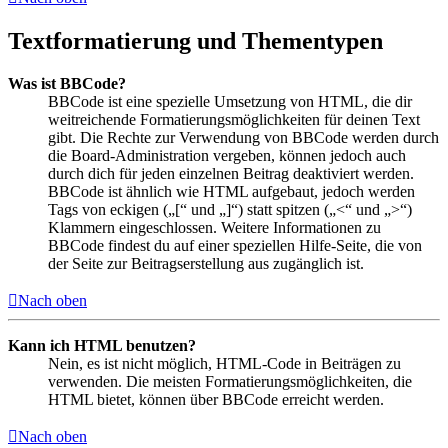
Textformatierung und Thementypen
Was ist BBCode?
BBCode ist eine spezielle Umsetzung von HTML, die dir
weitreichende Formatierungsmöglichkeiten für deinen Text
gibt. Die Rechte zur Verwendung von BBCode werden durch
die Board-Administration vergeben, können jedoch auch
durch dich für jeden einzelnen Beitrag deaktiviert werden.
BBCode ist ähnlich wie HTML aufgebaut, jedoch werden
Tags von eckigen („[“ und „]“) statt spitzen („<“ und „>“)
Klammern eingeschlossen. Weitere Informationen zu
BBCode findest du auf einer speziellen Hilfe-Seite, die von
der Seite zur Beitragserstellung aus zugänglich ist.
Nach oben
Kann ich HTML benutzen?
Nein, es ist nicht möglich, HTML-Code in Beiträgen zu
verwenden. Die meisten Formatierungsmöglichkeiten, die
HTML bietet, können über BBCode erreicht werden.
Nach oben