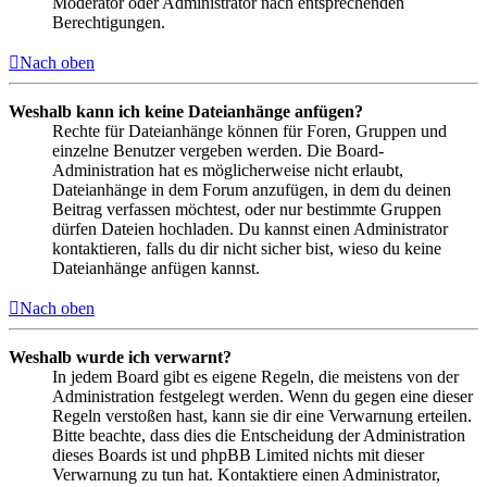
Moderator oder Administrator nach entsprechenden
Berechtigungen.
Nach oben
Weshalb kann ich keine Dateianhänge anfügen?
Rechte für Dateianhänge können für Foren, Gruppen und
einzelne Benutzer vergeben werden. Die Board-
Administration hat es möglicherweise nicht erlaubt,
Dateianhänge in dem Forum anzufügen, in dem du deinen
Beitrag verfassen möchtest, oder nur bestimmte Gruppen
dürfen Dateien hochladen. Du kannst einen Administrator
kontaktieren, falls du dir nicht sicher bist, wieso du keine
Dateianhänge anfügen kannst.
Nach oben
Weshalb wurde ich verwarnt?
In jedem Board gibt es eigene Regeln, die meistens von der
Administration festgelegt werden. Wenn du gegen eine dieser
Regeln verstoßen hast, kann sie dir eine Verwarnung erteilen.
Bitte beachte, dass dies die Entscheidung der Administration
dieses Boards ist und phpBB Limited nichts mit dieser
Verwarnung zu tun hat. Kontaktiere einen Administrator,