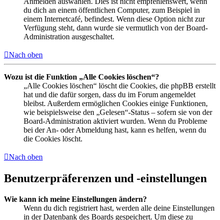
Anmelden auswählen. Dies ist nicht empfehlenswert, wenn
du dich an einem öffentlichen Computer, zum Beispiel in
einem Internetcafé, befindest. Wenn diese Option nicht zur
Verfügung steht, dann wurde sie vermutlich von der Board-
Administration ausgeschaltet.
Nach oben
Wozu ist die Funktion „Alle Cookies löschen“?
„Alle Cookies löschen“ löscht die Cookies, die phpBB erstellt
hat und die dafür sorgen, dass du im Forum angemeldet
bleibst. Außerdem ermöglichen Cookies einige Funktionen,
wie beispielsweise den „Gelesen“-Status – sofern sie von der
Board-Administration aktiviert wurden. Wenn du Probleme
bei der An- oder Abmeldung hast, kann es helfen, wenn du
die Cookies löscht.
Nach oben
Benutzerpräferenzen und -einstellungen
Wie kann ich meine Einstellungen ändern?
Wenn du dich registriert hast, werden alle deine Einstellungen
in der Datenbank des Boards gespeichert. Um diese zu