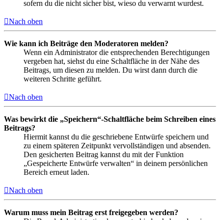
sofern du die nicht sicher bist, wieso du verwarnt wurdest.
Nach oben
Wie kann ich Beiträge den Moderatoren melden?
Wenn ein Administrator die entsprechenden Berechtigungen
vergeben hat, siehst du eine Schaltfläche in der Nähe des
Beitrags, um diesen zu melden. Du wirst dann durch die
weiteren Schritte geführt.
Nach oben
Was bewirkt die „Speichern“-Schaltfläche beim Schreiben eines
Beitrags?
Hiermit kannst du die geschriebene Entwürfe speichern und
zu einem späteren Zeitpunkt vervollständigen und absenden.
Den gesicherten Beitrag kannst du mit der Funktion
„Gespeicherte Entwürfe verwalten“ in deinem persönlichen
Bereich erneut laden.
Nach oben
Warum muss mein Beitrag erst freigegeben werden?