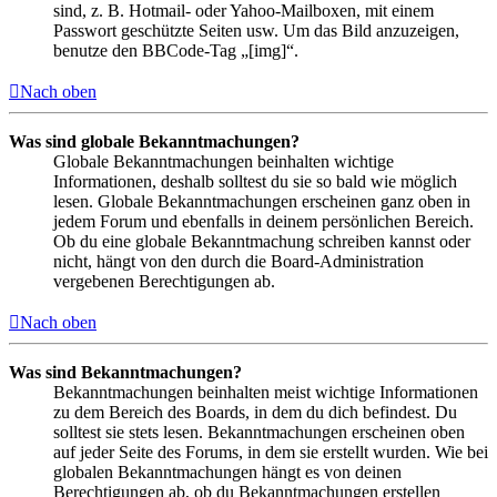
sind, z. B. Hotmail- oder Yahoo-Mailboxen, mit einem
Passwort geschützte Seiten usw. Um das Bild anzuzeigen,
benutze den BBCode-Tag „[img]“.
Nach oben
Was sind globale Bekanntmachungen?
Globale Bekanntmachungen beinhalten wichtige
Informationen, deshalb solltest du sie so bald wie möglich
lesen. Globale Bekanntmachungen erscheinen ganz oben in
jedem Forum und ebenfalls in deinem persönlichen Bereich.
Ob du eine globale Bekanntmachung schreiben kannst oder
nicht, hängt von den durch die Board-Administration
vergebenen Berechtigungen ab.
Nach oben
Was sind Bekanntmachungen?
Bekanntmachungen beinhalten meist wichtige Informationen
zu dem Bereich des Boards, in dem du dich befindest. Du
solltest sie stets lesen. Bekanntmachungen erscheinen oben
auf jeder Seite des Forums, in dem sie erstellt wurden. Wie bei
globalen Bekanntmachungen hängt es von deinen
Berechtigungen ab, ob du Bekanntmachungen erstellen