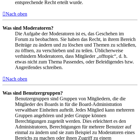
entsprechende Recht erteilt wurde.
Nach oben
Was sind Moderatoren?
Die Aufgabe der Moderatoren ist es, das Geschehen im
Forum zu beobachten. Sie haben das Recht, in ihrem Bereich
Beiträge zu ändern und zu löschen und Themen zu schließen,
zu öffnen, zu verschieben und zu teilen. Üblicherweise
verhindern Moderatoren, dass Mitglieder „offtopic“, d. h.
etwas nicht zum Thema Passendes, oder Beleidigendes bzw.
Angreifendes schreiben.
Nach oben
Was sind Benutzergruppen?
Benutzergruppen sind Gruppen von Mitgliedern, die die
Mitglieder des Boards in für die Board-Administration
verwaltbare Einheiten aufteilt. Jedes Mitglied kann mehreren
Gruppen angehören und jeder Gruppe können
Berechtigungen zugeteilt werden. Dies erleichtert es den
Administratoren, Berechtigungen für mehrere Benutzer auf
einmal zu ändern und sie zum Beispiel zu Moderatoren eines
Bereichs zu machen oder ihnen Zugriff zu einem