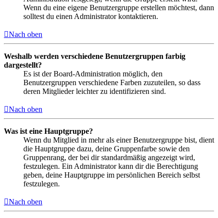
Wenn du eine eigene Benutzergruppe erstellen möchtest, dann
solltest du einen Administrator kontaktieren.
Nach oben
Weshalb werden verschiedene Benutzergruppen farbig
dargestellt?
Es ist der Board-Administration möglich, den
Benutzergruppen verschiedene Farben zuzuteilen, so dass
deren Mitglieder leichter zu identifizieren sind.
Nach oben
Was ist eine Hauptgruppe?
Wenn du Mitglied in mehr als einer Benutzergruppe bist, dient
die Hauptgruppe dazu, deine Gruppenfarbe sowie den
Gruppenrang, der bei dir standardmäßig angezeigt wird,
festzulegen. Ein Administrator kann dir die Berechtigung
geben, deine Hauptgruppe im persönlichen Bereich selbst
festzulegen.
Nach oben