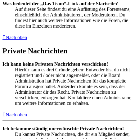
Was bedeutet der „Das Team“-Link auf der Startseite?
Auf dieser Seite findest du eine Auflistung des Forenteams,
einschließlich der Administratoren, der Moderatoren. Du
findest hier auch weitere Informationen wie die Foren, die
diese im Einzelnen moderieren.
Nach oben
Private Nachrichten
Ich kann keine Privaten Nachrichten verschicken!
Hierfür kann es drei Gründe geben: Entweder bist du nicht
registriert und / oder nicht angemeldet, oder die Board-
Administration hat Private Nachrichten für das komplette
Forum ausgeschaltet. Außerdem könnte es sein, dass der
Administrator dir das Recht, Private Nachrichten zu
verschicken, entzogen hat. Kontaktiere einen Administrator,
um weitere Informationen zu erhalten.
Nach oben
Ich bekomme ständig unerwünschte Private Nachrichten!
Du kannst Private Nachrichten, die dir ein Mitglied sendet,