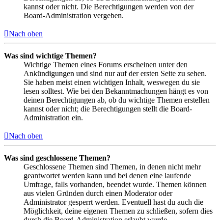
kannst oder nicht. Die Berechtigungen werden von der
Board-Administration vergeben.
Nach oben
Was sind wichtige Themen?
Wichtige Themen eines Forums erscheinen unter den
Ankündigungen und sind nur auf der ersten Seite zu sehen.
Sie haben meist einen wichtigen Inhalt, weswegen du sie
lesen solltest. Wie bei den Bekanntmachungen hängt es von
deinen Berechtigungen ab, ob du wichtige Themen erstellen
kannst oder nicht; die Berechtigungen stellt die Board-
Administration ein.
Nach oben
Was sind geschlossene Themen?
Geschlossene Themen sind Themen, in denen nicht mehr
geantwortet werden kann und bei denen eine laufende
Umfrage, falls vorhanden, beendet wurde. Themen können
aus vielen Gründen durch einen Moderator oder
Administrator gesperrt werden. Eventuell hast du auch die
Möglichkeit, deine eigenen Themen zu schließen, sofern dies
durch die Board-Administration erlaubt wurde.