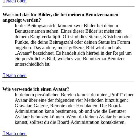
Nach oben
Was sind das für Bilder, die bei meinem Benutzernamen
angezeigt werden?
In der Beitragsansicht können zwei Bilder bei deinem
Benutzernamen stehen. Eines dieser Bilder ist meist mit
deinem Rang verknüpft: Oft sind dies Sterne, Kästchen oder
Punkte, die deine Beitragszahl oder deinen Status im Forum
angeben. Das andere, meist größere, Bild wird auch als
„Avatar“ bezeichnet. Es handelt sich hierbei in der Regel um
ein persönliches Bild, welches von Benutzer zu Benutzer
unterschiedlich ist.
Nach oben
Wie verwende ich einen Avatar?
In deinem persönlichen Bereich kannst du unter „Profil“ einen
Avatar über eine der folgenden vier Methoden hinzufügen:
Gravatar, Galerie, Remote oder Hochladen. Die Board-
Administration kann bestimmen, ob und wie die Benutzer
Avatare benutzen können. Wenn du keinen Avatar benutzen
kannst, solltest du die Board-Administration kontaktieren.
Nach oben