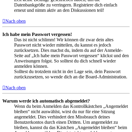
Datenbankgröße zu verringern. Registriere dich einfach
erneut und nimm aktiv an den Diskussionen teil!
Nach oben
Ich habe mein Passwort vergessen!
Das ist nicht schlimm! Wir können dir zwar dein altes
Passwort nicht wieder mitteilen, du kannst es jedoch
zurücksetzen. Dies machst du, indem du auf der Anmelde-
Seite auf „Ich habe mein Passwort vergessen“ klickst und den
Anweisungen folgst. So solltest du dich schnell wieder
anmelden können.
Solltest du trotzdem nicht in der Lage sein, dein Passwort
zurückzusetzen, so wende dich an die Board-Administration.
Nach oben
Warum werde ich automatisch abgemeldet?
Wenn du beim Anmelden das Kontrollkästchen „Angemeldet
bleiben“ nicht auswählst, wirst du nur für eine Sitzung
angemeldet. Dies verhindert den Missbrauch deines
Benutzerkontos durch einen Dritten. Um angemeldet zu
bleiben, kannst du das Kästchen „Angemeldet bleiben“ beim