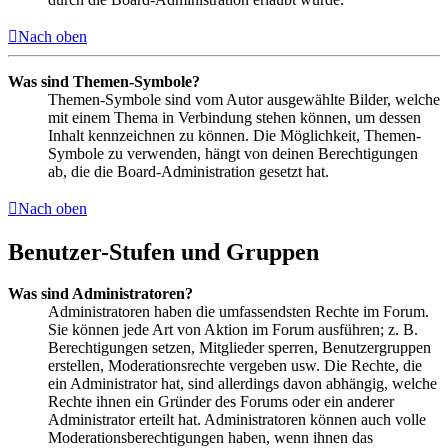
Nach oben
Was sind Themen-Symbole?
Themen-Symbole sind vom Autor ausgewählte Bilder, welche
mit einem Thema in Verbindung stehen können, um dessen
Inhalt kennzeichnen zu können. Die Möglichkeit, Themen-
Symbole zu verwenden, hängt von deinen Berechtigungen
ab, die die Board-Administration gesetzt hat.
Nach oben
Benutzer-Stufen und Gruppen
Was sind Administratoren?
Administratoren haben die umfassendsten Rechte im Forum.
Sie können jede Art von Aktion im Forum ausführen; z. B.
Berechtigungen setzen, Mitglieder sperren, Benutzergruppen
erstellen, Moderationsrechte vergeben usw. Die Rechte, die
ein Administrator hat, sind allerdings davon abhängig, welche
Rechte ihnen ein Gründer des Forums oder ein anderer
Administrator erteilt hat. Administratoren können auch volle
Moderationsberechtigungen haben, wenn ihnen das