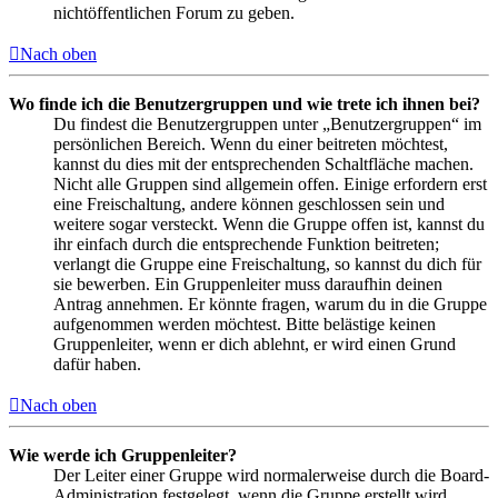
nichtöffentlichen Forum zu geben.
Nach oben
Wo finde ich die Benutzergruppen und wie trete ich ihnen bei?
Du findest die Benutzergruppen unter „Benutzergruppen“ im
persönlichen Bereich. Wenn du einer beitreten möchtest,
kannst du dies mit der entsprechenden Schaltfläche machen.
Nicht alle Gruppen sind allgemein offen. Einige erfordern erst
eine Freischaltung, andere können geschlossen sein und
weitere sogar versteckt. Wenn die Gruppe offen ist, kannst du
ihr einfach durch die entsprechende Funktion beitreten;
verlangt die Gruppe eine Freischaltung, so kannst du dich für
sie bewerben. Ein Gruppenleiter muss daraufhin deinen
Antrag annehmen. Er könnte fragen, warum du in die Gruppe
aufgenommen werden möchtest. Bitte belästige keinen
Gruppenleiter, wenn er dich ablehnt, er wird einen Grund
dafür haben.
Nach oben
Wie werde ich Gruppenleiter?
Der Leiter einer Gruppe wird normalerweise durch die Board-
Administration festgelegt, wenn die Gruppe erstellt wird.