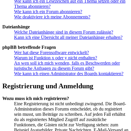
Wie kann ich ein Lesezeichen auf ein Thema setzen oder ein
Thema abonnieren?
Wie kann ich ein Forum abonnieren?
Wie deaktiviere ich meine Abonnements?
Dateianhänge
Welche Dateianhänge sind in diesem Forum zulässig?
Kann ich eine Übersicht all meiner Dateianhänge erhalten?
phpBB betreffende Fragen
Wer hat diese Forensoftware entwickelt?
Warum ist Funktion x oder y nicht enthalten?
An wen soll ich mich wenden, falls es Beschwerden oder
juristische Anfragen zu diesem Forum gibt?
Wie kann ich einen Administrator des Boards kontaktieren?
Registrierung und Anmeldung
Wozu muss ich mich registrieren?
Eine Registrierung ist nicht unbedingt zwingend. Die Board-
Administration dieses Forums entscheidet, ob du registriert
sein musst, um Beiträge zu schreiben. Auf jeden Fall erhältst
du als registriertes Mitglied Zugriff auf zusätzliche
Funktionen, die Gästen nicht zur Verfügung stehen: zum
Beispiel Avatarbilder, Private Nachrichten, E-Mail-Versand an