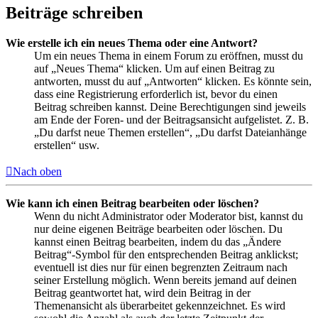
Beiträge schreiben
Wie erstelle ich ein neues Thema oder eine Antwort?
Um ein neues Thema in einem Forum zu eröffnen, musst du
auf „Neues Thema“ klicken. Um auf einen Beitrag zu
antworten, musst du auf „Antworten“ klicken. Es könnte sein,
dass eine Registrierung erforderlich ist, bevor du einen
Beitrag schreiben kannst. Deine Berechtigungen sind jeweils
am Ende der Foren- und der Beitragsansicht aufgelistet. Z. B.
„Du darfst neue Themen erstellen“, „Du darfst Dateianhänge
erstellen“ usw.
Nach oben
Wie kann ich einen Beitrag bearbeiten oder löschen?
Wenn du nicht Administrator oder Moderator bist, kannst du
nur deine eigenen Beiträge bearbeiten oder löschen. Du
kannst einen Beitrag bearbeiten, indem du das „Ändere
Beitrag“-Symbol für den entsprechenden Beitrag anklickst;
eventuell ist dies nur für einen begrenzten Zeitraum nach
seiner Erstellung möglich. Wenn bereits jemand auf deinen
Beitrag geantwortet hat, wird dein Beitrag in der
Themenansicht als überarbeitet gekennzeichnet. Es wird