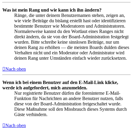
Was ist mein Rang und wie kann ich ihn ändern?
Ränge, die unter deinem Benutzernamen stehen, zeigen an,
wie viele Beiträge du bislang erstellt hast oder identifizieren
bestimmte Benutzer wie Moderatoren und Administratoren.
Normalerweise kannst du den Wortlaut eines Ranges nicht
direkt ändern, da sie von der Board-Administration festgelegt
wurden. Bitte schreibe keine sinnlosen Beiträge, nur um
deinen Rang zu erhöhen — die meisten Boards dulden dieses
Verhalten nicht und ein Moderator oder Administrator wird
deinen Rang unter Umständen einfach wieder zurücksetzen.
Nach oben
Wenn ich bei einem Benutzer auf den E-Mail-Link klicke,
werde ich aufgefordert, mich anzumelden.
Nur registrierte Benutzer dürfen die foreninterne E-Mail-
Funktion für Nachrichten an andere Benutzer nutzen, falls
diese von der Board-Administration freigeschaltet wurde.
Diese Maßnahme soll den Missbrauch dieses Systems durch
Gäste verhindern.
Nach oben