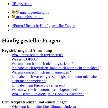
Registrieren
untertagerettung.de
montanhistorik.de
Foren-Übersicht
Häufig gestellte Fragen
Suche
Häufig gestellte Fragen
Registrierung und Anmeldung
Wozu muss ich mich registrieren?
Was ist COPPA?
Warum kann ich mich nicht registrieren?
Ich habe mich registriert, kann mich aber nicht anmelden!
Warum kann ich mich nicht anmelden?
Ich habe mich vor einiger Zeit registriert, kann mich aber
nicht mehr anmelden?!
Ich habe mein Passwort vergessen!
Warum werde ich automatisch abgemeldet?
Wozu ist die Funktion „Alle Cookies löschen“?
Benutzerpräferenzen und -einstellungen
Wie kann ich meine Einstellungen ändern?