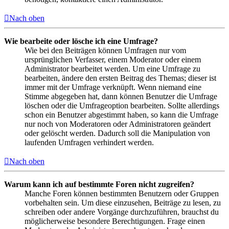
Nach oben
Wie bearbeite oder lösche ich eine Umfrage?
Wie bei den Beiträgen können Umfragen nur vom
ursprünglichen Verfasser, einem Moderator oder einem
Administrator bearbeitet werden. Um eine Umfrage zu
bearbeiten, ändere den ersten Beitrag des Themas; dieser ist
immer mit der Umfrage verknüpft. Wenn niemand eine
Stimme abgegeben hat, dann können Benutzer die Umfrage
löschen oder die Umfrageoption bearbeiten. Sollte allerdings
schon ein Benutzer abgestimmt haben, so kann die Umfrage
nur noch von Moderatoren oder Administratoren geändert
oder gelöscht werden. Dadurch soll die Manipulation von
laufenden Umfragen verhindert werden.
Nach oben
Warum kann ich auf bestimmte Foren nicht zugreifen?
Manche Foren können bestimmten Benutzern oder Gruppen
vorbehalten sein. Um diese einzusehen, Beiträge zu lesen, zu
schreiben oder andere Vorgänge durchzuführen, brauchst du
möglicherweise besondere Berechtigungen. Frage einen