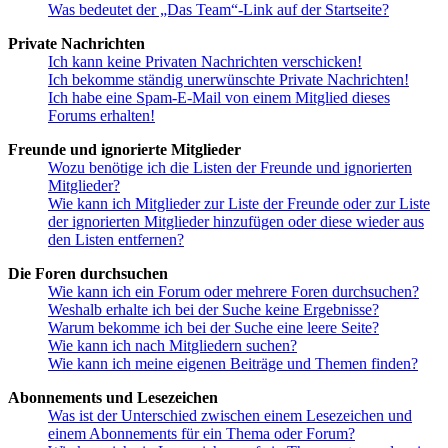
Was bedeutet der „Das Team“-Link auf der Startseite?
Private Nachrichten
Ich kann keine Privaten Nachrichten verschicken!
Ich bekomme ständig unerwünschte Private Nachrichten!
Ich habe eine Spam-E-Mail von einem Mitglied dieses
Forums erhalten!
Freunde und ignorierte Mitglieder
Wozu benötige ich die Listen der Freunde und ignorierten
Mitglieder?
Wie kann ich Mitglieder zur Liste der Freunde oder zur Liste
der ignorierten Mitglieder hinzufügen oder diese wieder aus
den Listen entfernen?
Die Foren durchsuchen
Wie kann ich ein Forum oder mehrere Foren durchsuchen?
Weshalb erhalte ich bei der Suche keine Ergebnisse?
Warum bekomme ich bei der Suche eine leere Seite?
Wie kann ich nach Mitgliedern suchen?
Wie kann ich meine eigenen Beiträge und Themen finden?
Abonnements und Lesezeichen
Was ist der Unterschied zwischen einem Lesezeichen und
einem Abonnements für ein Thema oder Forum?