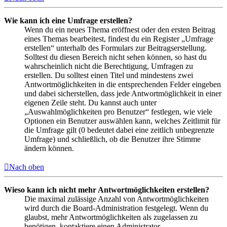
Wie kann ich eine Umfrage erstellen?
Wenn du ein neues Thema eröffnest oder den ersten Beitrag
eines Themas bearbeitest, findest du ein Register „Umfrage
erstellen“ unterhalb des Formulars zur Beitragserstellung.
Solltest du diesen Bereich nicht sehen können, so hast du
wahrscheinlich nicht die Berechtigung, Umfragen zu
erstellen. Du solltest einen Titel und mindestens zwei
Antwortmöglichkeiten in die entsprechenden Felder eingeben
und dabei sicherstellen, dass jede Antwortmöglichkeit in einer
eigenen Zeile steht. Du kannst auch unter
„Auswahlmöglichkeiten pro Benutzer“ festlegen, wie viele
Optionen ein Benutzer auswählen kann, welches Zeitlimit für
die Umfrage gilt (0 bedeutet dabei eine zeitlich unbegrenzte
Umfrage) und schließlich, ob die Benutzer ihre Stimme
ändern können.
Nach oben
Wieso kann ich nicht mehr Antwortmöglichkeiten erstellen?
Die maximal zulässige Anzahl von Antwortmöglichkeiten
wird durch die Board-Administration festgelegt. Wenn du
glaubst, mehr Antwortmöglichkeiten als zugelassen zu
benötigen, kontaktiere einen Administrator.