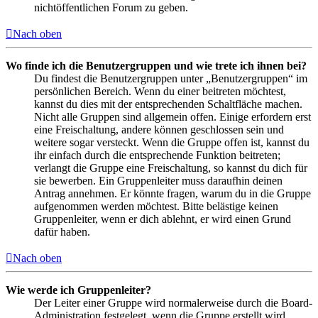
nichtöffentlichen Forum zu geben.
Nach oben
Wo finde ich die Benutzergruppen und wie trete ich ihnen bei?
Du findest die Benutzergruppen unter „Benutzergruppen“ im
persönlichen Bereich. Wenn du einer beitreten möchtest,
kannst du dies mit der entsprechenden Schaltfläche machen.
Nicht alle Gruppen sind allgemein offen. Einige erfordern erst
eine Freischaltung, andere können geschlossen sein und
weitere sogar versteckt. Wenn die Gruppe offen ist, kannst du
ihr einfach durch die entsprechende Funktion beitreten;
verlangt die Gruppe eine Freischaltung, so kannst du dich für
sie bewerben. Ein Gruppenleiter muss daraufhin deinen
Antrag annehmen. Er könnte fragen, warum du in die Gruppe
aufgenommen werden möchtest. Bitte belästige keinen
Gruppenleiter, wenn er dich ablehnt, er wird einen Grund
dafür haben.
Nach oben
Wie werde ich Gruppenleiter?
Der Leiter einer Gruppe wird normalerweise durch die Board-
Administration festgelegt, wenn die Gruppe erstellt wird.