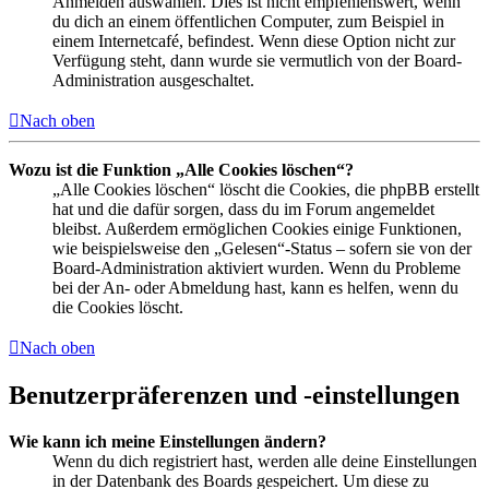
Anmelden auswählen. Dies ist nicht empfehlenswert, wenn
du dich an einem öffentlichen Computer, zum Beispiel in
einem Internetcafé, befindest. Wenn diese Option nicht zur
Verfügung steht, dann wurde sie vermutlich von der Board-
Administration ausgeschaltet.
Nach oben
Wozu ist die Funktion „Alle Cookies löschen“?
„Alle Cookies löschen“ löscht die Cookies, die phpBB erstellt
hat und die dafür sorgen, dass du im Forum angemeldet
bleibst. Außerdem ermöglichen Cookies einige Funktionen,
wie beispielsweise den „Gelesen“-Status – sofern sie von der
Board-Administration aktiviert wurden. Wenn du Probleme
bei der An- oder Abmeldung hast, kann es helfen, wenn du
die Cookies löscht.
Nach oben
Benutzerpräferenzen und -einstellungen
Wie kann ich meine Einstellungen ändern?
Wenn du dich registriert hast, werden alle deine Einstellungen
in der Datenbank des Boards gespeichert. Um diese zu