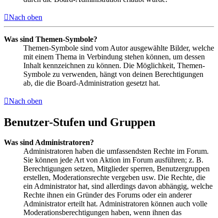
Nach oben
Was sind Themen-Symbole?
Themen-Symbole sind vom Autor ausgewählte Bilder, welche
mit einem Thema in Verbindung stehen können, um dessen
Inhalt kennzeichnen zu können. Die Möglichkeit, Themen-
Symbole zu verwenden, hängt von deinen Berechtigungen
ab, die die Board-Administration gesetzt hat.
Nach oben
Benutzer-Stufen und Gruppen
Was sind Administratoren?
Administratoren haben die umfassendsten Rechte im Forum.
Sie können jede Art von Aktion im Forum ausführen; z. B.
Berechtigungen setzen, Mitglieder sperren, Benutzergruppen
erstellen, Moderationsrechte vergeben usw. Die Rechte, die
ein Administrator hat, sind allerdings davon abhängig, welche
Rechte ihnen ein Gründer des Forums oder ein anderer
Administrator erteilt hat. Administratoren können auch volle
Moderationsberechtigungen haben, wenn ihnen das