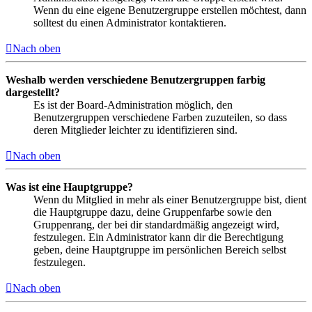
Wenn du eine eigene Benutzergruppe erstellen möchtest, dann
solltest du einen Administrator kontaktieren.
Nach oben
Weshalb werden verschiedene Benutzergruppen farbig
dargestellt?
Es ist der Board-Administration möglich, den
Benutzergruppen verschiedene Farben zuzuteilen, so dass
deren Mitglieder leichter zu identifizieren sind.
Nach oben
Was ist eine Hauptgruppe?
Wenn du Mitglied in mehr als einer Benutzergruppe bist, dient
die Hauptgruppe dazu, deine Gruppenfarbe sowie den
Gruppenrang, der bei dir standardmäßig angezeigt wird,
festzulegen. Ein Administrator kann dir die Berechtigung
geben, deine Hauptgruppe im persönlichen Bereich selbst
festzulegen.
Nach oben