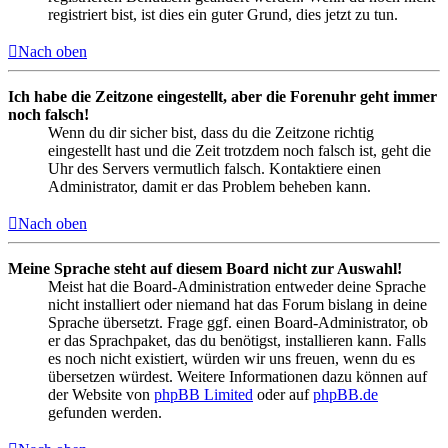
registriert bist, ist dies ein guter Grund, dies jetzt zu tun.
Nach oben
Ich habe die Zeitzone eingestellt, aber die Forenuhr geht immer
noch falsch!
Wenn du dir sicher bist, dass du die Zeitzone richtig
eingestellt hast und die Zeit trotzdem noch falsch ist, geht die
Uhr des Servers vermutlich falsch. Kontaktiere einen
Administrator, damit er das Problem beheben kann.
Nach oben
Meine Sprache steht auf diesem Board nicht zur Auswahl!
Meist hat die Board-Administration entweder deine Sprache
nicht installiert oder niemand hat das Forum bislang in deine
Sprache übersetzt. Frage ggf. einen Board-Administrator, ob
er das Sprachpaket, das du benötigst, installieren kann. Falls
es noch nicht existiert, würden wir uns freuen, wenn du es
übersetzen würdest. Weitere Informationen dazu können auf
der Website von
phpBB Limited
oder auf
phpBB.de
gefunden werden.