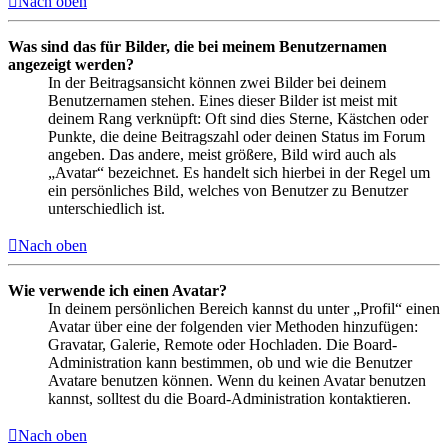
Nach oben
Was sind das für Bilder, die bei meinem Benutzernamen
angezeigt werden?
In der Beitragsansicht können zwei Bilder bei deinem
Benutzernamen stehen. Eines dieser Bilder ist meist mit
deinem Rang verknüpft: Oft sind dies Sterne, Kästchen oder
Punkte, die deine Beitragszahl oder deinen Status im Forum
angeben. Das andere, meist größere, Bild wird auch als
„Avatar“ bezeichnet. Es handelt sich hierbei in der Regel um
ein persönliches Bild, welches von Benutzer zu Benutzer
unterschiedlich ist.
Nach oben
Wie verwende ich einen Avatar?
In deinem persönlichen Bereich kannst du unter „Profil“ einen
Avatar über eine der folgenden vier Methoden hinzufügen:
Gravatar, Galerie, Remote oder Hochladen. Die Board-
Administration kann bestimmen, ob und wie die Benutzer
Avatare benutzen können. Wenn du keinen Avatar benutzen
kannst, solltest du die Board-Administration kontaktieren.
Nach oben