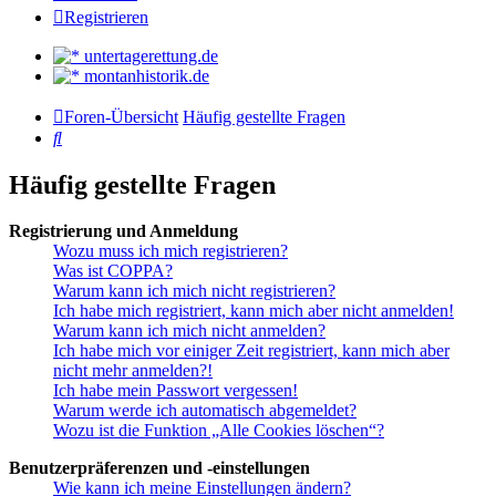
Registrieren
untertagerettung.de
montanhistorik.de
Foren-Übersicht
Häufig gestellte Fragen
Suche
Häufig gestellte Fragen
Registrierung und Anmeldung
Wozu muss ich mich registrieren?
Was ist COPPA?
Warum kann ich mich nicht registrieren?
Ich habe mich registriert, kann mich aber nicht anmelden!
Warum kann ich mich nicht anmelden?
Ich habe mich vor einiger Zeit registriert, kann mich aber
nicht mehr anmelden?!
Ich habe mein Passwort vergessen!
Warum werde ich automatisch abgemeldet?
Wozu ist die Funktion „Alle Cookies löschen“?
Benutzerpräferenzen und -einstellungen
Wie kann ich meine Einstellungen ändern?