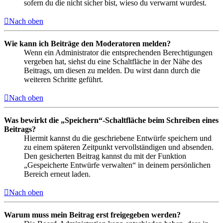
sofern du die nicht sicher bist, wieso du verwarnt wurdest.
Nach oben
Wie kann ich Beiträge den Moderatoren melden?
Wenn ein Administrator die entsprechenden Berechtigungen
vergeben hat, siehst du eine Schaltfläche in der Nähe des
Beitrags, um diesen zu melden. Du wirst dann durch die
weiteren Schritte geführt.
Nach oben
Was bewirkt die „Speichern“-Schaltfläche beim Schreiben eines
Beitrags?
Hiermit kannst du die geschriebene Entwürfe speichern und
zu einem späteren Zeitpunkt vervollständigen und absenden.
Den gesicherten Beitrag kannst du mit der Funktion
„Gespeicherte Entwürfe verwalten“ in deinem persönlichen
Bereich erneut laden.
Nach oben
Warum muss mein Beitrag erst freigegeben werden?