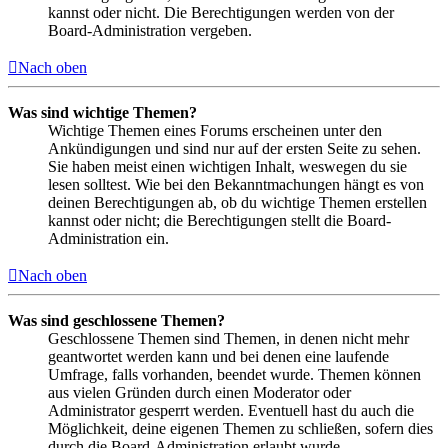
kannst oder nicht. Die Berechtigungen werden von der
Board-Administration vergeben.
Nach oben
Was sind wichtige Themen?
Wichtige Themen eines Forums erscheinen unter den
Ankündigungen und sind nur auf der ersten Seite zu sehen.
Sie haben meist einen wichtigen Inhalt, weswegen du sie
lesen solltest. Wie bei den Bekanntmachungen hängt es von
deinen Berechtigungen ab, ob du wichtige Themen erstellen
kannst oder nicht; die Berechtigungen stellt die Board-
Administration ein.
Nach oben
Was sind geschlossene Themen?
Geschlossene Themen sind Themen, in denen nicht mehr
geantwortet werden kann und bei denen eine laufende
Umfrage, falls vorhanden, beendet wurde. Themen können
aus vielen Gründen durch einen Moderator oder
Administrator gesperrt werden. Eventuell hast du auch die
Möglichkeit, deine eigenen Themen zu schließen, sofern dies
durch die Board-Administration erlaubt wurde.