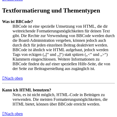
Textformatierung und Thementypen
Was ist BBCode?
BBCode ist eine spezielle Umsetzung von HTML, die dir
weitreichende Formatierungsmöglichkeiten für deinen Text
gibt. Die Rechte zur Verwendung von BBCode werden durch
die Board-Administration vergeben, können jedoch auch
durch dich für jeden einzelnen Beitrag deaktiviert werden.
BBCode ist ähnlich wie HTML aufgebaut, jedoch werden
Tags von eckigen („[“ und „]“) statt spitzen („<“ und „>“)
Klammern eingeschlossen. Weitere Informationen zu
BBCode findest du auf einer speziellen Hilfe-Seite, die von
der Seite zur Beitragserstellung aus zugänglich ist.
Nach oben
Kann ich HTML benutzen?
Nein, es ist nicht möglich, HTML-Code in Beiträgen zu
verwenden. Die meisten Formatierungsmöglichkeiten, die
HTML bietet, können über BBCode erreicht werden.
Nach oben