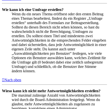
Wie kann ich eine Umfrage erstellen?
Wenn du ein neues Thema eröffnest oder den ersten Beitrag
eines Themas bearbeitest, findest du ein Register „Umfrage
erstellen“ unterhalb des Formulars zur Beitragserstellung.
Solltest du diesen Bereich nicht sehen können, so hast du
wahrscheinlich nicht die Berechtigung, Umfragen zu
erstellen. Du solltest einen Titel und mindestens zwei
Antwortmöglichkeiten in die entsprechenden Felder eingeben
und dabei sicherstellen, dass jede Antwortmöglichkeit in einer
eigenen Zeile steht. Du kannst auch unter
„Auswahlmöglichkeiten pro Benutzer“ festlegen, wie viele
Optionen ein Benutzer auswählen kann, welches Zeitlimit für
die Umfrage gilt (0 bedeutet dabei eine zeitlich unbegrenzte
Umfrage) und schließlich, ob die Benutzer ihre Stimme
ändern können.
Nach oben
Wieso kann ich nicht mehr Antwortmöglichkeiten erstellen?
Die maximal zulässige Anzahl von Antwortmöglichkeiten
wird durch die Board-Administration festgelegt. Wenn du
glaubst, mehr Antwortmöglichkeiten als zugelassen zu
benötigen, kontaktiere einen Administrator.