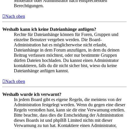
Moderator oder Administrator nach entsprechenden
Berechtigungen.
Nach oben
Weshalb kann ich keine Dateianhänge anfügen?
Rechte für Dateianhänge können für Foren, Gruppen und
einzelne Benutzer vergeben werden. Die Board-
Administration hat es möglicherweise nicht erlaubt,
Dateianhänge in dem Forum anzufügen, in dem du deinen
Beitrag verfassen möchtest, oder nur bestimmte Gruppen
dürfen Dateien hochladen. Du kannst einen Administrator
kontaktieren, falls du dir nicht sicher bist, wieso du keine
Dateianhänge anfügen kannst.
Nach oben
Weshalb wurde ich verwarnt?
In jedem Board gibt es eigene Regeln, die meistens von der
Administration festgelegt werden. Wenn du gegen eine dieser
Regeln verstoßen hast, kann sie dir eine Verwarnung erteilen.
Bitte beachte, dass dies die Entscheidung der Administration
dieses Boards ist und phpBB Limited nichts mit dieser
Verwarnung zu tun hat. Kontaktiere einen Administrator,