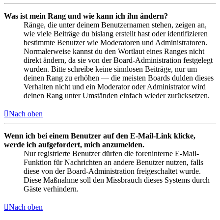
Was ist mein Rang und wie kann ich ihn ändern?
Ränge, die unter deinem Benutzernamen stehen, zeigen an,
wie viele Beiträge du bislang erstellt hast oder identifizieren
bestimmte Benutzer wie Moderatoren und Administratoren.
Normalerweise kannst du den Wortlaut eines Ranges nicht
direkt ändern, da sie von der Board-Administration festgelegt
wurden. Bitte schreibe keine sinnlosen Beiträge, nur um
deinen Rang zu erhöhen — die meisten Boards dulden dieses
Verhalten nicht und ein Moderator oder Administrator wird
deinen Rang unter Umständen einfach wieder zurücksetzen.
Nach oben
Wenn ich bei einem Benutzer auf den E-Mail-Link klicke,
werde ich aufgefordert, mich anzumelden.
Nur registrierte Benutzer dürfen die foreninterne E-Mail-
Funktion für Nachrichten an andere Benutzer nutzen, falls
diese von der Board-Administration freigeschaltet wurde.
Diese Maßnahme soll den Missbrauch dieses Systems durch
Gäste verhindern.
Nach oben