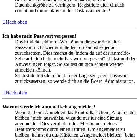
Datenbankgröße zu verringern. Registriere dich einfach
erneut und nimm aktiv an den Diskussionen teil!
Nach oben
Ich habe mein Passwort vergessen!
Das ist nicht schlimm! Wir können dir zwar dein altes
Passwort nicht wieder mitteilen, du kannst es jedoch
zurücksetzen. Dies machst du, indem du auf der Anmelde-
Seite auf „Ich habe mein Passwort vergessen“ klickst und den
Anweisungen folgst. So solltest du dich schnell wieder
anmelden können.
Solltest du trotzdem nicht in der Lage sein, dein Passwort
zurückzusetzen, so wende dich an die Board-Administration.
Nach oben
Warum werde ich automatisch abgemeldet?
Wenn du beim Anmelden das Kontrollkästchen „Angemeldet
bleiben“ nicht auswählst, wirst du nur für eine Sitzung
angemeldet. Dies verhindert den Missbrauch deines
Benutzerkontos durch einen Dritten. Um angemeldet zu
bleiben, kannst du das Kästchen „Angemeldet bleiben“ beim