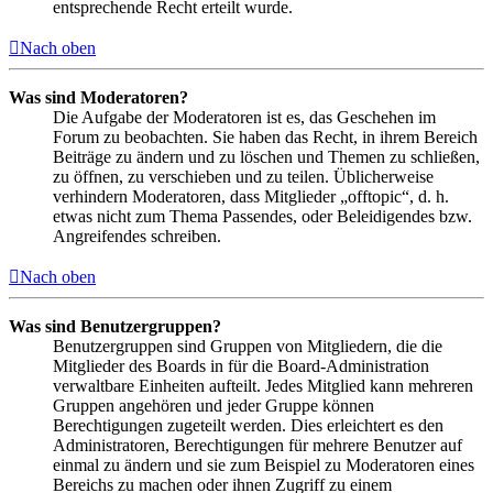
entsprechende Recht erteilt wurde.
Nach oben
Was sind Moderatoren?
Die Aufgabe der Moderatoren ist es, das Geschehen im
Forum zu beobachten. Sie haben das Recht, in ihrem Bereich
Beiträge zu ändern und zu löschen und Themen zu schließen,
zu öffnen, zu verschieben und zu teilen. Üblicherweise
verhindern Moderatoren, dass Mitglieder „offtopic“, d. h.
etwas nicht zum Thema Passendes, oder Beleidigendes bzw.
Angreifendes schreiben.
Nach oben
Was sind Benutzergruppen?
Benutzergruppen sind Gruppen von Mitgliedern, die die
Mitglieder des Boards in für die Board-Administration
verwaltbare Einheiten aufteilt. Jedes Mitglied kann mehreren
Gruppen angehören und jeder Gruppe können
Berechtigungen zugeteilt werden. Dies erleichtert es den
Administratoren, Berechtigungen für mehrere Benutzer auf
einmal zu ändern und sie zum Beispiel zu Moderatoren eines
Bereichs zu machen oder ihnen Zugriff zu einem