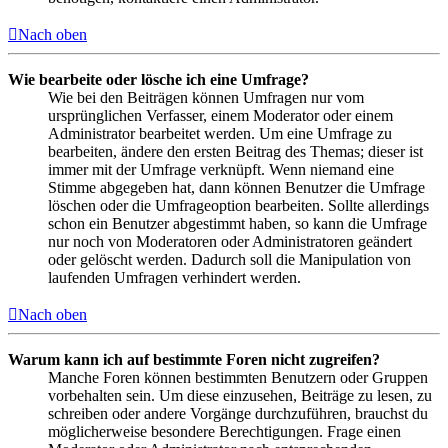
Nach oben
Wie bearbeite oder lösche ich eine Umfrage?
Wie bei den Beiträgen können Umfragen nur vom
ursprünglichen Verfasser, einem Moderator oder einem
Administrator bearbeitet werden. Um eine Umfrage zu
bearbeiten, ändere den ersten Beitrag des Themas; dieser ist
immer mit der Umfrage verknüpft. Wenn niemand eine
Stimme abgegeben hat, dann können Benutzer die Umfrage
löschen oder die Umfrageoption bearbeiten. Sollte allerdings
schon ein Benutzer abgestimmt haben, so kann die Umfrage
nur noch von Moderatoren oder Administratoren geändert
oder gelöscht werden. Dadurch soll die Manipulation von
laufenden Umfragen verhindert werden.
Nach oben
Warum kann ich auf bestimmte Foren nicht zugreifen?
Manche Foren können bestimmten Benutzern oder Gruppen
vorbehalten sein. Um diese einzusehen, Beiträge zu lesen, zu
schreiben oder andere Vorgänge durchzuführen, brauchst du
möglicherweise besondere Berechtigungen. Frage einen