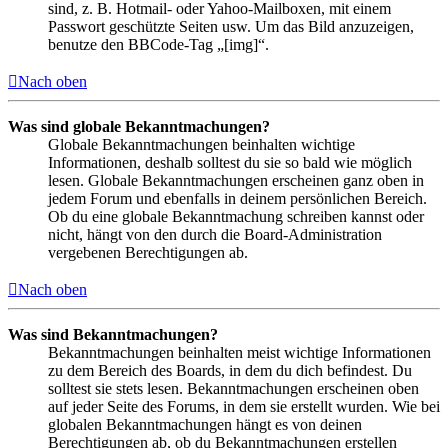
sind, z. B. Hotmail- oder Yahoo-Mailboxen, mit einem
Passwort geschützte Seiten usw. Um das Bild anzuzeigen,
benutze den BBCode-Tag „[img]“.
Nach oben
Was sind globale Bekanntmachungen?
Globale Bekanntmachungen beinhalten wichtige
Informationen, deshalb solltest du sie so bald wie möglich
lesen. Globale Bekanntmachungen erscheinen ganz oben in
jedem Forum und ebenfalls in deinem persönlichen Bereich.
Ob du eine globale Bekanntmachung schreiben kannst oder
nicht, hängt von den durch die Board-Administration
vergebenen Berechtigungen ab.
Nach oben
Was sind Bekanntmachungen?
Bekanntmachungen beinhalten meist wichtige Informationen
zu dem Bereich des Boards, in dem du dich befindest. Du
solltest sie stets lesen. Bekanntmachungen erscheinen oben
auf jeder Seite des Forums, in dem sie erstellt wurden. Wie bei
globalen Bekanntmachungen hängt es von deinen
Berechtigungen ab, ob du Bekanntmachungen erstellen