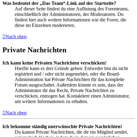
Was bedeutet der „Das Team“-Link auf der Startseite?
Auf dieser Seite findest du eine Auflistung des Forenteams,
einschließlich der Administratoren, der Moderatoren. Du
findest hier auch weitere Informationen wie die Foren, die
diese im Einzelnen moderieren.
Nach oben
Private Nachrichten
Ich kann keine Privaten Nachrichten verschicken!
Hierfür kann es drei Gründe geben: Entweder bist du nicht
registriert und / oder nicht angemeldet, oder die Board-
Administration hat Private Nachrichten für das komplette
Forum ausgeschaltet. Außerdem könnte es sein, dass der
Administrator dir das Recht, Private Nachrichten zu
verschicken, entzogen hat. Kontaktiere einen Administrator,
um weitere Informationen zu erhalten.
Nach oben
Ich bekomme ständig unerwünschte Private Nachrichten!
Du kannst Private Nachrichten, die dir ein Mitglied sendet,