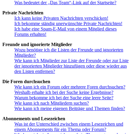
Was bedeutet der „Das Team“-Link auf der Startseite?
Private Nachrichten
Ich kann keine Privaten Nachrichten verschicken!
Ich bekomme ständig unerwünschte Private Nachrichten!
Ich habe eine Spam-E-Mail von einem Mitglied dieses
Forums erhalten!
Freunde und ignorierte Mitglieder
Wozu benötige ich die Listen der Freunde und ignorierten
Mitglieder?
Wie kann ich Mitglieder zur Liste der Freunde oder zur Liste
der ignorierten Mitglieder hinzufügen oder diese wieder aus
den Listen entfernen?
Die Foren durchsuchen
Wie kann ich ein Forum oder mehrere Foren durchsuchen?
Weshalb erhalte ich bei der Suche keine Ergebnisse?
Warum bekomme ich bei der Suche eine leere Seite?
Wie kann ich nach Mitgliedern suchen?
Wie kann ich meine eigenen Beiträge und Themen finden?
Abonnements und Lesezeichen
Was ist der Unterschied zwischen einem Lesezeichen und
einem Abonnements für ein Thema oder Forum?