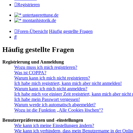
Registrieren
untertagerettung.de
montanhistorik.de
Foren-Übersicht
Häufig gestellte Fragen
Suche
Häufig gestellte Fragen
Registrierung und Anmeldung
Wozu muss ich mich registrieren?
Was ist COPPA?
Warum kann ich mich nicht registrieren?
Ich habe mich registriert, kann mich aber nicht anmelden!
Warum kann ich mich nicht anmelden?
Ich habe mich vor einiger Zeit registriert, kann mich aber nich
Ich habe mein Passwort vergessen!
Warum werde ich automatisch abgemeldet?
Wozu ist die Funktion „Alle Cookies löschen“?
Benutzerpräferenzen und -einstellungen
Wie kann ich meine Einstellungen ändern?
Wie kann ich verhindern, dass mein Benutzername in der Onlin