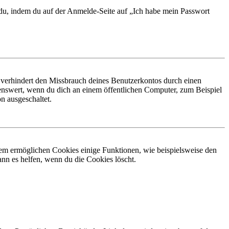
t du, indem du auf der Anmelde-Seite auf „Ich habe mein Passwort
 verhindert den Missbrauch deines Benutzerkontos durch einen
nswert, wenn du dich an einem öffentlichen Computer, zum Beispiel
n ausgeschaltet.
dem ermöglichen Cookies einige Funktionen, wie beispielsweise den
nn es helfen, wenn du die Cookies löscht.