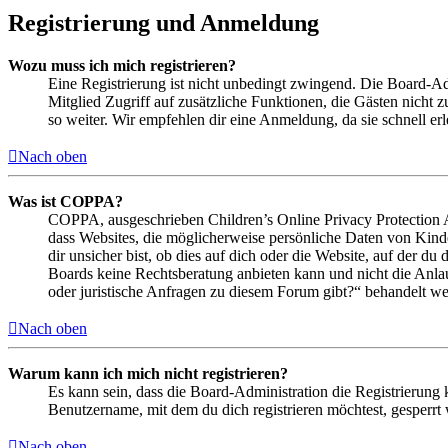
Registrierung und Anmeldung
Wozu muss ich mich registrieren?
Eine Registrierung ist nicht unbedingt zwingend. Die Board-Admin
Mitglied Zugriff auf zusätzliche Funktionen, die Gästen nicht 
so weiter. Wir empfehlen dir eine Anmeldung, da sie schnell erled
Nach oben
Was ist COPPA?
COPPA, ausgeschrieben Children’s Online Privacy Protection Ac
dass Websites, die möglicherweise persönliche Daten von Kind
dir unsicher bist, ob dies auf dich oder die Website, auf der du 
Boards keine Rechtsberatung anbieten kann und nicht die Anlauf
oder juristische Anfragen zu diesem Forum gibt?“ behandelt w
Nach oben
Warum kann ich mich nicht registrieren?
Es kann sein, dass die Board-Administration die Registrierung
Benutzername, mit dem du dich registrieren möchtest, gesperrt
Nach oben