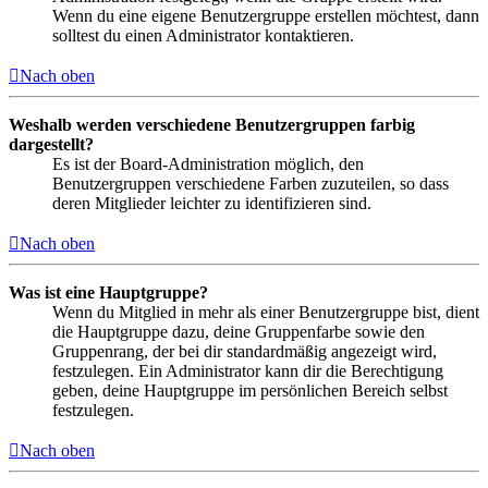
Wenn du eine eigene Benutzergruppe erstellen möchtest, dann
solltest du einen Administrator kontaktieren.
Nach oben
Weshalb werden verschiedene Benutzergruppen farbig
dargestellt?
Es ist der Board-Administration möglich, den
Benutzergruppen verschiedene Farben zuzuteilen, so dass
deren Mitglieder leichter zu identifizieren sind.
Nach oben
Was ist eine Hauptgruppe?
Wenn du Mitglied in mehr als einer Benutzergruppe bist, dient
die Hauptgruppe dazu, deine Gruppenfarbe sowie den
Gruppenrang, der bei dir standardmäßig angezeigt wird,
festzulegen. Ein Administrator kann dir die Berechtigung
geben, deine Hauptgruppe im persönlichen Bereich selbst
festzulegen.
Nach oben