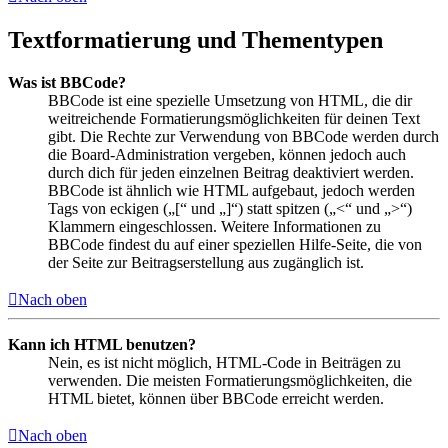
Textformatierung und Thementypen
Was ist BBCode?
BBCode ist eine spezielle Umsetzung von HTML, die dir
weitreichende Formatierungsmöglichkeiten für deinen Text
gibt. Die Rechte zur Verwendung von BBCode werden durch
die Board-Administration vergeben, können jedoch auch
durch dich für jeden einzelnen Beitrag deaktiviert werden.
BBCode ist ähnlich wie HTML aufgebaut, jedoch werden
Tags von eckigen („[“ und „]“) statt spitzen („<“ und „>“)
Klammern eingeschlossen. Weitere Informationen zu
BBCode findest du auf einer speziellen Hilfe-Seite, die von
der Seite zur Beitragserstellung aus zugänglich ist.
Nach oben
Kann ich HTML benutzen?
Nein, es ist nicht möglich, HTML-Code in Beiträgen zu
verwenden. Die meisten Formatierungsmöglichkeiten, die
HTML bietet, können über BBCode erreicht werden.
Nach oben