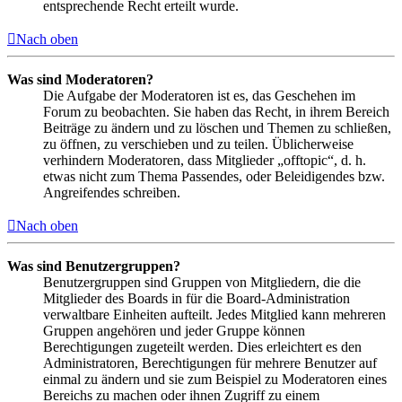
entsprechende Recht erteilt wurde.
Nach oben
Was sind Moderatoren?
Die Aufgabe der Moderatoren ist es, das Geschehen im
Forum zu beobachten. Sie haben das Recht, in ihrem Bereich
Beiträge zu ändern und zu löschen und Themen zu schließen,
zu öffnen, zu verschieben und zu teilen. Üblicherweise
verhindern Moderatoren, dass Mitglieder „offtopic“, d. h.
etwas nicht zum Thema Passendes, oder Beleidigendes bzw.
Angreifendes schreiben.
Nach oben
Was sind Benutzergruppen?
Benutzergruppen sind Gruppen von Mitgliedern, die die
Mitglieder des Boards in für die Board-Administration
verwaltbare Einheiten aufteilt. Jedes Mitglied kann mehreren
Gruppen angehören und jeder Gruppe können
Berechtigungen zugeteilt werden. Dies erleichtert es den
Administratoren, Berechtigungen für mehrere Benutzer auf
einmal zu ändern und sie zum Beispiel zu Moderatoren eines
Bereichs zu machen oder ihnen Zugriff zu einem