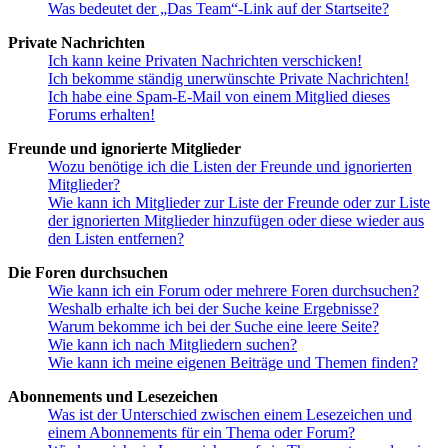
Was bedeutet der „Das Team“-Link auf der Startseite?
Private Nachrichten
Ich kann keine Privaten Nachrichten verschicken!
Ich bekomme ständig unerwünschte Private Nachrichten!
Ich habe eine Spam-E-Mail von einem Mitglied dieses
Forums erhalten!
Freunde und ignorierte Mitglieder
Wozu benötige ich die Listen der Freunde und ignorierten
Mitglieder?
Wie kann ich Mitglieder zur Liste der Freunde oder zur Liste
der ignorierten Mitglieder hinzufügen oder diese wieder aus
den Listen entfernen?
Die Foren durchsuchen
Wie kann ich ein Forum oder mehrere Foren durchsuchen?
Weshalb erhalte ich bei der Suche keine Ergebnisse?
Warum bekomme ich bei der Suche eine leere Seite?
Wie kann ich nach Mitgliedern suchen?
Wie kann ich meine eigenen Beiträge und Themen finden?
Abonnements und Lesezeichen
Was ist der Unterschied zwischen einem Lesezeichen und
einem Abonnements für ein Thema oder Forum?