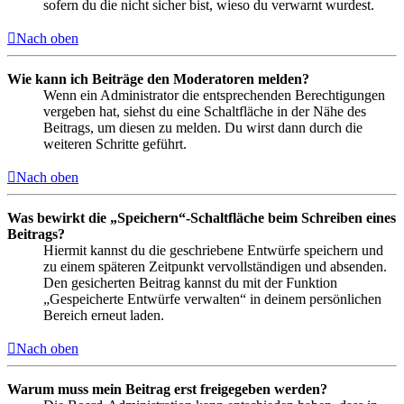
sofern du die nicht sicher bist, wieso du verwarnt wurdest.
Nach oben
Wie kann ich Beiträge den Moderatoren melden?
Wenn ein Administrator die entsprechenden Berechtigungen
vergeben hat, siehst du eine Schaltfläche in der Nähe des
Beitrags, um diesen zu melden. Du wirst dann durch die
weiteren Schritte geführt.
Nach oben
Was bewirkt die „Speichern“-Schaltfläche beim Schreiben eines
Beitrags?
Hiermit kannst du die geschriebene Entwürfe speichern und
zu einem späteren Zeitpunkt vervollständigen und absenden.
Den gesicherten Beitrag kannst du mit der Funktion
„Gespeicherte Entwürfe verwalten“ in deinem persönlichen
Bereich erneut laden.
Nach oben
Warum muss mein Beitrag erst freigegeben werden?