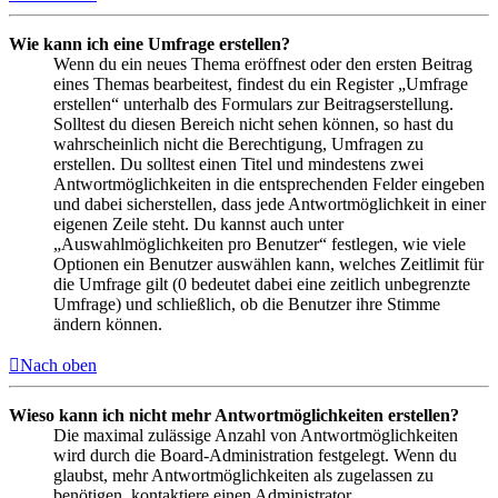
Wie kann ich eine Umfrage erstellen?
Wenn du ein neues Thema eröffnest oder den ersten Beitrag
eines Themas bearbeitest, findest du ein Register „Umfrage
erstellen“ unterhalb des Formulars zur Beitragserstellung.
Solltest du diesen Bereich nicht sehen können, so hast du
wahrscheinlich nicht die Berechtigung, Umfragen zu
erstellen. Du solltest einen Titel und mindestens zwei
Antwortmöglichkeiten in die entsprechenden Felder eingeben
und dabei sicherstellen, dass jede Antwortmöglichkeit in einer
eigenen Zeile steht. Du kannst auch unter
„Auswahlmöglichkeiten pro Benutzer“ festlegen, wie viele
Optionen ein Benutzer auswählen kann, welches Zeitlimit für
die Umfrage gilt (0 bedeutet dabei eine zeitlich unbegrenzte
Umfrage) und schließlich, ob die Benutzer ihre Stimme
ändern können.
Nach oben
Wieso kann ich nicht mehr Antwortmöglichkeiten erstellen?
Die maximal zulässige Anzahl von Antwortmöglichkeiten
wird durch die Board-Administration festgelegt. Wenn du
glaubst, mehr Antwortmöglichkeiten als zugelassen zu
benötigen, kontaktiere einen Administrator.