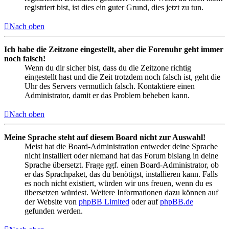
registriert bist, ist dies ein guter Grund, dies jetzt zu tun.
Nach oben
Ich habe die Zeitzone eingestellt, aber die Forenuhr geht immer
noch falsch!
Wenn du dir sicher bist, dass du die Zeitzone richtig
eingestellt hast und die Zeit trotzdem noch falsch ist, geht die
Uhr des Servers vermutlich falsch. Kontaktiere einen
Administrator, damit er das Problem beheben kann.
Nach oben
Meine Sprache steht auf diesem Board nicht zur Auswahl!
Meist hat die Board-Administration entweder deine Sprache
nicht installiert oder niemand hat das Forum bislang in deine
Sprache übersetzt. Frage ggf. einen Board-Administrator, ob
er das Sprachpaket, das du benötigst, installieren kann. Falls
es noch nicht existiert, würden wir uns freuen, wenn du es
übersetzen würdest. Weitere Informationen dazu können auf
der Website von
phpBB Limited
oder auf
phpBB.de
gefunden werden.