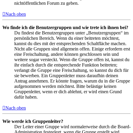
nichtöffentlichen Forum zu geben.
Nach oben
Wo finde ich die Benutzergruppen und wie trete ich ihnen bei?
Du findest die Benutzergruppen unter „Benutzergruppen“ im
persönlichen Bereich. Wenn du einer beitreten möchtest,
kannst du dies mit der entsprechenden Schaltfläche machen.
Nicht alle Gruppen sind allgemein offen. Einige erfordern erst
eine Freischaltung, andere können geschlossen sein und
weitere sogar versteckt. Wenn die Gruppe offen ist, kannst du
ihr einfach durch die entsprechende Funktion beitreten;
verlangt die Gruppe eine Freischaltung, so kannst du dich für
sie bewerben. Ein Gruppenleiter muss daraufhin deinen
Antrag annehmen. Er könnte fragen, warum du in die Gruppe
aufgenommen werden möchtest. Bitte belästige keinen
Gruppenleiter, wenn er dich ablehnt, er wird einen Grund
dafür haben.
Nach oben
Wie werde ich Gruppenleiter?
Der Leiter einer Gruppe wird normalerweise durch die Board-
Administration festgelegt, wenn die Gruppe erstellt wird.