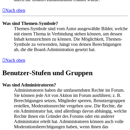
Nach oben
Was sind Themen-Symbole?
Themen-Symbole sind vom Autor ausgewählte Bilder, welche
mit einem Thema in Verbindung stehen können, um dessen
Inhalt kennzeichnen zu können. Die Möglichkeit, Themen-
Symbole zu verwenden, hängt von deinen Berechtigungen
ab, die die Board-Administration gesetzt hat.
Nach oben
Benutzer-Stufen und Gruppen
Was sind Administratoren?
Administratoren haben die umfassendsten Rechte im Forum.
Sie können jede Art von Aktion im Forum ausführen; z. B.
Berechtigungen setzen, Mitglieder sperren, Benutzergruppen
erstellen, Moderationsrechte vergeben usw. Die Rechte, die
ein Administrator hat, sind allerdings davon abhängig, welche
Rechte ihnen ein Gründer des Forums oder ein anderer
Administrator erteilt hat. Administratoren können auch volle
Moderationsberechtigungen haben, wenn ihnen das