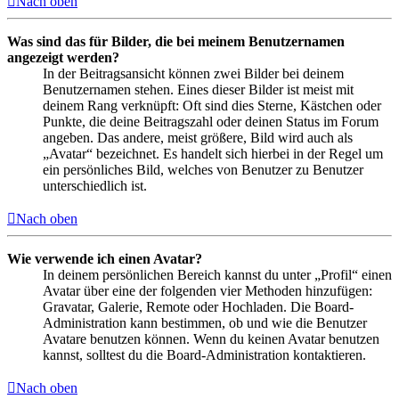
Nach oben
Was sind das für Bilder, die bei meinem Benutzernamen
angezeigt werden?
In der Beitragsansicht können zwei Bilder bei deinem
Benutzernamen stehen. Eines dieser Bilder ist meist mit
deinem Rang verknüpft: Oft sind dies Sterne, Kästchen oder
Punkte, die deine Beitragszahl oder deinen Status im Forum
angeben. Das andere, meist größere, Bild wird auch als
„Avatar“ bezeichnet. Es handelt sich hierbei in der Regel um
ein persönliches Bild, welches von Benutzer zu Benutzer
unterschiedlich ist.
Nach oben
Wie verwende ich einen Avatar?
In deinem persönlichen Bereich kannst du unter „Profil“ einen
Avatar über eine der folgenden vier Methoden hinzufügen:
Gravatar, Galerie, Remote oder Hochladen. Die Board-
Administration kann bestimmen, ob und wie die Benutzer
Avatare benutzen können. Wenn du keinen Avatar benutzen
kannst, solltest du die Board-Administration kontaktieren.
Nach oben