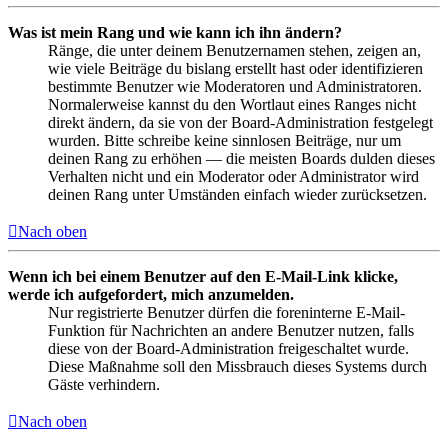
Was ist mein Rang und wie kann ich ihn ändern?
Ränge, die unter deinem Benutzernamen stehen, zeigen an,
wie viele Beiträge du bislang erstellt hast oder identifizieren
bestimmte Benutzer wie Moderatoren und Administratoren.
Normalerweise kannst du den Wortlaut eines Ranges nicht
direkt ändern, da sie von der Board-Administration festgelegt
wurden. Bitte schreibe keine sinnlosen Beiträge, nur um
deinen Rang zu erhöhen — die meisten Boards dulden dieses
Verhalten nicht und ein Moderator oder Administrator wird
deinen Rang unter Umständen einfach wieder zurücksetzen.
Nach oben
Wenn ich bei einem Benutzer auf den E-Mail-Link klicke,
werde ich aufgefordert, mich anzumelden.
Nur registrierte Benutzer dürfen die foreninterne E-Mail-
Funktion für Nachrichten an andere Benutzer nutzen, falls
diese von der Board-Administration freigeschaltet wurde.
Diese Maßnahme soll den Missbrauch dieses Systems durch
Gäste verhindern.
Nach oben