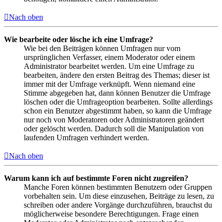
Nach oben
Wie bearbeite oder lösche ich eine Umfrage?
Wie bei den Beiträgen können Umfragen nur vom
ursprünglichen Verfasser, einem Moderator oder einem
Administrator bearbeitet werden. Um eine Umfrage zu
bearbeiten, ändere den ersten Beitrag des Themas; dieser ist
immer mit der Umfrage verknüpft. Wenn niemand eine
Stimme abgegeben hat, dann können Benutzer die Umfrage
löschen oder die Umfrageoption bearbeiten. Sollte allerdings
schon ein Benutzer abgestimmt haben, so kann die Umfrage
nur noch von Moderatoren oder Administratoren geändert
oder gelöscht werden. Dadurch soll die Manipulation von
laufenden Umfragen verhindert werden.
Nach oben
Warum kann ich auf bestimmte Foren nicht zugreifen?
Manche Foren können bestimmten Benutzern oder Gruppen
vorbehalten sein. Um diese einzusehen, Beiträge zu lesen, zu
schreiben oder andere Vorgänge durchzuführen, brauchst du
möglicherweise besondere Berechtigungen. Frage einen