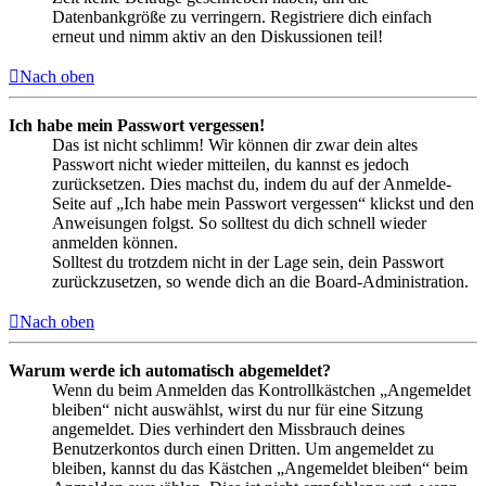
Datenbankgröße zu verringern. Registriere dich einfach
erneut und nimm aktiv an den Diskussionen teil!
Nach oben
Ich habe mein Passwort vergessen!
Das ist nicht schlimm! Wir können dir zwar dein altes
Passwort nicht wieder mitteilen, du kannst es jedoch
zurücksetzen. Dies machst du, indem du auf der Anmelde-
Seite auf „Ich habe mein Passwort vergessen“ klickst und den
Anweisungen folgst. So solltest du dich schnell wieder
anmelden können.
Solltest du trotzdem nicht in der Lage sein, dein Passwort
zurückzusetzen, so wende dich an die Board-Administration.
Nach oben
Warum werde ich automatisch abgemeldet?
Wenn du beim Anmelden das Kontrollkästchen „Angemeldet
bleiben“ nicht auswählst, wirst du nur für eine Sitzung
angemeldet. Dies verhindert den Missbrauch deines
Benutzerkontos durch einen Dritten. Um angemeldet zu
bleiben, kannst du das Kästchen „Angemeldet bleiben“ beim