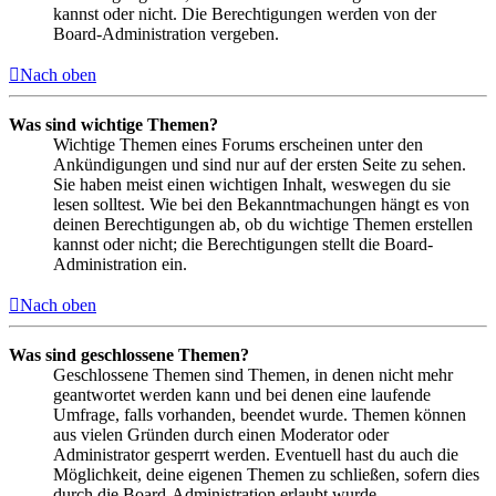
kannst oder nicht. Die Berechtigungen werden von der
Board-Administration vergeben.
Nach oben
Was sind wichtige Themen?
Wichtige Themen eines Forums erscheinen unter den
Ankündigungen und sind nur auf der ersten Seite zu sehen.
Sie haben meist einen wichtigen Inhalt, weswegen du sie
lesen solltest. Wie bei den Bekanntmachungen hängt es von
deinen Berechtigungen ab, ob du wichtige Themen erstellen
kannst oder nicht; die Berechtigungen stellt die Board-
Administration ein.
Nach oben
Was sind geschlossene Themen?
Geschlossene Themen sind Themen, in denen nicht mehr
geantwortet werden kann und bei denen eine laufende
Umfrage, falls vorhanden, beendet wurde. Themen können
aus vielen Gründen durch einen Moderator oder
Administrator gesperrt werden. Eventuell hast du auch die
Möglichkeit, deine eigenen Themen zu schließen, sofern dies
durch die Board-Administration erlaubt wurde.