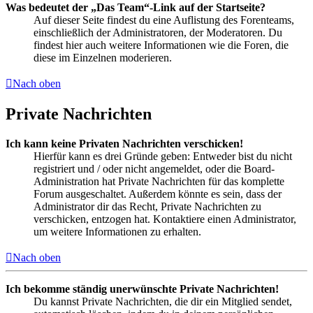
Was bedeutet der „Das Team“-Link auf der Startseite?
Auf dieser Seite findest du eine Auflistung des Forenteams,
einschließlich der Administratoren, der Moderatoren. Du
findest hier auch weitere Informationen wie die Foren, die
diese im Einzelnen moderieren.
Nach oben
Private Nachrichten
Ich kann keine Privaten Nachrichten verschicken!
Hierfür kann es drei Gründe geben: Entweder bist du nicht
registriert und / oder nicht angemeldet, oder die Board-
Administration hat Private Nachrichten für das komplette
Forum ausgeschaltet. Außerdem könnte es sein, dass der
Administrator dir das Recht, Private Nachrichten zu
verschicken, entzogen hat. Kontaktiere einen Administrator,
um weitere Informationen zu erhalten.
Nach oben
Ich bekomme ständig unerwünschte Private Nachrichten!
Du kannst Private Nachrichten, die dir ein Mitglied sendet,