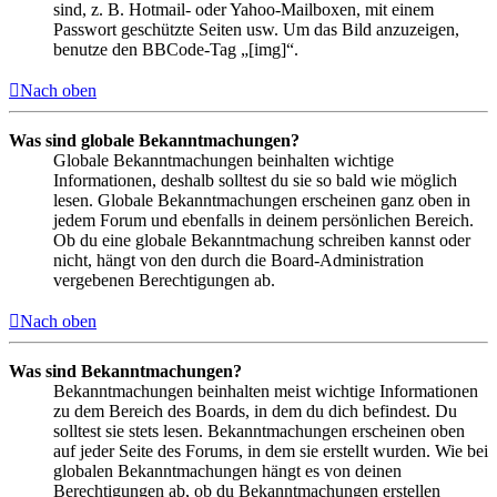
sind, z. B. Hotmail- oder Yahoo-Mailboxen, mit einem
Passwort geschützte Seiten usw. Um das Bild anzuzeigen,
benutze den BBCode-Tag „[img]“.
Nach oben
Was sind globale Bekanntmachungen?
Globale Bekanntmachungen beinhalten wichtige
Informationen, deshalb solltest du sie so bald wie möglich
lesen. Globale Bekanntmachungen erscheinen ganz oben in
jedem Forum und ebenfalls in deinem persönlichen Bereich.
Ob du eine globale Bekanntmachung schreiben kannst oder
nicht, hängt von den durch die Board-Administration
vergebenen Berechtigungen ab.
Nach oben
Was sind Bekanntmachungen?
Bekanntmachungen beinhalten meist wichtige Informationen
zu dem Bereich des Boards, in dem du dich befindest. Du
solltest sie stets lesen. Bekanntmachungen erscheinen oben
auf jeder Seite des Forums, in dem sie erstellt wurden. Wie bei
globalen Bekanntmachungen hängt es von deinen
Berechtigungen ab, ob du Bekanntmachungen erstellen