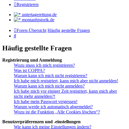
Registrieren
untertagerettung.de
montanhistorik.de
Foren-Übersicht
Häufig gestellte Fragen
Suche
Häufig gestellte Fragen
Registrierung und Anmeldung
Wozu muss ich mich registrieren?
Was ist COPPA?
Warum kann ich mich nicht registrieren?
Ich habe mich registriert, kann mich aber nicht anmelden!
Warum kann ich mich nicht anmelden?
Ich habe mich vor einiger Zeit registriert, kann mich aber
nicht mehr anmelden?!
Ich habe mein Passwort vergessen!
Warum werde ich automatisch abgemeldet?
Wozu ist die Funktion „Alle Cookies löschen“?
Benutzerpräferenzen und -einstellungen
Wie kann ich meine Einstellungen ändern?