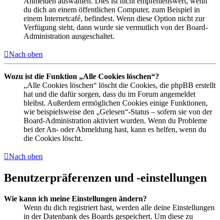
Anmelden auswählen. Dies ist nicht empfehlenswert, wenn
du dich an einem öffentlichen Computer, zum Beispiel in
einem Internetcafé, befindest. Wenn diese Option nicht zur
Verfügung steht, dann wurde sie vermutlich von der Board-
Administration ausgeschaltet.
Nach oben
Wozu ist die Funktion „Alle Cookies löschen“?
„Alle Cookies löschen“ löscht die Cookies, die phpBB erstellt
hat und die dafür sorgen, dass du im Forum angemeldet
bleibst. Außerdem ermöglichen Cookies einige Funktionen,
wie beispielsweise den „Gelesen“-Status – sofern sie von der
Board-Administration aktiviert wurden. Wenn du Probleme
bei der An- oder Abmeldung hast, kann es helfen, wenn du
die Cookies löscht.
Nach oben
Benutzerpräferenzen und -einstellungen
Wie kann ich meine Einstellungen ändern?
Wenn du dich registriert hast, werden alle deine Einstellungen
in der Datenbank des Boards gespeichert. Um diese zu