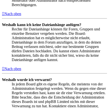
Moderator oder Administrator nach entsprechenden
Berechtigungen.
Nach oben
Weshalb kann ich keine Dateianhänge anfügen?
Rechte für Dateianhänge können für Foren, Gruppen und
einzelne Benutzer vergeben werden. Die Board-
Administration hat es möglicherweise nicht erlaubt,
Dateianhänge in dem Forum anzufügen, in dem du deinen
Beitrag verfassen möchtest, oder nur bestimmte Gruppen
dürfen Dateien hochladen. Du kannst einen Administrator
kontaktieren, falls du dir nicht sicher bist, wieso du keine
Dateianhänge anfügen kannst.
Nach oben
Weshalb wurde ich verwarnt?
In jedem Board gibt es eigene Regeln, die meistens von der
Administration festgelegt werden. Wenn du gegen eine dieser
Regeln verstoßen hast, kann sie dir eine Verwarnung erteilen.
Bitte beachte, dass dies die Entscheidung der Administration
dieses Boards ist und phpBB Limited nichts mit dieser
Verwarnung zu tun hat. Kontaktiere einen Administrator,