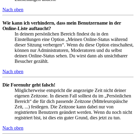
Nach oben
Wie kann ich verhindern, dass mein Benutzername in der
Online-Liste auftaucht?
In deinem persönlichen Bereich findest du in den
Einstellungen eine Option „Meinen Online-Status während
dieser Sitzung verbergen“. Wenn du diese Option einschaltest,
können nur Administratoren, Moderatoren und du selbst
deinen Online-Status sehen. Du wirst dann als unsichtbarer
Besucher gezählt.
Nach oben
Die Forenuhr geht falsch!
Möglicherweise entspricht die angezeigte Zeit nicht deiner
eigenen Zeitzone. In diesem Fall solltest du im „Persönlichen
Bereich“ die für dich passende Zeitzone (Mitteleuropäische
Zeit, ...) festlegen. Die Zeitzone kann dabei nur von
registrierten Benutzern geändert werden. Wenn du noch nicht
registriert bist, ist dies ein guter Grund, dies jetzt zu tun.
Nach oben