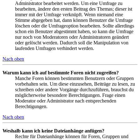
Administrator bearbeitet werden. Um eine Umfrage zu
bearbeiten, ändere den ersten Beitrag des Themas; dieser ist
immer mit der Umfrage verknüpft. Wenn niemand eine
Stimme abgegeben hat, dann können Benutzer die Umfrage
löschen oder die Umfrageoption bearbeiten. Sollte allerdings
schon ein Benutzer abgestimmt haben, so kann die Umfrage
nur noch von Moderatoren oder Administratoren geändert
oder gelöscht werden. Dadurch soll die Manipulation von
laufenden Umfragen verhindert werden.
Nach oben
Warum kann ich auf bestimmte Foren nicht zugreifen?
Manche Foren können bestimmten Benutzern oder Gruppen
vorbehalten sein. Um diese einzusehen, Beiträge zu lesen, zu
schreiben oder andere Vorgänge durchzuführen, brauchst du
möglicherweise besondere Berechtigungen. Frage einen
Moderator oder Administrator nach entsprechenden
Berechtigungen.
Nach oben
Weshalb kann ich keine Dateianhänge anfügen?
Rechte für Dateianhänge können für Foren, Gruppen und