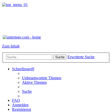
Zum Inhalt
Erweiterte Suche
Suche
Schnellzugriff
Unbeantwortete Themen
Aktive Themen
Suche
FAQ
Anmelden
Registrieren