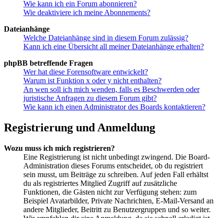
Wie kann ich ein Forum abonnieren?
Wie deaktiviere ich meine Abonnements?
Dateianhänge
Welche Dateianhänge sind in diesem Forum zulässig?
Kann ich eine Übersicht all meiner Dateianhänge erhalten?
phpBB betreffende Fragen
Wer hat diese Forensoftware entwickelt?
Warum ist Funktion x oder y nicht enthalten?
An wen soll ich mich wenden, falls es Beschwerden oder
juristische Anfragen zu diesem Forum gibt?
Wie kann ich einen Administrator des Boards kontaktieren?
Registrierung und Anmeldung
Wozu muss ich mich registrieren?
Eine Registrierung ist nicht unbedingt zwingend. Die Board-
Administration dieses Forums entscheidet, ob du registriert
sein musst, um Beiträge zu schreiben. Auf jeden Fall erhältst
du als registriertes Mitglied Zugriff auf zusätzliche
Funktionen, die Gästen nicht zur Verfügung stehen: zum
Beispiel Avatarbilder, Private Nachrichten, E-Mail-Versand an
andere Mitglieder, Beitritt zu Benutzergruppen und so weiter.