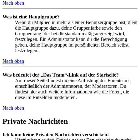
Nach oben
Was ist eine Hauptgruppe?
Wenn du Mitglied in mehr als einer Benutzergruppe bist, dient
die Hauptgruppe dazu, deine Gruppenfarbe sowie den
Gruppenrang, der bei dir standardmäßig angezeigt wird,
festzulegen. Ein Administrator kann dir die Berechtigung
geben, deine Hauptgruppe im persönlichen Bereich selbst
festzulegen.
Nach oben
Was bedeutet der „Das Team“-Link auf der Startseite?
Auf dieser Seite findest du eine Auflistung des Forenteams,
einschließlich der Administratoren, der Moderatoren. Du
findest hier auch weitere Informationen wie die Foren, die
diese im Einzelnen moderieren.
Nach oben
Private Nachrichten
Ich kann keine Privaten Nachrichten verschicken!