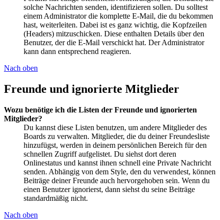
solche Nachrichten senden, identifizieren sollen. Du solltest
einem Administrator die komplette E-Mail, die du bekommen
hast, weiterleiten. Dabei ist es ganz wichtig, die Kopfzeilen
(Headers) mitzuschicken. Diese enthalten Details über den
Benutzer, der die E-Mail verschickt hat. Der Administrator
kann dann entsprechend reagieren.
Nach oben
Freunde und ignorierte Mitglieder
Wozu benötige ich die Listen der Freunde und ignorierten
Mitglieder?
Du kannst diese Listen benutzen, um andere Mitglieder des
Boards zu verwalten. Mitglieder, die du deiner Freundesliste
hinzufügst, werden in deinem persönlichen Bereich für den
schnellen Zugriff aufgelistet. Du siehst dort deren
Onlinestatus und kannst ihnen schnell eine Private Nachricht
senden. Abhängig von dem Style, den du verwendest, können
Beiträge deiner Freunde auch hervorgehoben sein. Wenn du
einen Benutzer ignorierst, dann siehst du seine Beiträge
standardmäßig nicht.
Nach oben