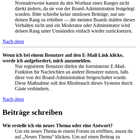
Normalerweise kannst du den Wortlaut eines Ranges nicht
direkt ändern, da sie von der Board-Administration festgelegt
wurden. Bitte schreibe keine sinnlosen Beiträge, nur um
deinen Rang zu erhöhen — die meisten Boards dulden dieses
Verhalten nicht und ein Moderator oder Administrator wird
deinen Rang unter Umständen einfach wieder zurücksetzen.
Nach oben
Wenn ich bei einem Benutzer auf den E-Mail-Link klicke,
werde ich aufgefordert, mich anzumelden.
Nur registrierte Benutzer dürfen die foreninterne E-Mail-
Funktion für Nachrichten an andere Benutzer nutzen, falls
diese von der Board-Administration freigeschaltet wurde.
Diese Maßnahme soll den Missbrauch dieses Systems durch
Gäste verhindern.
Nach oben
Beiträge schreiben
Wie erstelle ich ein neues Thema oder eine Antwort?
Um ein neues Thema in einem Forum zu eröffnen, musst du
auf „Neues Thema“ klicken. Um auf einen Beitrag zu