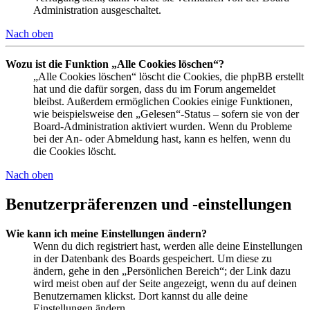
Administration ausgeschaltet.
Nach oben
Wozu ist die Funktion „Alle Cookies löschen“?
„Alle Cookies löschen“ löscht die Cookies, die phpBB erstellt
hat und die dafür sorgen, dass du im Forum angemeldet
bleibst. Außerdem ermöglichen Cookies einige Funktionen,
wie beispielsweise den „Gelesen“-Status – sofern sie von der
Board-Administration aktiviert wurden. Wenn du Probleme
bei der An- oder Abmeldung hast, kann es helfen, wenn du
die Cookies löscht.
Nach oben
Benutzerpräferenzen und -einstellungen
Wie kann ich meine Einstellungen ändern?
Wenn du dich registriert hast, werden alle deine Einstellungen
in der Datenbank des Boards gespeichert. Um diese zu
ändern, gehe in den „Persönlichen Bereich“; der Link dazu
wird meist oben auf der Seite angezeigt, wenn du auf deinen
Benutzernamen klickst. Dort kannst du alle deine
Einstellungen ändern.