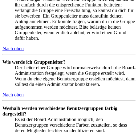
ihr einfach durch die entsprechende Funktion beitreten;
verlangt die Gruppe eine Freischaltung, so kannst du dich für
sie bewerben. Ein Gruppenleiter muss daraufhin deinen
Antrag annehmen. Er könnte fragen, warum du in die Gruppe
aufgenommen werden möchtest. Bitte belästige keinen
Gruppenleiter, wenn er dich ablehnt, er wird einen Grund
dafür haben.
Nach oben
Wie werde ich Gruppenleiter?
Der Leiter einer Gruppe wird normalerweise durch die Board-
Administration festgelegt, wenn die Gruppe erstellt wird.
Wenn du eine eigene Benutzergruppe erstellen möchtest, dann
solltest du einen Administrator kontaktieren.
Nach oben
Weshalb werden verschiedene Benutzergruppen farbig
dargestellt?
Es ist der Board-Administration möglich, den
Benutzergruppen verschiedene Farben zuzuteilen, so dass
deren Mitglieder leichter zu identifizieren sind.