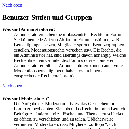
Nach oben
Benutzer-Stufen und Gruppen
Was sind Administratoren?
Administratoren haben die umfassendsten Rechte im Forum.
Sie können jede Art von Aktion im Forum ausführen; z. B.
Berechtigungen setzen, Mitglieder sperren, Benutzergruppen
erstellen, Moderationsrechte vergeben usw. Die Rechte, die
ein Administrator hat, sind allerdings davon abhängig, welche
Rechte ihnen ein Gründer des Forums oder ein anderer
Administrator erteilt hat. Administratoren können auch volle
Moderationsberechtigungen haben, wenn ihnen das
entsprechende Recht erteilt wurde.
Nach oben
Was sind Moderatoren?
Die Aufgabe der Moderatoren ist es, das Geschehen im
Forum zu beobachten. Sie haben das Recht, in ihrem Bereich
Beiträge zu ändern und zu löschen und Themen zu schließen,
zu öffnen, zu verschieben und zu teilen. Üblicherweise
verhindern Moderatoren, dass Mitglieder „offtopic“, d. h.