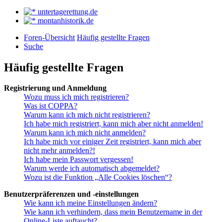
untertagerettung.de
montanhistorik.de
Foren-Übersicht
Häufig gestellte Fragen
Suche
Häufig gestellte Fragen
Registrierung und Anmeldung
Wozu muss ich mich registrieren?
Was ist COPPA?
Warum kann ich mich nicht registrieren?
Ich habe mich registriert, kann mich aber nicht anmelden!
Warum kann ich mich nicht anmelden?
Ich habe mich vor einiger Zeit registriert, kann mich aber
nicht mehr anmelden?!
Ich habe mein Passwort vergessen!
Warum werde ich automatisch abgemeldet?
Wozu ist die Funktion „Alle Cookies löschen“?
Benutzerpräferenzen und -einstellungen
Wie kann ich meine Einstellungen ändern?
Wie kann ich verhindern, dass mein Benutzername in der
Online-Liste auftaucht?