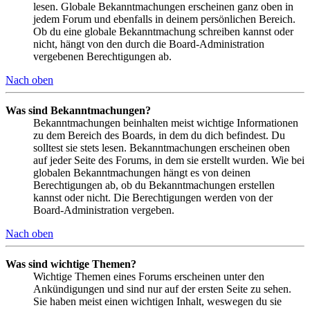
lesen. Globale Bekanntmachungen erscheinen ganz oben in
jedem Forum und ebenfalls in deinem persönlichen Bereich.
Ob du eine globale Bekanntmachung schreiben kannst oder
nicht, hängt von den durch die Board-Administration
vergebenen Berechtigungen ab.
Nach oben
Was sind Bekanntmachungen?
Bekanntmachungen beinhalten meist wichtige Informationen
zu dem Bereich des Boards, in dem du dich befindest. Du
solltest sie stets lesen. Bekanntmachungen erscheinen oben
auf jeder Seite des Forums, in dem sie erstellt wurden. Wie bei
globalen Bekanntmachungen hängt es von deinen
Berechtigungen ab, ob du Bekanntmachungen erstellen
kannst oder nicht. Die Berechtigungen werden von der
Board-Administration vergeben.
Nach oben
Was sind wichtige Themen?
Wichtige Themen eines Forums erscheinen unter den
Ankündigungen und sind nur auf der ersten Seite zu sehen.
Sie haben meist einen wichtigen Inhalt, weswegen du sie