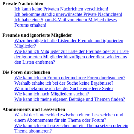
Private Nachrichten
Ich kann keine Privaten Nachrichten verschicken!
Ich bekomme ständig unerwünschte Private Nachrichten!
Ich habe eine Spam-E-Mail von einem Mitglied dieses
Forums erhalten!
Freunde und ignorierte Mitglieder
Wozu benötige ich die Listen der Freunde und ignorierten
Mitglieder?
Wie kann ich Mitglieder zur Liste der Freunde oder zur Liste
der ignorierten Mitglieder hinzufügen oder diese wieder aus
den Listen entfernen?
Die Foren durchsuchen
Wie kann ich ein Forum oder mehrere Foren durchsuchen?
Weshalb erhalte ich bei der Suche keine Ergebnisse?
Warum bekomme ich bei der Suche eine leere Seite?
Wie kann ich nach Mitgliedern suchen?
Wie kann ich meine eigenen Beiträge und Themen finden?
Abonnements und Lesezeichen
Was ist der Unterschied zwischen einem Lesezeichen und
einem Abonnements für ein Thema oder Forum?
Wie kann ich ein Lesezeichen auf ein Thema setzen oder ein
Thema abonnieren?