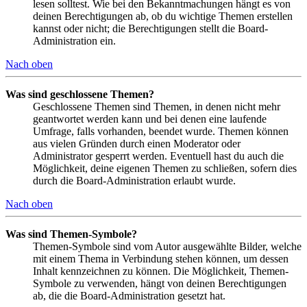
lesen solltest. Wie bei den Bekanntmachungen hängt es von
deinen Berechtigungen ab, ob du wichtige Themen erstellen
kannst oder nicht; die Berechtigungen stellt die Board-
Administration ein.
Nach oben
Was sind geschlossene Themen?
Geschlossene Themen sind Themen, in denen nicht mehr
geantwortet werden kann und bei denen eine laufende
Umfrage, falls vorhanden, beendet wurde. Themen können
aus vielen Gründen durch einen Moderator oder
Administrator gesperrt werden. Eventuell hast du auch die
Möglichkeit, deine eigenen Themen zu schließen, sofern dies
durch die Board-Administration erlaubt wurde.
Nach oben
Was sind Themen-Symbole?
Themen-Symbole sind vom Autor ausgewählte Bilder, welche
mit einem Thema in Verbindung stehen können, um dessen
Inhalt kennzeichnen zu können. Die Möglichkeit, Themen-
Symbole zu verwenden, hängt von deinen Berechtigungen
ab, die die Board-Administration gesetzt hat.