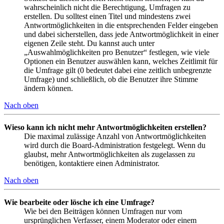
wahrscheinlich nicht die Berechtigung, Umfragen zu
erstellen. Du solltest einen Titel und mindestens zwei
Antwortmöglichkeiten in die entsprechenden Felder eingeben
und dabei sicherstellen, dass jede Antwortmöglichkeit in einer
eigenen Zeile steht. Du kannst auch unter
„Auswahlmöglichkeiten pro Benutzer“ festlegen, wie viele
Optionen ein Benutzer auswählen kann, welches Zeitlimit für
die Umfrage gilt (0 bedeutet dabei eine zeitlich unbegrenzte
Umfrage) und schließlich, ob die Benutzer ihre Stimme
ändern können.
Nach oben
Wieso kann ich nicht mehr Antwortmöglichkeiten erstellen?
Die maximal zulässige Anzahl von Antwortmöglichkeiten
wird durch die Board-Administration festgelegt. Wenn du
glaubst, mehr Antwortmöglichkeiten als zugelassen zu
benötigen, kontaktiere einen Administrator.
Nach oben
Wie bearbeite oder lösche ich eine Umfrage?
Wie bei den Beiträgen können Umfragen nur vom
ursprünglichen Verfasser, einem Moderator oder einem