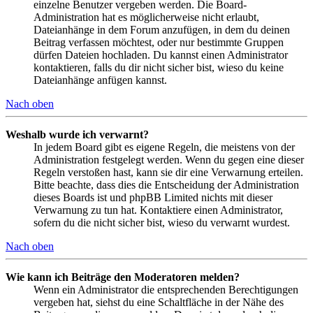
einzelne Benutzer vergeben werden. Die Board-
Administration hat es möglicherweise nicht erlaubt,
Dateianhänge in dem Forum anzufügen, in dem du deinen
Beitrag verfassen möchtest, oder nur bestimmte Gruppen
dürfen Dateien hochladen. Du kannst einen Administrator
kontaktieren, falls du dir nicht sicher bist, wieso du keine
Dateianhänge anfügen kannst.
Nach oben
Weshalb wurde ich verwarnt?
In jedem Board gibt es eigene Regeln, die meistens von der
Administration festgelegt werden. Wenn du gegen eine dieser
Regeln verstoßen hast, kann sie dir eine Verwarnung erteilen.
Bitte beachte, dass dies die Entscheidung der Administration
dieses Boards ist und phpBB Limited nichts mit dieser
Verwarnung zu tun hat. Kontaktiere einen Administrator,
sofern du die nicht sicher bist, wieso du verwarnt wurdest.
Nach oben
Wie kann ich Beiträge den Moderatoren melden?
Wenn ein Administrator die entsprechenden Berechtigungen
vergeben hat, siehst du eine Schaltfläche in der Nähe des