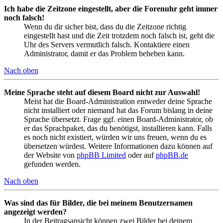
Ich habe die Zeitzone eingestellt, aber die Forenuhr geht immer
noch falsch!
Wenn du dir sicher bist, dass du die Zeitzone richtig
eingestellt hast und die Zeit trotzdem noch falsch ist, geht die
Uhr des Servers vermutlich falsch. Kontaktiere einen
Administrator, damit er das Problem beheben kann.
Nach oben
Meine Sprache steht auf diesem Board nicht zur Auswahl!
Meist hat die Board-Administration entweder deine Sprache
nicht installiert oder niemand hat das Forum bislang in deine
Sprache übersetzt. Frage ggf. einen Board-Administrator, ob
er das Sprachpaket, das du benötigst, installieren kann. Falls
es noch nicht existiert, würden wir uns freuen, wenn du es
übersetzen würdest. Weitere Informationen dazu können auf
der Website von
phpBB Limited
oder auf
phpBB.de
gefunden werden.
Nach oben
Was sind das für Bilder, die bei meinem Benutzernamen
angezeigt werden?
In der Beitragsansicht können zwei Bilder bei deinem