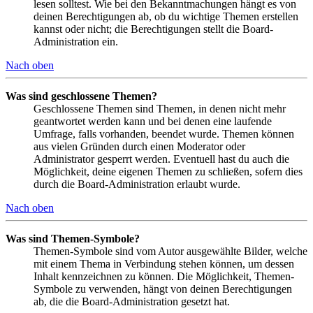
lesen solltest. Wie bei den Bekanntmachungen hängt es von
deinen Berechtigungen ab, ob du wichtige Themen erstellen
kannst oder nicht; die Berechtigungen stellt die Board-
Administration ein.
Nach oben
Was sind geschlossene Themen?
Geschlossene Themen sind Themen, in denen nicht mehr
geantwortet werden kann und bei denen eine laufende
Umfrage, falls vorhanden, beendet wurde. Themen können
aus vielen Gründen durch einen Moderator oder
Administrator gesperrt werden. Eventuell hast du auch die
Möglichkeit, deine eigenen Themen zu schließen, sofern dies
durch die Board-Administration erlaubt wurde.
Nach oben
Was sind Themen-Symbole?
Themen-Symbole sind vom Autor ausgewählte Bilder, welche
mit einem Thema in Verbindung stehen können, um dessen
Inhalt kennzeichnen zu können. Die Möglichkeit, Themen-
Symbole zu verwenden, hängt von deinen Berechtigungen
ab, die die Board-Administration gesetzt hat.