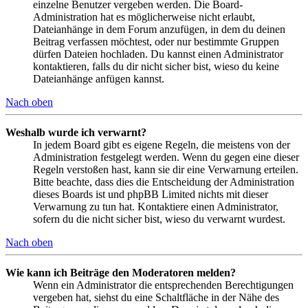
einzelne Benutzer vergeben werden. Die Board-
Administration hat es möglicherweise nicht erlaubt,
Dateianhänge in dem Forum anzufügen, in dem du deinen
Beitrag verfassen möchtest, oder nur bestimmte Gruppen
dürfen Dateien hochladen. Du kannst einen Administrator
kontaktieren, falls du dir nicht sicher bist, wieso du keine
Dateianhänge anfügen kannst.
Nach oben
Weshalb wurde ich verwarnt?
In jedem Board gibt es eigene Regeln, die meistens von der
Administration festgelegt werden. Wenn du gegen eine dieser
Regeln verstoßen hast, kann sie dir eine Verwarnung erteilen.
Bitte beachte, dass dies die Entscheidung der Administration
dieses Boards ist und phpBB Limited nichts mit dieser
Verwarnung zu tun hat. Kontaktiere einen Administrator,
sofern du die nicht sicher bist, wieso du verwarnt wurdest.
Nach oben
Wie kann ich Beiträge den Moderatoren melden?
Wenn ein Administrator die entsprechenden Berechtigungen
vergeben hat, siehst du eine Schaltfläche in der Nähe des