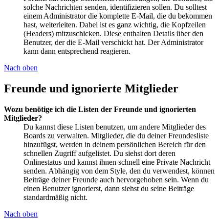
solche Nachrichten senden, identifizieren sollen. Du solltest
einem Administrator die komplette E-Mail, die du bekommen
hast, weiterleiten. Dabei ist es ganz wichtig, die Kopfzeilen
(Headers) mitzuschicken. Diese enthalten Details über den
Benutzer, der die E-Mail verschickt hat. Der Administrator
kann dann entsprechend reagieren.
Nach oben
Freunde und ignorierte Mitglieder
Wozu benötige ich die Listen der Freunde und ignorierten
Mitglieder?
Du kannst diese Listen benutzen, um andere Mitglieder des
Boards zu verwalten. Mitglieder, die du deiner Freundesliste
hinzufügst, werden in deinem persönlichen Bereich für den
schnellen Zugriff aufgelistet. Du siehst dort deren
Onlinestatus und kannst ihnen schnell eine Private Nachricht
senden. Abhängig von dem Style, den du verwendest, können
Beiträge deiner Freunde auch hervorgehoben sein. Wenn du
einen Benutzer ignorierst, dann siehst du seine Beiträge
standardmäßig nicht.
Nach oben