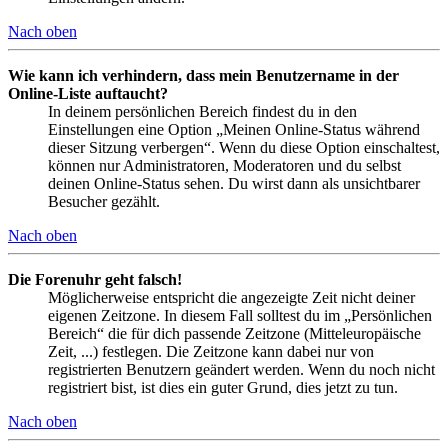
Nach oben
Wie kann ich verhindern, dass mein Benutzername in der
Online-Liste auftaucht?
In deinem persönlichen Bereich findest du in den
Einstellungen eine Option „Meinen Online-Status während
dieser Sitzung verbergen“. Wenn du diese Option einschaltest,
können nur Administratoren, Moderatoren und du selbst
deinen Online-Status sehen. Du wirst dann als unsichtbarer
Besucher gezählt.
Nach oben
Die Forenuhr geht falsch!
Möglicherweise entspricht die angezeigte Zeit nicht deiner
eigenen Zeitzone. In diesem Fall solltest du im „Persönlichen
Bereich“ die für dich passende Zeitzone (Mitteleuropäische
Zeit, ...) festlegen. Die Zeitzone kann dabei nur von
registrierten Benutzern geändert werden. Wenn du noch nicht
registriert bist, ist dies ein guter Grund, dies jetzt zu tun.
Nach oben