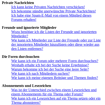
Private Nachrichten
Ich kann keine Privaten Nachrichten verschicken!
Ich bekomme ständig unerwünschte Private Nachrichten!
Ich habe eine Spam-E-Mail von einem Mitglied dieses
Forums erhalten!
Freunde und ignorierte Mitglieder
Wozu benötige ich die Listen der Freunde und ignorierten
Mitglieder?
Wie kann ich Mitglieder zur Liste der Freunde oder zur Liste
der ignorierten Mitglieder hinzufügen oder diese wieder aus
den Listen entfernen?
Die Foren durchsuchen
Wie kann ich ein Forum oder mehrere Foren durchsuchen?
Weshalb erhalte ich bei der Suche keine Ergebnisse?
Warum bekomme ich bei der Suche eine leere Seite?
Wie kann ich nach Mitgliedern suchen?
Wie kann ich meine eigenen Beiträge und Themen finden?
Abonnements und Lesezeichen
Was ist der Unterschied zwischen einem Lesezeichen und
einem Abonnements für ein Thema oder Forum?
Wie kann ich ein Lesezeichen auf ein Thema setzen oder ein
Thema abonnieren?