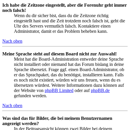
Ich habe die Zeitzone eingestellt, aber die Forenuhr geht immer
noch falsch!
Wenn du dir sicher bist, dass du die Zeitzone richtig
eingestellt hast und die Zeit trotzdem noch falsch ist, geht die
Uhr des Servers vermutlich falsch. Kontaktiere einen
Administrator, damit er das Problem beheben kann.
Nach oben
Meine Sprache steht auf diesem Board nicht zur Auswahl!
Meist hat die Board-Administration entweder deine Sprache
nicht installiert oder niemand hat das Forum bislang in deine
Sprache übersetzt. Frage ggf. einen Board-Administrator, ob
er das Sprachpaket, das du benötigst, installieren kann. Falls
es noch nicht existiert, würden wir uns freuen, wenn du es
übersetzen würdest. Weitere Informationen dazu können auf
der Website von
phpBB Limited
oder auf
phpBB.de
gefunden werden.
Nach oben
Was sind das für Bilder, die bei meinem Benutzernamen
angezeigt werden?
In der Beitragsansicht können zwei Bilder bei deinem