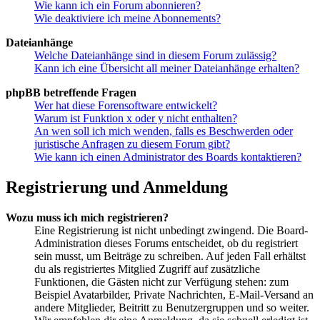
Wie kann ich ein Forum abonnieren?
Wie deaktiviere ich meine Abonnements?
Dateianhänge
Welche Dateianhänge sind in diesem Forum zulässig?
Kann ich eine Übersicht all meiner Dateianhänge erhalten?
phpBB betreffende Fragen
Wer hat diese Forensoftware entwickelt?
Warum ist Funktion x oder y nicht enthalten?
An wen soll ich mich wenden, falls es Beschwerden oder
juristische Anfragen zu diesem Forum gibt?
Wie kann ich einen Administrator des Boards kontaktieren?
Registrierung und Anmeldung
Wozu muss ich mich registrieren?
Eine Registrierung ist nicht unbedingt zwingend. Die Board-
Administration dieses Forums entscheidet, ob du registriert
sein musst, um Beiträge zu schreiben. Auf jeden Fall erhältst
du als registriertes Mitglied Zugriff auf zusätzliche
Funktionen, die Gästen nicht zur Verfügung stehen: zum
Beispiel Avatarbilder, Private Nachrichten, E-Mail-Versand an
andere Mitglieder, Beitritt zu Benutzergruppen und so weiter.