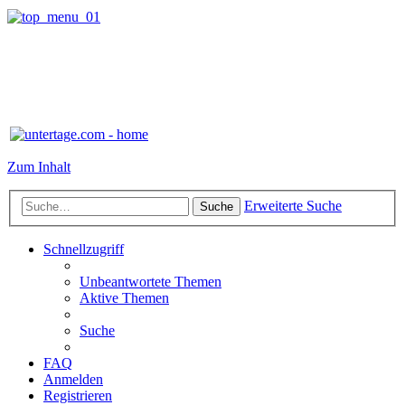
Zum Inhalt
Erweiterte Suche
Suche
Schnellzugriff
Unbeantwortete Themen
Aktive Themen
Suche
FAQ
Anmelden
Registrieren