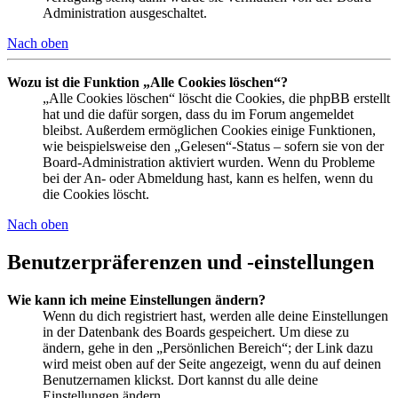
Administration ausgeschaltet.
Nach oben
Wozu ist die Funktion „Alle Cookies löschen“?
„Alle Cookies löschen“ löscht die Cookies, die phpBB erstellt
hat und die dafür sorgen, dass du im Forum angemeldet
bleibst. Außerdem ermöglichen Cookies einige Funktionen,
wie beispielsweise den „Gelesen“-Status – sofern sie von der
Board-Administration aktiviert wurden. Wenn du Probleme
bei der An- oder Abmeldung hast, kann es helfen, wenn du
die Cookies löscht.
Nach oben
Benutzerpräferenzen und -einstellungen
Wie kann ich meine Einstellungen ändern?
Wenn du dich registriert hast, werden alle deine Einstellungen
in der Datenbank des Boards gespeichert. Um diese zu
ändern, gehe in den „Persönlichen Bereich“; der Link dazu
wird meist oben auf der Seite angezeigt, wenn du auf deinen
Benutzernamen klickst. Dort kannst du alle deine
Einstellungen ändern.