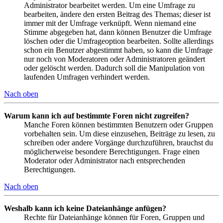
Administrator bearbeitet werden. Um eine Umfrage zu
bearbeiten, ändere den ersten Beitrag des Themas; dieser ist
immer mit der Umfrage verknüpft. Wenn niemand eine
Stimme abgegeben hat, dann können Benutzer die Umfrage
löschen oder die Umfrageoption bearbeiten. Sollte allerdings
schon ein Benutzer abgestimmt haben, so kann die Umfrage
nur noch von Moderatoren oder Administratoren geändert
oder gelöscht werden. Dadurch soll die Manipulation von
laufenden Umfragen verhindert werden.
Nach oben
Warum kann ich auf bestimmte Foren nicht zugreifen?
Manche Foren können bestimmten Benutzern oder Gruppen
vorbehalten sein. Um diese einzusehen, Beiträge zu lesen, zu
schreiben oder andere Vorgänge durchzuführen, brauchst du
möglicherweise besondere Berechtigungen. Frage einen
Moderator oder Administrator nach entsprechenden
Berechtigungen.
Nach oben
Weshalb kann ich keine Dateianhänge anfügen?
Rechte für Dateianhänge können für Foren, Gruppen und