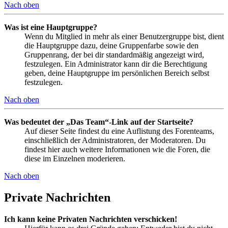
Nach oben
Was ist eine Hauptgruppe?
Wenn du Mitglied in mehr als einer Benutzergruppe bist, dient
die Hauptgruppe dazu, deine Gruppenfarbe sowie den
Gruppenrang, der bei dir standardmäßig angezeigt wird,
festzulegen. Ein Administrator kann dir die Berechtigung
geben, deine Hauptgruppe im persönlichen Bereich selbst
festzulegen.
Nach oben
Was bedeutet der „Das Team“-Link auf der Startseite?
Auf dieser Seite findest du eine Auflistung des Forenteams,
einschließlich der Administratoren, der Moderatoren. Du
findest hier auch weitere Informationen wie die Foren, die
diese im Einzelnen moderieren.
Nach oben
Private Nachrichten
Ich kann keine Privaten Nachrichten verschicken!