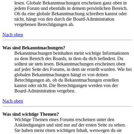
lesen. Globale Bekanntmachungen erscheinen ganz oben in
jedem Forum und ebenfalls in deinem persönlichen Bereich.
Ob du eine globale Bekanntmachung schreiben kannst oder
nicht, hängt von den durch die Board-Administration
vergebenen Berechtigungen ab.
Nach oben
Was sind Bekanntmachungen?
Bekanntmachungen beinhalten meist wichtige Informationen
zu dem Bereich des Boards, in dem du dich befindest. Du
solltest sie stets lesen. Bekanntmachungen erscheinen oben
auf jeder Seite des Forums, in dem sie erstellt wurden. Wie bei
globalen Bekanntmachungen hängt es von deinen
Berechtigungen ab, ob du Bekanntmachungen erstellen
kannst oder nicht. Die Berechtigungen werden von der
Board-Administration vergeben.
Nach oben
Was sind wichtige Themen?
Wichtige Themen eines Forums erscheinen unter den
Ankündigungen und sind nur auf der ersten Seite zu sehen.
Sie haben meist einen wichtigen Inhalt, weswegen du sie