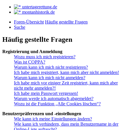
untertagerettung.de
montanhistorik.de
Foren-Übersicht
Häufig gestellte Fragen
Suche
Häufig gestellte Fragen
Registrierung und Anmeldung
Wozu muss ich mich registrieren?
Was ist COPPA?
Warum kann ich mich nicht registrieren?
Ich habe mich registriert, kann mich aber nicht anmelden!
Warum kann ich mich nicht anmelden?
Ich habe mich vor einiger Zeit registriert, kann mich aber
nicht mehr anmelden?!
Ich habe mein Passwort vergessen!
Warum werde ich automatisch abgemeldet?
Wozu ist die Funktion „Alle Cookies löschen“?
Benutzerpräferenzen und -einstellungen
Wie kann ich meine Einstellungen ändern?
Wie kann ich verhindern, dass mein Benutzername in der
Online-Liste auftaucht?