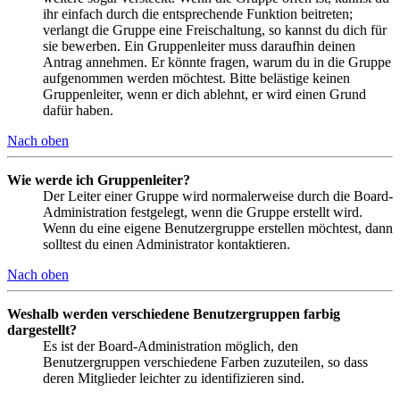
ihr einfach durch die entsprechende Funktion beitreten;
verlangt die Gruppe eine Freischaltung, so kannst du dich für
sie bewerben. Ein Gruppenleiter muss daraufhin deinen
Antrag annehmen. Er könnte fragen, warum du in die Gruppe
aufgenommen werden möchtest. Bitte belästige keinen
Gruppenleiter, wenn er dich ablehnt, er wird einen Grund
dafür haben.
Nach oben
Wie werde ich Gruppenleiter?
Der Leiter einer Gruppe wird normalerweise durch die Board-
Administration festgelegt, wenn die Gruppe erstellt wird.
Wenn du eine eigene Benutzergruppe erstellen möchtest, dann
solltest du einen Administrator kontaktieren.
Nach oben
Weshalb werden verschiedene Benutzergruppen farbig
dargestellt?
Es ist der Board-Administration möglich, den
Benutzergruppen verschiedene Farben zuzuteilen, so dass
deren Mitglieder leichter zu identifizieren sind.