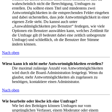
wahrscheinlich nicht die Berechtigung, Umfragen zu
erstellen. Du solltest einen Titel und mindestens zwei
Antwortmöglichkeiten in die entsprechenden Felder eingeben
und dabei sicherstellen, dass jede Antwortmöglichkeit in einer
eigenen Zeile steht. Du kannst auch unter
„Auswahlmöglichkeiten pro Benutzer“ festlegen, wie viele
Optionen ein Benutzer auswählen kann, welches Zeitlimit für
die Umfrage gilt (0 bedeutet dabei eine zeitlich unbegrenzte
Umfrage) und schließlich, ob die Benutzer ihre Stimme
ändern können.
Nach oben
Wieso kann ich nicht mehr Antwortmöglichkeiten erstellen?
Die maximal zulässige Anzahl von Antwortmöglichkeiten
wird durch die Board-Administration festgelegt. Wenn du
glaubst, mehr Antwortmöglichkeiten als zugelassen zu
benötigen, kontaktiere einen Administrator.
Nach oben
Wie bearbeite oder lösche ich eine Umfrage?
Wie bei den Beiträgen können Umfragen nur vom
ursprünglichen Verfasser, einem Moderator oder einem