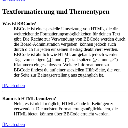
Textformatierung und Thementypen
Was ist BBCode?
BBCode ist eine spezielle Umsetzung von HTML, die dir
weitreichende Formatierungsmöglichkeiten für deinen Text
gibt. Die Rechte zur Verwendung von BBCode werden durch
die Board-Administration vergeben, können jedoch auch
durch dich für jeden einzelnen Beitrag deaktiviert werden.
BBCode ist ähnlich wie HTML aufgebaut, jedoch werden
Tags von eckigen („[“ und „]“) statt spitzen („<“ und „>“)
Klammern eingeschlossen. Weitere Informationen zu
BBCode findest du auf einer speziellen Hilfe-Seite, die von
der Seite zur Beitragserstellung aus zugänglich ist.
Nach oben
Kann ich HTML benutzen?
Nein, es ist nicht möglich, HTML-Code in Beiträgen zu
verwenden. Die meisten Formatierungsmöglichkeiten, die
HTML bietet, können über BBCode erreicht werden.
Nach oben