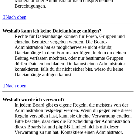
Moderator oder Administrator nach entsprechenden
Berechtigungen.
Nach oben
Weshalb kann ich keine Dateianhänge anfügen?
Rechte für Dateianhänge können für Foren, Gruppen und
einzelne Benutzer vergeben werden. Die Board-
Administration hat es möglicherweise nicht erlaubt,
Dateianhänge in dem Forum anzufügen, in dem du deinen
Beitrag verfassen möchtest, oder nur bestimmte Gruppen
dürfen Dateien hochladen. Du kannst einen Administrator
kontaktieren, falls du dir nicht sicher bist, wieso du keine
Dateianhänge anfügen kannst.
Nach oben
Weshalb wurde ich verwarnt?
In jedem Board gibt es eigene Regeln, die meistens von der
Administration festgelegt werden. Wenn du gegen eine dieser
Regeln verstoßen hast, kann sie dir eine Verwarnung erteilen.
Bitte beachte, dass dies die Entscheidung der Administration
dieses Boards ist und phpBB Limited nichts mit dieser
Verwarnung zu tun hat. Kontaktiere einen Administrator,