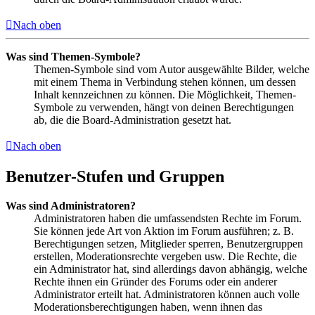
Nach oben
Was sind Themen-Symbole?
Themen-Symbole sind vom Autor ausgewählte Bilder, welche
mit einem Thema in Verbindung stehen können, um dessen
Inhalt kennzeichnen zu können. Die Möglichkeit, Themen-
Symbole zu verwenden, hängt von deinen Berechtigungen
ab, die die Board-Administration gesetzt hat.
Nach oben
Benutzer-Stufen und Gruppen
Was sind Administratoren?
Administratoren haben die umfassendsten Rechte im Forum.
Sie können jede Art von Aktion im Forum ausführen; z. B.
Berechtigungen setzen, Mitglieder sperren, Benutzergruppen
erstellen, Moderationsrechte vergeben usw. Die Rechte, die
ein Administrator hat, sind allerdings davon abhängig, welche
Rechte ihnen ein Gründer des Forums oder ein anderer
Administrator erteilt hat. Administratoren können auch volle
Moderationsberechtigungen haben, wenn ihnen das