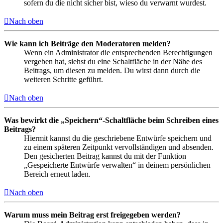
sofern du die nicht sicher bist, wieso du verwarnt wurdest.
Nach oben
Wie kann ich Beiträge den Moderatoren melden?
Wenn ein Administrator die entsprechenden Berechtigungen
vergeben hat, siehst du eine Schaltfläche in der Nähe des
Beitrags, um diesen zu melden. Du wirst dann durch die
weiteren Schritte geführt.
Nach oben
Was bewirkt die „Speichern“-Schaltfläche beim Schreiben eines
Beitrags?
Hiermit kannst du die geschriebene Entwürfe speichern und
zu einem späteren Zeitpunkt vervollständigen und absenden.
Den gesicherten Beitrag kannst du mit der Funktion
„Gespeicherte Entwürfe verwalten“ in deinem persönlichen
Bereich erneut laden.
Nach oben
Warum muss mein Beitrag erst freigegeben werden?