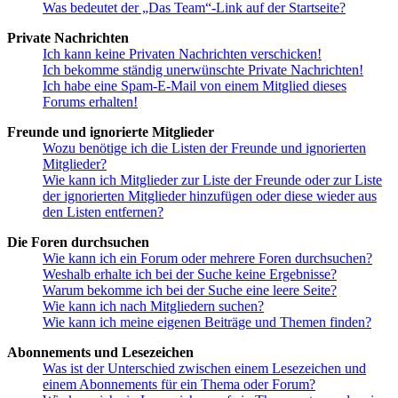
Was bedeutet der „Das Team“-Link auf der Startseite?
Private Nachrichten
Ich kann keine Privaten Nachrichten verschicken!
Ich bekomme ständig unerwünschte Private Nachrichten!
Ich habe eine Spam-E-Mail von einem Mitglied dieses
Forums erhalten!
Freunde und ignorierte Mitglieder
Wozu benötige ich die Listen der Freunde und ignorierten
Mitglieder?
Wie kann ich Mitglieder zur Liste der Freunde oder zur Liste
der ignorierten Mitglieder hinzufügen oder diese wieder aus
den Listen entfernen?
Die Foren durchsuchen
Wie kann ich ein Forum oder mehrere Foren durchsuchen?
Weshalb erhalte ich bei der Suche keine Ergebnisse?
Warum bekomme ich bei der Suche eine leere Seite?
Wie kann ich nach Mitgliedern suchen?
Wie kann ich meine eigenen Beiträge und Themen finden?
Abonnements und Lesezeichen
Was ist der Unterschied zwischen einem Lesezeichen und
einem Abonnements für ein Thema oder Forum?