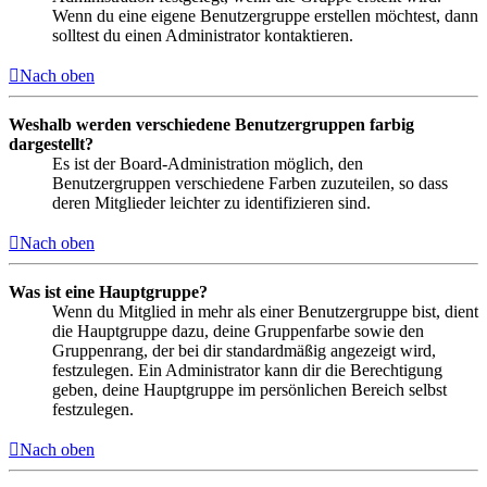
Wenn du eine eigene Benutzergruppe erstellen möchtest, dann
solltest du einen Administrator kontaktieren.
Nach oben
Weshalb werden verschiedene Benutzergruppen farbig
dargestellt?
Es ist der Board-Administration möglich, den
Benutzergruppen verschiedene Farben zuzuteilen, so dass
deren Mitglieder leichter zu identifizieren sind.
Nach oben
Was ist eine Hauptgruppe?
Wenn du Mitglied in mehr als einer Benutzergruppe bist, dient
die Hauptgruppe dazu, deine Gruppenfarbe sowie den
Gruppenrang, der bei dir standardmäßig angezeigt wird,
festzulegen. Ein Administrator kann dir die Berechtigung
geben, deine Hauptgruppe im persönlichen Bereich selbst
festzulegen.
Nach oben