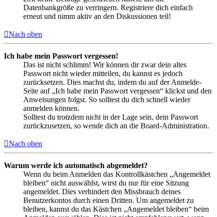
Datenbankgröße zu verringern. Registriere dich einfach
erneut und nimm aktiv an den Diskussionen teil!
Nach oben
Ich habe mein Passwort vergessen!
Das ist nicht schlimm! Wir können dir zwar dein altes
Passwort nicht wieder mitteilen, du kannst es jedoch
zurücksetzen. Dies machst du, indem du auf der Anmelde-
Seite auf „Ich habe mein Passwort vergessen“ klickst und den
Anweisungen folgst. So solltest du dich schnell wieder
anmelden können.
Solltest du trotzdem nicht in der Lage sein, dein Passwort
zurückzusetzen, so wende dich an die Board-Administration.
Nach oben
Warum werde ich automatisch abgemeldet?
Wenn du beim Anmelden das Kontrollkästchen „Angemeldet
bleiben“ nicht auswählst, wirst du nur für eine Sitzung
angemeldet. Dies verhindert den Missbrauch deines
Benutzerkontos durch einen Dritten. Um angemeldet zu
bleiben, kannst du das Kästchen „Angemeldet bleiben“ beim