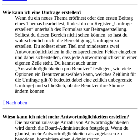
Wie kann ich eine Umfrage erstellen?
Wenn du ein neues Thema eröffnest oder den ersten Beitrag
eines Themas bearbeitest, findest du ein Register „Umfrage
erstellen“ unterhalb des Formulars zur Beitragserstellung.
Solltest du diesen Bereich nicht sehen können, so hast du
wahrscheinlich nicht die Berechtigung, Umfragen zu
erstellen. Du solltest einen Titel und mindestens zwei
Antwortmöglichkeiten in die entsprechenden Felder eingeben
und dabei sicherstellen, dass jede Antwortmöglichkeit in einer
eigenen Zeile steht. Du kannst auch unter
„Auswahlmöglichkeiten pro Benutzer“ festlegen, wie viele
Optionen ein Benutzer auswählen kann, welches Zeitlimit für
die Umfrage gilt (0 bedeutet dabei eine zeitlich unbegrenzte
Umfrage) und schließlich, ob die Benutzer ihre Stimme
ändern können.
Nach oben
Wieso kann ich nicht mehr Antwortmöglichkeiten erstellen?
Die maximal zulässige Anzahl von Antwortmöglichkeiten
wird durch die Board-Administration festgelegt. Wenn du
glaubst, mehr Antwortmöglichkeiten als zugelassen zu
benötigen, kontaktiere einen Administrator.