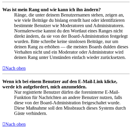
Was ist mein Rang und wie kann ich ihn ändern?
Ränge, die unter deinem Benutzernamen stehen, zeigen an,
wie viele Beiträge du bislang erstellt hast oder identifizieren
bestimmte Benutzer wie Moderatoren und Administratoren.
Normalerweise kannst du den Wortlaut eines Ranges nicht
direkt ändern, da sie von der Board-Administration festgelegt
wurden. Bitte schreibe keine sinnlosen Beiträge, nur um
deinen Rang zu erhöhen — die meisten Boards dulden dieses
Verhalten nicht und ein Moderator oder Administrator wird
deinen Rang unter Umständen einfach wieder zurücksetzen.
Nach oben
Wenn ich bei einem Benutzer auf den E-Mail-Link klicke,
werde ich aufgefordert, mich anzumelden.
Nur registrierte Benutzer dürfen die foreninterne E-Mail-
Funktion für Nachrichten an andere Benutzer nutzen, falls
diese von der Board-Administration freigeschaltet wurde.
Diese Maßnahme soll den Missbrauch dieses Systems durch
Gäste verhindern.
Nach oben