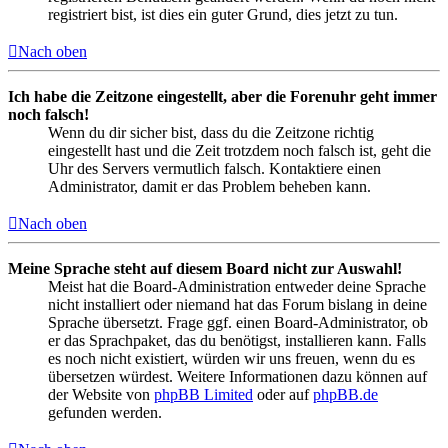
registriert bist, ist dies ein guter Grund, dies jetzt zu tun.
Nach oben
Ich habe die Zeitzone eingestellt, aber die Forenuhr geht immer
noch falsch!
Wenn du dir sicher bist, dass du die Zeitzone richtig
eingestellt hast und die Zeit trotzdem noch falsch ist, geht die
Uhr des Servers vermutlich falsch. Kontaktiere einen
Administrator, damit er das Problem beheben kann.
Nach oben
Meine Sprache steht auf diesem Board nicht zur Auswahl!
Meist hat die Board-Administration entweder deine Sprache
nicht installiert oder niemand hat das Forum bislang in deine
Sprache übersetzt. Frage ggf. einen Board-Administrator, ob
er das Sprachpaket, das du benötigst, installieren kann. Falls
es noch nicht existiert, würden wir uns freuen, wenn du es
übersetzen würdest. Weitere Informationen dazu können auf
der Website von
phpBB Limited
oder auf
phpBB.de
gefunden werden.