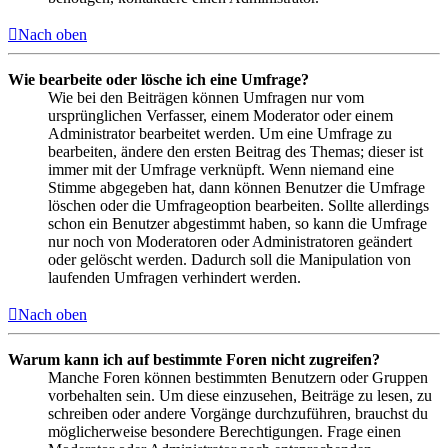
Nach oben
Wie bearbeite oder lösche ich eine Umfrage?
Wie bei den Beiträgen können Umfragen nur vom
ursprünglichen Verfasser, einem Moderator oder einem
Administrator bearbeitet werden. Um eine Umfrage zu
bearbeiten, ändere den ersten Beitrag des Themas; dieser ist
immer mit der Umfrage verknüpft. Wenn niemand eine
Stimme abgegeben hat, dann können Benutzer die Umfrage
löschen oder die Umfrageoption bearbeiten. Sollte allerdings
schon ein Benutzer abgestimmt haben, so kann die Umfrage
nur noch von Moderatoren oder Administratoren geändert
oder gelöscht werden. Dadurch soll die Manipulation von
laufenden Umfragen verhindert werden.
Nach oben
Warum kann ich auf bestimmte Foren nicht zugreifen?
Manche Foren können bestimmten Benutzern oder Gruppen
vorbehalten sein. Um diese einzusehen, Beiträge zu lesen, zu
schreiben oder andere Vorgänge durchzuführen, brauchst du
möglicherweise besondere Berechtigungen. Frage einen