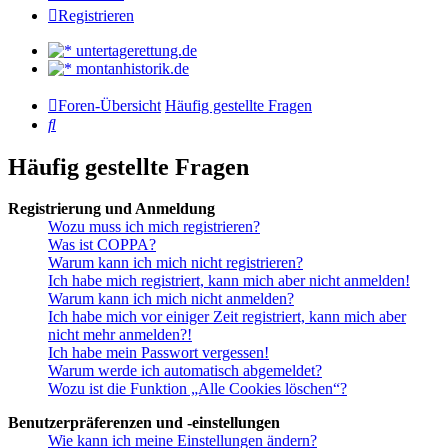
Registrieren
untertagerettung.de
montanhistorik.de
Foren-Übersicht
Häufig gestellte Fragen
Suche
Häufig gestellte Fragen
Registrierung und Anmeldung
Wozu muss ich mich registrieren?
Was ist COPPA?
Warum kann ich mich nicht registrieren?
Ich habe mich registriert, kann mich aber nicht anmelden!
Warum kann ich mich nicht anmelden?
Ich habe mich vor einiger Zeit registriert, kann mich aber
nicht mehr anmelden?!
Ich habe mein Passwort vergessen!
Warum werde ich automatisch abgemeldet?
Wozu ist die Funktion „Alle Cookies löschen“?
Benutzerpräferenzen und -einstellungen
Wie kann ich meine Einstellungen ändern?