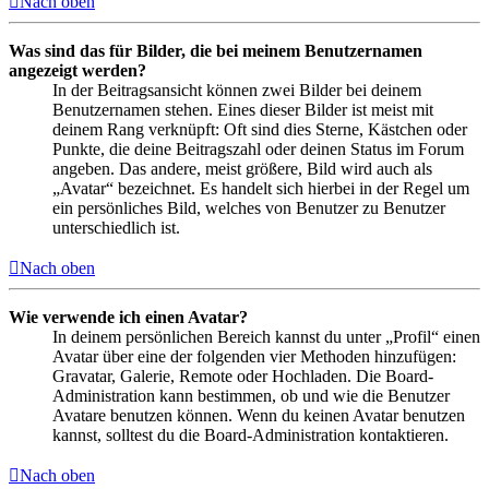
Nach oben
Was sind das für Bilder, die bei meinem Benutzernamen
angezeigt werden?
In der Beitragsansicht können zwei Bilder bei deinem
Benutzernamen stehen. Eines dieser Bilder ist meist mit
deinem Rang verknüpft: Oft sind dies Sterne, Kästchen oder
Punkte, die deine Beitragszahl oder deinen Status im Forum
angeben. Das andere, meist größere, Bild wird auch als
„Avatar“ bezeichnet. Es handelt sich hierbei in der Regel um
ein persönliches Bild, welches von Benutzer zu Benutzer
unterschiedlich ist.
Nach oben
Wie verwende ich einen Avatar?
In deinem persönlichen Bereich kannst du unter „Profil“ einen
Avatar über eine der folgenden vier Methoden hinzufügen:
Gravatar, Galerie, Remote oder Hochladen. Die Board-
Administration kann bestimmen, ob und wie die Benutzer
Avatare benutzen können. Wenn du keinen Avatar benutzen
kannst, solltest du die Board-Administration kontaktieren.
Nach oben