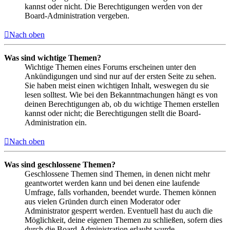
kannst oder nicht. Die Berechtigungen werden von der
Board-Administration vergeben.
Nach oben
Was sind wichtige Themen?
Wichtige Themen eines Forums erscheinen unter den
Ankündigungen und sind nur auf der ersten Seite zu sehen.
Sie haben meist einen wichtigen Inhalt, weswegen du sie
lesen solltest. Wie bei den Bekanntmachungen hängt es von
deinen Berechtigungen ab, ob du wichtige Themen erstellen
kannst oder nicht; die Berechtigungen stellt die Board-
Administration ein.
Nach oben
Was sind geschlossene Themen?
Geschlossene Themen sind Themen, in denen nicht mehr
geantwortet werden kann und bei denen eine laufende
Umfrage, falls vorhanden, beendet wurde. Themen können
aus vielen Gründen durch einen Moderator oder
Administrator gesperrt werden. Eventuell hast du auch die
Möglichkeit, deine eigenen Themen zu schließen, sofern dies
durch die Board-Administration erlaubt wurde.