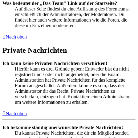
Was bedeutet der „Das Team“-Link auf der Startseite?
Auf dieser Seite findest du eine Auflistung des Forenteams,
einschließlich der Administratoren, der Moderatoren. Du
findest hier auch weitere Informationen wie die Foren, die
diese im Einzelnen moderieren.
Nach oben
Private Nachrichten
Ich kann keine Privaten Nachrichten verschicken!
Hierfür kann es drei Gründe geben: Entweder bist du nicht
registriert und / oder nicht angemeldet, oder die Board-
Administration hat Private Nachrichten für das komplette
Forum ausgeschaltet. Außerdem könnte es sein, dass der
Administrator dir das Recht, Private Nachrichten zu
verschicken, entzogen hat. Kontaktiere einen Administrator,
um weitere Informationen zu erhalten.
Nach oben
Ich bekomme ständig unerwünschte Private Nachrichten!
Du kannst Private Nachrichten, die dir ein Mitglied sendet,