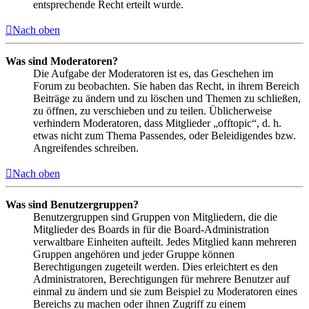
entsprechende Recht erteilt wurde.
Nach oben
Was sind Moderatoren?
Die Aufgabe der Moderatoren ist es, das Geschehen im
Forum zu beobachten. Sie haben das Recht, in ihrem Bereich
Beiträge zu ändern und zu löschen und Themen zu schließen,
zu öffnen, zu verschieben und zu teilen. Üblicherweise
verhindern Moderatoren, dass Mitglieder „offtopic“, d. h.
etwas nicht zum Thema Passendes, oder Beleidigendes bzw.
Angreifendes schreiben.
Nach oben
Was sind Benutzergruppen?
Benutzergruppen sind Gruppen von Mitgliedern, die die
Mitglieder des Boards in für die Board-Administration
verwaltbare Einheiten aufteilt. Jedes Mitglied kann mehreren
Gruppen angehören und jeder Gruppe können
Berechtigungen zugeteilt werden. Dies erleichtert es den
Administratoren, Berechtigungen für mehrere Benutzer auf
einmal zu ändern und sie zum Beispiel zu Moderatoren eines
Bereichs zu machen oder ihnen Zugriff zu einem