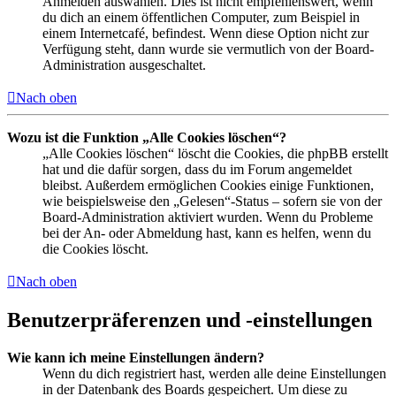
Anmelden auswählen. Dies ist nicht empfehlenswert, wenn
du dich an einem öffentlichen Computer, zum Beispiel in
einem Internetcafé, befindest. Wenn diese Option nicht zur
Verfügung steht, dann wurde sie vermutlich von der Board-
Administration ausgeschaltet.
Nach oben
Wozu ist die Funktion „Alle Cookies löschen“?
„Alle Cookies löschen“ löscht die Cookies, die phpBB erstellt
hat und die dafür sorgen, dass du im Forum angemeldet
bleibst. Außerdem ermöglichen Cookies einige Funktionen,
wie beispielsweise den „Gelesen“-Status – sofern sie von der
Board-Administration aktiviert wurden. Wenn du Probleme
bei der An- oder Abmeldung hast, kann es helfen, wenn du
die Cookies löscht.
Nach oben
Benutzerpräferenzen und -einstellungen
Wie kann ich meine Einstellungen ändern?
Wenn du dich registriert hast, werden alle deine Einstellungen
in der Datenbank des Boards gespeichert. Um diese zu