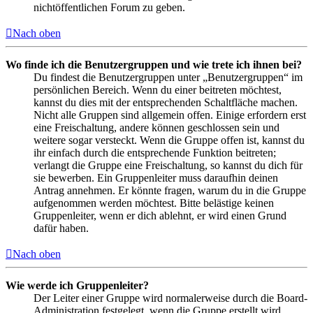
nichtöffentlichen Forum zu geben.
Nach oben
Wo finde ich die Benutzergruppen und wie trete ich ihnen bei?
Du findest die Benutzergruppen unter „Benutzergruppen“ im
persönlichen Bereich. Wenn du einer beitreten möchtest,
kannst du dies mit der entsprechenden Schaltfläche machen.
Nicht alle Gruppen sind allgemein offen. Einige erfordern erst
eine Freischaltung, andere können geschlossen sein und
weitere sogar versteckt. Wenn die Gruppe offen ist, kannst du
ihr einfach durch die entsprechende Funktion beitreten;
verlangt die Gruppe eine Freischaltung, so kannst du dich für
sie bewerben. Ein Gruppenleiter muss daraufhin deinen
Antrag annehmen. Er könnte fragen, warum du in die Gruppe
aufgenommen werden möchtest. Bitte belästige keinen
Gruppenleiter, wenn er dich ablehnt, er wird einen Grund
dafür haben.
Nach oben
Wie werde ich Gruppenleiter?
Der Leiter einer Gruppe wird normalerweise durch die Board-
Administration festgelegt, wenn die Gruppe erstellt wird.