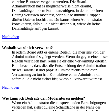
einzelne Benutzer vergeben werden. Die Board-
Administration hat es möglicherweise nicht erlaubt,
Dateianhänge in dem Forum anzufügen, in dem du deinen
Beitrag verfassen möchtest, oder nur bestimmte Gruppen
dürfen Dateien hochladen. Du kannst einen Administrator
kontaktieren, falls du dir nicht sicher bist, wieso du keine
Dateianhänge anfügen kannst.
Nach oben
Weshalb wurde ich verwarnt?
In jedem Board gibt es eigene Regeln, die meistens von der
Administration festgelegt werden. Wenn du gegen eine dieser
Regeln verstoßen hast, kann sie dir eine Verwarnung erteilen.
Bitte beachte, dass dies die Entscheidung der Administration
dieses Boards ist und phpBB Limited nichts mit dieser
Verwarnung zu tun hat. Kontaktiere einen Administrator,
sofern du die nicht sicher bist, wieso du verwarnt wurdest.
Nach oben
Wie kann ich Beiträge den Moderatoren melden?
Wenn ein Administrator die entsprechenden Berechtigungen
vergeben hat, siehst du eine Schaltfläche in der Nähe des