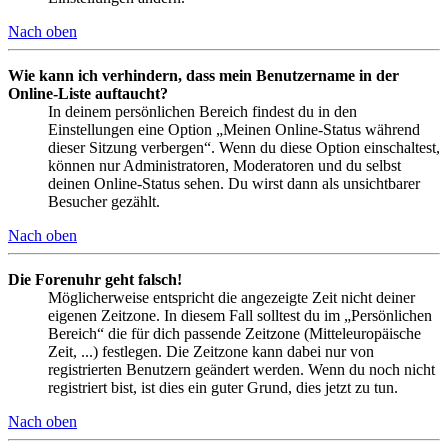
Nach oben
Wie kann ich verhindern, dass mein Benutzername in der
Online-Liste auftaucht?
In deinem persönlichen Bereich findest du in den
Einstellungen eine Option „Meinen Online-Status während
dieser Sitzung verbergen“. Wenn du diese Option einschaltest,
können nur Administratoren, Moderatoren und du selbst
deinen Online-Status sehen. Du wirst dann als unsichtbarer
Besucher gezählt.
Nach oben
Die Forenuhr geht falsch!
Möglicherweise entspricht die angezeigte Zeit nicht deiner
eigenen Zeitzone. In diesem Fall solltest du im „Persönlichen
Bereich“ die für dich passende Zeitzone (Mitteleuropäische
Zeit, ...) festlegen. Die Zeitzone kann dabei nur von
registrierten Benutzern geändert werden. Wenn du noch nicht
registriert bist, ist dies ein guter Grund, dies jetzt zu tun.
Nach oben