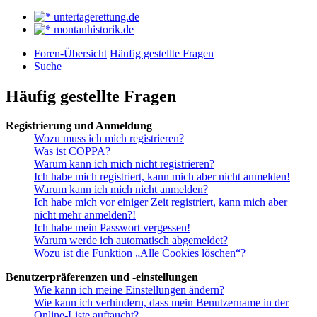
untertagerettung.de
montanhistorik.de
Foren-Übersicht
Häufig gestellte Fragen
Suche
Häufig gestellte Fragen
Registrierung und Anmeldung
Wozu muss ich mich registrieren?
Was ist COPPA?
Warum kann ich mich nicht registrieren?
Ich habe mich registriert, kann mich aber nicht anmelden!
Warum kann ich mich nicht anmelden?
Ich habe mich vor einiger Zeit registriert, kann mich aber
nicht mehr anmelden?!
Ich habe mein Passwort vergessen!
Warum werde ich automatisch abgemeldet?
Wozu ist die Funktion „Alle Cookies löschen“?
Benutzerpräferenzen und -einstellungen
Wie kann ich meine Einstellungen ändern?
Wie kann ich verhindern, dass mein Benutzername in der
Online-Liste auftaucht?