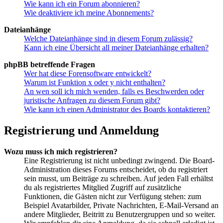
Wie kann ich ein Forum abonnieren?
Wie deaktiviere ich meine Abonnements?
Dateianhänge
Welche Dateianhänge sind in diesem Forum zulässig?
Kann ich eine Übersicht all meiner Dateianhänge erhalten?
phpBB betreffende Fragen
Wer hat diese Forensoftware entwickelt?
Warum ist Funktion x oder y nicht enthalten?
An wen soll ich mich wenden, falls es Beschwerden oder
juristische Anfragen zu diesem Forum gibt?
Wie kann ich einen Administrator des Boards kontaktieren?
Registrierung und Anmeldung
Wozu muss ich mich registrieren?
Eine Registrierung ist nicht unbedingt zwingend. Die Board-
Administration dieses Forums entscheidet, ob du registriert
sein musst, um Beiträge zu schreiben. Auf jeden Fall erhältst
du als registriertes Mitglied Zugriff auf zusätzliche
Funktionen, die Gästen nicht zur Verfügung stehen: zum
Beispiel Avatarbilder, Private Nachrichten, E-Mail-Versand an
andere Mitglieder, Beitritt zu Benutzergruppen und so weiter.