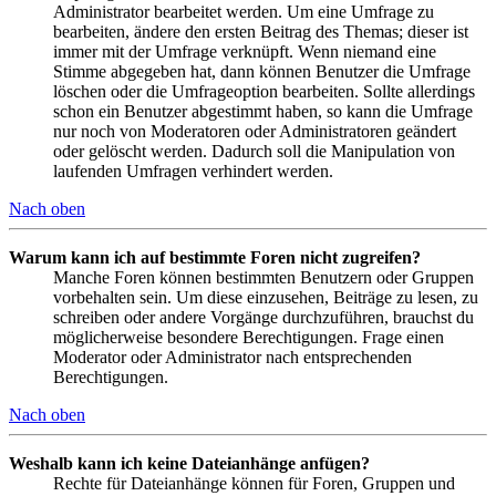
Administrator bearbeitet werden. Um eine Umfrage zu
bearbeiten, ändere den ersten Beitrag des Themas; dieser ist
immer mit der Umfrage verknüpft. Wenn niemand eine
Stimme abgegeben hat, dann können Benutzer die Umfrage
löschen oder die Umfrageoption bearbeiten. Sollte allerdings
schon ein Benutzer abgestimmt haben, so kann die Umfrage
nur noch von Moderatoren oder Administratoren geändert
oder gelöscht werden. Dadurch soll die Manipulation von
laufenden Umfragen verhindert werden.
Nach oben
Warum kann ich auf bestimmte Foren nicht zugreifen?
Manche Foren können bestimmten Benutzern oder Gruppen
vorbehalten sein. Um diese einzusehen, Beiträge zu lesen, zu
schreiben oder andere Vorgänge durchzuführen, brauchst du
möglicherweise besondere Berechtigungen. Frage einen
Moderator oder Administrator nach entsprechenden
Berechtigungen.
Nach oben
Weshalb kann ich keine Dateianhänge anfügen?
Rechte für Dateianhänge können für Foren, Gruppen und