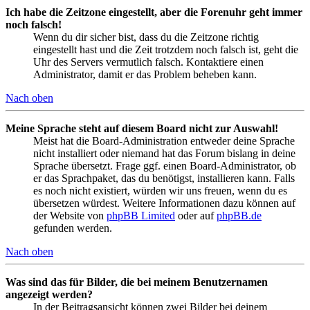
Ich habe die Zeitzone eingestellt, aber die Forenuhr geht immer
noch falsch!
Wenn du dir sicher bist, dass du die Zeitzone richtig
eingestellt hast und die Zeit trotzdem noch falsch ist, geht die
Uhr des Servers vermutlich falsch. Kontaktiere einen
Administrator, damit er das Problem beheben kann.
Nach oben
Meine Sprache steht auf diesem Board nicht zur Auswahl!
Meist hat die Board-Administration entweder deine Sprache
nicht installiert oder niemand hat das Forum bislang in deine
Sprache übersetzt. Frage ggf. einen Board-Administrator, ob
er das Sprachpaket, das du benötigst, installieren kann. Falls
es noch nicht existiert, würden wir uns freuen, wenn du es
übersetzen würdest. Weitere Informationen dazu können auf
der Website von
phpBB Limited
oder auf
phpBB.de
gefunden werden.
Nach oben
Was sind das für Bilder, die bei meinem Benutzernamen
angezeigt werden?
In der Beitragsansicht können zwei Bilder bei deinem