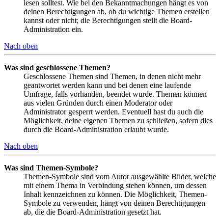
lesen solltest. Wie bei den Bekanntmachungen hängt es von
deinen Berechtigungen ab, ob du wichtige Themen erstellen
kannst oder nicht; die Berechtigungen stellt die Board-
Administration ein.
Nach oben
Was sind geschlossene Themen?
Geschlossene Themen sind Themen, in denen nicht mehr
geantwortet werden kann und bei denen eine laufende
Umfrage, falls vorhanden, beendet wurde. Themen können
aus vielen Gründen durch einen Moderator oder
Administrator gesperrt werden. Eventuell hast du auch die
Möglichkeit, deine eigenen Themen zu schließen, sofern dies
durch die Board-Administration erlaubt wurde.
Nach oben
Was sind Themen-Symbole?
Themen-Symbole sind vom Autor ausgewählte Bilder, welche
mit einem Thema in Verbindung stehen können, um dessen
Inhalt kennzeichnen zu können. Die Möglichkeit, Themen-
Symbole zu verwenden, hängt von deinen Berechtigungen
ab, die die Board-Administration gesetzt hat.