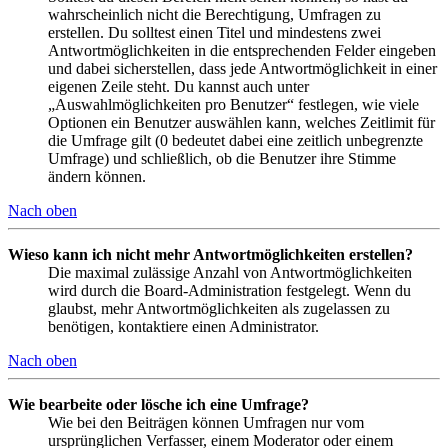
wahrscheinlich nicht die Berechtigung, Umfragen zu
erstellen. Du solltest einen Titel und mindestens zwei
Antwortmöglichkeiten in die entsprechenden Felder eingeben
und dabei sicherstellen, dass jede Antwortmöglichkeit in einer
eigenen Zeile steht. Du kannst auch unter
„Auswahlmöglichkeiten pro Benutzer“ festlegen, wie viele
Optionen ein Benutzer auswählen kann, welches Zeitlimit für
die Umfrage gilt (0 bedeutet dabei eine zeitlich unbegrenzte
Umfrage) und schließlich, ob die Benutzer ihre Stimme
ändern können.
Nach oben
Wieso kann ich nicht mehr Antwortmöglichkeiten erstellen?
Die maximal zulässige Anzahl von Antwortmöglichkeiten
wird durch die Board-Administration festgelegt. Wenn du
glaubst, mehr Antwortmöglichkeiten als zugelassen zu
benötigen, kontaktiere einen Administrator.
Nach oben
Wie bearbeite oder lösche ich eine Umfrage?
Wie bei den Beiträgen können Umfragen nur vom
ursprünglichen Verfasser, einem Moderator oder einem