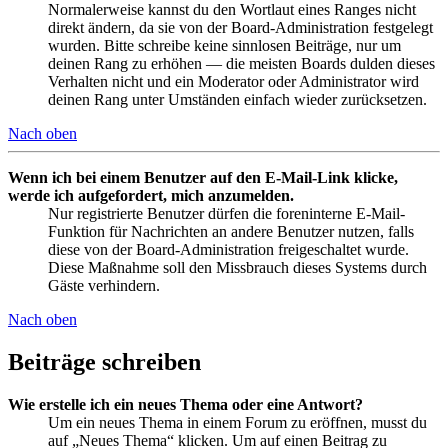
Normalerweise kannst du den Wortlaut eines Ranges nicht
direkt ändern, da sie von der Board-Administration festgelegt
wurden. Bitte schreibe keine sinnlosen Beiträge, nur um
deinen Rang zu erhöhen — die meisten Boards dulden dieses
Verhalten nicht und ein Moderator oder Administrator wird
deinen Rang unter Umständen einfach wieder zurücksetzen.
Nach oben
Wenn ich bei einem Benutzer auf den E-Mail-Link klicke,
werde ich aufgefordert, mich anzumelden.
Nur registrierte Benutzer dürfen die foreninterne E-Mail-
Funktion für Nachrichten an andere Benutzer nutzen, falls
diese von der Board-Administration freigeschaltet wurde.
Diese Maßnahme soll den Missbrauch dieses Systems durch
Gäste verhindern.
Nach oben
Beiträge schreiben
Wie erstelle ich ein neues Thema oder eine Antwort?
Um ein neues Thema in einem Forum zu eröffnen, musst du
auf „Neues Thema“ klicken. Um auf einen Beitrag zu