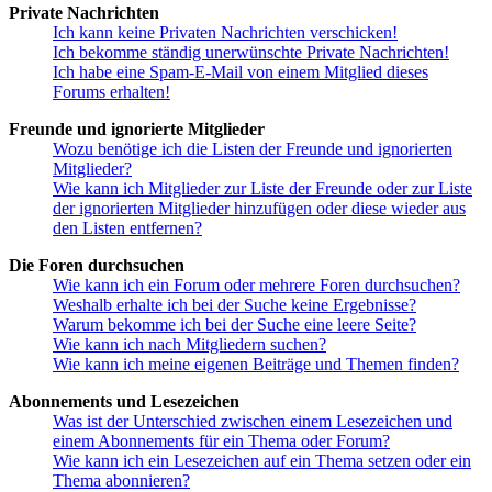
Private Nachrichten
Ich kann keine Privaten Nachrichten verschicken!
Ich bekomme ständig unerwünschte Private Nachrichten!
Ich habe eine Spam-E-Mail von einem Mitglied dieses
Forums erhalten!
Freunde und ignorierte Mitglieder
Wozu benötige ich die Listen der Freunde und ignorierten
Mitglieder?
Wie kann ich Mitglieder zur Liste der Freunde oder zur Liste
der ignorierten Mitglieder hinzufügen oder diese wieder aus
den Listen entfernen?
Die Foren durchsuchen
Wie kann ich ein Forum oder mehrere Foren durchsuchen?
Weshalb erhalte ich bei der Suche keine Ergebnisse?
Warum bekomme ich bei der Suche eine leere Seite?
Wie kann ich nach Mitgliedern suchen?
Wie kann ich meine eigenen Beiträge und Themen finden?
Abonnements und Lesezeichen
Was ist der Unterschied zwischen einem Lesezeichen und
einem Abonnements für ein Thema oder Forum?
Wie kann ich ein Lesezeichen auf ein Thema setzen oder ein
Thema abonnieren?