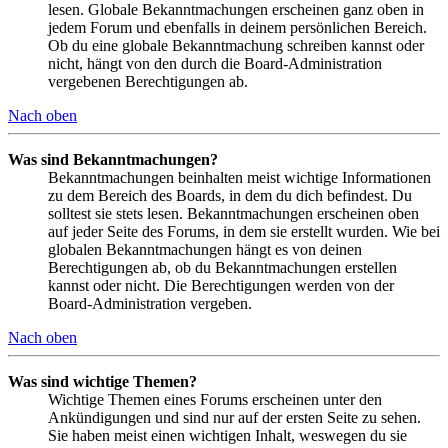
lesen. Globale Bekanntmachungen erscheinen ganz oben in
jedem Forum und ebenfalls in deinem persönlichen Bereich.
Ob du eine globale Bekanntmachung schreiben kannst oder
nicht, hängt von den durch die Board-Administration
vergebenen Berechtigungen ab.
Nach oben
Was sind Bekanntmachungen?
Bekanntmachungen beinhalten meist wichtige Informationen
zu dem Bereich des Boards, in dem du dich befindest. Du
solltest sie stets lesen. Bekanntmachungen erscheinen oben
auf jeder Seite des Forums, in dem sie erstellt wurden. Wie bei
globalen Bekanntmachungen hängt es von deinen
Berechtigungen ab, ob du Bekanntmachungen erstellen
kannst oder nicht. Die Berechtigungen werden von der
Board-Administration vergeben.
Nach oben
Was sind wichtige Themen?
Wichtige Themen eines Forums erscheinen unter den
Ankündigungen und sind nur auf der ersten Seite zu sehen.
Sie haben meist einen wichtigen Inhalt, weswegen du sie