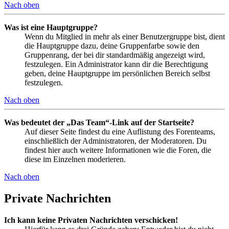
Nach oben
Was ist eine Hauptgruppe?
Wenn du Mitglied in mehr als einer Benutzergruppe bist, dient
die Hauptgruppe dazu, deine Gruppenfarbe sowie den
Gruppenrang, der bei dir standardmäßig angezeigt wird,
festzulegen. Ein Administrator kann dir die Berechtigung
geben, deine Hauptgruppe im persönlichen Bereich selbst
festzulegen.
Nach oben
Was bedeutet der „Das Team“-Link auf der Startseite?
Auf dieser Seite findest du eine Auflistung des Forenteams,
einschließlich der Administratoren, der Moderatoren. Du
findest hier auch weitere Informationen wie die Foren, die
diese im Einzelnen moderieren.
Nach oben
Private Nachrichten
Ich kann keine Privaten Nachrichten verschicken!