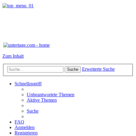
Zum Inhalt
Erweiterte Suche
Suche
Schnellzugriff
Unbeantwortete Themen
Aktive Themen
Suche
FAQ
Anmelden
Registrieren