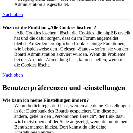
Administration ausgeschaltet.
Nach oben
Wozu ist die Funktion „Alle Cookies löschen“?
„Alle Cookies löschen“ löscht die Cookies, die phpBB erstellt
hat und die dafür sorgen, dass du im Forum angemeldet
bleibst. Außerdem ermöglichen Cookies einige Funktionen,
wie beispielsweise den „Gelesen“-Status – sofern sie von der
Board-Administration aktiviert wurden. Wenn du Probleme
bei der An- oder Abmeldung hast, kann es helfen, wenn du
die Cookies löscht.
Nach oben
Benutzerpräferenzen und -einstellungen
Wie kann ich meine Einstellungen ändern?
Wenn du dich registriert hast, werden alle deine Einstellungen
in der Datenbank des Boards gespeichert. Um diese zu
ändern, gehe in den „Persönlichen Bereich“; der Link dazu
wird meist oben auf der Seite angezeigt, wenn du auf deinen
Benutzernamen klickst. Dort kannst du alle deine
Einstellungen ändern.