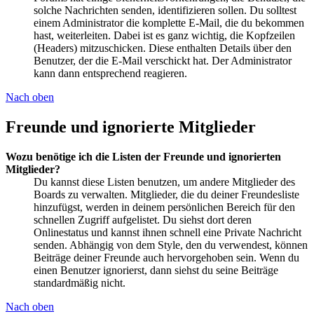
solche Nachrichten senden, identifizieren sollen. Du solltest
einem Administrator die komplette E-Mail, die du bekommen
hast, weiterleiten. Dabei ist es ganz wichtig, die Kopfzeilen
(Headers) mitzuschicken. Diese enthalten Details über den
Benutzer, der die E-Mail verschickt hat. Der Administrator
kann dann entsprechend reagieren.
Nach oben
Freunde und ignorierte Mitglieder
Wozu benötige ich die Listen der Freunde und ignorierten
Mitglieder?
Du kannst diese Listen benutzen, um andere Mitglieder des
Boards zu verwalten. Mitglieder, die du deiner Freundesliste
hinzufügst, werden in deinem persönlichen Bereich für den
schnellen Zugriff aufgelistet. Du siehst dort deren
Onlinestatus und kannst ihnen schnell eine Private Nachricht
senden. Abhängig von dem Style, den du verwendest, können
Beiträge deiner Freunde auch hervorgehoben sein. Wenn du
einen Benutzer ignorierst, dann siehst du seine Beiträge
standardmäßig nicht.
Nach oben