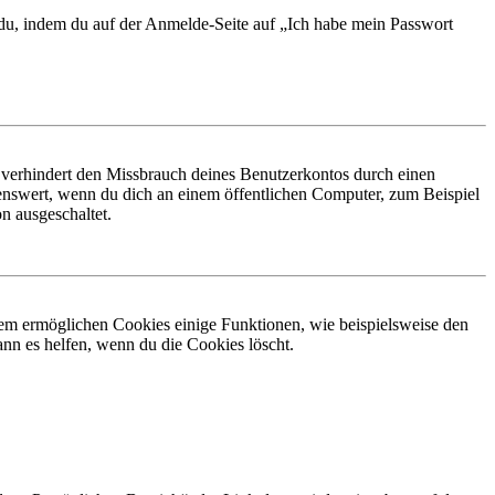
t du, indem du auf der Anmelde-Seite auf „Ich habe mein Passwort
 verhindert den Missbrauch deines Benutzerkontos durch einen
nswert, wenn du dich an einem öffentlichen Computer, zum Beispiel
n ausgeschaltet.
dem ermöglichen Cookies einige Funktionen, wie beispielsweise den
nn es helfen, wenn du die Cookies löscht.