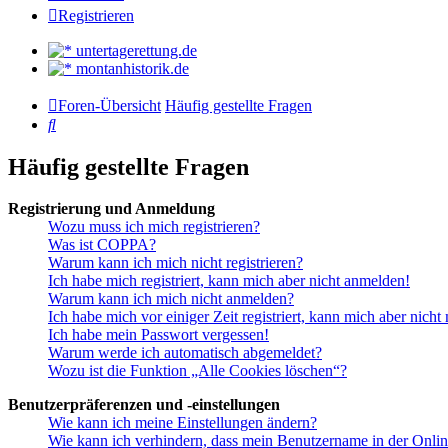
Registrieren
untertagerettung.de
montanhistorik.de
Foren-Übersicht
Häufig gestellte Fragen
Suche
Häufig gestellte Fragen
Registrierung und Anmeldung
Wozu muss ich mich registrieren?
Was ist COPPA?
Warum kann ich mich nicht registrieren?
Ich habe mich registriert, kann mich aber nicht anmelden!
Warum kann ich mich nicht anmelden?
Ich habe mich vor einiger Zeit registriert, kann mich aber nich
Ich habe mein Passwort vergessen!
Warum werde ich automatisch abgemeldet?
Wozu ist die Funktion „Alle Cookies löschen“?
Benutzerpräferenzen und -einstellungen
Wie kann ich meine Einstellungen ändern?
Wie kann ich verhindern, dass mein Benutzername in der Onlin