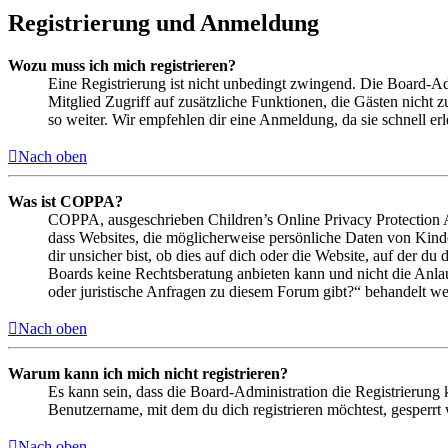
Registrierung und Anmeldung
Wozu muss ich mich registrieren?
Eine Registrierung ist nicht unbedingt zwingend. Die Board-Admin
Mitglied Zugriff auf zusätzliche Funktionen, die Gästen nicht 
so weiter. Wir empfehlen dir eine Anmeldung, da sie schnell erled
Nach oben
Was ist COPPA?
COPPA, ausgeschrieben Children’s Online Privacy Protection Ac
dass Websites, die möglicherweise persönliche Daten von Kind
dir unsicher bist, ob dies auf dich oder die Website, auf der du 
Boards keine Rechtsberatung anbieten kann und nicht die Anlauf
oder juristische Anfragen zu diesem Forum gibt?“ behandelt w
Nach oben
Warum kann ich mich nicht registrieren?
Es kann sein, dass die Board-Administration die Registrierung
Benutzername, mit dem du dich registrieren möchtest, gesperrt
Nach oben