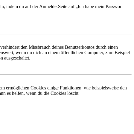
t du, indem du auf der Anmelde-Seite auf „Ich habe mein Passwort
 verhindert den Missbrauch deines Benutzerkontos durch einen
nswert, wenn du dich an einem öffentlichen Computer, zum Beispiel
n ausgeschaltet.
dem ermöglichen Cookies einige Funktionen, wie beispielsweise den
nn es helfen, wenn du die Cookies löscht.