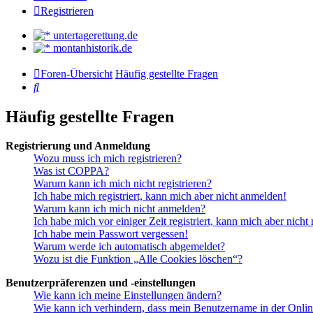
Registrieren
untertagerettung.de
montanhistorik.de
Foren-Übersicht
Häufig gestellte Fragen
Suche
Häufig gestellte Fragen
Registrierung und Anmeldung
Wozu muss ich mich registrieren?
Was ist COPPA?
Warum kann ich mich nicht registrieren?
Ich habe mich registriert, kann mich aber nicht anmelden!
Warum kann ich mich nicht anmelden?
Ich habe mich vor einiger Zeit registriert, kann mich aber nich
Ich habe mein Passwort vergessen!
Warum werde ich automatisch abgemeldet?
Wozu ist die Funktion „Alle Cookies löschen“?
Benutzerpräferenzen und -einstellungen
Wie kann ich meine Einstellungen ändern?
Wie kann ich verhindern, dass mein Benutzername in der Onlin