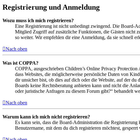
Registrierung und Anmeldung
Wozu muss ich mich registrieren?
Eine Registrierung ist nicht unbedingt zwingend. Die Board-Admin
Mitglied Zugriff auf zusätzliche Funktionen, die Gästen nicht 
so weiter. Wir empfehlen dir eine Anmeldung, da sie schnell erled
Nach oben
Was ist COPPA?
COPPA, ausgeschrieben Children’s Online Privacy Protection Ac
dass Websites, die möglicherweise persönliche Daten von Kind
dir unsicher bist, ob dies auf dich oder die Website, auf der du 
Boards keine Rechtsberatung anbieten kann und nicht die Anlauf
oder juristische Anfragen zu diesem Forum gibt?“ behandelt w
Nach oben
Warum kann ich mich nicht registrieren?
Es kann sein, dass die Board-Administration die Registrierung
Benutzername, mit dem du dich registrieren möchtest, gesperrt
Nach oben