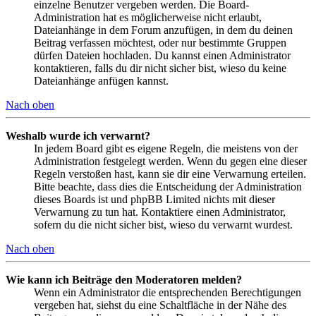
einzelne Benutzer vergeben werden. Die Board-
Administration hat es möglicherweise nicht erlaubt,
Dateianhänge in dem Forum anzufügen, in dem du deinen
Beitrag verfassen möchtest, oder nur bestimmte Gruppen
dürfen Dateien hochladen. Du kannst einen Administrator
kontaktieren, falls du dir nicht sicher bist, wieso du keine
Dateianhänge anfügen kannst.
Nach oben
Weshalb wurde ich verwarnt?
In jedem Board gibt es eigene Regeln, die meistens von der
Administration festgelegt werden. Wenn du gegen eine dieser
Regeln verstoßen hast, kann sie dir eine Verwarnung erteilen.
Bitte beachte, dass dies die Entscheidung der Administration
dieses Boards ist und phpBB Limited nichts mit dieser
Verwarnung zu tun hat. Kontaktiere einen Administrator,
sofern du die nicht sicher bist, wieso du verwarnt wurdest.
Nach oben
Wie kann ich Beiträge den Moderatoren melden?
Wenn ein Administrator die entsprechenden Berechtigungen
vergeben hat, siehst du eine Schaltfläche in der Nähe des