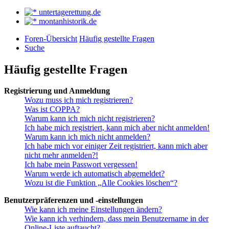
untertagerettung.de
montanhistorik.de
Foren-Übersicht
Häufig gestellte Fragen
Suche
Häufig gestellte Fragen
Registrierung und Anmeldung
Wozu muss ich mich registrieren?
Was ist COPPA?
Warum kann ich mich nicht registrieren?
Ich habe mich registriert, kann mich aber nicht anmelden!
Warum kann ich mich nicht anmelden?
Ich habe mich vor einiger Zeit registriert, kann mich aber
nicht mehr anmelden?!
Ich habe mein Passwort vergessen!
Warum werde ich automatisch abgemeldet?
Wozu ist die Funktion „Alle Cookies löschen“?
Benutzerpräferenzen und -einstellungen
Wie kann ich meine Einstellungen ändern?
Wie kann ich verhindern, dass mein Benutzername in der
Online-Liste auftaucht?