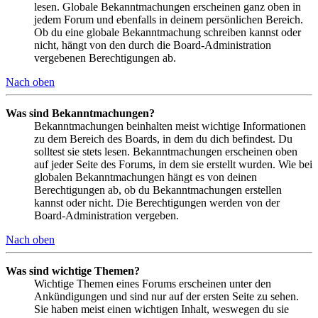
lesen. Globale Bekanntmachungen erscheinen ganz oben in
jedem Forum und ebenfalls in deinem persönlichen Bereich.
Ob du eine globale Bekanntmachung schreiben kannst oder
nicht, hängt von den durch die Board-Administration
vergebenen Berechtigungen ab.
Nach oben
Was sind Bekanntmachungen?
Bekanntmachungen beinhalten meist wichtige Informationen
zu dem Bereich des Boards, in dem du dich befindest. Du
solltest sie stets lesen. Bekanntmachungen erscheinen oben
auf jeder Seite des Forums, in dem sie erstellt wurden. Wie bei
globalen Bekanntmachungen hängt es von deinen
Berechtigungen ab, ob du Bekanntmachungen erstellen
kannst oder nicht. Die Berechtigungen werden von der
Board-Administration vergeben.
Nach oben
Was sind wichtige Themen?
Wichtige Themen eines Forums erscheinen unter den
Ankündigungen und sind nur auf der ersten Seite zu sehen.
Sie haben meist einen wichtigen Inhalt, weswegen du sie