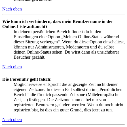
Nach oben
Wie kann ich verhindern, dass mein Benutzername in der
Online-Liste auftaucht?
In deinem persönlichen Bereich findest du in den
Einstellungen eine Option „Meinen Online-Status während
dieser Sitzung verbergen“. Wenn du diese Option einschaltest,
können nur Administratoren, Moderatoren und du selbst
deinen Online-Status sehen. Du wirst dann als unsichtbarer
Besucher gezählt.
Nach oben
Die Forenuhr geht falsch!
Möglicherweise entspricht die angezeigte Zeit nicht deiner
eigenen Zeitzone. In diesem Fall solltest du im „Persönlichen
Bereich“ die für dich passende Zeitzone (Mitteleuropäische
Zeit, ...) festlegen. Die Zeitzone kann dabei nur von
registrierten Benutzern geändert werden. Wenn du noch nicht
registriert bist, ist dies ein guter Grund, dies jetzt zu tun.
Nach oben