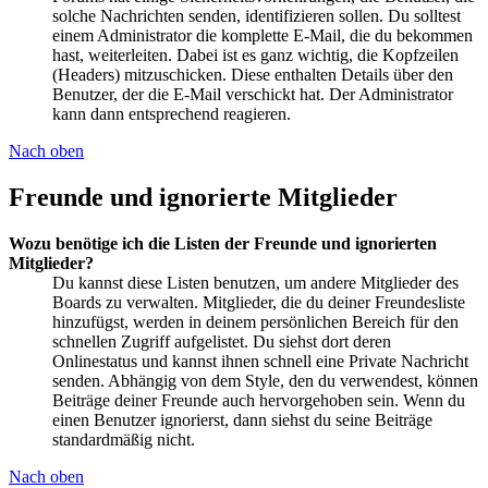
solche Nachrichten senden, identifizieren sollen. Du solltest
einem Administrator die komplette E-Mail, die du bekommen
hast, weiterleiten. Dabei ist es ganz wichtig, die Kopfzeilen
(Headers) mitzuschicken. Diese enthalten Details über den
Benutzer, der die E-Mail verschickt hat. Der Administrator
kann dann entsprechend reagieren.
Nach oben
Freunde und ignorierte Mitglieder
Wozu benötige ich die Listen der Freunde und ignorierten
Mitglieder?
Du kannst diese Listen benutzen, um andere Mitglieder des
Boards zu verwalten. Mitglieder, die du deiner Freundesliste
hinzufügst, werden in deinem persönlichen Bereich für den
schnellen Zugriff aufgelistet. Du siehst dort deren
Onlinestatus und kannst ihnen schnell eine Private Nachricht
senden. Abhängig von dem Style, den du verwendest, können
Beiträge deiner Freunde auch hervorgehoben sein. Wenn du
einen Benutzer ignorierst, dann siehst du seine Beiträge
standardmäßig nicht.
Nach oben