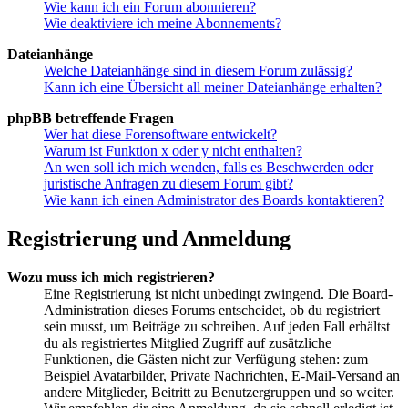
Wie kann ich ein Forum abonnieren?
Wie deaktiviere ich meine Abonnements?
Dateianhänge
Welche Dateianhänge sind in diesem Forum zulässig?
Kann ich eine Übersicht all meiner Dateianhänge erhalten?
phpBB betreffende Fragen
Wer hat diese Forensoftware entwickelt?
Warum ist Funktion x oder y nicht enthalten?
An wen soll ich mich wenden, falls es Beschwerden oder
juristische Anfragen zu diesem Forum gibt?
Wie kann ich einen Administrator des Boards kontaktieren?
Registrierung und Anmeldung
Wozu muss ich mich registrieren?
Eine Registrierung ist nicht unbedingt zwingend. Die Board-
Administration dieses Forums entscheidet, ob du registriert
sein musst, um Beiträge zu schreiben. Auf jeden Fall erhältst
du als registriertes Mitglied Zugriff auf zusätzliche
Funktionen, die Gästen nicht zur Verfügung stehen: zum
Beispiel Avatarbilder, Private Nachrichten, E-Mail-Versand an
andere Mitglieder, Beitritt zu Benutzergruppen und so weiter.