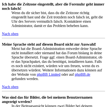
Ich habe die Zeitzone eingestellt, aber die Forenuhr geht immer
noch falsch!
Wenn du dir sicher bist, dass du die Zeitzone richtig
eingestellt hast und die Zeit trotzdem noch falsch ist, geht die
Uhr des Servers vermutlich falsch. Kontaktiere einen
Administrator, damit er das Problem beheben kann.
Nach oben
Meine Sprache steht auf diesem Board nicht zur Auswahl!
Meist hat die Board-Administration entweder deine Sprache
nicht installiert oder niemand hat das Forum bislang in deine
Sprache übersetzt. Frage ggf. einen Board-Administrator, ob
er das Sprachpaket, das du benötigst, installieren kann. Falls
es noch nicht existiert, würden wir uns freuen, wenn du es
übersetzen würdest. Weitere Informationen dazu können auf
der Website von
phpBB Limited
oder auf
phpBB.de
gefunden werden.
Nach oben
Was sind das für Bilder, die bei meinem Benutzernamen
angezeigt werden?
In der Beitragsansicht können zwei Bilder bei deinem