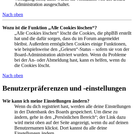
Administration ausgeschaltet.
Nach oben
Wozu ist die Funktion „Alle Cookies löschen“?
„Alle Cookies löschen“ löscht die Cookies, die phpBB erstellt
hat und die dafür sorgen, dass du im Forum angemeldet
bleibst. Außerdem ermöglichen Cookies einige Funktionen,
wie beispielsweise den „Gelesen“-Status – sofern sie von der
Board-Administration aktiviert wurden. Wenn du Probleme
bei der An- oder Abmeldung hast, kann es helfen, wenn du
die Cookies löscht.
Nach oben
Benutzerpräferenzen und -einstellungen
Wie kann ich meine Einstellungen ändern?
Wenn du dich registriert hast, werden alle deine Einstellungen
in der Datenbank des Boards gespeichert. Um diese zu
ändern, gehe in den „Persönlichen Bereich“; der Link dazu
wird meist oben auf der Seite angezeigt, wenn du auf deinen
Benutzernamen klickst. Dort kannst du alle deine
Einstellungen ändern.