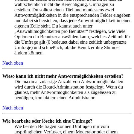
wahrscheinlich nicht die Berechtigung, Umfragen zu
erstellen. Du solltest einen Titel und mindestens zwei
Antwortmöglichkeiten in die entsprechenden Felder eingeben
und dabei sicherstellen, dass jede Antwortmöglichkeit in einer
eigenen Zeile steht. Du kannst auch unter
„Auswahlmöglichkeiten pro Benutzer“ festlegen, wie viele
Optionen ein Benutzer auswählen kann, welches Zeitlimit für
die Umfrage gilt (0 bedeutet dabei eine zeitlich unbegrenzte
Umfrage) und schließlich, ob die Benutzer ihre Stimme
ändern können.
Nach oben
Wieso kann ich nicht mehr Antwortmöglichkeiten erstellen?
Die maximal zulässige Anzahl von Antwortmöglichkeiten
wird durch die Board-Administration festgelegt. Wenn du
glaubst, mehr Antwortmöglichkeiten als zugelassen zu
benötigen, kontaktiere einen Administrator.
Nach oben
Wie bearbeite oder lösche ich eine Umfrage?
Wie bei den Beiträgen können Umfragen nur vom
ursprünglichen Verfasser, einem Moderator oder einem