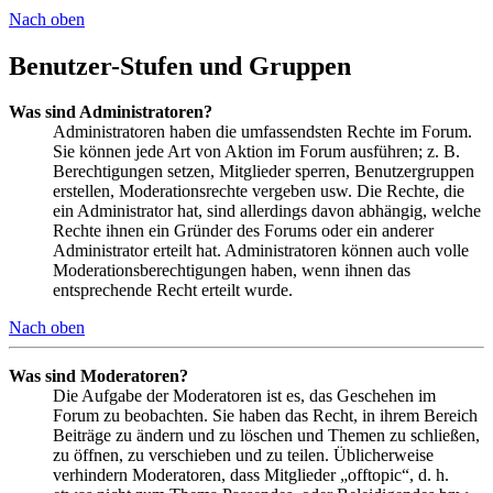
Nach oben
Benutzer-Stufen und Gruppen
Was sind Administratoren?
Administratoren haben die umfassendsten Rechte im Forum.
Sie können jede Art von Aktion im Forum ausführen; z. B.
Berechtigungen setzen, Mitglieder sperren, Benutzergruppen
erstellen, Moderationsrechte vergeben usw. Die Rechte, die
ein Administrator hat, sind allerdings davon abhängig, welche
Rechte ihnen ein Gründer des Forums oder ein anderer
Administrator erteilt hat. Administratoren können auch volle
Moderationsberechtigungen haben, wenn ihnen das
entsprechende Recht erteilt wurde.
Nach oben
Was sind Moderatoren?
Die Aufgabe der Moderatoren ist es, das Geschehen im
Forum zu beobachten. Sie haben das Recht, in ihrem Bereich
Beiträge zu ändern und zu löschen und Themen zu schließen,
zu öffnen, zu verschieben und zu teilen. Üblicherweise
verhindern Moderatoren, dass Mitglieder „offtopic“, d. h.