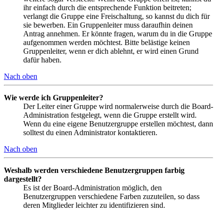
ihr einfach durch die entsprechende Funktion beitreten;
verlangt die Gruppe eine Freischaltung, so kannst du dich für
sie bewerben. Ein Gruppenleiter muss daraufhin deinen
Antrag annehmen. Er könnte fragen, warum du in die Gruppe
aufgenommen werden möchtest. Bitte belästige keinen
Gruppenleiter, wenn er dich ablehnt, er wird einen Grund
dafür haben.
Nach oben
Wie werde ich Gruppenleiter?
Der Leiter einer Gruppe wird normalerweise durch die Board-
Administration festgelegt, wenn die Gruppe erstellt wird.
Wenn du eine eigene Benutzergruppe erstellen möchtest, dann
solltest du einen Administrator kontaktieren.
Nach oben
Weshalb werden verschiedene Benutzergruppen farbig
dargestellt?
Es ist der Board-Administration möglich, den
Benutzergruppen verschiedene Farben zuzuteilen, so dass
deren Mitglieder leichter zu identifizieren sind.