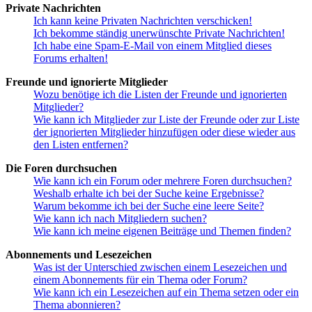
Private Nachrichten
Ich kann keine Privaten Nachrichten verschicken!
Ich bekomme ständig unerwünschte Private Nachrichten!
Ich habe eine Spam-E-Mail von einem Mitglied dieses
Forums erhalten!
Freunde und ignorierte Mitglieder
Wozu benötige ich die Listen der Freunde und ignorierten
Mitglieder?
Wie kann ich Mitglieder zur Liste der Freunde oder zur Liste
der ignorierten Mitglieder hinzufügen oder diese wieder aus
den Listen entfernen?
Die Foren durchsuchen
Wie kann ich ein Forum oder mehrere Foren durchsuchen?
Weshalb erhalte ich bei der Suche keine Ergebnisse?
Warum bekomme ich bei der Suche eine leere Seite?
Wie kann ich nach Mitgliedern suchen?
Wie kann ich meine eigenen Beiträge und Themen finden?
Abonnements und Lesezeichen
Was ist der Unterschied zwischen einem Lesezeichen und
einem Abonnements für ein Thema oder Forum?
Wie kann ich ein Lesezeichen auf ein Thema setzen oder ein
Thema abonnieren?