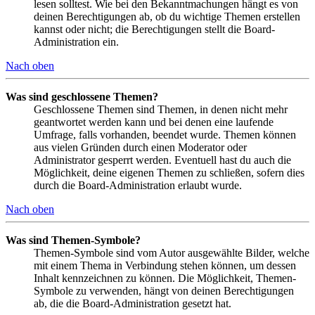
lesen solltest. Wie bei den Bekanntmachungen hängt es von
deinen Berechtigungen ab, ob du wichtige Themen erstellen
kannst oder nicht; die Berechtigungen stellt die Board-
Administration ein.
Nach oben
Was sind geschlossene Themen?
Geschlossene Themen sind Themen, in denen nicht mehr
geantwortet werden kann und bei denen eine laufende
Umfrage, falls vorhanden, beendet wurde. Themen können
aus vielen Gründen durch einen Moderator oder
Administrator gesperrt werden. Eventuell hast du auch die
Möglichkeit, deine eigenen Themen zu schließen, sofern dies
durch die Board-Administration erlaubt wurde.
Nach oben
Was sind Themen-Symbole?
Themen-Symbole sind vom Autor ausgewählte Bilder, welche
mit einem Thema in Verbindung stehen können, um dessen
Inhalt kennzeichnen zu können. Die Möglichkeit, Themen-
Symbole zu verwenden, hängt von deinen Berechtigungen
ab, die die Board-Administration gesetzt hat.