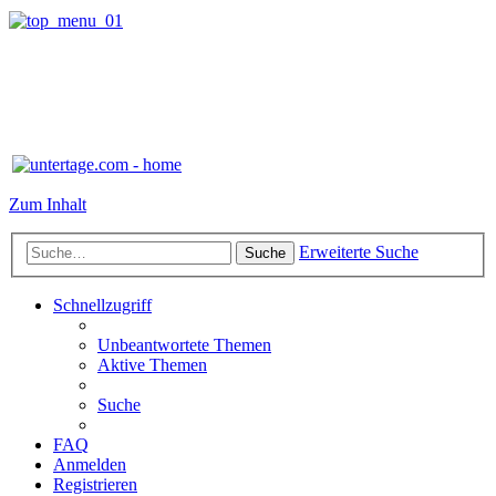
Zum Inhalt
Erweiterte Suche
Suche
Schnellzugriff
Unbeantwortete Themen
Aktive Themen
Suche
FAQ
Anmelden
Registrieren