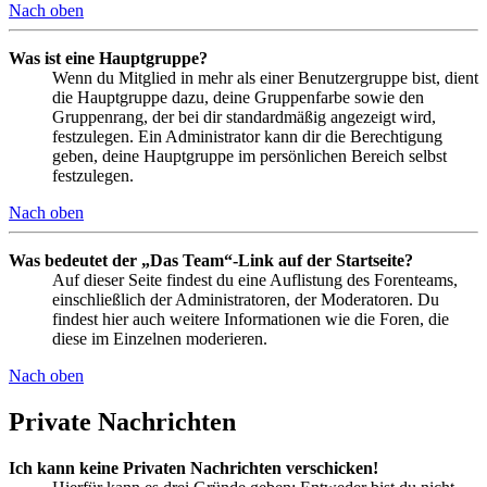
Nach oben
Was ist eine Hauptgruppe?
Wenn du Mitglied in mehr als einer Benutzergruppe bist, dient
die Hauptgruppe dazu, deine Gruppenfarbe sowie den
Gruppenrang, der bei dir standardmäßig angezeigt wird,
festzulegen. Ein Administrator kann dir die Berechtigung
geben, deine Hauptgruppe im persönlichen Bereich selbst
festzulegen.
Nach oben
Was bedeutet der „Das Team“-Link auf der Startseite?
Auf dieser Seite findest du eine Auflistung des Forenteams,
einschließlich der Administratoren, der Moderatoren. Du
findest hier auch weitere Informationen wie die Foren, die
diese im Einzelnen moderieren.
Nach oben
Private Nachrichten
Ich kann keine Privaten Nachrichten verschicken!