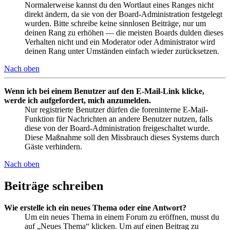
Normalerweise kannst du den Wortlaut eines Ranges nicht
direkt ändern, da sie von der Board-Administration festgelegt
wurden. Bitte schreibe keine sinnlosen Beiträge, nur um
deinen Rang zu erhöhen — die meisten Boards dulden dieses
Verhalten nicht und ein Moderator oder Administrator wird
deinen Rang unter Umständen einfach wieder zurücksetzen.
Nach oben
Wenn ich bei einem Benutzer auf den E-Mail-Link klicke,
werde ich aufgefordert, mich anzumelden.
Nur registrierte Benutzer dürfen die foreninterne E-Mail-
Funktion für Nachrichten an andere Benutzer nutzen, falls
diese von der Board-Administration freigeschaltet wurde.
Diese Maßnahme soll den Missbrauch dieses Systems durch
Gäste verhindern.
Nach oben
Beiträge schreiben
Wie erstelle ich ein neues Thema oder eine Antwort?
Um ein neues Thema in einem Forum zu eröffnen, musst du
auf „Neues Thema“ klicken. Um auf einen Beitrag zu