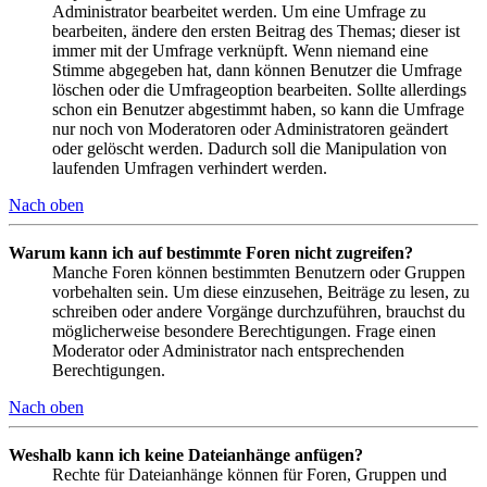
Administrator bearbeitet werden. Um eine Umfrage zu
bearbeiten, ändere den ersten Beitrag des Themas; dieser ist
immer mit der Umfrage verknüpft. Wenn niemand eine
Stimme abgegeben hat, dann können Benutzer die Umfrage
löschen oder die Umfrageoption bearbeiten. Sollte allerdings
schon ein Benutzer abgestimmt haben, so kann die Umfrage
nur noch von Moderatoren oder Administratoren geändert
oder gelöscht werden. Dadurch soll die Manipulation von
laufenden Umfragen verhindert werden.
Nach oben
Warum kann ich auf bestimmte Foren nicht zugreifen?
Manche Foren können bestimmten Benutzern oder Gruppen
vorbehalten sein. Um diese einzusehen, Beiträge zu lesen, zu
schreiben oder andere Vorgänge durchzuführen, brauchst du
möglicherweise besondere Berechtigungen. Frage einen
Moderator oder Administrator nach entsprechenden
Berechtigungen.
Nach oben
Weshalb kann ich keine Dateianhänge anfügen?
Rechte für Dateianhänge können für Foren, Gruppen und